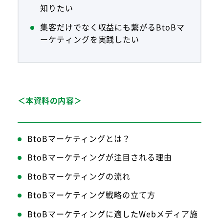
知りたい
集客だけでなく収益にも繋がるBtoBマ
ーケティングを実践したい
＜本資料の内容＞
BtoBマーケティングとは？
BtoBマーケティングが注目される理由
BtoBマーケティングの流れ
BtoBマーケティング戦略の立て方
BtoBマーケティングに適したWebメディア施