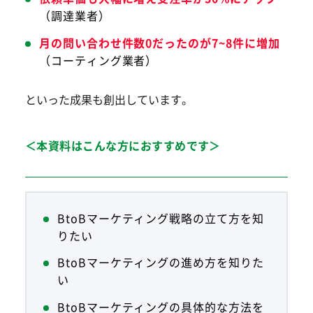
（調達業者）
月の問い合わせ件数0だったのが7~8件に増加
（コーティング業者）
といった成果も創出しています。
＜本資料はこんな方におすすめです＞
BtoBマーケティング戦略の立て方を知
りたい
BtoBマーケティングの進め方を知りた
い
BtoBマーケティングの具体的な方法を