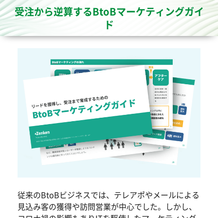
受注から逆算するBtoBマーケティングガイ
ド
従来のBtoBビジネスでは、テレアポやメールによる
見込み客の獲得や訪問営業が中心でした。しかし、