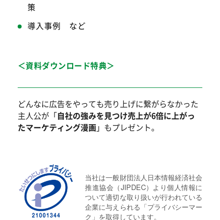
策
導入事例 など
＜資料ダウンロード特典＞
どんなに広告をやっても売り上げに繋がらなかった
主人公が「
自社の強みを見つけ売上が6倍に上がっ
たマーケティング漫画
」もプレゼント。
当社は一般財団法人日本情報経済社会
推進協会（JIPDEC）より個人情報に
ついて適切な取り扱いが行われている
企業に与えられる「プライバシーマー
ク」を取得しています。