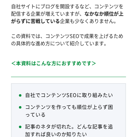
自社サイトにブログを開設するなど、コンテンツを
配信する企業が増えていますが、
なかなか順位が上
がらずに苦戦している
企業も少なくありません。
この資料では、コンテンツSEOで成果を上げるため
の具体的な進め方について紹介しています。
＜本資料はこんな方におすすめです＞
自社でコンテンツSEOに取り組みたい
コンテンツを作っても順位が上らず困
っている
記事のネタが切れた。どんな記事を追
加すれば良いのか知りたい