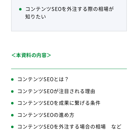
コンテンツSEOを外注する際の相場が
知りたい
＜本資料の内容＞
コンテンツSEOとは？
コンテンツSEOが注目される理由
コンテンツSEOを成果に繋げる条件
コンテンツSEOの進め方
コンテンツSEOを外注する場合の相場 など