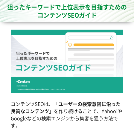
狙ったキーワードで上位表示を目指すための
コンテンツSEOガイド
コンテンツSEOは、「
ユーザーの検索意図に沿った
良質なコンテンツ
」を作り続けることで、Yahoo!や
Googleなどの検索エンジンから集客を狙う方法で
す。