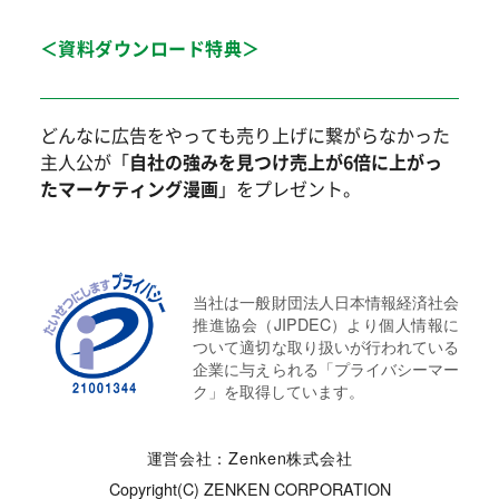
＜資料ダウンロード特典＞
どんなに広告をやっても売り上げに繋がらなかった
主人公が「
自社の強みを見つけ売上が6倍に上がっ
たマーケティング漫画
」をプレゼント。
当社は一般財団法人日本情報経済社会
推進協会（JIPDEC）より個人情報に
ついて適切な取り扱いが行われている
企業に与えられる「プライバシーマー
ク」を取得しています。
運営会社：Zenken株式会社
Copyright(C) ZENKEN CORPORATION