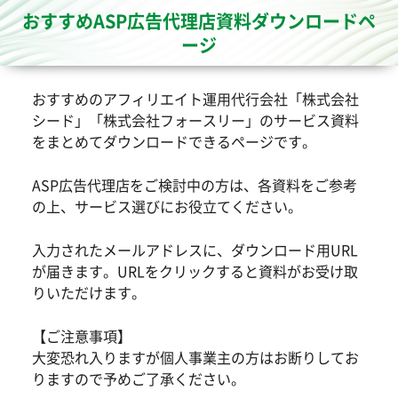
おすすめASP広告代理店資料ダウンロードペ
ージ
おすすめのアフィリエイト運用代行会社「株式会社
シード」「株式会社フォースリー」のサービス資料
をまとめてダウンロードできるページです。
ASP広告代理店をご検討中の方は、各資料をご参考
の上、サービス選びにお役立てください。
入力されたメールアドレスに、ダウンロード用URL
が届きます。URLをクリックすると資料がお受け取
りいただけます。
【ご注意事項】
大変恐れ入りますが個人事業主の方はお断りしてお
りますので予めご了承ください。