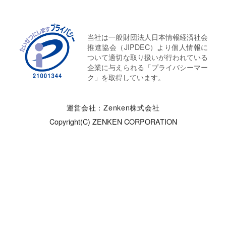
当社は一般財団法人日本情報経済社会
推進協会（JIPDEC）より個人情報に
ついて適切な取り扱いが行われている
企業に与えられる「プライバシーマー
ク」を取得しています。
運営会社：Zenken株式会社
Copyright(C) ZENKEN CORPORATION