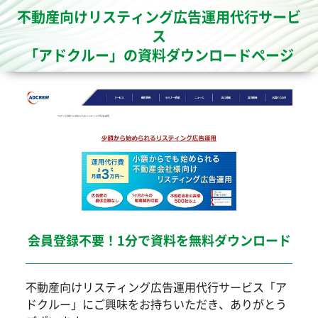
不動産向けリスティング広告運用代行サービ
ス
「アドクルー」の資料ダウンロードページ
会員登録不要！1分で資料を無料ダウンロード
不動産向けリスティング広告運用代行サービス「ア
ドクルー」にご興味をお持ちいただき、ありがとう