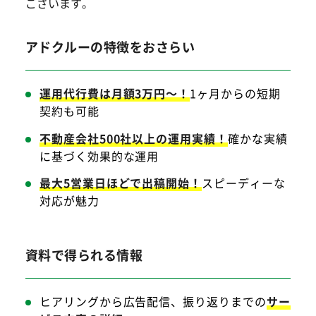
ございます。
アドクルーの特徴をおさらい
運用代行費は月額3万円～！
1ヶ月からの短期
契約も可能
不動産会社500社以上の運用実績！
確かな実績
に基づく効果的な運用
最大5営業日ほどで出稿開始！
スピーディーな
対応が魅力
資料で得られる情報
ヒアリングから広告配信、振り返りまでの
サー