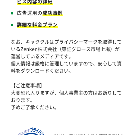
ビス内容の詳細
広告運用の
成功事例
詳細な料金プラン
なお、キャククルはプライバシーマークを取得して
いるZenken株式会社（東証グロース市場上場）が
運営しているメディアです。
個人情報は厳格に管理していますので、安心して資
料をダウンロードください。
【ご注意事項】
大変恐れ入りますが、個人事業主の方はお断りして
おります。
予めご了承ください。