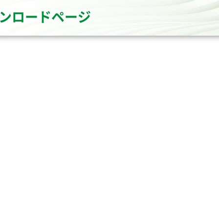
ウンロードページ