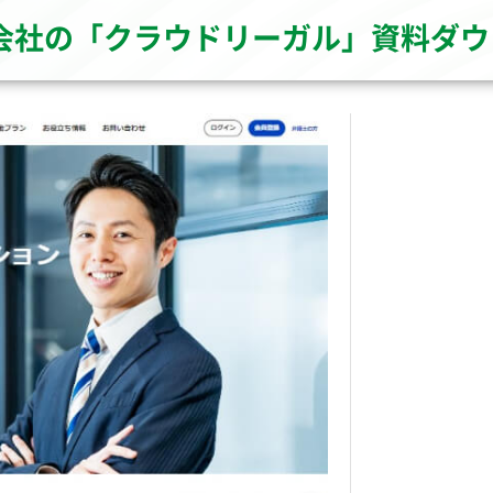
式会社の「クラウドリーガル」資料ダ