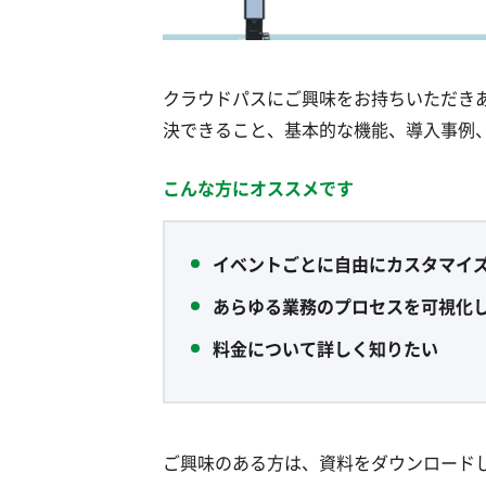
クラウドパスにご興味をお持ちいただき
決できること、基本的な機能、導入事例
こんな方にオススメです
イベントごとに自由にカスタマイ
あらゆる業務のプロセスを可視化
料金について詳しく知りたい
ご興味のある方は、資料をダウンロード