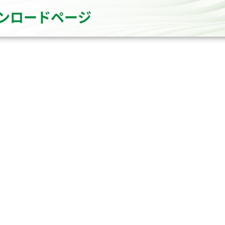
ンロードページ