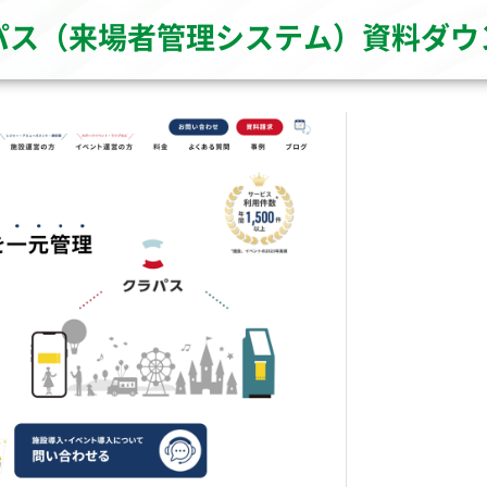
パス（来場者管理システム）資料ダウ