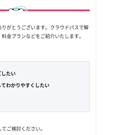
ありがとうございます。クラウドパスで解
、料金プランなどをご紹介いたします。
ズしたい
してわかりやすくしたい
してご検討ください。