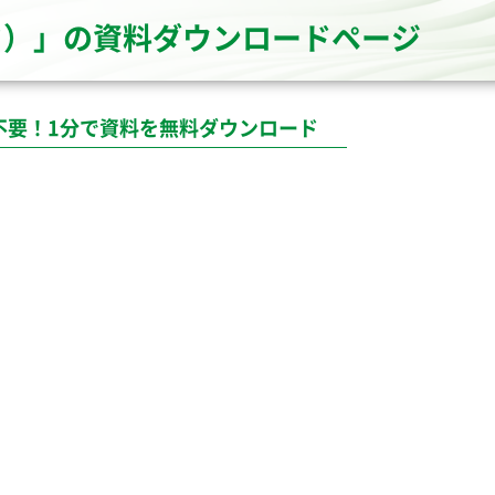
ーク）」の資料ダウンロードページ
不要！1分で資料を無料ダウンロード