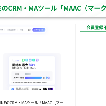
NEのCRM・MAツール「MAAC（マ
会員登録
EのCRM・MAツール「MAAC（マー