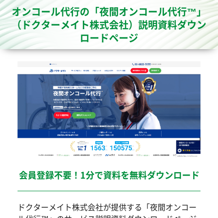
オンコール代行の「夜間オンコール代行™」
（ドクターメイト株式会社）説明資料ダウン
ロードページ
会員登録不要！1分で資料を無料ダウンロード
ドクターメイト株式会社が提供する「夜間オンコー