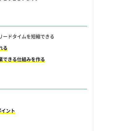
リードタイムを短縮できる
れる
業できる仕組みを作る
ポイント