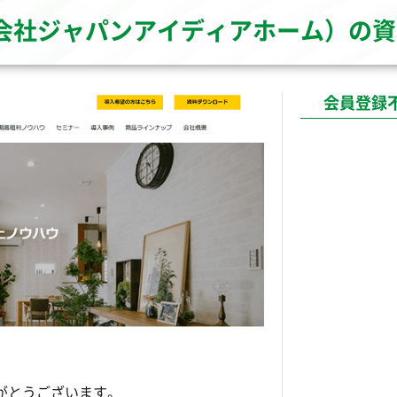
（株式会社ジャパンアイディアホーム）の
会員登録
りがとうございます。