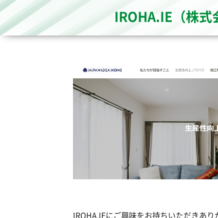
IROHA.IE
IROHA.IEにご興味をお持ちいただきあ