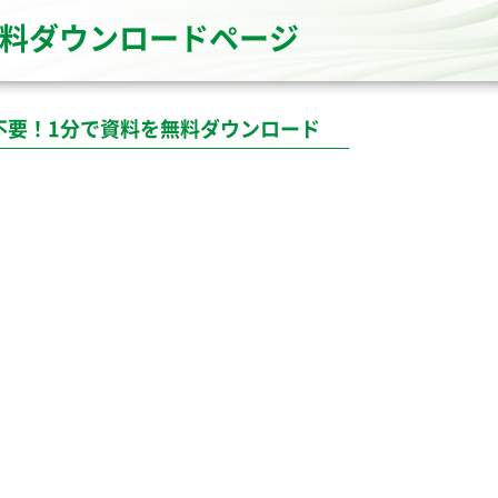
資料ダウンロードページ
不要！1分で資料を無料ダウンロード