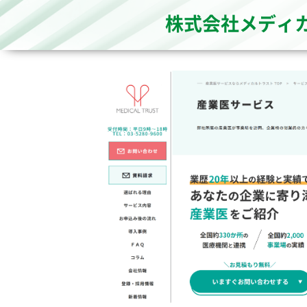
株式会社メディ