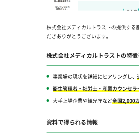
株式会社メディカルトラストの提供する
だきありがとうございます。
株式会社メディカルトラストの特徴
事業場の現状を詳細にヒアリングし、
衛生管理者・社労士・産業カウンセラ
大手上場企業や観光庁など
全国2,00
資料で得られる情報