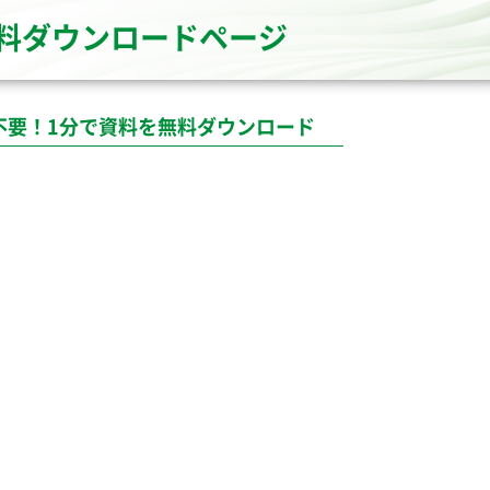
料ダウンロードページ
不要！1分で資料を無料ダウンロード