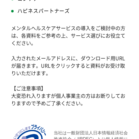
ハピネスパートナーズ
メンタルヘルスケアサービスの導入をご検討中の方
は、各資料をご参考の上、サービス選びにお役立て
ください。
入力されたメールアドレスに、ダウンロード用URL
が届きます。URLをクリックすると資料がお受け取
りいただけます。
【ご注意事項】
大変恐れ入りますが個人事業主の方はお断りしてお
りますので予めご了承ください。
当社は一般財団法人日本情報経済社会
推進協会（JIPDEC）より個人情報に