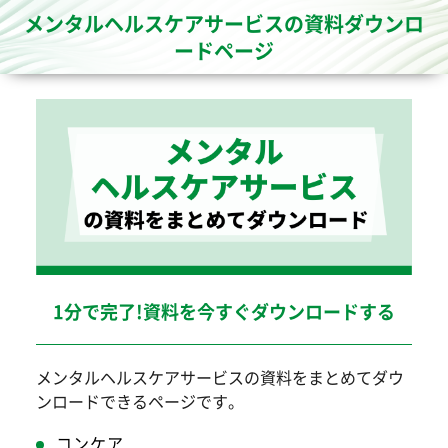
メンタルヘルスケアサービスの資料ダウンロ
ードページ
1分で完了!資料を今すぐダウンロードする
メンタルヘルスケアサービスの資料をまとめてダウ
ンロードできるページです。
コンケア