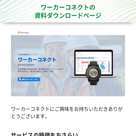
ワーカーコネクトの
資料ダウンロードページ
ワーカーコネクトにご興味をお持ちいただきありが
とうございます。
サービスの特徴をおさらい