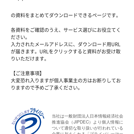
の資料をまとめてダウンロードできるページです。
各資料をご確認のうえ、サービス選びにお役立てく
ださい。
入力されたメールアドレスに、ダウンロード用URL
が届きます。URLをクリックすると資料がお受け取
りいただけます。
【ご注意事項】
大変恐れ入りますが個人事業主の方はお断りしてお
りますので予めご了承ください。
当社は一般財団法人日本情報経済社会
推進協会（JIPDEC）より個人情報に
ついて適切な取り扱いが行われている
企業に与えられる「プライバシーマー