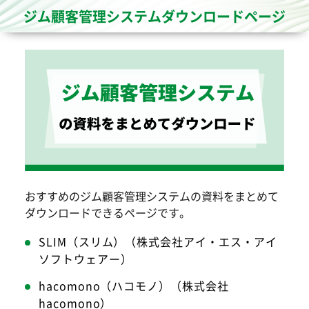
ジム顧客管理システムダウンロードページ
おすすめのジム顧客管理システムの資料をまとめて
ダウンロードできるページです。
SLIM（スリム）（株式会社アイ・エス・アイ
ソフトウェアー）
hacomono（ハコモノ）（株式会社
hacomono）