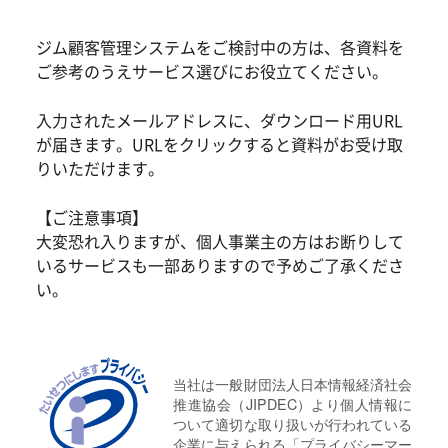
ジム顧客管理システムをご検討中の方は、各資料を
ご参考のうえサービス選びにお役立てください。
入力されたメールアドレスに、ダウンロード用URL
が届きます。URLをクリックすると資料がお受け取
りいただけます。
【ご注意事項】
大変恐れ入りますが、個人事業主の方はお断りして
いるサービスも一部ありますので予めご了承くださ
い。
当社は一般財団法人日本情報経済社会
推進協会（JIPDEC）より個人情報に
ついて適切な取り扱いが行われている
企業に与えられる「プライバシーマー