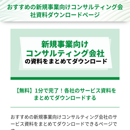
おすすめの新規事業向けコンサルティング会
社資料ダウンロードページ
【無料】1分で完了！各社のサービス資料を
まとめてダウンロードする
おすすめの新規事業向けコンサルティング会社のサ
ービス資料をまとめてダウンロードできるページで