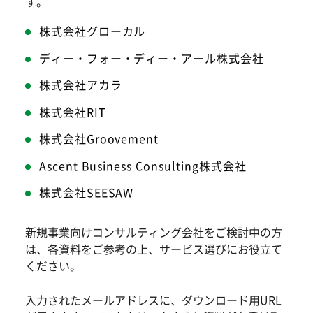
す。
株式会社グローカル
ディー・フォー・ディー・アール株式会社
株式会社アカラ
株式会社RIT
株式会社Groovement
Ascent Business Consulting株式会社
株式会社SEESAW
新規事業向けコンサルティング会社をご検討中の方
は、各資料をご参考の上、サービス選びにお役立て
ください。
入力されたメールアドレスに、ダウンロード用URL