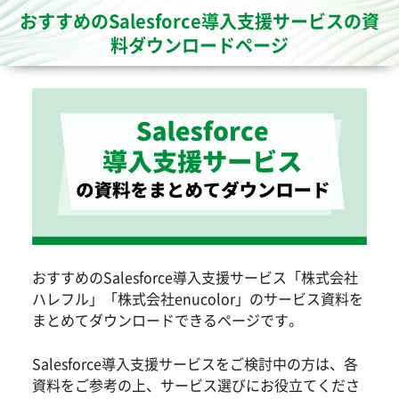
おすすめのSalesforce導入支援サービスの資
料ダウンロードページ
おすすめのSalesforce導入支援サービス「株式会社
ハレフル」「株式会社enucolor」のサービス資料を
まとめてダウンロードできるページです。
Salesforce導入支援サービスをご検討中の方は、各
資料をご参考の上、サービス選びにお役立てくださ