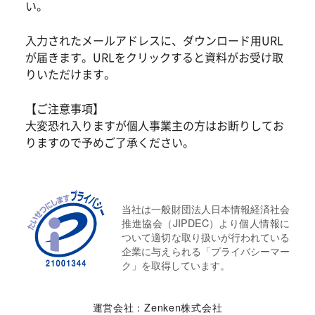
い。
入力されたメールアドレスに、ダウンロード用URL
が届きます。URLをクリックすると資料がお受け取
りいただけます。
【ご注意事項】
大変恐れ入りますが個人事業主の方はお断りしてお
りますので予めご了承ください。
当社は一般財団法人日本情報経済社会
推進協会（JIPDEC）より個人情報に
ついて適切な取り扱いが行われている
企業に与えられる「プライバシーマー
ク」を取得しています。
運営会社：Zenken株式会社