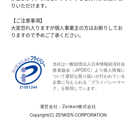
りいただけます。
【ご注意事項】
大変恐れ入りますが個人事業主の方はお断りしてお
りますので予めご了承ください。
当社は一般財団法人日本情報経済社会
推進協会（JIPDEC）より個人情報に
ついて適切な取り扱いが行われている
企業に与えられる「プライバシーマー
ク」を取得しています。
運営会社：Zenken株式会社
Copyright(C) ZENKEN CORPORATION