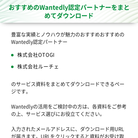
おすすめのWantedly認定パートナーをまと
めてダウンロード
豊富な実績とノウハウが魅力のおすすめおすすめの
Wantedly認定パートナー
株式会社OTOGI
株式会社ルーチェ
のサービス資料をまとめてダウンロードできるペー
ジです。
Wantedlyの活用をご検討中の方は、各資料をご参考
の上、サービス選びにお役立てください。
入力されたメールアドレスに、ダウンロード用URL
が届きます。URLをクリックすると資料がお受け取