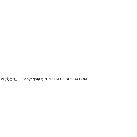
n株式会社
Copyright(C) ZENKEN CORPORATION