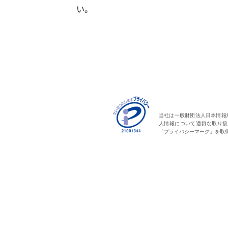
い。
当社は一般財団法人日本情報経
人情報について適切な取り扱
「プライバシーマーク」を取