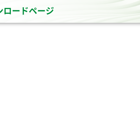
ウンロードページ