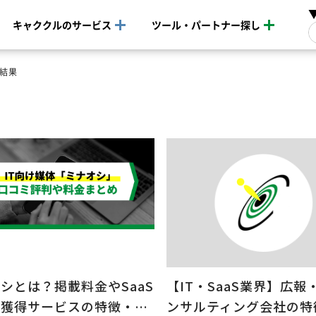
キャククルのサービス
ツール・パートナー探し
索結果
シとは？掲載料金やSaaS
【IT・SaaS業界】広報
ド獲得サービスの特徴・…
ンサルティング会社の特