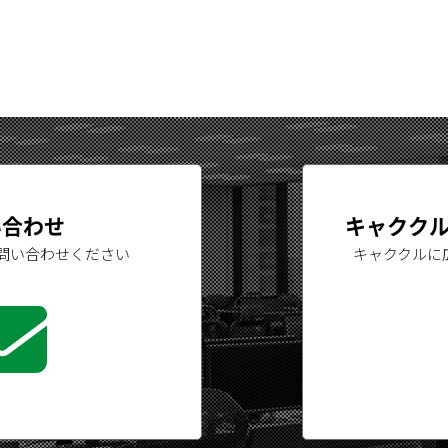
い合わせ
キャクク
問い合わせください
キャククルに