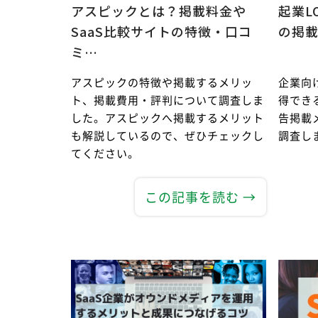
アスピックとは？掲載料金や
起業LO
SaaS比較サイトの特徴・口コ
の掲載
ミ…
アスピックの特徴や掲載するメリッ
企業向
ト、掲載費用・評判について調査しま
得できる
した。アスピックへ掲載するメリット
告掲載
も解説しているので、ぜひチェックし
調査し
てください。
この記事を読む →