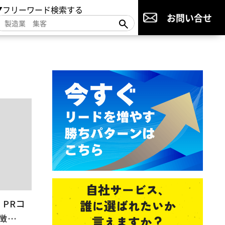
▼フリーワード検索する
お問い合せ
・PRコ
徴…