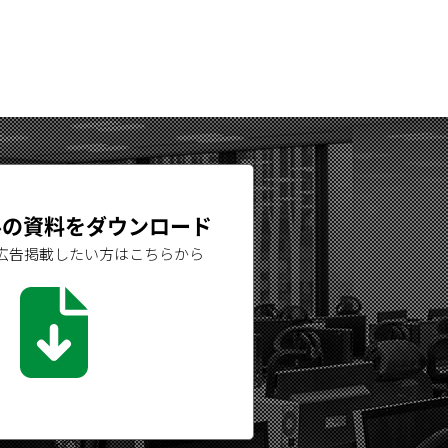
ルの資料を
ダウンロード
広告掲載
したい方はこちらから