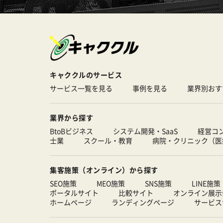
キャククルのサービス
サービス一覧を見る
事例を見る
業界別おす
業界から探す
BtoBビジネス
システム開発・SaaS
経営コ
士業
スクール・教育
病院・クリニック（医
集客施策（オンライン）から探す
SEO施策
MEO施策
SNS施策
LINE施策
ポータルサイト
比較サイト
オンライン展示
ホームページ
ランディングページ
サービス