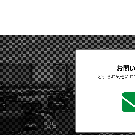
お問
どうぞお気軽に
お