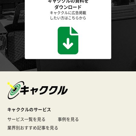
キャククルの資料を
ダウンロード
キャククルに広告掲載
したい方はこちらから
キャククルのサービス
サービス一覧を見る
事例を見る
業界別おすすめ記事を見る