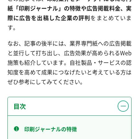
紙「印刷ジャーナル」の特徴や広告掲載料金、実
際に広告を出稿した企業の評判
をまとめていま
す。
なお、記事の後半には、業界専門紙への広告掲載
と並行して打ち出し、広告効果が高められるWeb
施策も紹介しています。自社製品・サービスの認
知度を高めて成果につなげたいと考えている方は
ぜひ参考にしてみてください。
目次
印刷ジャーナルの特徴