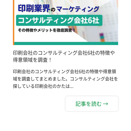
印刷会社のコンサルティング会社6社の特徴や
得意領域を調査！
印刷会社のコンサルティング会社6社の特徴や得意領
域を調査してまとめました。コンサルティング会社を
探している印刷会社のかたは...
記事を読む →