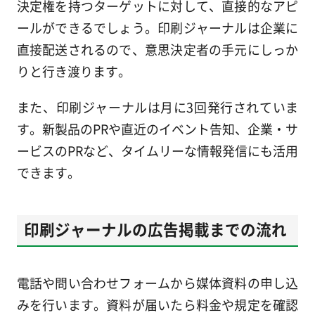
決定権を持つターゲットに対して、直接的なアピ
ールができるでしょう。印刷ジャーナルは企業に
直接配送されるので、意思決定者の手元にしっか
りと行き渡ります。
また、印刷ジャーナルは月に3回発行されていま
す。新製品のPRや直近のイベント告知、企業・サ
ービスのPRなど、タイムリーな情報発信にも活用
できます。
印刷ジャーナルの広告掲載までの流れ
電話や問い合わせフォームから媒体資料の申し込
みを行います。資料が届いたら料金や規定を確認