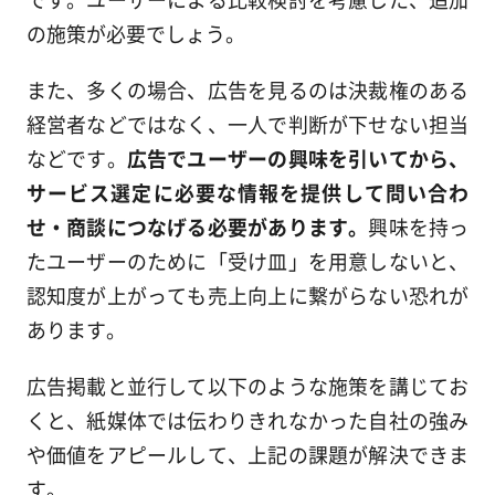
の施策が必要でしょう。
また、多くの場合、広告を見るのは決裁権のある
経営者などではなく、一人で判断が下せない担当
などです。
広告でユーザーの興味を引いてから、
サービス選定に必要な情報を提供して問い合わ
せ・商談につなげる必要があります。
興味を持っ
たユーザーのために「受け皿」を用意しないと、
認知度が上がっても売上向上に繋がらない恐れが
あります。
広告掲載と並行して以下のような施策を講じてお
くと、紙媒体では伝わりきれなかった自社の強み
や価値をアピールして、上記の課題が解決できま
す。