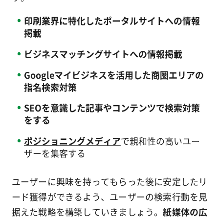
印刷業界に特化したポータルサイトへの情報
掲載
ビジネスマッチングサイトへの情報掲載
Googleマイビジネスを活用した商圏エリアの
指名検索対策
SEOを意識した記事やコンテンツで検索対策
をする
ポジショニングメディア
で親和性の高いユー
ザーを集客する
ユーザーに興味を持ってもらった後に安定したリ
ード獲得ができるよう、ユーザーの検索行動を見
据えた戦略を構築していきましょう。
紙媒体の広