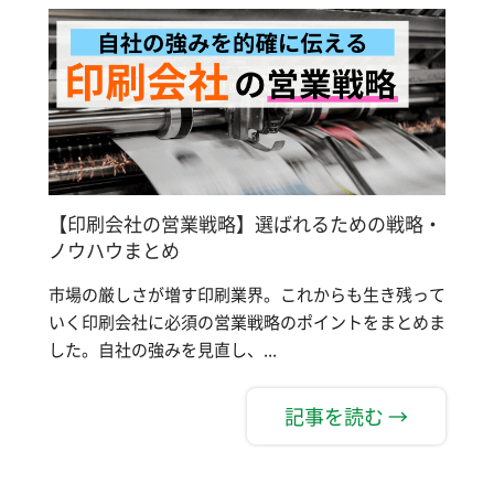
【印刷会社の営業戦略】選ばれるための戦略・
ノウハウまとめ
市場の厳しさが増す印刷業界。これからも生き残って
いく印刷会社に必須の営業戦略のポイントをまとめま
した。自社の強みを見直し、...
記事を読む →