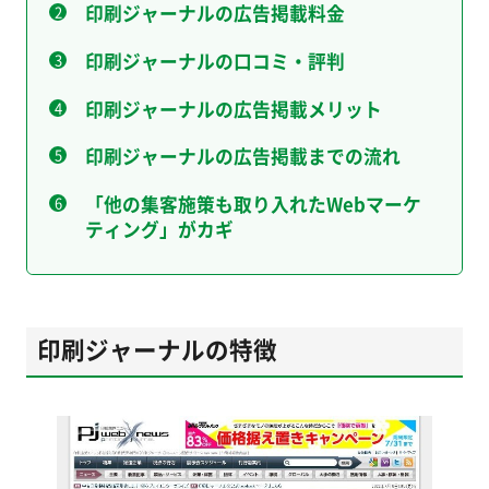
印刷ジャーナルの広告掲載料金
印刷ジャーナルの口コミ・評判
印刷ジャーナルの広告掲載メリット
印刷ジャーナルの広告掲載までの流れ
「他の集客施策も取り入れたWebマーケ
ティング」がカギ
印刷ジャーナルの特徴