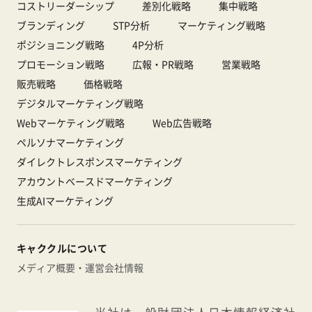
コストリーダーシップ
差別化戦略
集中戦略
ブランディング
STP分析
マーケティング戦略
ポジショニング戦略
4P分析
プロモーション戦略
広報・PR戦略
営業戦略
販売戦略
価格戦略
デジタルマーケティング戦略
Webマーケティング戦略
Web広告戦略
ペルソナマーケティング
ダイレクトレスポンスマーケティング
アカウントベースドマーケティング
生成AIマーケティング
キャククルについて
メディア概要・運営会社情報