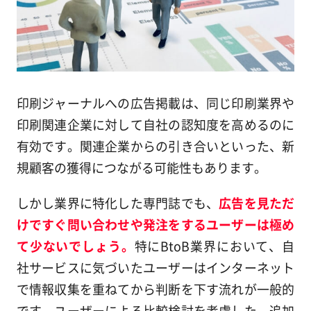
印刷ジャーナルへの広告掲載は、同じ印刷業界や
印刷関連企業に対して自社の認知度を高めるのに
有効です。関連企業からの引き合いといった、新
規顧客の獲得につながる可能性もあります。
しかし業界に特化した専門誌でも、
広告を見ただ
けですぐ問い合わせや発注をするユーザーは極め
て少ないでしょう。
特にBtoB業界において、自
社サービスに気づいたユーザーはインターネット
で情報収集を重ねてから判断を下す流れが一般的
です。ユーザーによる比較検討を考慮した、追加