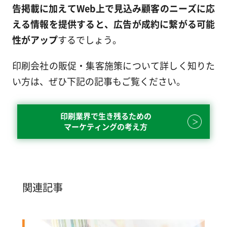
告掲載に加えてWeb上で見込み顧客のニーズに応
える情報を提供すると、広告が成約に繋がる可能
性がアップ
するでしょう。
印刷会社の販促・集客施策について詳しく知りた
い方は、ぜひ下記の記事もご覧ください。
印刷業界で生き残るための
マーケティングの考え方
関連記事