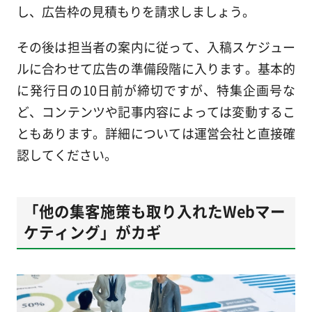
し、広告枠の見積もりを請求しましょう。
その後は担当者の案内に従って、入稿スケジュー
ルに合わせて広告の準備段階に入ります。基本的
に発行日の10日前が締切ですが、特集企画号な
ど、コンテンツや記事内容によっては変動するこ
ともあります。詳細については運営会社と直接確
認してください。
「他の集客施策も取り入れたWebマー
ケティング」がカギ