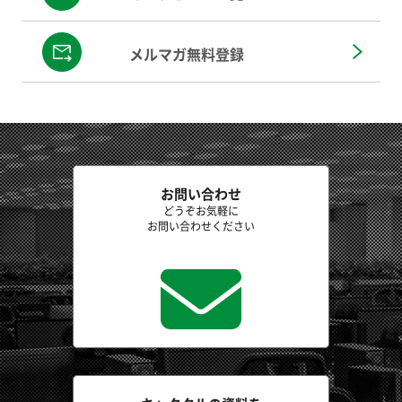
メルマガ無料登録
お問い合わせ
どうぞお気軽に
お問い合わせください