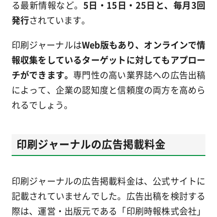
る最新情報など。
5日・15日・25日と、毎月3回
発行
されています。
印刷ジャーナルは
Web版もあり、オンラインで情
報収集をしているターゲットに対してもアプロー
チができます。
専門性の高い業界誌への広告出稿
によって、企業の認知度と信頼度の両方を高めら
れるでしょう。
印刷ジャーナルの広告掲載料金
印刷ジャーナルの広告掲載料金は、公式サイトに
記載されていませんでした。広告出稿を検討する
際は、運営・出版元である「印刷時報株式会社」