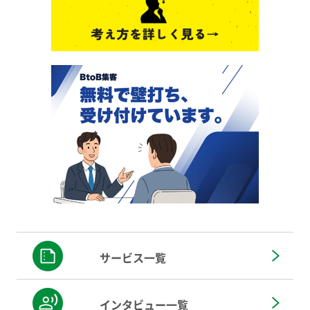
サービス一覧
インタビュー一覧