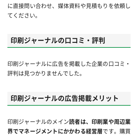
に直接問い合わせ、媒体資料や見積もりを依頼し
てください。
印刷ジャーナルの口コミ・評判
印刷ジャーナルに広告を掲載した企業の口コミ・
評判は見つかりませんでした。
印刷ジャーナルの広告掲載メリット
印刷ジャーナルのメイン
読者は、印刷業や周辺業
界でマネージメントにかかわる経営層
です。購買