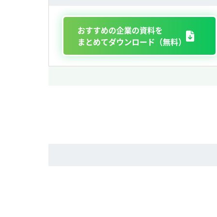
おすすめの企業の資料を
まとめてダウンロード（無料）