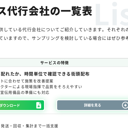
ス代行会社の一覧表
供している代行会社についてご紹介していきます。それぞれ
ていますので、サンプリングを検討している場合にはぜひ参
サービスの特徴
部配れたか、時間単位で確認できる街頭配布
ットに合わせて施策を改善提案
レクターによる現場指揮で品質をそろえやすい
や宣伝用備品の準備にも対応
詳細を見る
ダウンロード
ら発送・回収・集計まで一括支援