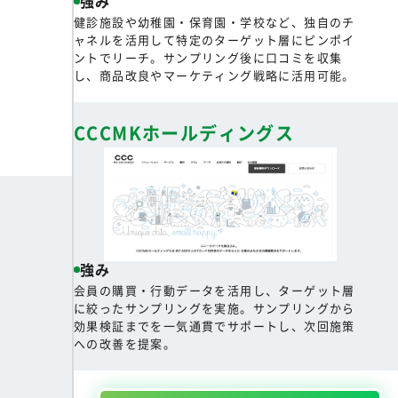
強み
健診施設や幼稚園・保育園・学校など、独自のチ
ャネルを活用して特定のターゲット層にピンポイ
ントでリーチ。サンプリング後に口コミを収集
し、商品改良やマーケティング戦略に活用可能。
CCCMKホールディングス
強み
会員の購買・行動データを活用し、ターゲット層
に絞ったサンプリングを実施。サンプリングから
効果検証までを一気通貫でサポートし、次回施策
への改善を提案。