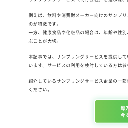
例えば、飲料や消費財メーカー向けのサンプリ
のが特徴です。
一方、健康食品や化粧品の場合は、年齢や性別
ぶことが大切。
本記事では、サンプリングサービスを提供して
います。サービスの利用を検討している方は参
紹介しているサンプリングサービス企業の一部
ください。
導
今