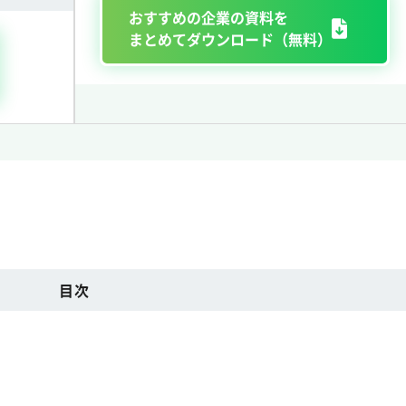
おすすめの企業の資料を
まとめてダウンロード（無料）
目次