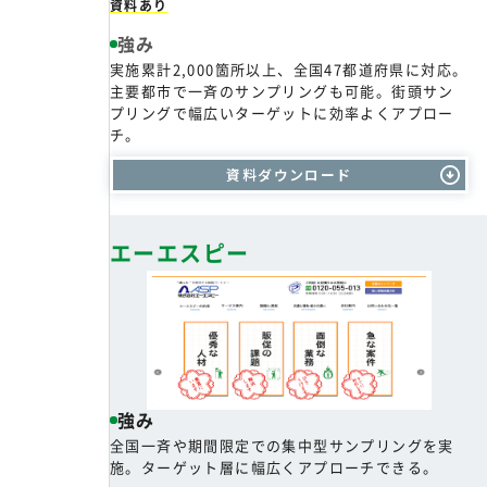
資料あり
強み
実施累計2,000箇所以上、全国47都道府県に対応。
主要都市で一斉のサンプリングも可能。街頭サン
プリングで幅広いターゲットに効率よくアプロー
チ。
資料ダウンロード
エーエスピー
強み
全国一斉や期間限定での集中型サンプリングを実
施。ターゲット層に幅広くアプローチできる。