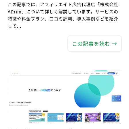
この記事では、アフィリエイト広告代理店「株式会社
ADrim」について詳しく解説しています。サービスの
特徴や料金プラン、口コミ評判、導入事例などを紹介
して...
この記事を読む →