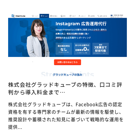
株式会社グラッドキューブの特徴、口コミ評
判から導入料金まで…
株式会社グラッドキューブは、Facebook広告の認定
資格を有する専門家のチームが最新の情報を駆使し、
推奨設計や蓄積された知見に基づいて戦略的な運用を
提供...