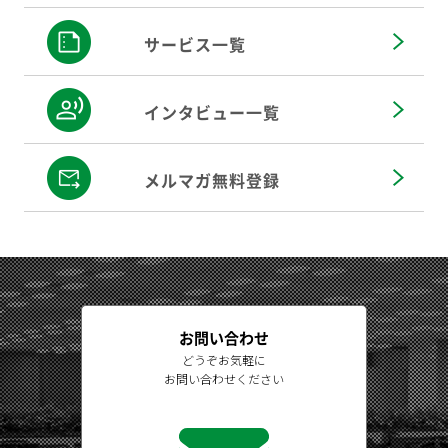
サービス一覧
インタビュー一覧
メルマガ無料登録
お問い合わせ
どうぞお気軽に
お問い合わせください