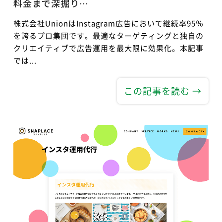
料金まで深掘り…
株式会社UnionはInstagram広告において継続率95％
を誇るプロ集団です。最適なターゲティングと独自の
クリエイティブで広告運用を最大限に効果化。本記事
では...
この記事を読む →