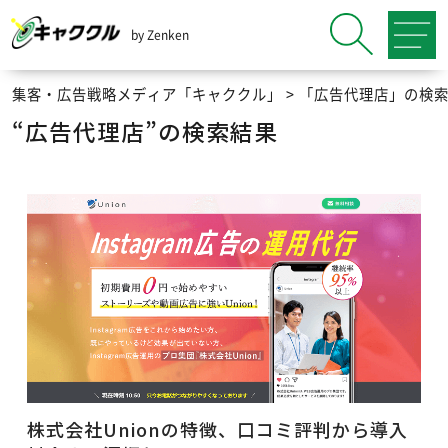
by Zenken
集客・広告戦略メディア「キャククル」
>
「広告代理店」の検
“広告代理店”の検索結果
株式会社Unionの特徴、口コミ評判から導入