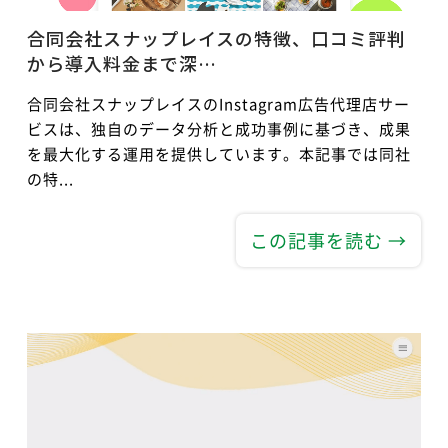
合同会社スナップレイスの特徴、口コミ評判
から導入料金まで深…
合同会社スナップレイスのInstagram広告代理店サー
ビスは、独自のデータ分析と成功事例に基づき、成果
を最大化する運用を提供しています。本記事では同社
の特...
この記事を読む →