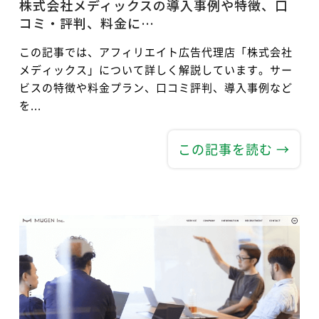
株式会社メディックスの導入事例や特徴、口
コミ・評判、料金に…
この記事では、アフィリエイト広告代理店「株式会社
メディックス」について詳しく解説しています。サー
ビスの特徴や料金プラン、口コミ評判、導入事例など
を...
この記事を読む →