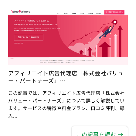
アフィリエイト広告代理店「株式会社バリュ
ー・パートナーズ」…
この記事では、アフィリエイト広告代理店「株式会社
バリュー・パートナーズ」について詳しく解説してい
ます。サービスの特徴や料金プラン、口コミ評判、導
入...
この記事を読む →