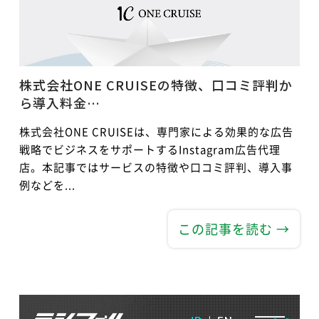
株式会社ONE CRUISEの特徴、口コミ評判か
ら導入料金…
株式会社ONE CRUISEは、専門家による効果的な広告
戦略でビジネスをサポートするInstagram広告代理
店。本記事ではサービスの特徴や口コミ評判、導入事
例などを...
この記事を読む →