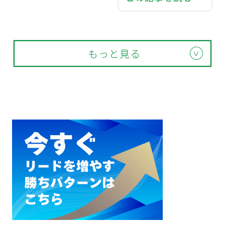
もっと見る