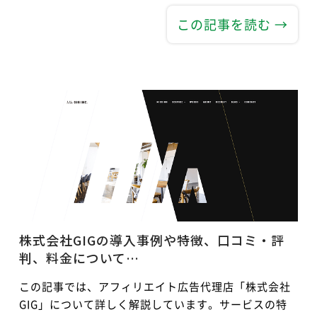
この記事を読む →
株式会社GIGの導入事例や特徴、口コミ・評
判、料金について…
この記事では、アフィリエイト広告代理店「株式会社
GIG」について詳しく解説しています。サービスの特