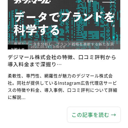
デジマール株式会社の特徴、口コミ評判から
導入料金まで深掘り…
柔軟性、専門性、網羅性が魅力のデジマール株式会
社。同社が提供しているInstagram広告代理店サービ
スの特徴や料金、導入事例、口コミ評判について詳細
に解説...
この記事を読む →