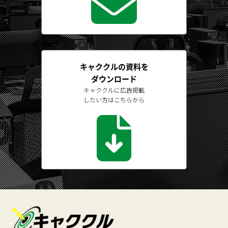
キャククルの資料を
ダウンロード
キャククルに広告掲載
したい方はこちらから