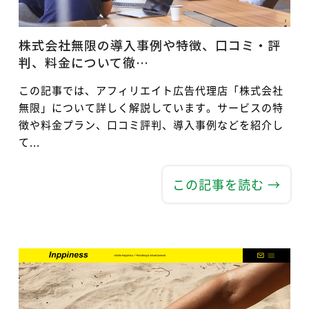
株式会社無限の導入事例や特徴、口コミ・評
判、料金について徹…
この記事では、アフィリエイト広告代理店「株式会社
無限」について詳しく解説しています。サービスの特
徴や料金プラン、口コミ評判、導入事例などを紹介し
て...
この記事を読む →