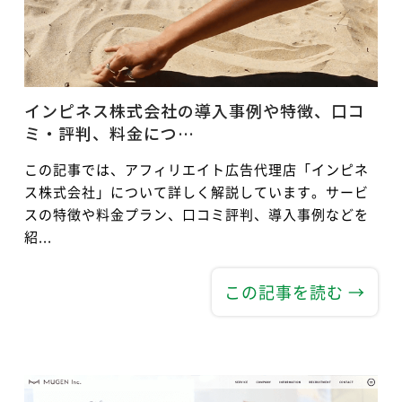
インピネス株式会社の導入事例や特徴、口コ
ミ・評判、料金につ…
この記事では、アフィリエイト広告代理店「インピネ
ス株式会社」について詳しく解説しています。サービ
スの特徴や料金プラン、口コミ評判、導入事例などを
紹...
この記事を読む →