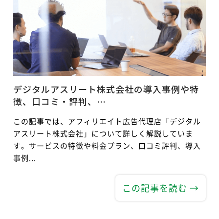
デジタルアスリート株式会社の導入事例や特
徴、口コミ・評判、…
この記事では、アフィリエイト広告代理店「デジタル
アスリート株式会社」について詳しく解説していま
す。サービスの特徴や料金プラン、口コミ評判、導入
事例...
この記事を読む →