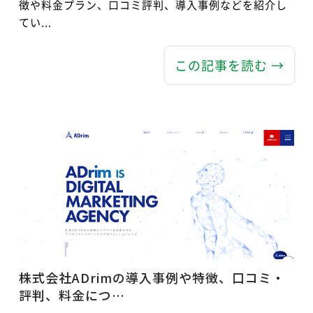
徴や料金プラン、口コミ評判、導入事例などを紹介し
てい...
この記事を読む →
株式会社ADrimの導入事例や特徴、口コミ・
評判、料金につ…