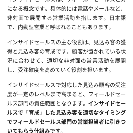
になる概念です。具体的には電話やメールなど、
非対面で展開する営業活動を指します。日本語
で、内勤型営業と呼ばれることもあります。
インサイドセールスの主な役割は、見込み客の獲
得と見込み客の育成です。顧客が置かれている状
況に合わせて、適切な非対面の営業活動を展開
し、受注確度を高めていく役割を担います。
インサイドセールスで対応した見込み顧客の受注
度が一定のレベルまで高まると、フィールドセー
ルス部門の責任範囲となります。
インサイドセー
ルスで「育成」した見込み客を適切なタイミング
でフィールドセールス部門の営業担当者に引きつ
いてもらう仕組み
です。