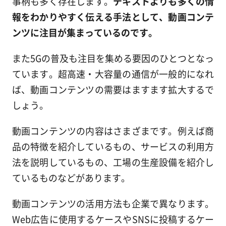
事柄も多く存在します。
テキストよりも多くの情
報をわかりやすく伝える手法として、動画コンテ
ンツに注目が集まっているのです。
また5Gの普及も注目を集める要因のひとつとなっ
ています。超高速・大容量の通信が一般的になれ
ば、動画コンテンツの需要はますます拡大するで
しょう。
動画コンテンツの内容はさまざまです。例えば商
品の特徴を紹介しているもの、サービスの利用方
法を説明しているもの、工場の生産設備を紹介し
ているものなどがあります。
動画コンテンツの活用方法も企業で異なります。
Web広告に使用するケースやSNSに投稿するケー