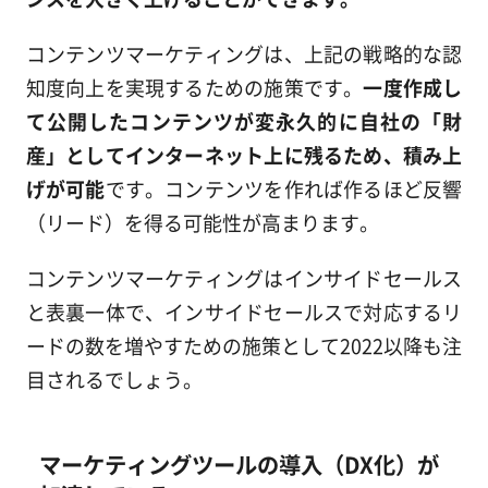
コンテンツマーケティングは、上記の戦略的な認
知度向上を実現するための施策です。
一度作成し
て公開したコンテンツが変永久的に自社の「財
産」としてインターネット上に残るため、積み上
げが可能
です。コンテンツを作れば作るほど反響
（リード）を得る可能性が高まります。
コンテンツマーケティングはインサイドセールス
と表裏一体で、インサイドセールスで対応するリ
ードの数を増やすための施策として2022以降も注
目されるでしょう。
マーケティングツールの導入（DX化）が