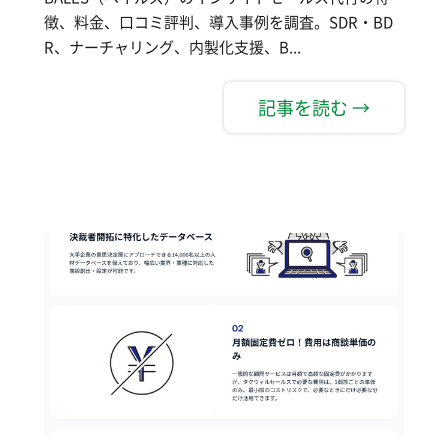
徴、料金、口コミ評判、導入事例を調査。SDR・BD
R、ナーチャリング、内製化支援、B...
記事を読む →