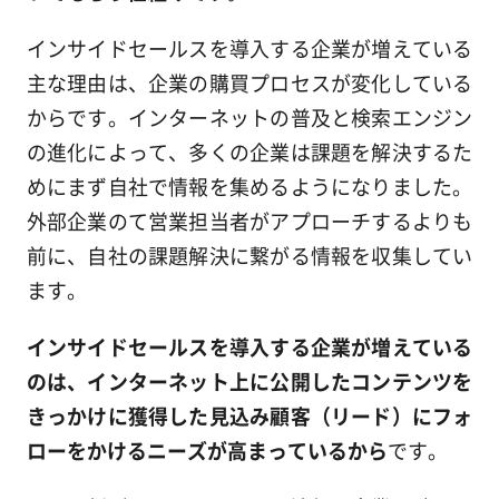
インサイドセールスを導入する企業が増えている
主な理由は、企業の購買プロセスが変化している
からです。インターネットの普及と検索エンジン
の進化によって、多くの企業は課題を解決するた
めにまず自社で情報を集めるようになりました。
外部企業のて営業担当者がアプローチするよりも
前に、自社の課題解決に繋がる情報を収集してい
ます。
インサイドセールスを導入する企業が増えている
のは、インターネット上に公開したコンテンツを
きっかけに獲得した見込み顧客（リード）にフォ
ローをかけるニーズが高まっているから
です。