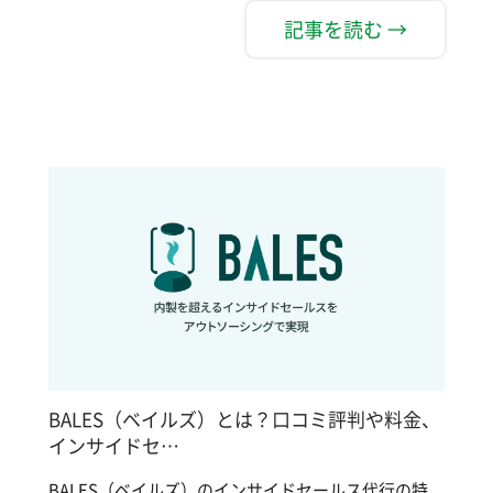
記事を読む →
BALES（ベイルズ）とは？口コミ評判や料金、
インサイドセ…
BALES（ベイルズ）のインサイドセールス代行の特