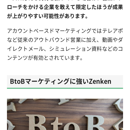
ローチをかける企業を敢えて限定したほうが成果
が上がりやすい可能性があります。
アカウントベースドマーケティングではテレアポ
など従来のアウトバウンド営業に加え、動画やダ
イレクトメール、シミュレーション資料などのコ
ンテンツが有効とされています。
BtoBマーケティングに強いZenken