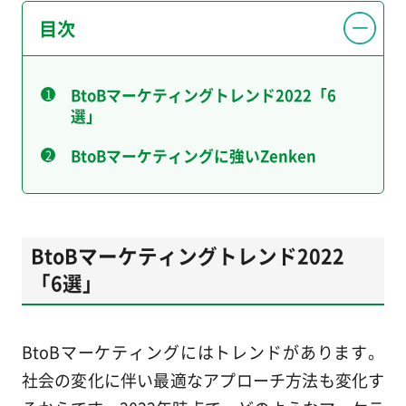
目次
BtoBマーケティングトレンド2022「6
選」
BtoBマーケティングに強いZenken
BtoBマーケティングトレンド2022
「6選」
BtoBマーケティングにはトレンドがあります。
社会の変化に伴い最適なアプローチ方法も変化す