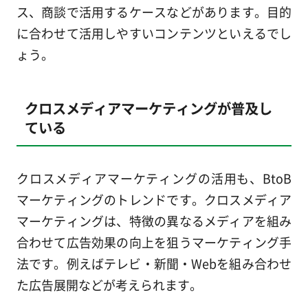
ス、商談で活用するケースなどがあります。目的
に合わせて活用しやすいコンテンツといえるでし
ょう。
クロスメディアマーケティングが普及し
ている
クロスメディアマーケティングの活用も、BtoB
マーケティングのトレンドです。クロスメディア
マーケティングは、特徴の異なるメディアを組み
合わせて広告効果の向上を狙うマーケティング手
法です。例えばテレビ・新聞・Webを組み合わせ
た広告展開などが考えられます。