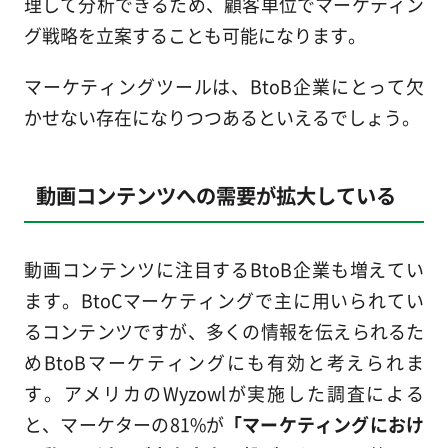
理して分析できるため、顧客単位でマーケティン
グ戦略を立案することも可能になります。
マーケティングツールは、BtoB企業にとって欠
かせない存在になりつつあるといえるでしょう。
動画コンテンツへの需要が拡大している
動画コンテンツに注目するBtoB企業も増えてい
ます。BtoCマーケティングで主に用いられてい
るコンテンツですが、多くの情報を伝えられるた
めBtoBマーケティングにも有効と考えられま
す。アメリカのWyzowlが実施した調査による
と、マーケターの81%が
「マーケティングにおけ