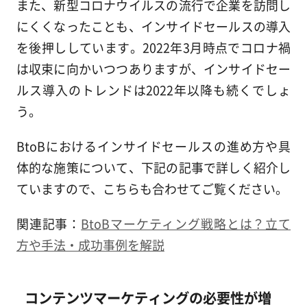
また、新型コロナウイルスの流行で企業を訪問し
にくくなったことも、インサイドセールスの導入
を後押ししています。2022年3月時点でコロナ禍
は収束に向かいつつありますが、インサイドセー
ルス導入のトレンドは2022年以降も続くでしょ
う。
BtoBにおけるインサイドセールスの進め方や具
体的な施策について、下記の記事で詳しく紹介し
ていますので、こちらも合わせてご覧ください。
関連記事：
BtoBマーケティング戦略とは？立て
方や手法・成功事例を解説
コンテンツマーケティングの必要性が増