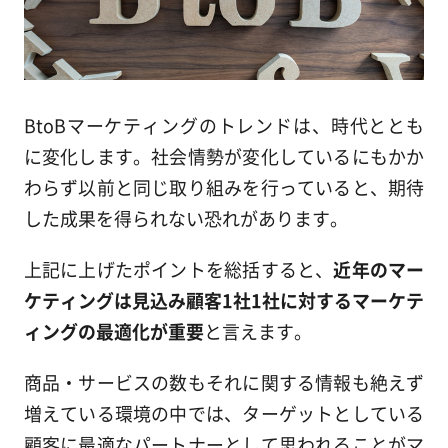
BtoBマーケティングのトレンドは、時代ととも
に変化します。社会情勢が変化しているにもかか
わらず以前と同じ取り組みを行っていると、期待
した成果を得られない恐れがあります。
上記に上げたポイントを総括すると、
近年のマー
ケティングは見込み顧客1社1社に対するマーケテ
ィングの最適化が重要
と言えます。
商品・サービスの数もそれに関する情報も絶えず
増えている環境の中では、ターゲットとしている
顧客に最適なパートナーとして思われることがマ