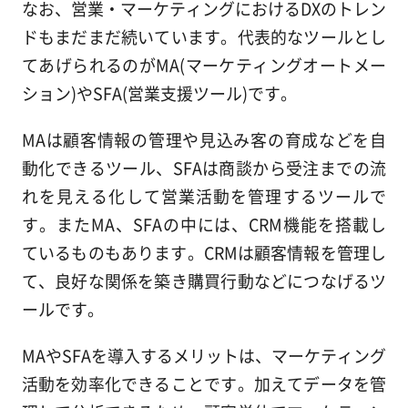
なお、営業・マーケティングにおけるDXのトレン
ドもまだまだ続いています。代表的なツールとし
てあげられるのがMA(マーケティングオートメー
ション)やSFA(営業支援ツール)です。
MAは顧客情報の管理や見込み客の育成などを自
動化できるツール、SFAは商談から受注までの流
れを見える化して営業活動を管理するツールで
す。またMA、SFAの中には、CRM機能を搭載し
ているものもあります。CRMは顧客情報を管理し
て、良好な関係を築き購買行動などにつなげるツ
ールです。
MAやSFAを導入するメリットは、マーケティング
活動を効率化できることです。加えてデータを管