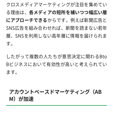
クロスメディアマーケティングが注目を集めてい
る理由は、
各メディアの短所を補いつつ幅広い層
にアプローチできる
からです。例えば新聞広告と
SNS広告を組み合わせれば、新聞を読まない若年
層、SNSを利用しない高年層に情報を届けられま
す。
したがって複数の人たちが意思決定に関わるBto
Bビジネスにおいて有効性が高いと考えられてい
ます。
アカウントベースドマーケティング（AB
M）が加速