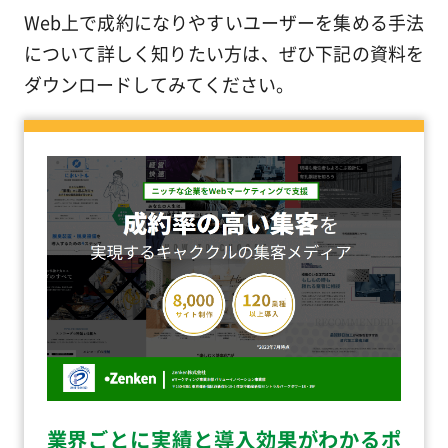
Web上で成約になりやすいユーザーを集める手法
について詳しく知りたい方は、ぜひ下記の資料を
ダウンロードしてみてください。
業界ごとに実績と導入効果がわかるポ