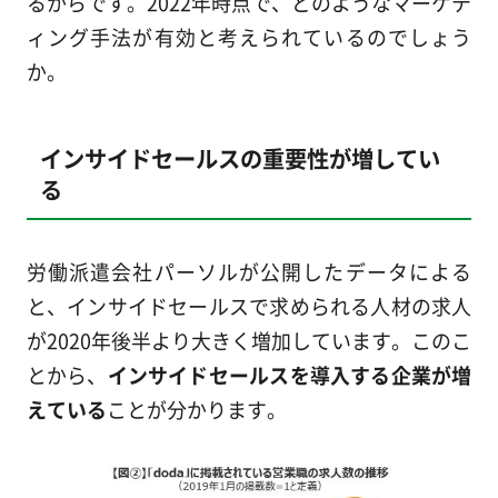
るからです。2022年時点で、どのようなマーケテ
ィング手法が有効と考えられているのでしょう
か。
インサイドセールスの重要性が増してい
る
労働派遣会社パーソルが公開したデータによる
と、インサイドセールスで求められる人材の求人
が2020年後半より大きく増加しています。このこ
とから、
インサイドセールスを導入する企業が増
えている
ことが分かります。