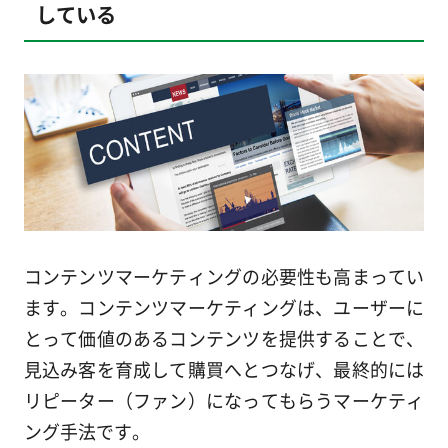
している
コンテンツマーケティングの必要性も高まってい
ます。コンテンツマーケティングは、ユーザーに
とって価値のあるコンテンツを提供することで、
見込み客を育成して購買へとつなげ、最終的には
リピーター（ファン）になってもらうマーケティ
ング手法です。