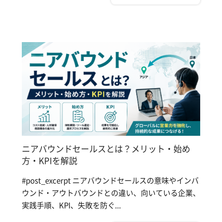
ニアバウンドセールスとは？メリット・始め
方・KPIを解説
#post_excerpt ニアバウンドセールスの意味やインバ
ウンド・アウトバウンドとの違い、向いている企業、
実践手順、KPI、失敗を防ぐ...