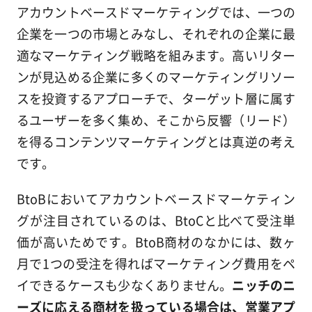
アカウントベースドマーケティングでは、一つの
企業を一つの市場とみなし、それぞれの企業に最
適なマーケティング戦略を組みます。高いリター
ンが見込める企業に多くのマーケティングリソー
スを投資するアプローチで、ターゲット層に属す
るユーザーを多く集め、そこから反響（リード）
を得るコンテンツマーケティングとは真逆の考え
です。
BtoBにおいてアカウントベースドマーケティン
グが注目されているのは、BtoCと比べて受注単
価が高いためです。BtoB商材のなかには、数ヶ
月で1つの受注を得ればマーケティング費用をペ
イできるケースも少なくありません。
ニッチのニ
ーズに応える商材を扱っている場合は、営業アプ