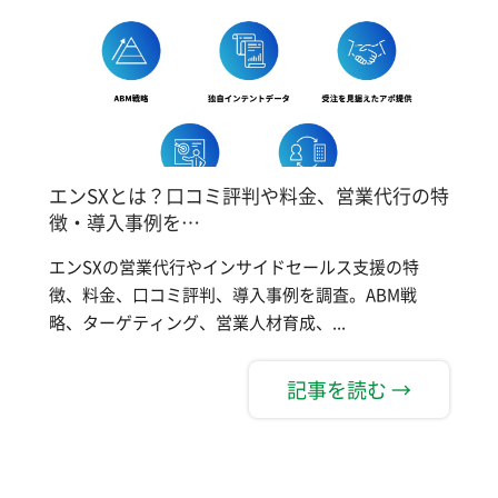
エンSXとは？口コミ評判や料金、営業代行の特
徴・導入事例を…
エンSXの営業代行やインサイドセールス支援の特
徴、料金、口コミ評判、導入事例を調査。ABM戦
略、ターゲティング、営業人材育成、...
記事を読む →