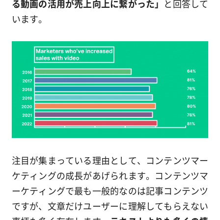
る動画の活用が売上向上に繋がった」
と回答して
います。
注目が集まっている理由として、コンテンツマー
ケティングの成長があげられます。コンテンツマ
ーケティングで最も一般的なのは記事コンテンツ
ですが、文章だけユーザーに理解してもらえない