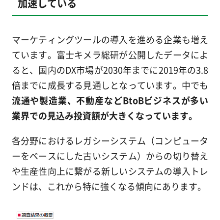
加速している
マーケティングツールの導入を進める企業も増え
ています。富士キメラ総研が公開したデータによ
ると、国内のDX市場が2030年までに2019年の3.8
倍までに成長する見通しとなっています。中でも
流通や製造業、不動産などBtoBビジネスが多い
業界での見込み投資額が大きくなっています。
各分野におけるレガシーシステム（コンピュータ
ーをベースにした古いシステム）からの切り替え
や生産性向上に繋がる新しいシステムの導入トレ
ンドは、これから特に強くなる傾向にあります。