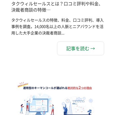
タクウィルセールスとは？口コミ評判や料金、
決裁者商談の特徴…
タクウィルセールスの特徴、料金、口コミ評判、導入
事例を調査。14,000名以上の人脈とニアバウンドを活
用した大手企業の決裁者商談...
記事を読む →