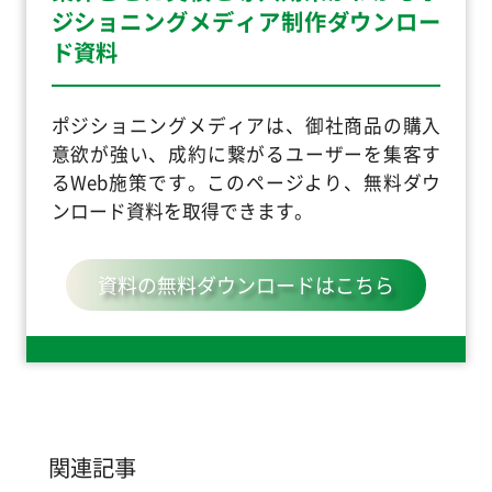
ジショニングメディア制作ダウンロー
ド資料
ポジショニングメディアは、御社商品の購入
意欲が強い、成約に繋がるユーザーを集客す
るWeb施策です。このページより、無料ダウ
ンロード資料を取得できます。
資料の無料ダウンロードはこちら
関連記事