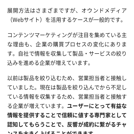
展開方法はさまざまですが、オウンドメディア
（Webサイト）を活用するケースが一般的です。
コンテンツマーケティングが注目を集めている主
な理由も、企業の購買プロセスの変化にありま
す。自社で情報を収集して製品・サービスの絞り
込みを進める企業が増えています。
以前は製品を絞り込むため、営業担当者と接触し
ていました。現在は製品を絞り込んでから不足し
ている情報を収集するため、営業担当者と接触す
る企業が増えています。
ユーザーにとって有益な
情報を提供することで信頼に値する専門家として
認知してもらうことで、反響が成約に繋がるチャ
ンスを大きく上げることができます。