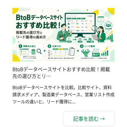
BtoBデータベースサイトおすすめ比較！掲載
先の選び方とリ…
BtoBデータベースサイトを比較。比較サイト、資料
請求メディア、製造業データベース、営業リスト作成
ツールの違いと、リード獲得に...
記事を読む →