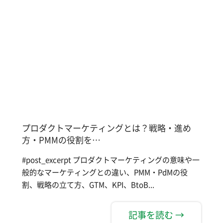
プロダクトマーケティングとは？戦略・進め
方・PMMの役割を…
#post_excerpt プロダクトマーケティングの意味や一
般的なマーケティングとの違い、PMM・PdMの役
割、戦略の立て方、GTM、KPI、BtoB...
記事を読む →