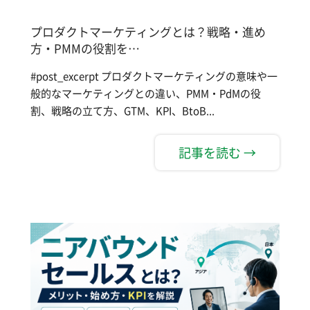
プロダクトマーケティングとは？戦略・進め
方・PMMの役割を…
#post_excerpt プロダクトマーケティングの意味や一
般的なマーケティングとの違い、PMM・PdMの役
割、戦略の立て方、GTM、KPI、BtoB...
記事を読む →