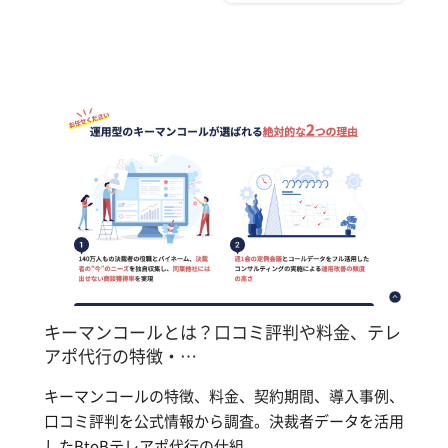
キーマンコールとは？口コミ評判や料金、テレ
アポ代行の特徴・…
キーマンコールの特徴、料金、契約期間、導入事例、
口コミ評判を公式情報から調査。決裁者データを活用
したBtoBテレアポ代行の仕組...