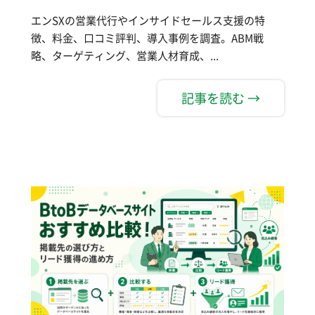
エンSXの営業代行やインサイドセールス支援の特
徴、料金、口コミ評判、導入事例を調査。ABM戦
略、ターゲティング、営業人材育成、...
記事を読む →