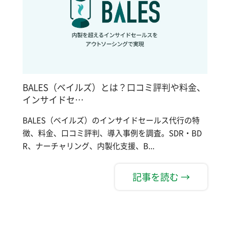
BALES（ベイルズ）とは？口コミ評判や料金、
インサイドセ…
BALES（ベイルズ）のインサイドセールス代行の特
徴、料金、口コミ評判、導入事例を調査。SDR・BD
R、ナーチャリング、内製化支援、B...
記事を読む →