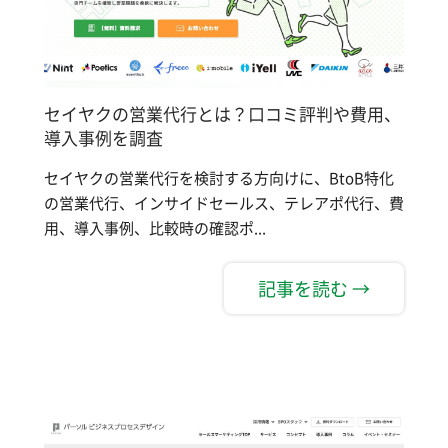
セイヤクの営業代行とは？口コミ評判や費用、
導入事例を調査
セイヤクの営業代行を検討する方向けに、BtoB特化
の営業代行、インサイドセールス、テレアポ代行、費
用、導入事例、比較時の確認ポ...
記事を読む →