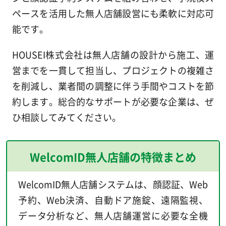
ペースを活用した無人店舗設営にも柔軟に対応可
能です。
HOUSEI株式会社は無人店舗の設計から施工、運
営までを一貫して担当し、プロジェクトの複雑さ
を削減し、業者間の調整に伴う手間やコストを節
約します。総合的なサポートが必要な企業は、ぜ
ひ相談してみてください。
WelcomID無人店舗の特徴まとめ
WelcomID無人店舗システムは、顔認証、Web
予約、Web決済、自動ドア施錠、遠隔監視、
データ分析など、無人店舗運営に必要な全機