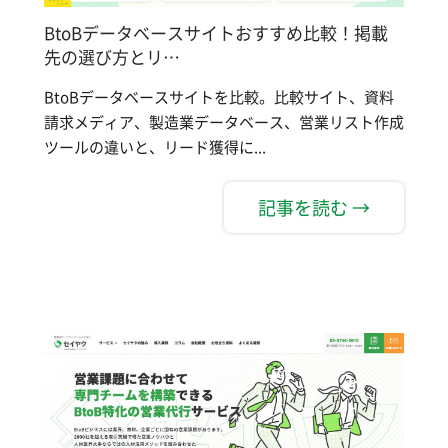
BtoBデータベースサイトおすすめ比較！掲載
先の選び方とリ…
BtoBデータベースサイトを比較。比較サイト、資料
請求メディア、製造業データベース、営業リスト作成
ツールの違いと、リード獲得に...
記事を読む →