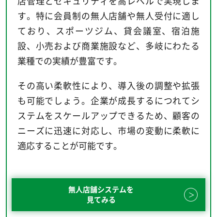
店管理とセキュリティを高レベルで実現しま
す。特に会員制の無人店舗や無人受付に適し
ており、スポーツジム、貸会議室、宿泊施
設、小売および商業施設など、多岐にわたる
業種での実績が豊富です。
その高い柔軟性により、導入後の調整や拡張
も可能でしょう。企業が成長するにつれてシ
ステムをスケールアップできるため、顧客の
ニーズに迅速に対応し、市場の変動に柔軟に
適応することが可能です。
無人店舗システムを
見てみる