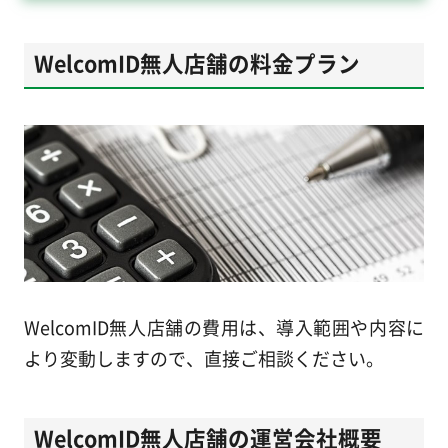
WelcomID無人店舗の料金プラン
WelcomID無人店舗の費用は、導入範囲や内容に
より変動しますので、直接ご相談ください。
WelcomID無人店舗の運営会社概要