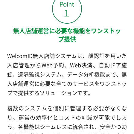
無人店舗運営に必要な機能をワンストッ
プ提供
WelcomID無人店舗システムは、顔認証を用いた
入店管理からWeb予約、Web決済、自動ドア施
錠、遠隔監視システム、データ分析機能まで、無
人店舗運営に必要な全てのサービスをワンストッ
プで提供するソリューションです。
複数のシステムを個別に管理する必要がなくな
り、運営の効率化とコストの削減が可能でしょ
う。各機能はシームレスに統合され、安全かつ効