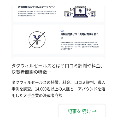
タクウィルセールスとは？口コミ評判や料金、
決裁者商談の特徴…
タクウィルセールスの特徴、料金、口コミ評判、導入
事例を調査。14,000名以上の人脈とニアバウンドを活
用した大手企業の決裁者商談...
記事を読む →