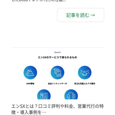
記事を読む →
エンSXとは？口コミ評判や料金、営業代行の特
徴・導入事例を…