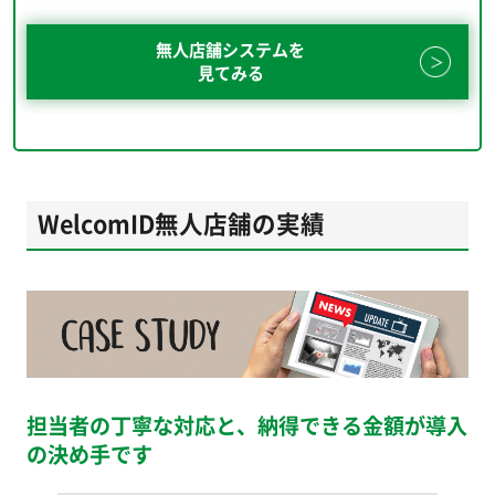
無人店舗システムを
見てみる
WelcomID無人店舗の実績
担当者の丁寧な対応と、納得できる金額が導入
の決め手です