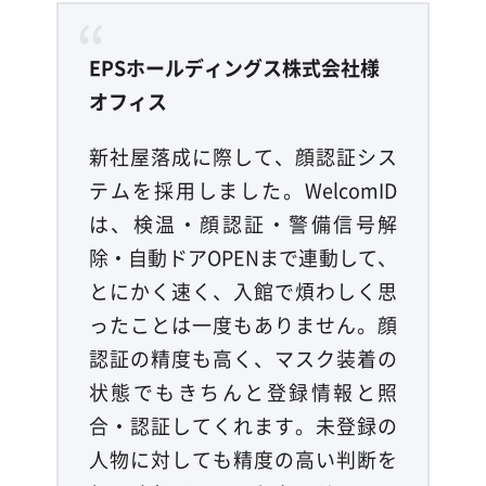
EPSホールディングス株式会社様
オフィス
新社屋落成に際して、顔認証シス
テムを採用しました。WelcomID
は、検温・顔認証・警備信号解
除・自動ドアOPENまで連動して、
とにかく速く、入館で煩わしく思
ったことは一度もありません。顔
認証の精度も高く、マスク装着の
状態でもきちんと登録情報と照
合・認証してくれます。未登録の
人物に対しても精度の高い判断を