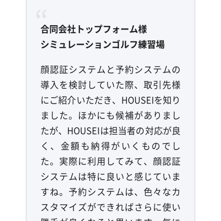
合同会社トップフォーム様
シミュレーションゴルフ練習場
顔認証システムと予約システムの
導入を検討していた際、取引先様
にご紹介いただき、HOUSEIを知り
ました。ほかにも候補がありまし
たが、HOUSEIは担当者の対応が良
く、金額も納得がいくものでし
た。実際に利用してみて、顔認証
システムは特に良いと感じていま
すね。予約システムは、色々なカ
スタマイズができればさらに使い