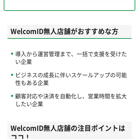
WelcomID無人店舗がおすすめな方
導入から運営管理まで、一括で支援を受けた
い企業
ビジネスの成長に伴いスケールアップの可能
性もある企業
顧客対応や決済を自動化し、営業時間を拡大
したい企業
WelcomID無人店舗の注目ポイントは
ココ！