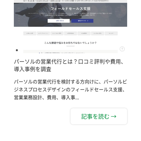
パーソルの営業代行とは？口コミ評判や費用、
導入事例を調査
パーソルの営業代行を検討する方向けに、パーソルビ
ジネスプロセスデザインのフィールドセールス支援、
営業業務設計、費用、導入事...
記事を読む →