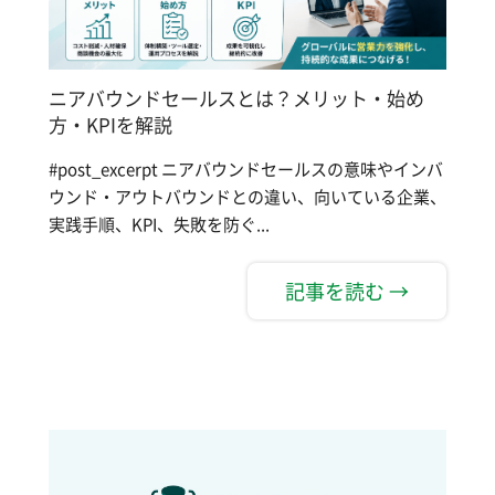
ニアバウンドセールスとは？メリット・始め
方・KPIを解説
#post_excerpt ニアバウンドセールスの意味やインバ
ウンド・アウトバウンドとの違い、向いている企業、
実践手順、KPI、失敗を防ぐ...
記事を読む →