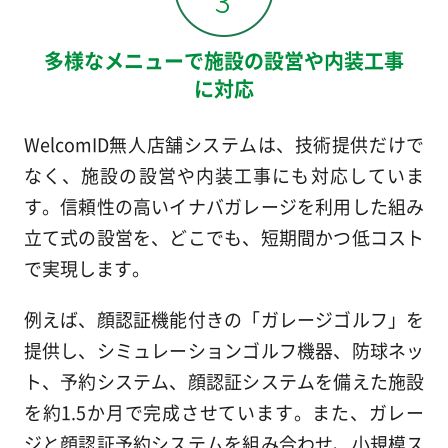
多様なメニューで施設の設営や内装工事
に対応
WelcomID無人店舗システムは、技術提供だけで
なく、施設の設営や内装工事にも対応していま
す。信頼性の高いイナバガレージを利用した組み
立て式の設営を、どこでも、短期間かつ低コスト
で実現します。
例えば、顔認証機能付きの「ガレージゴルフ」を
提供し、シミュレーションゴルフ機器、防球ネッ
ト、予約システム、顔認証システムを備えた施設
を約1.5か月で完成させています。また、ガレー
ジと顔認証予約システムを組み合わせ、小規模ス