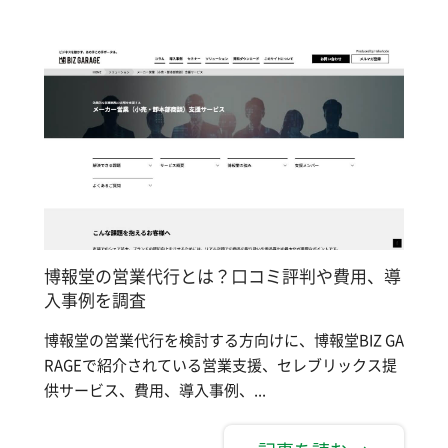
博報堂の営業代行とは？口コミ評判や費用、導
入事例を調査
博報堂の営業代行を検討する方向けに、博報堂BIZ GA
RAGEで紹介されている営業支援、セレブリックス提
供サービス、費用、導入事例、...