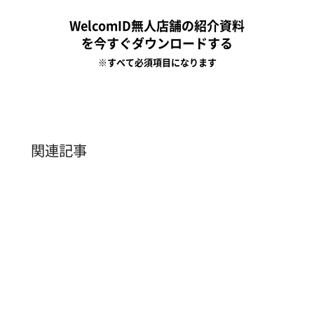
WelcomID無人店舗の紹介資料
を今すぐダウンロードする
※すべて必須項目になります
関連記事