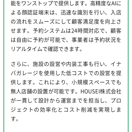
能をワンストップで提供します。高精度なAIに
よる顔認証端末は、迅速な識別を行い、入店
の流れをスムーズにして顧客満足度を向上さ
せます。予約システムは24時間対応で、顧客
は自由に予約が可能で、事業者は予約状況を
リアルタイムで確認できます。
さらに、施設の設営や内装工事も行い、イナ
バガレージを使用した低コストでの設営を提
供します。これにより、小規模スペースでも
無人店舗の設置が可能です。HOUSEI株式会社
が一貫して設計から運営までを担当し、プロ
ジェクトの効率化とコスト削減を実現しま
す。