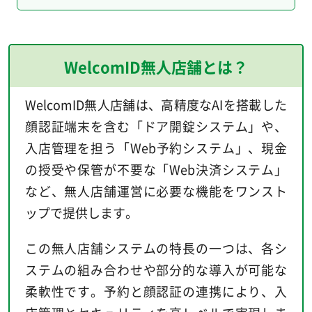
WelcomID無人店舗とは？
WelcomID無人店舗は、高精度なAIを搭載した
顔認証端末を含む「ドア開錠システム」や、
入店管理を担う「Web予約システム」、現金
の授受や保管が不要な「Web決済システム」
など、無人店舗運営に必要な機能をワンスト
ップで提供します。
この無人店舗システムの特長の一つは、各シ
ステムの組み合わせや部分的な導入が可能な
柔軟性です。予約と顔認証の連携により、入