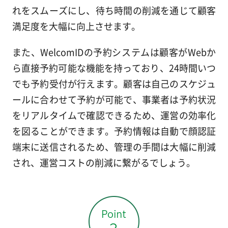
れをスムーズにし、待ち時間の削減を通じて顧客
満足度を大幅に向上させます。
また、WelcomIDの予約システムは顧客がWebか
ら直接予約可能な機能を持っており、24時間いつ
でも予約受付が行えます。顧客は自己のスケジュ
ールに合わせて予約が可能で、事業者は予約状況
をリアルタイムで確認できるため、運営の効率化
を図ることができます。予約情報は自動で顔認証
端末に送信されるため、管理の手間は大幅に削減
され、運営コストの削減に繋がるでしょう。