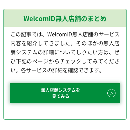
WelcomID無人店舗のまとめ
この記事では、WelcomID無人店舗のサービス
内容を紹介してきました。そのほかの無人店
舗システムの詳細についてしりたい方は、ぜ
ひ下記のページからチェックしてみてくださ
い。各サービスの詳細を確認できます。
無人店舗システムを
見てみる