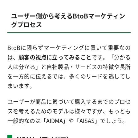
ユーザー側から考えるBtoBマーケティン
グプロセス
BtoBに限らずマーケティングに置いて重要なの
は、
顧客の視点に立ってみること
です。「分かる
人は分かる」と自社製品・サービスの特徴や長所
を一方的に伝えるでは、多くのリードを逃してし
まいます。
ユーザーが商品に気づいて購入するまでのプロセ
スを考えるためのモデルは様々ですが、もっとも
一般的なのは「AIDMA」や「AISAS」でしょう。