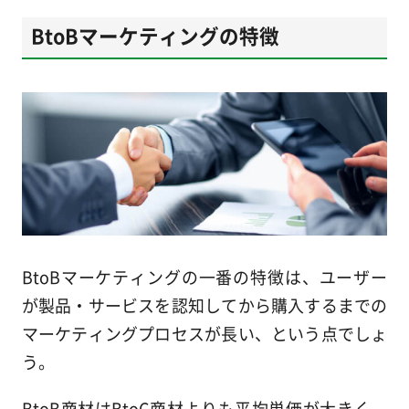
BtoBマーケティングの特徴
BtoBマーケティングの一番の特徴は、ユーザー
が製品・サービスを認知してから購入するまでの
マーケティングプロセスが長い、という点でしょ
う。
BtoB商材はBtoC商材よりも平均単価が大きく、