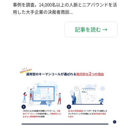
事例を調査。14,000名以上の人脈とニアバウンドを活
用した大手企業の決裁者商談...
記事を読む →