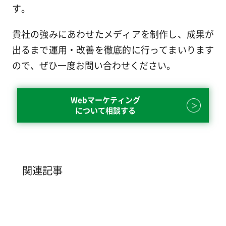
す。
貴社の強みにあわせたメディアを制作し、成果が
出るまで運用・改善を徹底的に行ってまいります
ので、ぜひ一度お問い合わせください。
Webマーケティング
について相談する
関連記事