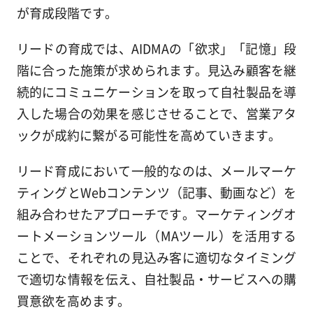
が育成段階です。
リードの育成では、AIDMAの「欲求」「記憶」段
階に合った施策が求められます。見込み顧客を継
続的にコミュニケーションを取って自社製品を導
入した場合の効果を感じさせることで、営業アタ
ックが成約に繋がる可能性を高めていきます。
リード育成において一般的なのは、メールマーケ
ティングとWebコンテンツ（記事、動画など）を
組み合わせたアプローチです。マーケティングオ
ートメーションツール（MAツール）を活用する
ことで、それぞれの見込み客に適切なタイミング
で適切な情報を伝え、自社製品・サービスへの購
買意欲を高めます。