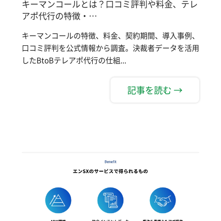
キーマンコールとは？口コミ評判や料金、テレ
アポ代行の特徴・…
キーマンコールの特徴、料金、契約期間、導入事例、
口コミ評判を公式情報から調査。決裁者データを活用
したBtoBテレアポ代行の仕組...
記事を読む →