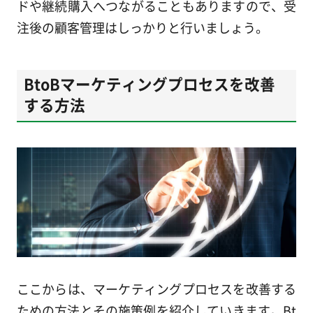
ドや継続購入へつながることもありますので、受
注後の顧客管理はしっかりと行いましょう。
BtoBマーケティングプロセスを改善
する方法
ここからは、マーケティングプロセスを改善する
ための方法とその施策例を紹介していきます。Bt