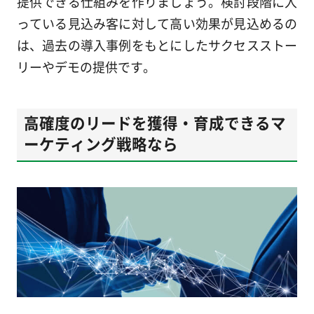
提供できる仕組みを作りましょう。検討段階に入
っている見込み客に対して高い効果が見込めるの
は、過去の導入事例をもとにしたサクセスストー
リーやデモの提供です。
高確度のリードを獲得・育成できるマ
ーケティング戦略なら