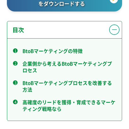
をダウンロードする
目次
BtoBマーケティングの特徴
企業側から考えるBtoBマーケティングプ
ロセス
BtoBマーケティングプロセスを改善する
方法
高確度のリードを獲得・育成できるマーケ
ティング戦略なら