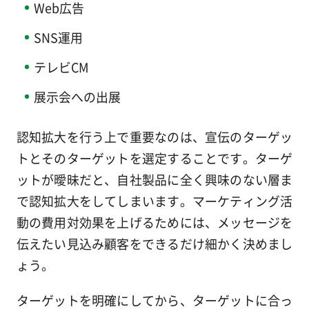
Web広告
SNS運用
テレビCM
展示会への出展
認知拡大を行う上で重要なのは、宣伝のターゲッ
トとそのターゲットを選定することです。ターゲ
ットが曖昧だと、自社製品に全く興味のない層ま
で認知拡大をしてしまいます。マーケティング活
動の費用対効果を上げるためには、メッセージを
伝えたい見込み顧客をできるだけ細かく決めまし
ょう。
ターゲットを明確にしてから、ターゲットに合っ