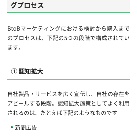
グプロセス
BtoBマーケティングにおける検討から購入まで
のプロセスは、下記の5つの段階で構成されてい
ます。
① 認知拡大
自社製品・サービスを広く宣伝し、自社の存在を
アピールする段階。認知拡大施策としてよく利用
されるのは、たとえば下記のようなものです
新聞広告