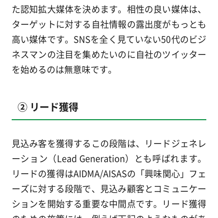
た認知拡大媒体を決めます。相性の良い媒体は、
ターゲットに対する自社情報の露出度がもっとも
高い媒体です。SNSを全く見ていない50代のビジ
ネスマンの注目を集めたいのに自社のツイッター
を始めるのは無意味です。
② リード獲得
見込み客を獲得するこの段階は、リードジェネレ
ーション（Lead Generation）とも呼ばれます。
リードの獲得はAIDMA/AISASの「興味関心」フェ
ーズに対する段階で、見込み顧客とコミュニケー
ションを開始する重要な中間点です。リード獲得