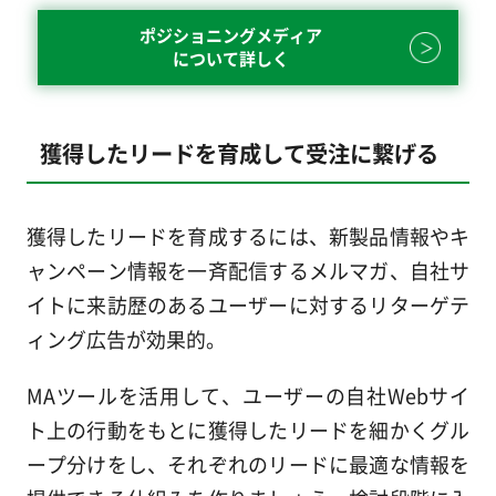
ポジショニングメディア
について詳しく
獲得したリードを育成して受注に繋げる
獲得したリードを育成するには、新製品情報やキ
ャンペーン情報を一斉配信するメルマガ、自社サ
イトに来訪歴のあるユーザーに対するリターゲテ
ィング広告が効果的。
MAツールを活用して、ユーザーの自社Webサイ
ト上の行動をもとに獲得したリードを細かくグル
ープ分けをし、それぞれのリードに最適な情報を