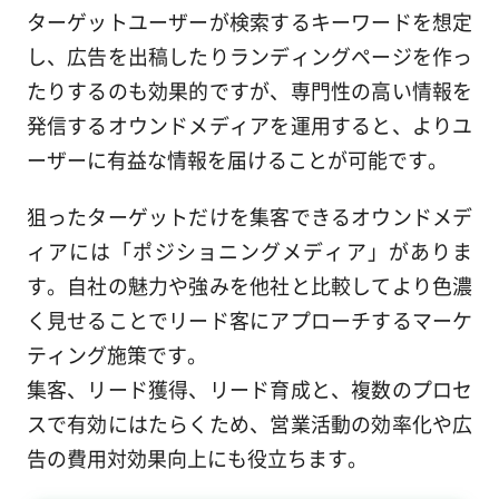
ターゲットユーザーが検索するキーワードを想定
し、広告を出稿したりランディングページを作っ
たりするのも効果的ですが、専門性の高い情報を
発信するオウンドメディアを運用すると、よりユ
ーザーに有益な情報を届けることが可能です。
狙ったターゲットだけを集客できるオウンドメデ
ィアには「ポジショニングメディア」がありま
す。自社の魅力や強みを他社と比較してより色濃
く見せることでリード客にアプローチするマーケ
ティング施策です。
集客、リード獲得、リード育成と、複数のプロセ
スで有効にはたらくため、営業活動の効率化や広
告の費用対効果向上にも役立ちます。