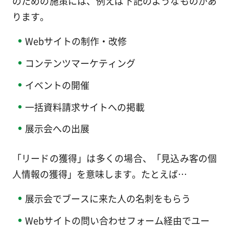
のための施策には、例えば下記のようなものがあ
ります。
Webサイトの制作・改修
コンテンツマーケティング
イベントの開催
一括資料請求サイトへの掲載
展示会への出展
「リードの獲得」は多くの場合、「見込み客の個
人情報の獲得」を意味します。たとえば…
展示会でブースに来た人の名刺をもらう
Webサイトの問い合わせフォーム経由でユー