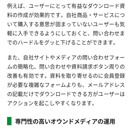
例えば、ユーザーにとって有益なダウンロード資
料の作成が効果的です。自社商品・サービスにつ
いて購入する意思が固まっていないユーザーも気
軽に入手できるようにしておくと、問い合わせま
でのハードルをグッと下げることができます。
また、自社サイトやメディアの問い合わせフォー
ムの簡略化、問い合わせや資料請求ボタン周りの
改善も有効です。資料を取り寄せるのに会員登録
が必要な複雑なフォームよりも、メールアドレス
の記載だけでダウンロードできる方がユーザーは
アクションを起こしやすくなります。
専門性の高いオウンドメディアの運用