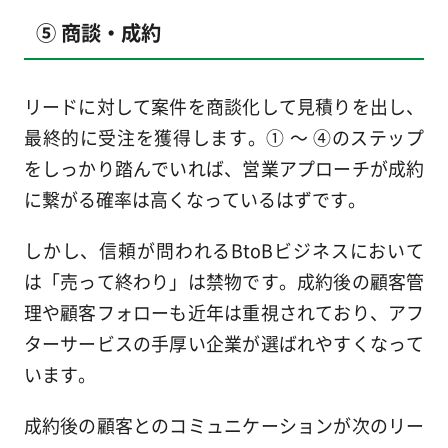
⑤ 商談・成約
リードに対して案件を商談化して見積りを出し、
最終的に受注を獲得します。① ～ ④のステップ
をしっかり踏んでいれば、営業アプローチが成約
に繋がる確率は高くなっているはずです。
しかし、信頼が問われるBtoBビジネスにおいて
は「売って終わり」は禁物です。成約後の顧客管
理や顧客フォローも近年は重視されており、アフ
ターサービスの手厚い企業が選ばれやすくなって
います。
成約後の顧客とのコミュニケーションが次のリー