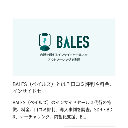
BALES（ベイルズ）とは？口コミ評判や料金、
インサイドセ…
BALES（ベイルズ）のインサイドセールス代行の特
徴、料金、口コミ評判、導入事例を調査。SDR・BD
R、ナーチャリング、内製化支援、B...