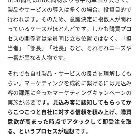
製品やサービスの導入は多くの場合、投資目的で
行われます。そのため、意識決定に複数人が関わ
っているケースがほとんどです。しかも購買プロ
セスの関係者は全員同じ立ち位置ではなく、「担
当者」「部長」「社長」など、それぞれニーズや
一番が異なる人物です。
それでも自社製品・サービスの良さを理解しても
らい。マーケティングを成約に繋げるには見込み
客の課題に合ったマーケティングキャンペーンの
実施が必要です。
見込み客に認知してもらってか
らこつこつと自社に対する信頼を積み上げ、購買
意欲が高まった時点でアタックして即受注を取
る、というプロセスが理想
です。