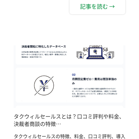
記事を読む →
タクウィルセールスとは？口コミ評判や料金、
決裁者商談の特徴…
タクウィルセールスの特徴、料金、口コミ評判、導入