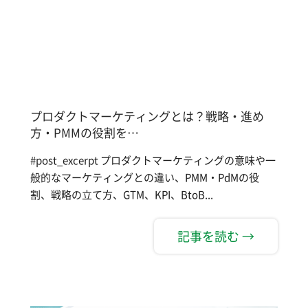
プロダクトマーケティングとは？戦略・進め
方・PMMの役割を…
#post_excerpt プロダクトマーケティングの意味や一
般的なマーケティングとの違い、PMM・PdMの役
割、戦略の立て方、GTM、KPI、BtoB...
記事を読む →