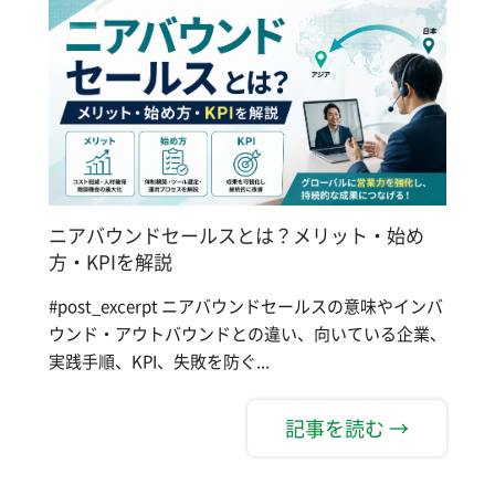
ニアバウンドセールスとは？メリット・始め
方・KPIを解説
#post_excerpt ニアバウンドセールスの意味やインバ
ウンド・アウトバウンドとの違い、向いている企業、
実践手順、KPI、失敗を防ぐ...
記事を読む →