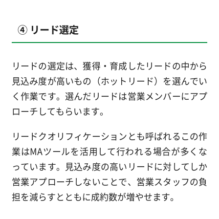
④ リード選定
リードの選定は、獲得・育成したリードの中から
見込み度が高いもの（ホットリード）を選んでい
く作業です。選んだリードは営業メンバーにアプ
ローチしてもらいます。
リードクオリフィケーションとも呼ばれるこの作
業はMAツールを活用して行われる場合が多くな
っています。見込み度の高いリードに対してしか
営業アプローチしないことで、営業スタッフの負
担を減らすとともに成約数が増やせます。