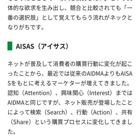
体的な欲求を生み出し、競合と比較されても「一
番の選択肢」として覚えてもらう流れがネックと
なりがちです。
AISAS（アイサス）
ネットが普及して消費者の購買行動に変化が起こ
ったことから、最近では従来のAIDMAよりもAISA
Sをもとに考えるマーケターが増えてきました。
認知（Attention）、興味関心（Interest）までは
AIDMAと同じですが、ネット販売が登場したこと
によって検索（Search）、行動（Action）、共有
（Share）という購買プロセスに変化してきまし
た。