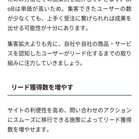
oBは単価が高いため、集客できたユーザーの数
が少なくても、上手く受注に繋げられれば成果を
出せる可能性が十分にあります。
集客拡大よりも先に、自社や自社の商品・サービ
スを認知したユーザーがリード化するまでの取り
組みに注力していきましょう。
リード獲得数を増やす
サイトの利便性を高め、問い合わせのアクション
にスムーズに移行できる施策によってリード獲得
数を増やせます。