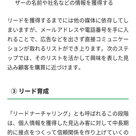
ザーの名前や社名などの情報を獲得する
リードを獲得するまでには他の媒体に依存してし
まいますが、メールアドレスや電話番号を手に入
れることで、広告などを出さず直接コミュニケー
ションが取れるリストができ上ります。次のステ
ップでは、そのリストを活かして興味を表した見
込み顧客を購買に近づけます。
③ リード育成
「リードナーチャリング」とも呼ばれるこの段階
は、個人情報を獲得した見込み客に対して中長期
的に接点をつくって信頼関係を作り上げていくの