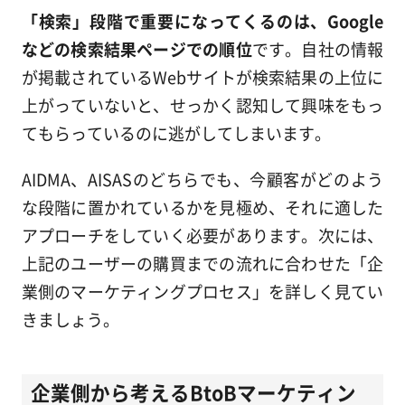
「検索」段階で重要になってくるのは、Google
などの検索結果ページでの順位
です。自社の情報
が掲載されているWebサイトが検索結果の上位に
上がっていないと、せっかく認知して興味をもっ
てもらっているのに逃がしてしまいます。
AIDMA、AISASのどちらでも、今顧客がどのよう
な段階に置かれているかを見極め、それに適した
アプローチをしていく必要があります。次には、
上記のユーザーの購買までの流れに合わせた「企
業側のマーケティングプロセス」を詳しく見てい
きましょう。
企業側から考えるBtoBマーケティン