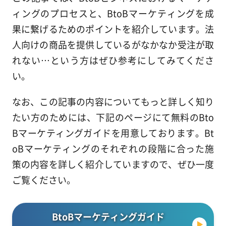
ィングのプロセスと、BtoBマーケティングを成
果に繋げるためのポイントを紹介しています。法
人向けの商品を提供しているがなかなか受注が取
れない…という方はぜひ参考にしてみてくださ
い。
なお、この記事の内容についてもっと詳しく知り
たい方のためには、下記のページにて無料のBto
Bマーケティングガイドを用意しております。Bt
oBマーケティングのそれぞれの段階に合った施
策の内容を詳しく紹介していますので、ぜひ一度
ご覧ください。
BtoBマーケティングガイド