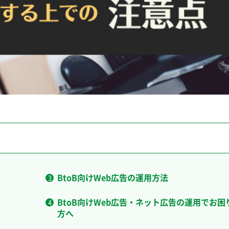
BtoB向けWeb広告の運用方法
BtoB向けWeb広告・ネット広告の運用でお困
方へ