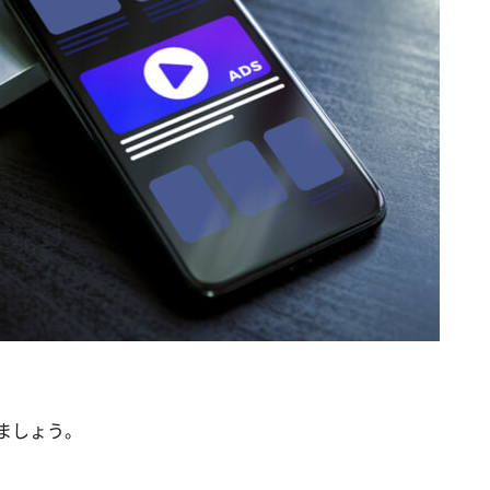
きましょう。