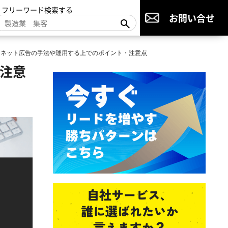
▼フリーワード検索する
お問い合せ
広告・ネット広告の手法や運用する上でのポイント・注意点
・注意