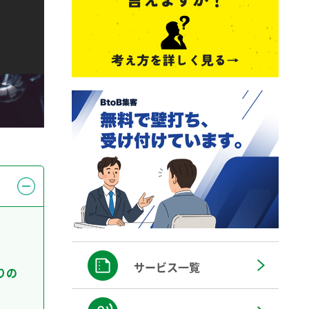
サービス一覧
りの