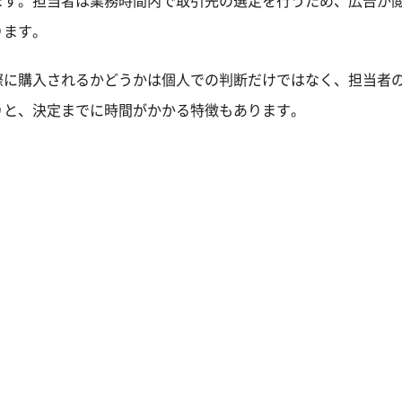
ます。担当者は業務時間内で取引先の選定を行うため、広告が
ります。
際に購入されるかどうかは個人での判断だけではなく、担当者
りと、決定までに時間がかかる特徴もあります。