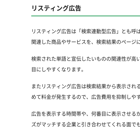
リスティング広告
リスティング広告は「検索連動型広告」とも呼ばれ
関連した商品やサービスを、検索結果のページに
検索された単語と宣伝したいものの関連性が高
目にしやすくなります。
またリスティング広告は検索結果から表示され
めて料金が発生するので、広告費用を抑制しや
広告を表示する時間帯や、何番目に表示させる
ズがマッチする企業と引き合わせてくれる面でも、