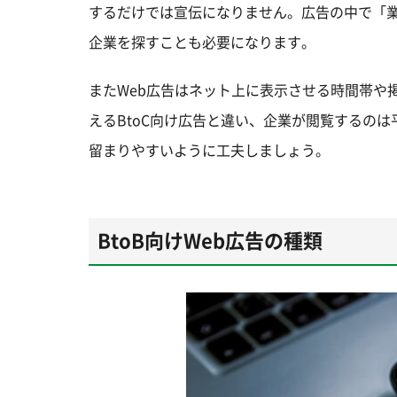
するだけでは宣伝になりません。広告の中で「
企業を探すことも必要になります。
またWeb広告はネット上に表示させる時間帯や
えるBtoC向け広告と違い、企業が閲覧するの
留まりやすいように工夫しましょう。
BtoB向けWeb広告の種類