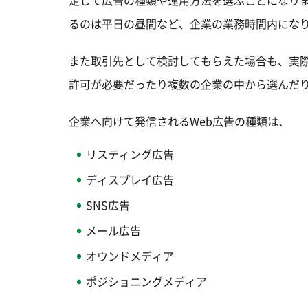
定して広告の種類や運用方法を選ぶことになり
るのは平日の昼間など、企業の業務時間内にな
また取引先として検討してもらえた場合も、実
許可が必要だったり複数の企業の中から選んだ
企業へ向けて発信されるWeb広告の種類は、
リスティング広告
ディスプレイ広告
SNS広告
メール広告
オウンドメディア
ポジショニングメディア