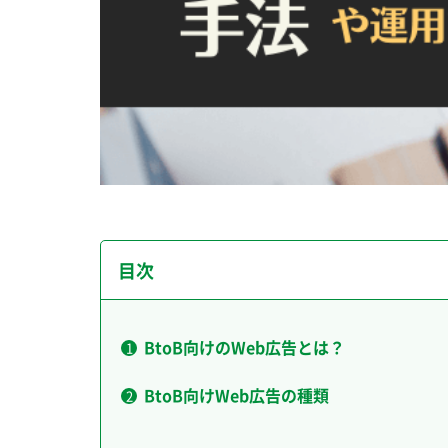
目次
BtoB向けのWeb広告とは？
BtoB向けWeb広告の種類