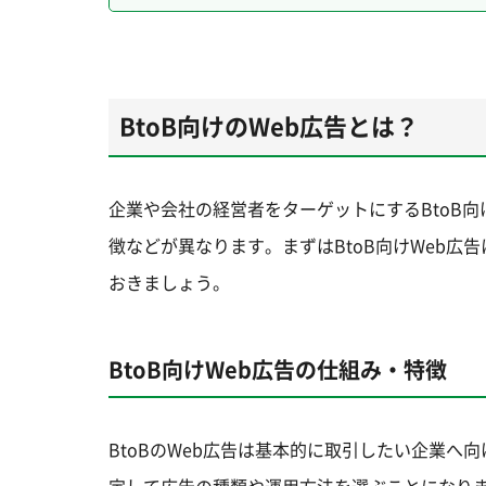
BtoB向けのWeb広告とは？
企業や会社の経営者をターゲットにするBtoB
徴などが異なります。まずはBtoB向けWeb広
おきましょう。
BtoB向けWeb広告の仕組み・特徴
BtoBのWeb広告は基本的に取引したい企業