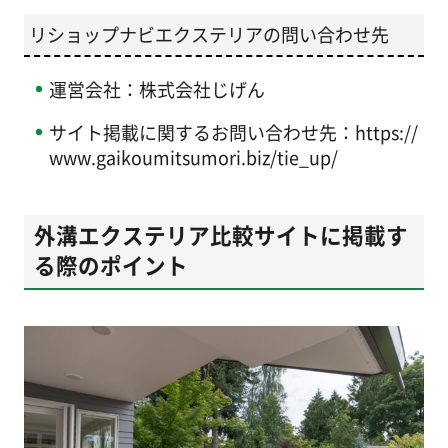
リショップナビエクステリアの問い合わせ先
運営会社：株式会社じげん
サイト掲載に関するお問い合わせ先：https://
www.gaikoumitsumori.biz/tie_up/
外溝エクステリア比較サイトに掲載す
る際のポイント