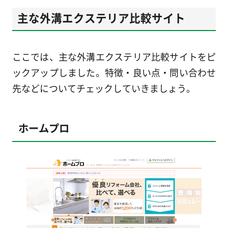
主な外溝エクステリア比較サイト
ここでは、主な外溝エクステリア比較サイトをピ
ックアップしました。特徴・良い点・問い合わせ
先などについてチェックしていきましょう。
ホームプロ