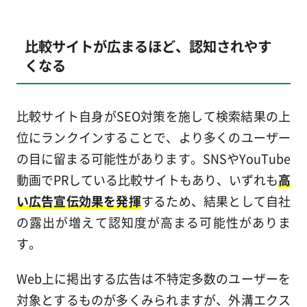
比較サイトが広まるほど、認知されやす
くなる
比較サイト自身がSEO対策を施して検索結果の上
位にランクインすることで、より多くのユーザー
の目に留まる可能性があります。SNSやYouTube
動画でPRしている比較サイトもあり、いずれも
高
い広告宣伝効果を発揮
するため、結果として自社
の露出が増えて認知度が高まる可能性がありま
す。
Web上に掲出する広告は不特定多数のユーザーを
対象とするものが多くみられますが、外溝エクス