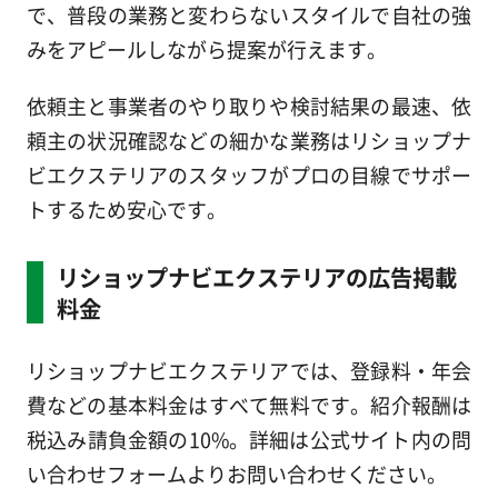
で、普段の業務と変わらないスタイルで自社の強
みをアピールしながら提案が行えます。
依頼主と事業者のやり取りや検討結果の最速、依
頼主の状況確認などの細かな業務はリショップナ
ビエクステリアのスタッフがプロの目線でサポー
トするため安心です。
リショップナビエクステリアの広告掲載
料金
リショップナビエクステリアでは、登録料・年会
費などの基本料金はすべて無料です。紹介報酬は
税込み請負金額の10%。詳細は公式サイト内の問
い合わせフォームよりお問い合わせください。