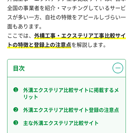
全国の事業者を紹介・マッチングしているサービ
スが多い一方、自社の特徴をアピールしづらい一
面もあります。
ここでは、
外構工事・エクステリア工事比較サイ
トの特徴と登録上の注意点
を解説します。
目次
外溝エクステリア比較サイトに掲載するメ
リット
外溝エクステリア比較サイト登録の注意点
主な外溝エクステリア比較サイト