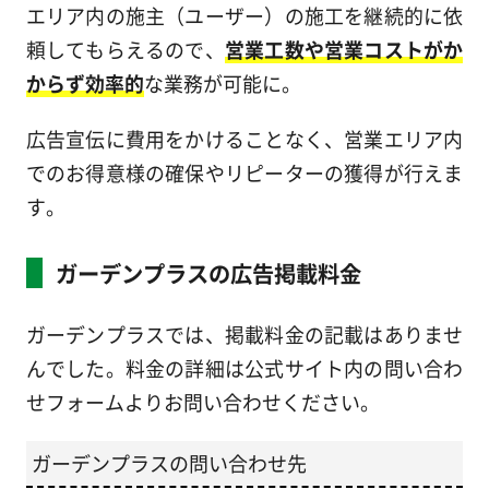
エリア内の施主（ユーザー）の施工を継続的に依
頼してもらえるので、
営業工数や営業コストがか
からず効率的
な業務が可能に。
広告宣伝に費用をかけることなく、営業エリア内
でのお得意様の確保やリピーターの獲得が行えま
す。
ガーデンプラスの広告掲載料金
ガーデンプラスでは、掲載料金の記載はありませ
んでした。料金の詳細は公式サイト内の問い合わ
せフォームよりお問い合わせください。
ガーデンプラスの問い合わせ先