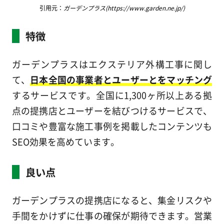
引用元：
ガーデンプラス(https://www.garden.ne.jp/)
特徴
ガーデンプラスはエクステリア外構工事に関し
て、
日本全国の事業者とユーザーとをマッチング
するサービスです。全国に1,300ヶ所以上ある拠
点の提携店とユーザーを結びつけるサービスで、
口コミや豊富な施工事例を掲載したコンテンツも
SEO効果を高めています。
良い点
ガーデンプラスの提携店になると、集金リスクや
手間をかけずに仕事の確保が期待できます。営業