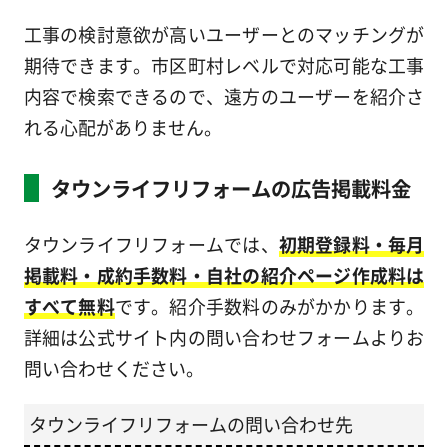
工事の検討意欲が高いユーザーとのマッチングが
期待できます。市区町村レベルで対応可能な工事
内容で検索できるので、遠方のユーザーを紹介さ
れる心配がありません。
タウンライフリフォームの広告掲載料金
タウンライフリフォームでは、
初期登録料・毎月
掲載料・成約手数料・自社の紹介ページ作成料は
すべて無料
です。紹介手数料のみがかかります。
詳細は公式サイト内の問い合わせフォームよりお
問い合わせください。
タウンライフリフォームの問い合わせ先