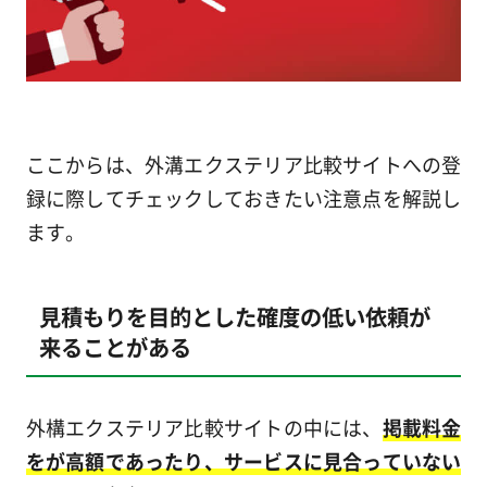
ここからは、外溝エクステリア比較サイトへの登
録に際してチェックしておきたい注意点を解説し
ます。
見積もりを目的とした確度の低い依頼が
来ることがある
外構エクステリア比較サイトの中には、
掲載料金
をが高額であったり、サービスに見合っていない