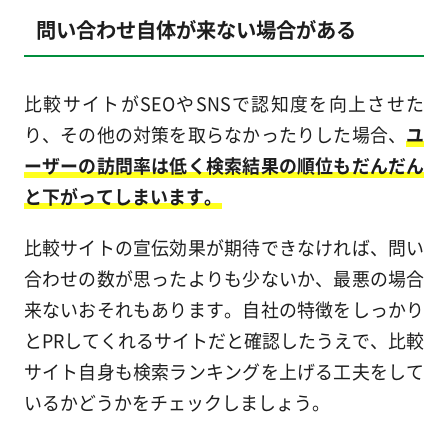
問い合わせ自体が来ない場合がある
比較サイトがSEOやSNSで認知度を向上させた
り、その他の対策を取らなかったりした場合、
ユ
ーザーの訪問率は低く検索結果の順位もだんだん
と下がってしまいます。
比較サイトの宣伝効果が期待できなければ、問い
合わせの数が思ったよりも少ないか、最悪の場合
来ないおそれもあります。自社の特徴をしっかり
とPRしてくれるサイトだと確認したうえで、比較
サイト自身も検索ランキングを上げる工夫をして
いるかどうかをチェックしましょう。