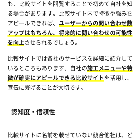
も、比較サイトを閲覧することで初めて自社を知
る場合があります。比較サイト内で特徴や強みを
アピールできれば、
ユーザーからの問い合わせ数
アップはもちろん、将来的に問い合わせの可能性
を向上
させられるでしょう。
比較サイトでは各社のサービスを詳細に紹介して
いるところもあります。自社の
施工メニューや特
徴が確実にアピールできる比較サイト
を活用し、
宣伝に繋げることが大切です。
認知度・信頼性
比較サイトに名前を載せていない競合他社は、ど