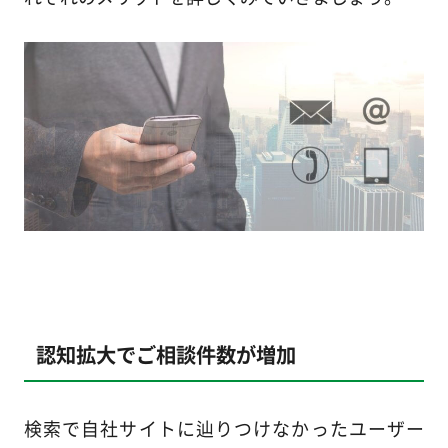
認知拡大でご相談件数が増加
検索で自社サイトに辿りつけなかったユーザー