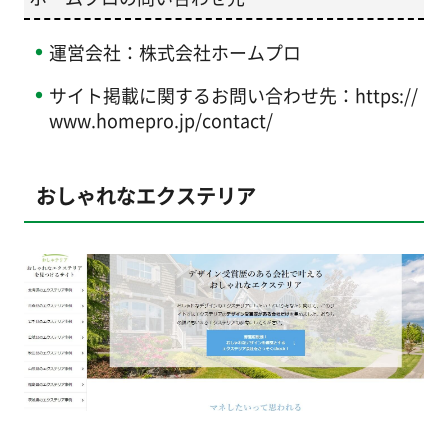
運営会社：株式会社ホームプロ
サイト掲載に関するお問い合わせ先：https://
www.homepro.jp/contact/
おしゃれなエクステリア