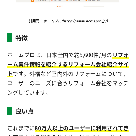
引用元：
ホームプロ(https://www.homepro.jp/)
特徴
ホームプロは、日本全国で約5,600件/月の
リフォ
ーム案件情報を紹介するリフォーム会社紹介サイ
ト
です。外構など室内外のリフォームについて、
ユーザーのニーズに合うリフォーム会社をマッチ
ングしています。
良い点
これまでに
80万人以上のユーザーに利用されてき