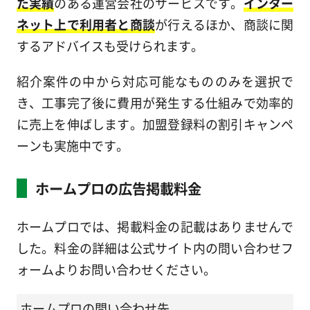
た実績
のある運営会社のサービスです。
インター
ネット上で利用者と商談
が行えるほか、商談に関
するアドバイスも受けられます。
紹介案件の中から対応可能なもののみを選択で
き、工事完了後に費用が発生する仕組みで効率的
に売上を伸ばします。加盟登録料の割引キャンペ
ーンも実施中です。
ホームプロの広告掲載料金
ホームプロでは、掲載料金の記載はありませんで
した。料金の詳細は公式サイト内の問い合わせフ
ォームよりお問い合わせください。
ホームプロの問い合わせ先