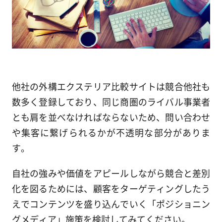
他社の外構エクステリア比較サイトは競合他社も
数多く登録しており、同じ商圏のライバル事業者
とも肩を並べなければならないため、問い合わせ
や集客に繋げられるかが不透明な部分がありま
す。
自社の強みや価値をアピールしながら競合と差別
化を図るためには、顧客をターゲティングしたう
えでコンテンツを盛り込んでいく「ポジショニン
グメディア」施策を検討してみてください。