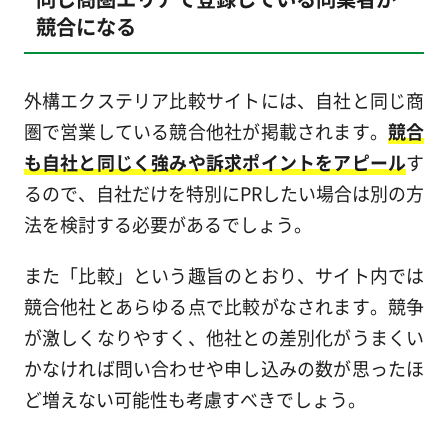
競合になる
外構エクステリア比較サイトには、自社と同じ商
圏で営業している競合他社が掲載されます。
競合
も自社と同じく強みや訴求ポイントをアピール
す
るので、自社だけを特別にPRしたい場合は別の方
法を検討する必要があるでしょう。
また「比較」という趣旨のとおり、サイト内では
競合他社とあらゆる点で比較がなされます。競争
が激しくなりやすく、他社との差別化がうまくい
かなければ問い合わせや申し込みの数が思ったほ
ど増えない可能性も考慮すべきでしょう。