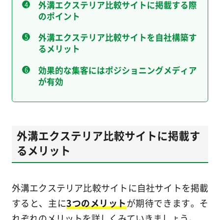
外溝エクステリア比較サイトに掲載する際
のポイント
外溝エクステリア比較サイトを自社構築す
るメリット
効果的な集客にはポジショニングメディア
が有効
外溝エクステリア比較サイトに掲載す
るメリット
外溝エクステリア比較サイトに自社サイトを掲載
すると、主に
3つのメリット
が期待できます。そ
れぞれのメリットを詳しくみていきましょう。