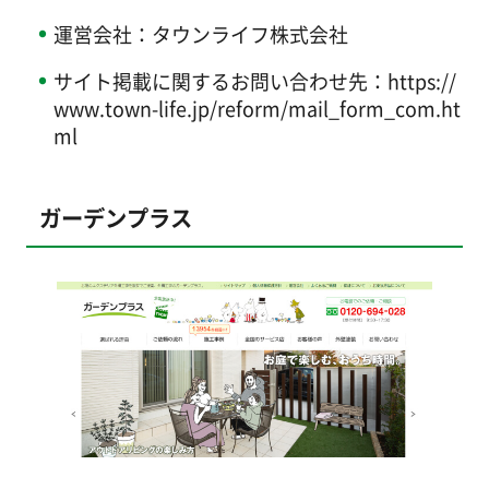
運営会社：タウンライフ株式会社
サイト掲載に関するお問い合わせ先：https://
www.town-life.jp/reform/mail_form_com.ht
ml
ガーデンプラス