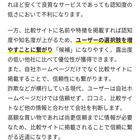
れほど安くて良質なサービスであっても認知度の
低さにおいて不利になります。
一方、比較サイトに名前や特徴を掲載すれば認知
度や知名度が上がるため、
ユーザーの選択肢を増
やすことに繋がり
「候補」になりやすく、露出度
の低い他社に比べて優位性が獲得できます。
また、自社ホームページだけでなく比較サイトに
掲載することで、信頼性にも繋がります。
詐欺などが横行している現代、ユーザーは自社ホ
ームページだけでは信頼せず、口コミ、比較サイ
トなど他の情報と合わせて会社を判断します。
高額な買い物であれば尚更信頼までに情報が必要
なため、比較サイトに掲載されることで信頼に繋
がる近道になります。