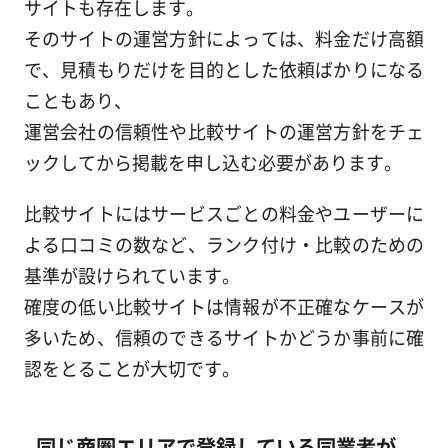
サイトも存在します。
そのサイトの運営方針によっては、料金だけ高額
で、見積もりだけを目的とした依頼ばかりになる
こともあり、
運営会社の信頼性や比較サイトの運営方針をチェ
ックしてから掲載を申し込む必要があります。
比較サイトにはサービスごとの料金やユーザーに
よる口コミの数など、ランク付け・比較のための
基準が設けられています。
確度の低い比較サイトは情報が不正確なケースが
多いため、信頼のできるサイトかどうか事前に確
認をとることが大切です。
同じ商圏エリアで登録している同業者が