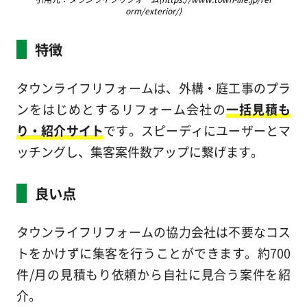
orm/exterior/)
特徴
タウンライフリフォームは、外構・庭工事のプラ
ンをはじめとするリフォーム会社の
一括見積も
り・紹介サイト
です。スピーディにユーザーとマ
ッチングし、集客案件数アップに繋げます。
良い点
タウンライフリフォームの協力会社は不要なコス
トをかけずに集客を行うことができます。約700
件/月の見積もり依頼から自社に見合う案件を紹
介。