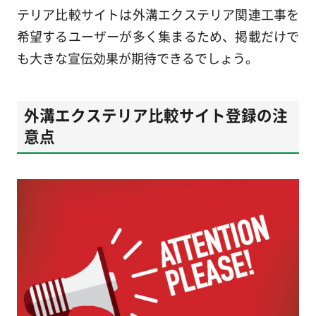
テリア比較サイトは外溝エクステリア関連工事を
希望するユーザーが多く集まるため、掲載だけで
も大きな宣伝効果が期待できるでしょう。
外溝エクステリア比較サイト登録の注
意点