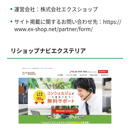
運営会社：株式会社エクスショップ
サイト掲載に関するお問い合わせ先：https://
www.ex-shop.net/partner/form/
リショップナビエクステリア