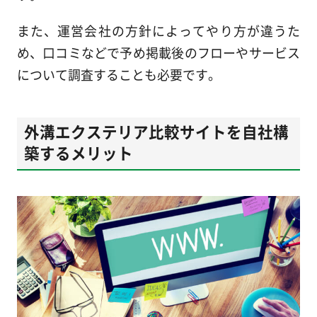
また、運営会社の方針によってやり方が違うた
め、口コミなどで予め掲載後のフローやサービス
について調査することも必要です。
外溝エクステリア比較サイトを自社構
築するメリット