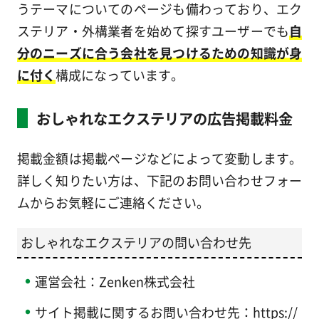
うテーマについてのページも備わっており、エク
ステリア・外構業者を始めて探すユーザーでも
自
分のニーズに合う会社を見つけるための知識が身
に付く
構成になっています。
おしゃれなエクステリアの広告掲載料金
掲載金額は掲載ページなどによって変動します。
詳しく知りたい方は、下記のお問い合わせフォー
ムからお気軽にご連絡ください。
おしゃれなエクステリアの問い合わせ先
運営会社：Zenken株式会社
サイト掲載に関するお問い合わせ先：https://