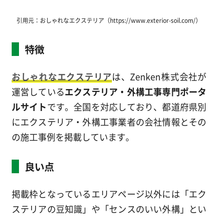
引用元：おしゃれなエクステリア（https://www.exterior-soil.com/）
特徴
おしゃれなエクステリア
は、Zenken株式会社が
運営している
エクステリア・外構工事専門ポータ
ルサイト
です。全国を対応しており、都道府県別
にエクステリア・外構工事業者の会社情報とその
の施工事例を掲載しています。
良い点
掲載枠となっているエリアページ以外には「エク
ステリアの豆知識」や「センスのいい外構」とい