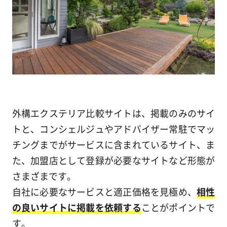
外構エクステリア比較サイトは、掲載のみのサイ
トと、コンシェルジュやアドバイザー常駐でマッ
チングまでがサービスに含まれているサイト、ま
た、加盟店として登録が必要なサイトなど形態が
さまざまです。
自社に必要なサービスと適正価格を見極め、
相性
の良いサイトに掲載を依頼する
ことがポイントで
す。