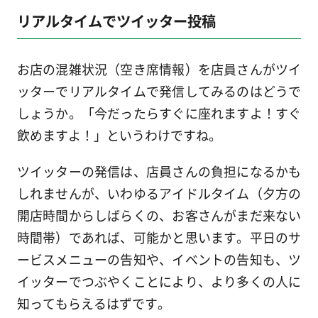
リアルタイムでツイッター投稿
お店の混雑状況（空き席情報）を店員さんがツイ
ッターでリアルタイムで発信してみるのはどうで
しょうか。「今だったらすぐに座れますよ！すぐ
飲めますよ！」というわけですね。
ツイッターの発信は、店員さんの負担になるかも
しれませんが、いわゆるアイドルタイム（夕方の
開店時間からしばらくの、お客さんがまだ来ない
時間帯）であれば、可能かと思います。平日のサ
ービスメニューの告知や、イベントの告知も、ツ
イッターでつぶやくことにより、より多くの人に
知ってもらえるはずです。