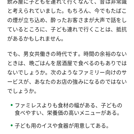
飲み屋に子どもを連れて行くなんて、昔は非常識
と考えられていました。もちろん、今でもたばこ
の煙が立ち込め、酔ったお客さまが大声で話をし
ているところに、子ども連れで行くことは、抵抗
があるかもしれません。
でも、男女共働きの時代です。時間の余裕のない
ときは、晩ごはんを居酒屋で食べるのもありでは
ないでしょうか。次のようなファミリー向けのサ
ービスが、あなたのお店の強みになるのではない
でしょうか。
ファミレスよりも食材の幅がある、子どもの
食べやすい、栄養価の高いメニューがある。
子ども用のイスや食器が用意してある。