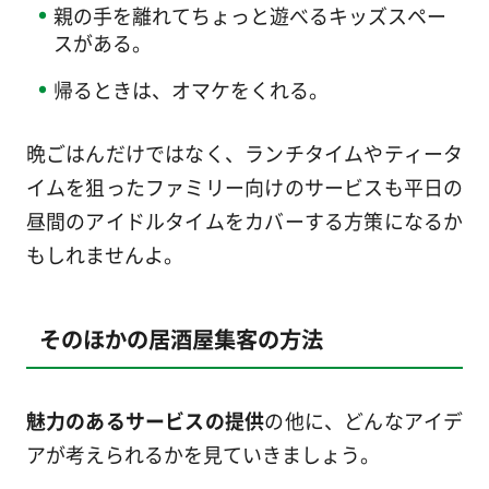
親の手を離れてちょっと遊べるキッズスペー
スがある。
帰るときは、オマケをくれる。
晩ごはんだけではなく、ランチタイムやティータ
イムを狙ったファミリー向けのサービスも平日の
昼間のアイドルタイムをカバーする方策になるか
もしれませんよ。
そのほかの居酒屋集客の方法
魅力のあるサービスの提供
の他に、どんなアイデ
アが考えられるかを見ていきましょう。