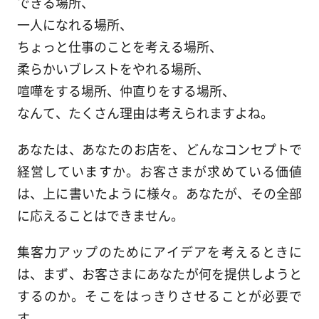
できる場所、
一人になれる場所、
ちょっと仕事のことを考える場所、
柔らかいブレストをやれる場所、
喧嘩をする場所、仲直りをする場所、
なんて、たくさん理由は考えられますよね。
あなたは、あなたのお店を、どんなコンセプトで
経営していますか。お客さまが求めている価値
は、上に書いたように様々。あなたが、その全部
に応えることはできません。
集客力アップのためにアイデアを考えるときに
は、まず、お客さまにあなたが何を提供しようと
するのか。そこをはっきりさせることが必要で
す。