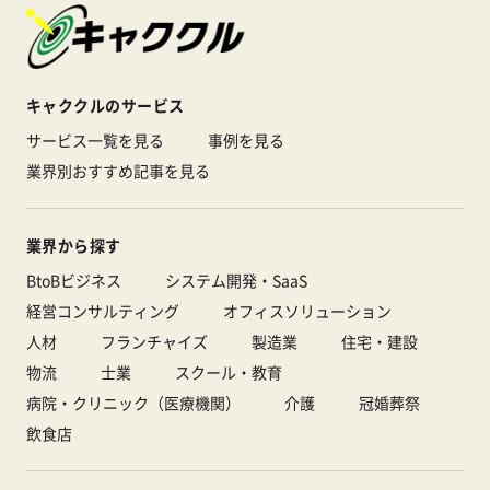
キャククルのサービス
サービス一覧を見る
事例を見る
業界別おすすめ記事を見る
業界から探す
BtoBビジネス
システム開発・SaaS
経営コンサルティング
オフィスソリューション
人材
フランチャイズ
製造業
住宅・建設
物流
士業
スクール・教育
病院・クリニック（医療機関）
介護
冠婚葬祭
飲食店