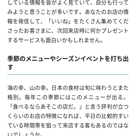
している情報を皆がよく見ていて、自分も行って
みようと思うことが多いです。あなたのお店の情
報を発信して、「いいね」をたくさん集めてくだ
さったお客さまに、次回来店時に何かプレゼント
するサービスも面白いかもしれません。
季節のメニューやシーズンイベントを打ち出
す
海の幸、山の幸。日本の食材は旬に味わうとまた
格別。毎年この季節にはこのメニューが出る。
「食べるならあそこの店だ。」と言う評判が立つ
くらいのお店の特徴になれば、平日の比較的すい
ている時間帯を狙って来店する客もあるのではな
いでしょうか。