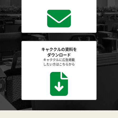
キャククルの資料を
ダウンロード
キャククルに広告掲載
したい方はこちらから