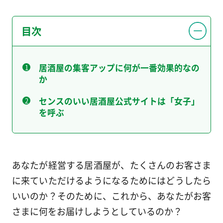
目次
居酒屋の集客アップに何が一番効果的なの
か
センスのいい居酒屋公式サイトは「女子」
を呼ぶ
あなたが経営する居酒屋が、たくさんのお客さま
に来ていただけるようになるためにはどうしたら
いいのか？そのために、これから、あなたがお客
さまに何をお届けしようとしているのか？