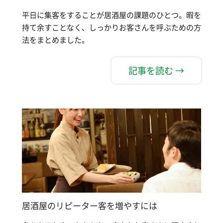
平日に集客をすることが居酒屋の課題のひとつ。暇を
持て余すことなく、しっかりお客さんを呼ぶための方
法をまとめました。
記事を読む →
居酒屋のリピーター客を増やすには