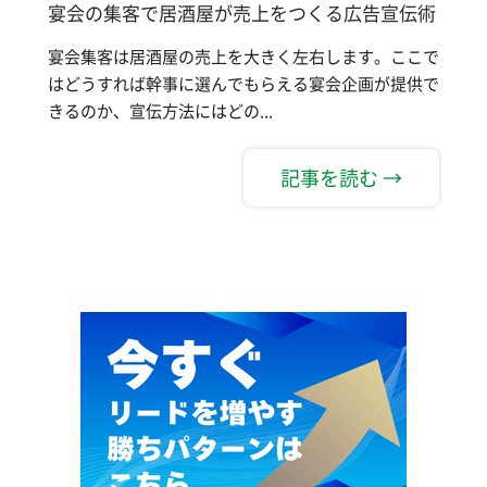
宴会の集客で居酒屋が売上をつくる広告宣伝術
宴会集客は居酒屋の売上を大きく左右します。ここで
はどうすれば幹事に選んでもらえる宴会企画が提供で
きるのか、宣伝方法にはどの...
記事を読む →