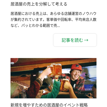
居酒屋の売上を分解して考える
居酒屋における売上は、あらゆる店舗運営のノウハウ
が集約されています。客単価や回転率、平均来店人数
など、パッとわかる範囲で売...
記事を読む →
新規を増やすための居酒屋のイベント戦略