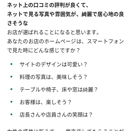
ネット上の口コミの評判が良くて、
ネットで見る写真や雰囲気が、綺麗で居心地の良
さそうな
お店が選ばれることになると思います。
あなたのお店のホームページは、スマートフォン
で見た時にどんな感じですか？
サイトのデザインは可愛い？
料理の写真は、美味しそう？
テーブルや椅子、床や窓は綺麗？
お客様は、楽しそう？
店長さんや店員さんの笑顔は？