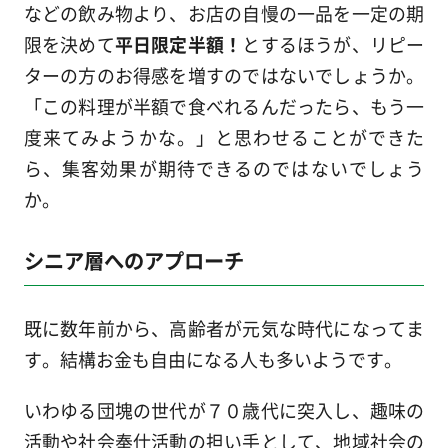
などの飲み物より、お店の自慢の一品を一定の期
限を決めて
平日限定半額！
とするほうが、リピー
ターの方のお得感を増すのではないでしょうか。
「この料理が半額で食べれるんだったら、もう一
度来てみようかな。」と思わせることができた
ら、集客効果が期待できるのではないでしょう
か。
シニア層へのアプローチ
既に数年前から、高齢者が元気な時代になってま
す。結構お金も自由になる人も多いようです。
いわゆる団塊の世代が７０歳代に突入し、趣味の
活動や社会奉仕活動の担い手として、地域社会の