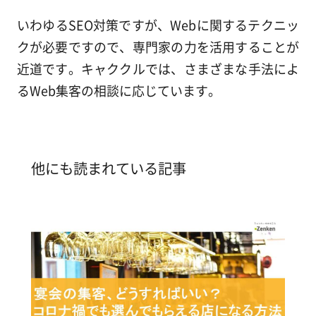
いわゆるSEO対策ですが、Webに関するテクニッ
クが必要ですので、専門家の力を活用することが
近道です。キャククルでは、さまざまな手法によ
るWeb集客の相談に応じています。
他にも読まれている記事