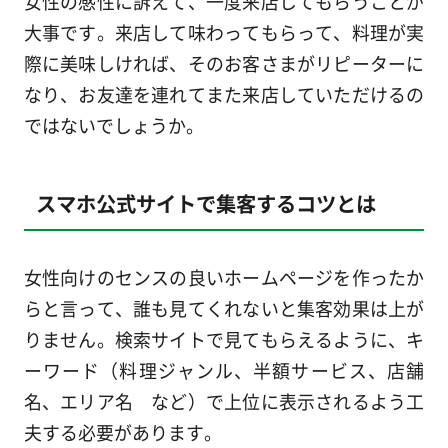
女性の感性に訴えて、一度来店してもらうことが
大事です。来店して味わってもらって、料理が実
際に美味しければ、そのお客さまがリピーターに
なり、お友達を連れてまた来店していただけるの
ではないでしょうか。
スマホ公式サイトで集客するコツとは
女性向けのセンスの良いホームページを作ったか
らと言って、誰も見てくれないと集客効果は上が
りません。検索サイトで見てもらえるように、キ
ーワード（料理ジャンル、半額サービス、店舗
名、エリア名 など）で上位に表示されるよう工
夫する必要があります。