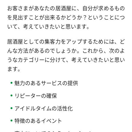
お客さまがあなたの居酒屋に、自分が求めるもの
を見出すことが出来るかどうか？ということにつ
いて、考えていきたいと思います。
居酒屋としての集客力をアップするためには、ど
んな方法があるのでしょうか。これから、次のよ
うなカテゴリーに分けて、考えていきたいと思い
ます。
魅力のあるサービスの提供
リピーターの確保
アイドルタイムの活性化
特徴のあるイベント