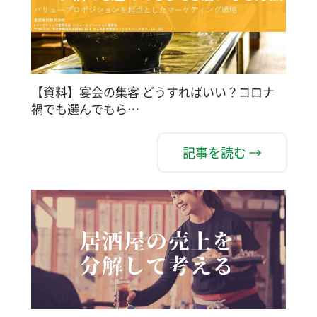
【資料】宴会の集客 どうすればいい？コロナ
禍でも選んでもら…
記事を読む →