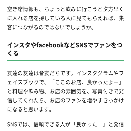
空き席情報も、ちょっと飲みに行こうと夕方早く
に入れる店を探している人に見てもらえれば、集
客につながるのではないでしょうか。
インスタやfacebookなどSNSでファンをつ
くる
友達の友達は皆友だちです。インスタグラムやフ
ェイスブックで、「ここのお店、良かったよー」
と料理や飲み物、お店の雰囲気を、写真付きで発
信してくれたら、お店のファンを増やすきっかけ
になると思います。
SNSでは、信頼できる人が「良かった！」と発信