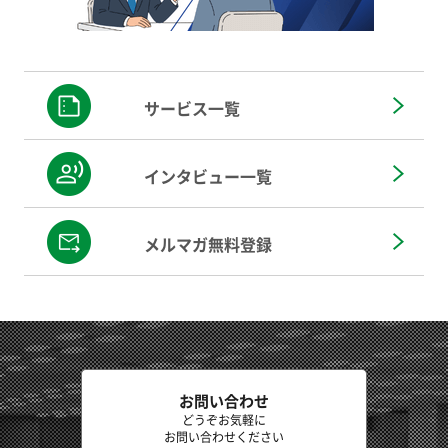
サービス一覧
インタビュー一覧
メルマガ無料登録
お問い合わせ
どうぞお気軽に
お問い合わせください