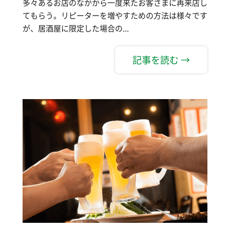
多々あるお店のなかから一度来たお客さまに再来店し
てもらう。リピーターを増やすための方法は様々です
が、居酒屋に限定した場合の...
記事を読む →