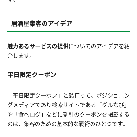
居酒屋集客のアイデア
魅力あるサービスの提供
についてのアイデアを紹
介します。
平日限定クーポン
「平日限定クーポン」と銘打って、ポジショニン
グメディアであり検索サイトである「グルなび」
や「食べログ」などに割引のクーポンを掲載する
のは、集客のための基本的な戦術のひとつです。