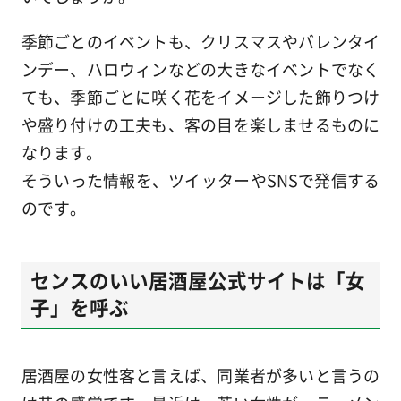
季節ごとのイベントも、クリスマスやバレンタイ
ンデー、ハロウィンなどの大きなイベントでなく
ても、季節ごとに咲く花をイメージした飾りつけ
や盛り付けの工夫も、客の目を楽しませるものに
なります。
そういった情報を、ツイッターやSNSで発信する
のです。
センスのいい居酒屋公式サイトは「女
子」を呼ぶ
居酒屋の女性客と言えば、同業者が多いと言うの