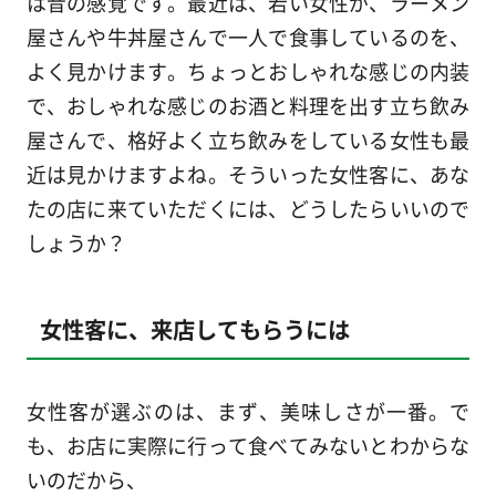
は昔の感覚です。最近は、若い女性が、ラーメン
屋さんや牛丼屋さんで一人で食事しているのを、
よく見かけます。ちょっとおしゃれな感じの内装
で、おしゃれな感じのお酒と料理を出す立ち飲み
屋さんで、格好よく立ち飲みをしている女性も最
近は見かけますよね。そういった女性客に、あな
たの店に来ていただくには、どうしたらいいので
しょうか？
女性客に、来店してもらうには
女性客が選ぶのは、まず、美味しさが一番。で
も、お店に実際に行って食べてみないとわからな
いのだから、