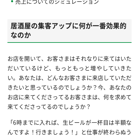
売上についてのシミュレーション
居酒屋の集客アップに何が一番効果的
なのか
お店を開いて、お客さまはそれなりに来てはいた
だいているけど、もっともっと増やしていきた
い。あなたは、どんなお客さまに来店していただ
きたいと思っているのでしょうか？今、あなたの
お店に来てくださってるお客さまは、何を求めて
来てくださってるのでしょうか？
「6時までに入れば、生ビールが一杯目は半額な
んですよ！行きましょう！」と仕事が終わらぬう