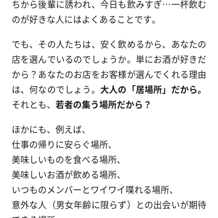
ちから後輩に誘われ、今日も飲みすぎ…一杯飲む
のが好きな人にはよくあることです。
でも、その人たちは、安く飲めるから、あなたの
店を選んでいるのでしょうか。単にお酒が好きだ
から？あなたのお店をお客様が選んでくれる理由
は、何なのでしょう。
大人の「居場所」だから。
それとも、
若者の集う場所だから？
ほかにも、例えば、
仕事の帰りに安らぐ場所、
美味しいものを食べる場所、
美味しいお酒が飲める場所、
いつものメンバーとワイワイ喋れる場所、
意外な人（男女年齢に限らず）との出会いが期待