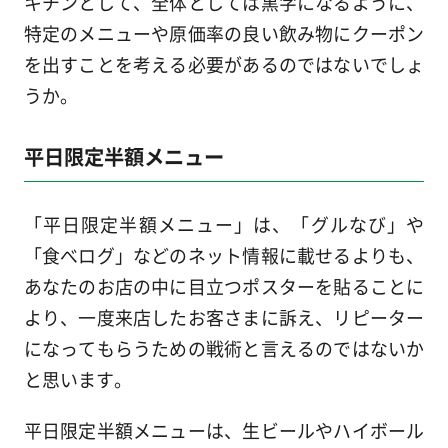
キチンとして、全体としては黒字になるように、
特定のメニューや原価率の良い飲み物にクーポン
を出すことを考える必要があるのではないでしょ
うか。
平日限定半額メニュー
「平日限定半額メニュー」は、「グルなび」や
「食べログ」などのネット情報に載せるよりも、
あなたのお店の中に目立つポスターを貼ることに
より、一度来店したお客さまに訴え、リピーター
になってもらうための戦術と言えるのではないか
と思います。
平日限定半額メニューは、生ビールやハイボール