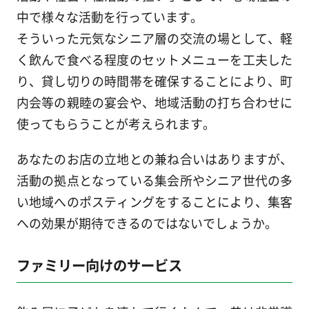
中で様々な活動を行っています。
そういった元気なシニア層の交流の場として、軽
く飲んで食べる程度のセットメニューを工夫した
り、貸し切りの時間帯を確保することにより、町
内会等の親睦の宴会や、地域活動の打ち合わせに
使ってもらうことが考えられます。
あなたのお店の立地との兼ね合いはありますが、
活動の拠点となっている集会所やシニア世代の多
い地域へのポスティングをすることにより、集客
への効果が期待できるのではないでしょうか。
ファミリー向けのサービス