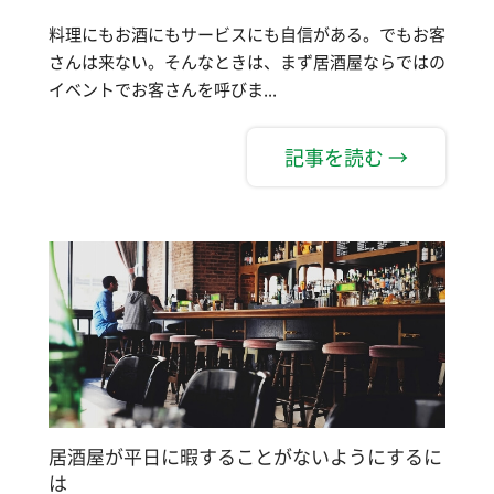
料理にもお酒にもサービスにも自信がある。でもお客
さんは来ない。そんなときは、まず居酒屋ならではの
イベントでお客さんを呼びま...
記事を読む →
居酒屋が平日に暇することがないようにするに
は