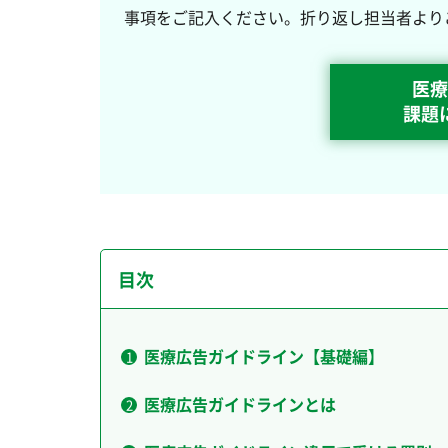
事項をご記入ください。折り返し担当者より
医療
課題
目次
医療広告ガイドライン【基礎編】
医療広告ガイドラインとは