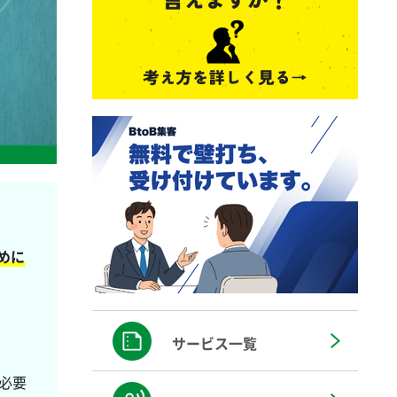
めに
サービス一覧
必要