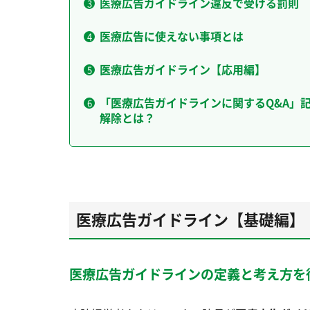
医療広告ガイドライン違反で受ける罰則
医療広告に使えない事項とは
医療広告ガイドライン【応用編】
「医療広告ガイドラインに関するQ&A」
解除とは？
医療広告ガイドライン【基礎編】
医療広告ガイドラインの定義と考え方を