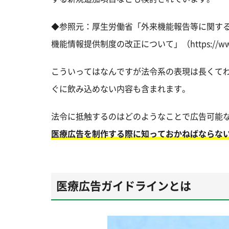
◆参照元：厚生労働省「外来機能報告等に関す
機能情報提供制度の改正について」（https://www.mhlw
こういってはなんですが法令系の表現は長くて
ぐに飲み込めない内容も含まれます。
法令に抵触するのはどのようなことで広告可能
医療広告を制作する際に知っておかねばならな
医療広告ガイドラインとは