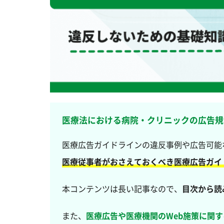
医療法における病院・クリニックの広告規
医療広告ガイドラインの違反事例や広告可能
医療従事者がおさえておくべき医療広告ガイ
本コンテンツは長い記事なので、
目次から読
また、
医療広告や医療機関のWeb施策に関