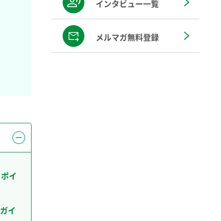
インタビュー一覧
メルマガ無料登録
きポイ
ガイ