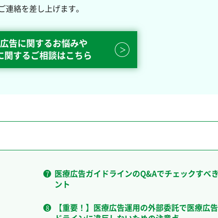
ご連絡を差し上げます。
広告に関するお悩みや
に関するご相談はこちら
医療広告ガイドラインのQ&Aでチェックすべ
ント
【重要！】医療広告運用の外部委託で医療広告
ドラインに違反しないための注意点