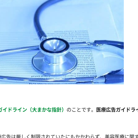
ガイドライン（大まかな指針）
のことです。
医療広告ガイドラ
。
療広告は厳しく制限されていたにもかかわらず、美容医療に関