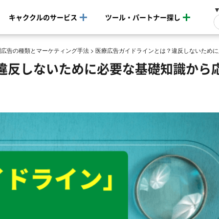
キャククルのサービス
ツール・パートナー探し
関広告の種類とマーケティング手法
>
医療広告ガイドラインとは？違反しないために
違反しないために必要な基礎知識から