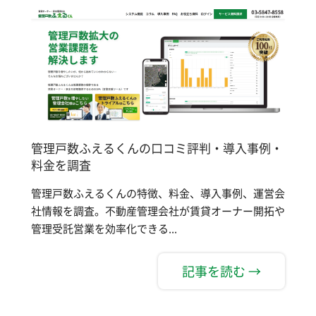
管理戸数ふえるくんの口コミ評判・導入事例・
料金を調査
管理戸数ふえるくんの特徴、料金、導入事例、運営会
社情報を調査。不動産管理会社が賃貸オーナー開拓や
管理受託営業を効率化できる...
記事を読む →