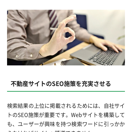
不動産サイトのSEO施策を充実させる
検索結果の上位に掲載されるためには、自社サイ
トのSEO施策が重要です。Webサイトを構築して
も、ユーザーが興味を持つ検索ワードに引っかか