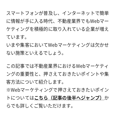
スマートフォンが普及し、インターネットで簡単
に情報が手に入る時代、不動産業界でもWebマー
ケティングを積極的に取り入れている企業が増え
ています。
いまや集客においてWebマーケティングは欠かせ
ない施策といえるでしょう。
この記事では不動産業界におけるWebマーケティ
ングの重要性と、押さえておきたいポイントや集
客方法について紹介します。
※Webマーケティングで押さえておきたいポイン
トについては
こちら（記事の後半へジャンプ）
か
らでも詳しくご覧いただけます。