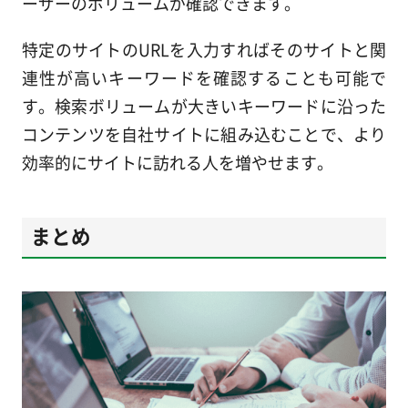
ーザーのボリュームが確認できます。
特定のサイトのURLを入力すればそのサイトと関
連性が高いキーワードを確認することも可能で
す。検索ボリュームが大きいキーワードに沿った
コンテンツを自社サイトに組み込むことで、より
効率的にサイトに訪れる人を増やせます。
まとめ