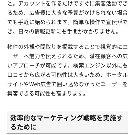
と。アカウントを作るだけですぐに集客活動でき
るため、広告費に大きな予算がかけられない場合
でも手軽に始められます。簡単な操作で宣伝がで
き、日々の情報更新にも手間がかかりません。
物件の外観や間取りを掲載することで視覚的にユ
ーザーへ魅力を伝えられるため、潜在顧客への広
いアプローチが可能です。検索エンジン以外にも
口コミから広がる可能性は大きいため、ポータル
サイトやWeb広告で囲い込めなかったユーザーを
集客できる可能性も高まります。
効率的なマーケティング戦略を実施す
るために