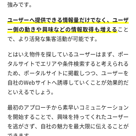
強みです。
ユーザーへ提供できる情報量だけでなく、ユーザ
ー側の動きや興味などの情報取得も増える
こと
で、より活発な集客活動が可能です。
とはいえ物件を探しているユーザーはまず、ポー
タルサイトでエリアや条件検索すると考えられる
ため、ポータルサイトに掲載しつつ、ユーザーを
自社のWebサイトへ誘導していくことが効果的だ
といえるでしょう。
最初のアプローチから素早いコミュニケーション
を開始することで、興味を持ってくれたユーザー
を逃がさず、自社の魅力を最大限に伝えることが
できます。