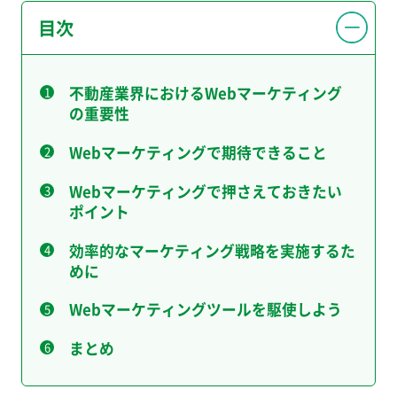
目次
不動産業界におけるWebマーケティング
の重要性
Webマーケティングで期待できること
Webマーケティングで押さえておきたい
ポイント
効率的なマーケティング戦略を実施するた
めに
Webマーケティングツールを駆使しよう
まとめ