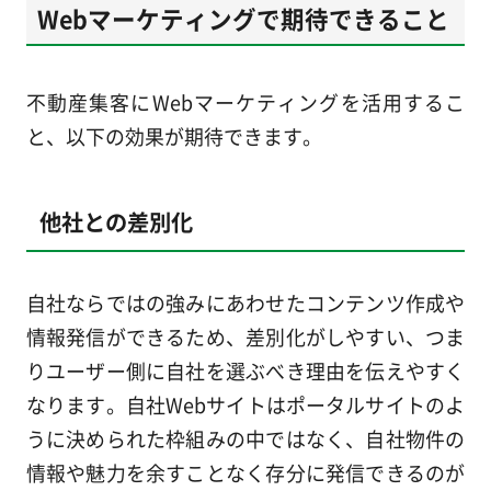
Webマーケティングで期待できること
不動産集客にWebマーケティングを活用するこ
と、以下の効果が期待できます。
他社との差別化
自社ならではの強みにあわせたコンテンツ作成や
情報発信ができるため、差別化がしやすい、つま
りユーザー側に自社を選ぶべき理由を伝えやすく
なります。自社Webサイトはポータルサイトのよ
うに決められた枠組みの中ではなく、自社物件の
情報や魅力を余すことなく存分に発信できるのが