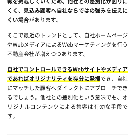
報を掲載していくため、他社との差別化が図りに
くく、見込み顧客へ自社ならではの強みを伝えに
くい場合
があります。
そこで最近のトレンドとして、自社ホームページ
やWebメディアによるWebマーケティングを行う
不動産会社が増えつつあります。
自社でコントロールできるWebサイトやメディア
であればオリジナリティを存分に発揮
でき、自社
にマッチした顧客へダイレクトにアプローチでき
るでしょう。他社との差別化という意味でも、オ
リジナルコンテンツによる集客は有効な手段で
す。