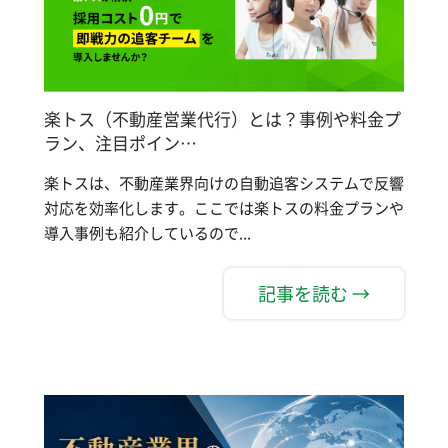
楽トス（不動産営業代行）とは？事例や料金プ
ラン、注目ポイン…
楽トスは、不動産業界向けの自動追客システムで反響
対応を効率化します。ここでは楽トスの料金プランや
導入事例も紹介しているので...
記事を読む →