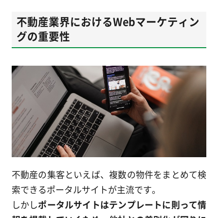
不動産業界におけるWebマーケティン
グの重要性
不動産の集客といえば、複数の物件をまとめて検
索できるポータルサイトが主流です。
しかし
ポータルサイトはテンプレートに則って情