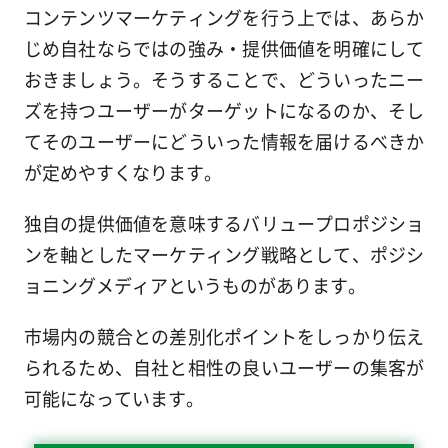
コンテンツマーケティングを行う上では、あらか
じめ自社ならではの強み・提供価値を明確にして
おきましょう。そうすることで、どういったニー
ズを持つユーザーがターゲットになるのか、そし
てそのユーザーにどういった情報を届けるべきか
が定めやすくなります。
独自の提供価値を意味するバリュープロポジショ
ンを軸としたマーケティング戦略として、ポジシ
ョニングメディアというものがあります。
市場内の競合との差別化ポイントをしっかり伝え
られるため、自社と相性の良いユーザーの集客が
可能になっています。