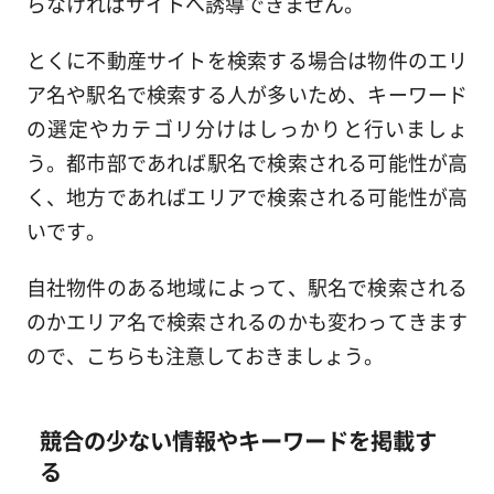
らなければサイトへ誘導できません。
とくに不動産サイトを検索する場合は物件のエリ
ア名や駅名で検索する人が多いため、キーワード
の選定やカテゴリ分けはしっかりと行いましょ
う。都市部であれば駅名で検索される可能性が高
く、地方であればエリアで検索される可能性が高
いです。
自社物件のある地域によって、駅名で検索される
のかエリア名で検索されるのかも変わってきます
ので、こちらも注意しておきましょう。
競合の少ない情報やキーワードを掲載す
る