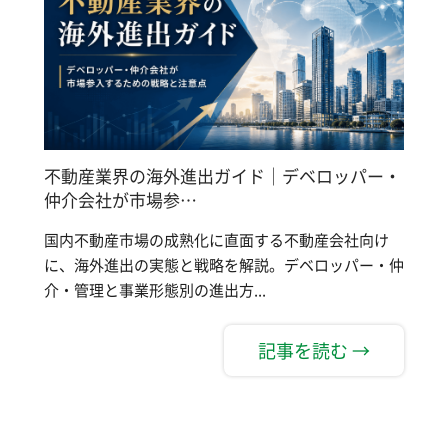
不動産業界の海外進出ガイド｜デベロッパー・
仲介会社が市場参…
国内不動産市場の成熟化に直面する不動産会社向け
に、海外進出の実態と戦略を解説。デベロッパー・仲
介・管理と事業形態別の進出方...
記事を読む →