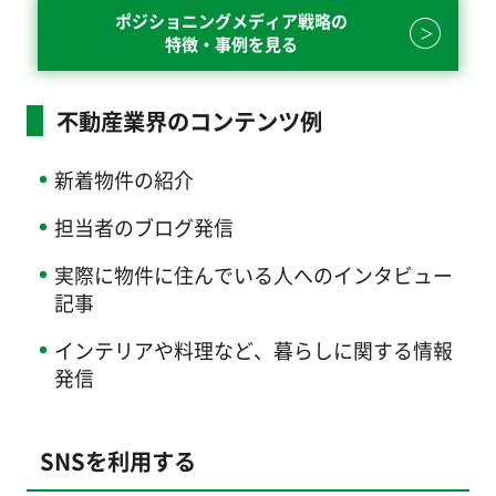
ポジショニングメディア戦略の
特徴・事例を見る
不動産業界のコンテンツ例
新着物件の紹介
担当者のブログ発信
実際に物件に住んでいる人へのインタビュー
記事
インテリアや料理など、暮らしに関する情報
発信
SNSを利用する