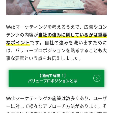
Webマーケティングを考えるうえで、広告やコン
テンツの内容が
自社の強みに則しているかは重要
なポイント
です。自社の強みを洗い出すために
は、バリュープロポジションを熟考することも大
事な要素という点をお伝えしました。
【漫画で解説！】
バリュープロポジションとは
Webマーケティングの施策は数多くあり、ユーザ
ーに対して様々なアプローチ方法があります。そ