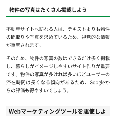
物件の写真はたくさん掲載しよう
不動産サイトへ訪れる人は、テキストよりも物件
の間取りや写真を求めているため、視覚的な情報
が重宝されます。
そのため、物件の写真の数はできるだけ多く掲載
し、暮らしがイメージしやすいサイト作りが重要
です。物件の写真が多ければ多いほどユーザーの
滞在時間は長くなる傾向があるため、Googleか
らの評価も得やすいでしょう。
Webマーケティングツールを駆使しよ