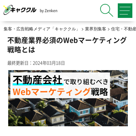
by Zenken
集客・広告戦略メディア「キャククル」
>
業界別集客
>
住宅・不動
不動産業界必須のWebマーケティング
戦略とは
最終更新日：2024年03月18日