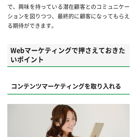
で、興味を持っている潜在顧客とのコミュニケー
ションを図りつつ、最終的に顧客になってもらえ
る期待ができます。
Webマーケティングで押さえておきた
いポイント
コンテンツマーケティングを取り入れる