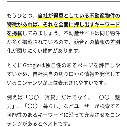
もうひとつ、
自社が得意としている不動産物件の
特徴があれば、それを全面に押し出すキーワード
を掲載
してみましょう。不動産サイトは同じ物件
が多く掲載されているので、競合との情報の差別
化が図りにくい傾向があります。
とくにGoogleは独自性のあるページを評価しや
すいため、自社独自の切り口から情報を発信して
いるコンテンツが上位表示されやすいです。
例えば「〇〇 賃貸」だけでなく、「〇〇 魅
力」、「〇〇 暮らし」などユーザーが検索する
可能性のあるキーワードに沿って充実させたコン
テンツがあるとベストです。