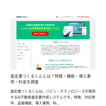
査定書つくるくんとは？特徴・機能・導入事
例・料金を調査
査定書つくるくんは、リビン・テクノロジーズが提供
するAI不動産査定書作成システムです。特徴、対応物
件、追客機能、導入事例、料...