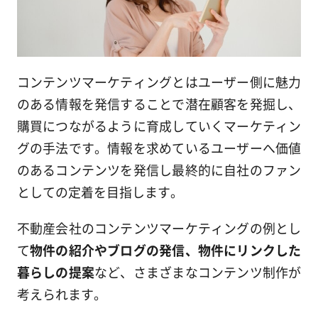
コンテンツマーケティングとはユーザー側に魅力
のある情報を発信することで潜在顧客を発掘し、
購買につながるように育成していくマーケティン
グの手法です。情報を求めているユーザーへ価値
のあるコンテンツを発信し最終的に自社のファン
としての定着を目指します。
不動産会社のコンテンツマーケティングの例とし
て
物件の紹介やブログの発信、物件にリンクした
暮らしの提案
など、さまざまなコンテンツ制作が
考えられます。