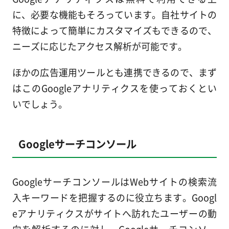
に、必要な機能もそろっています。自社サイトの
特徴によって簡単にカスタマイズもできるので、
ニーズに応じたアクセス解析が可能です。
ほかの広告運用ツールとも連携できるので、まず
はこのGoogleアナリティクスを使っておくとい
いでしょう。
Googleサーチコンソール
GoogleサーチコンソールはWebサイトの検索流
入キーワードを把握するのに役立ちます。Googl
eアナリティクスがサイトへ訪れたユーザーの動
向を解析するのに対し、Googleサーチコンソー