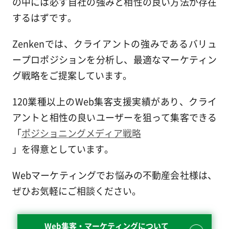
の中には必ず自社の強みと相性の良い方法が存在
するはずです。
Zenkenでは、クライアントの強みであるバリュ
ープロポジションを分析し、最適なマーケティン
グ戦略をご提案しています。
120業種以上のWeb集客支援実績があり、クライ
アントと相性の良いユーザーを狙って集客できる
「
ポジショニングメディア戦略
」を得意としています。
Webマーケティングでお悩みの不動産会社様は、
ぜひお気軽にご相談ください。
Web集客・マーケティングについて