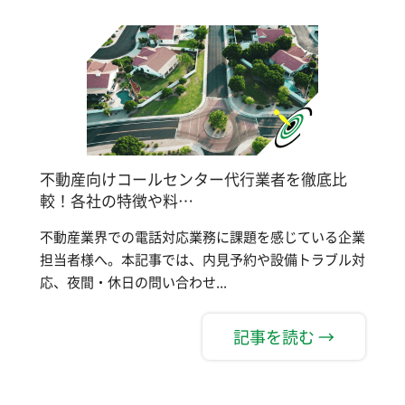
不動産向けコールセンター代行業者を徹底比
較！各社の特徴や料…
不動産業界での電話対応業務に課題を感じている企業
担当者様へ。本記事では、内見予約や設備トラブル対
応、夜間・休日の問い合わせ...
記事を読む →