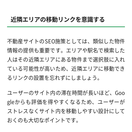
近隣エリアの移動リンクを意識する
不動産サイトのSEO施策としては、類似した物件
情報の提供も重要です。エリアや駅名で検索した
人はその近隣エリアにある物件まで選択肢に入れ
ている可能性が高いため、近隣エリアに移動でき
るリンクの設置を忘れずにしましょう。
ユーザーのサイト内の滞在時間が長いほど、Goo
gleからも評価を得やすくなるため、ユーザーが
ストレスなくサイト内を移動しやすい設計にして
おくのも大切なポイントです。