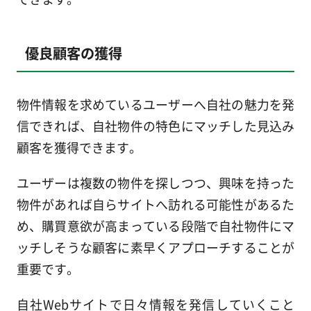
優良顧客の獲得
物件情報を求めているユーザーへ自社の魅力を発
信できれば、自社物件の特色にマッチした見込み
顧客を獲得できます。
ユーザーは複数の物件を探しつつ、興味を持った
物件があれば自らサイトへ訪れる可能性があるた
め、購買意欲が高まっている段階で自社物件にマ
ッチしそうな顧客に素早くアプローチすることが
重要です。
自社Webサイトで日々情報を発信していくこと