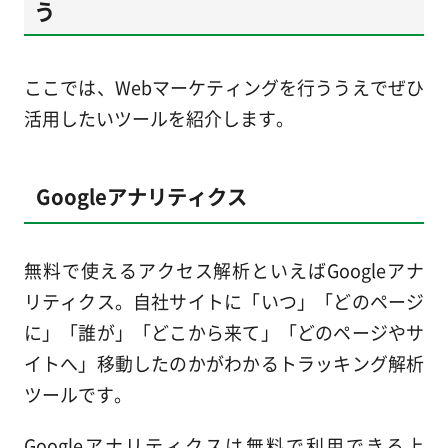
う
ここでは、Webマーケティングを行ううえでぜひ
活用したいツールを紹介します。
Googleアナリティクス
無料で使えるアクセス解析といえばGoogleアナ
リティクス。自社サイトに「いつ」「どのページ
に」「誰が」「どこから来て」「どのページやサ
イトへ」移動したのかがわかるトラッキング解析
ツールです。
Googleアナリティクスは無料で利用できる上