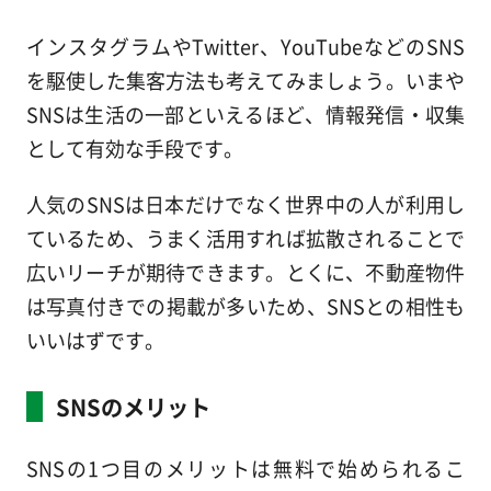
インスタグラムやTwitter、YouTubeなどのSNS
を駆使した集客方法も考えてみましょう。いまや
SNSは生活の一部といえるほど、情報発信・収集
として有効な手段です。
人気のSNSは日本だけでなく世界中の人が利用し
ているため、うまく活用すれば拡散されることで
広いリーチが期待できます。とくに、不動産物件
は写真付きでの掲載が多いため、SNSとの相性も
いいはずです。
SNSのメリット
SNSの1つ目のメリットは無料で始められるこ