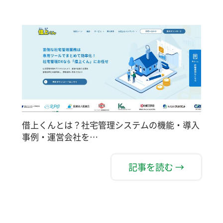
借上くんとは？社宅管理システムの機能・導入
事例・運営会社を…
記事を読む →