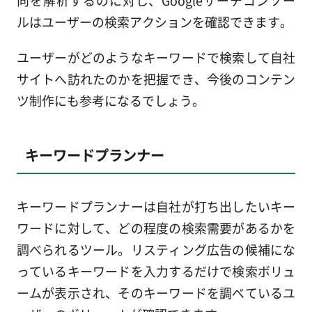
ルはユーザーの検索アクションを確認できます。
ユーザーがどのようなキーワードで検索して自社
サイトへ訪れたのかを把握でき、今後のコンテン
ツ制作にも参考になるでしょう。
キーワードプランナー
キーワードプランナーは自社が打ち出したいキー
ワードに対して、どの程度の検索需要があるかを
調べられるツール。リスティング広告の候補にな
っているキーワードを入力するだけで検索ボリュ
ームが表示され、そのキーワードを調べているユ