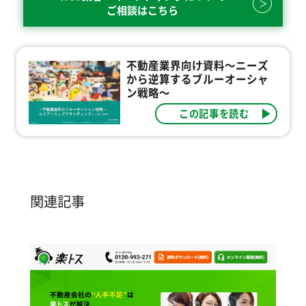
ご相談はこちら
不動産業界向け資料～ニーズ
から逆算するブルーオーシャ
ン戦略～
この記事を読む
関連記事