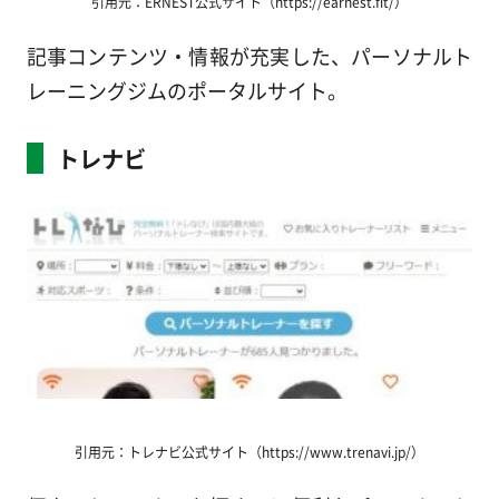
引用元：ERNEST公式サイト（https://earnest.fit/）
記事コンテンツ・情報が充実した、パーソナルト
レーニングジムのポータルサイト。
トレナビ
引用元：トレナビ公式サイト（https://www.trenavi.jp/）