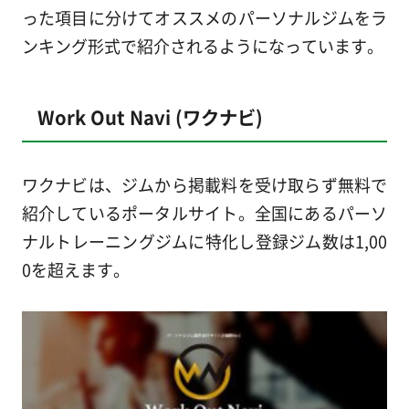
った項目に分けてオススメのパーソナルジムをラ
ンキング形式で紹介されるようになっています。
Work Out Navi (ワクナビ)
ワクナビは、ジムから掲載料を受け取らず無料で
紹介しているポータルサイト。全国にあるパーソ
ナルトレーニングジムに特化し登録ジム数は1,00
0を超えます。