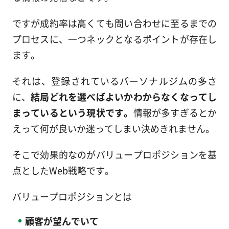
ですが成約率は高くても問い合わせに至るまでの
プロセスに、一つネックとなるポイントが存在し
ます。
それは、登録されているパーソナルジムの多さ
に、
結局どれを選べばよいかわからなくなってし
まっているという現状です。
情報が多すぎるとか
えって何が良いか迷ってしまい決めきれません。
そこで効果的なのがバリュープロポジションを基
点としたWeb戦略です。
バリュープロポジションとは
顧客が望んでいて