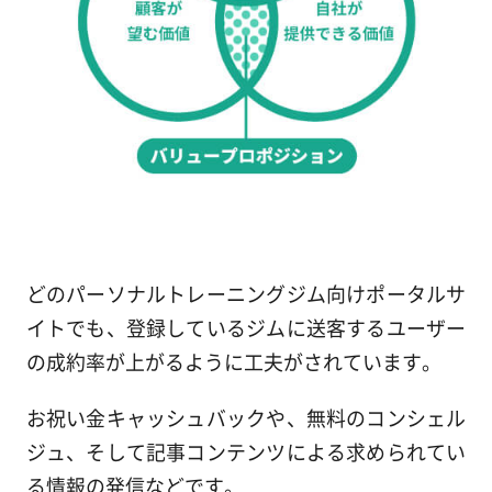
どのパーソナルトレーニングジム向けポータルサ
イトでも、登録しているジムに送客するユーザー
の成約率が上がるように工夫がされています。
お祝い金キャッシュバックや、無料のコンシェル
ジュ、そして記事コンテンツによる求められてい
る情報の発信などです。