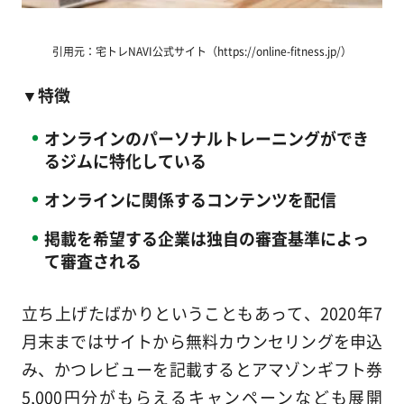
引用元：宅トレNAVI公式サイト（https://online-fitness.jp/）
▼特徴
オンラインのパーソナルトレーニングができ
るジムに特化している
オンラインに関係するコンテンツを配信
掲載を希望する企業は独自の審査基準によっ
て審査される
立ち上げたばかりということもあって、2020年7
月末まではサイトから無料カウンセリングを申込
み、かつレビューを記載するとアマゾンギフト券
5,000円分がもらえるキャンペーンなども展開