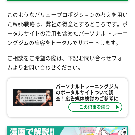
このようなバリュープロポジションの考えを用い
たWeb戦略は、弊社の得意とするところです。ポ
ータルサイトの活用も含めたパーソナルトレーニ
ングジムの集客をトータルでサポートします。
ご相談をご希望の際は、下記お問い合わせフォー
ムよりお問い合わせください。
パーソナルトレーニングジム
のポータルサイトついて調
査！広告媒体検討のご参考に
この記事を読む