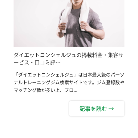
ダイエットコンシェルジュの掲載料金・集客サ
ービス・口コミ評…
「ダイエットコンシェルジュ」は日本最大級のパーソ
ナルトレーニングジム検索サイトです。ジム登録数や
マッチング数が多い上、プロ...
記事を読む →