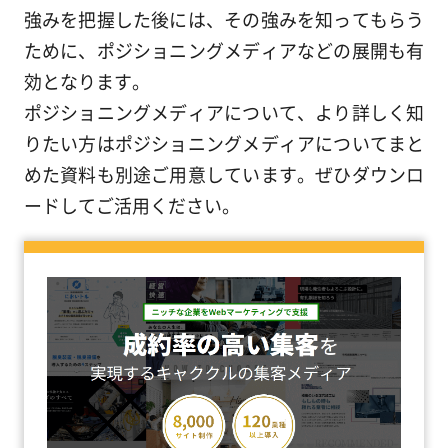
強みを把握した後には、その強みを知ってもらう
ために、ポジショニングメディアなどの展開も有
効となります。
ポジショニングメディアについて、より詳しく知
りたい方はポジショニングメディアについてまと
めた資料も別途ご用意しています。ぜひダウンロ
ードしてご活用ください。