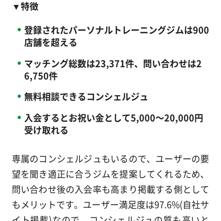
▼特徴
登録されたパーソナルトレーニングジムは900
店舗を超える
マッチング総数は23,371件、問い合わせは2
6,750件
無料相談できるコンシェルジュ
入会するとお祝い金として5,000～20,000円
受け取れる
専属のコンシェルジュもいるので、ユーザーの要
望を聞き適正に合うジムを提案してくれるため、
問い合わせ後の入会率も高まり掲載する側として
もメリットです。ユーザー満足度は97.6%(自社サ
イト掲載)なので、コンシェルジュの質も高いと