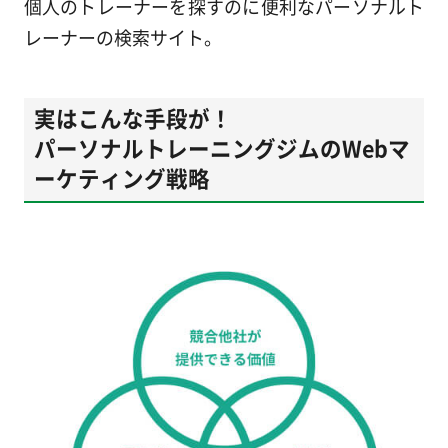
個人のトレーナーを探すのに便利なパーソナルト
レーナーの検索サイト。
実はこんな手段が！
パーソナルトレーニングジムのWebマ
ーケティング戦略