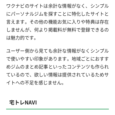
ワクナビのサイトは余計な情報がなく、シンプル
にパーソナルジムを探すことに特化したサイトと
言えます。その他の機能お気に入りや特典は存在
しませんが、何より掲載料が無料で登録できるの
は魅力的です。
ユーザー側から見ても余計な情報がなくシンプル
で使いやすい印象があります。地域ごとにおすす
めジムのまとめ記事といったコンテンツも作られ
ているので、欲しい情報は提供されているためサ
イトへの不足を感じません。
宅トレNAVI