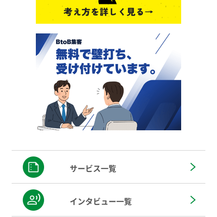
サービス一覧
インタビュー一覧