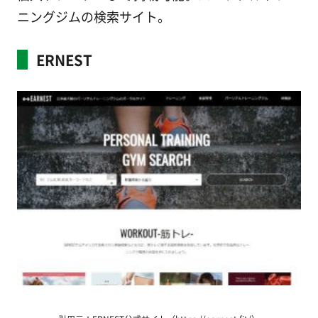
ニングジムの検索サイト。
ERNEST