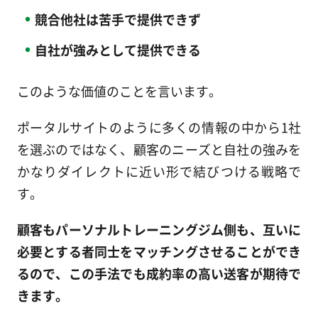
競合他社は苦手で提供できず
自社が強みとして提供できる
このような価値のことを言います。
ポータルサイトのように多くの情報の中から1社
を選ぶのではなく、顧客のニーズと自社の強みを
かなりダイレクトに近い形で結びつける戦略で
す。
顧客もパーソナルトレーニングジム側も、互いに
必要とする者同士をマッチングさせることができ
るので、この手法でも成約率の高い送客が期待で
きます。