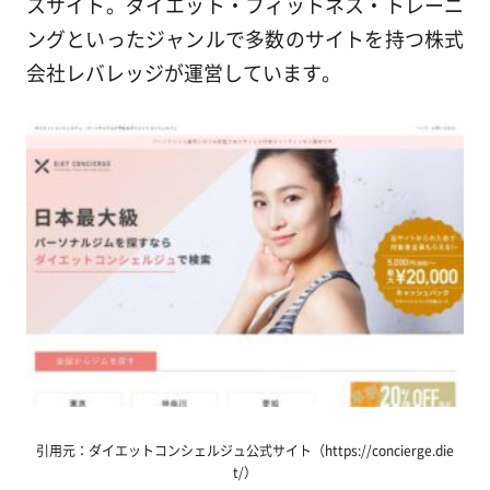
スサイト。ダイエット・フィットネス・トレーニ
ングといったジャンルで多数のサイトを持つ株式
会社レバレッジが運営しています。
引用元：ダイエットコンシェルジュ公式サイト（https://concierge.die
t/）