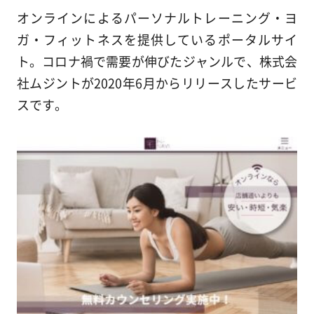
オンラインによるパーソナルトレーニング・ヨ
ガ・フィットネスを提供しているポータルサイ
ト。コロナ禍で需要が伸びたジャンルで、株式会
社ムジントが2020年6月からリリースしたサービ
スです。