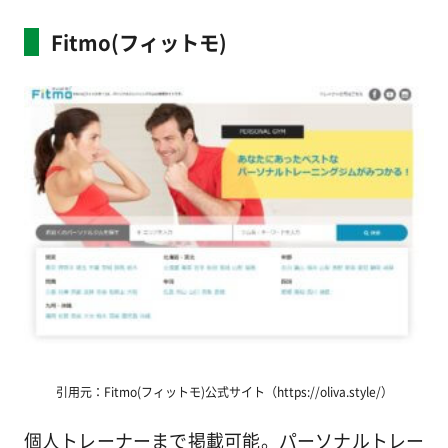
Fitmo(フィットモ)
引用元：Fitmo(フィットモ)公式サイト（https://oliva.style/）
個人トレーナーまで掲載可能。パーソナルトレー