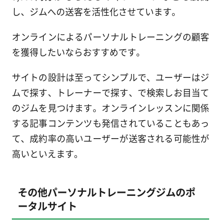
し、ジムへの送客を活性化させています。
オンラインによるパーソナルトレーニングの顧客
を獲得したいならおすすめです。
サイトの設計は至ってシンプルで、ユーザーはジ
ムで探す、トレーナーで探す、で検索しお目当て
のジムを見つけます。オンラインレッスンに関係
する記事コンテンツも発信されていることもあっ
て、成約率の高いユーザーが送客される可能性が
高いといえます。
その他パーソナルトレーニングジムのポ
ータルサイト