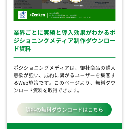
業界ごとに実績と導入効果がわかるポ
ジショニングメディア制作ダウンロー
ド資料
ポジショニングメディアは、御社商品の購入
意欲が強い、成約に繋がるユーザーを集客す
るWeb施策です。このページより、無料ダウ
ンロード資料を取得できます。
資料の無料ダウンロードはこちら