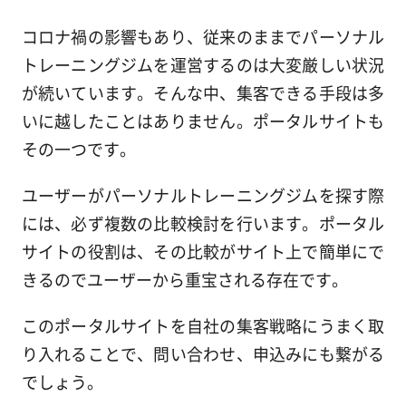
コロナ禍の影響もあり、従来のままでパーソナル
トレーニングジムを運営するのは大変厳しい状況
が続いています。そんな中、集客できる手段は多
いに越したことはありません。ポータルサイトも
その一つです。
ユーザーがパーソナルトレーニングジムを探す際
には、必ず複数の比較検討を行います。ポータル
サイトの役割は、その比較がサイト上で簡単にで
きるのでユーザーから重宝される存在です。
このポータルサイトを自社の集客戦略にうまく取
り入れることで、問い合わせ、申込みにも繋がる
でしょう。