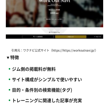
引用元：ワクナビ公式サイト（https://https://workoutnavi.jp/）
▼特徴
ジム側の掲載料が無料
サイト構成がシンプルで使いやすい
目的・条件別の検索機能(タグ)
トレーニングに関連した記事が充実