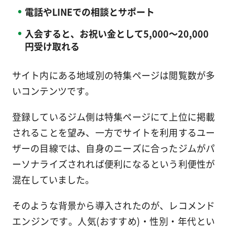
電話やLINEでの相談とサポート
入会すると、お祝い金として5,000～20,000
円受け取れる
サイト内にある地域別の特集ページは閲覧数が多
いコンテンツです。
登録しているジム側は特集ページにて上位に掲載
されることを望み、一方でサイトを利用するユー
ザーの目線では、自身のニーズに合ったジムがパ
ーソナライズされれば便利になるという利便性が
混在していました。
そのような背景から導入されたのが、レコメンド
エンジンです。人気(おすすめ)・性別・年代とい