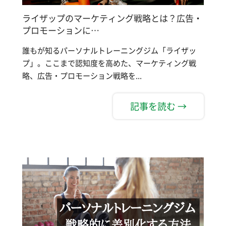
ライザップのマーケティング戦略とは？広告・
プロモーションに…
誰もが知るパーソナルトレーニングジム「ライザッ
プ」。ここまで認知度を高めた、マーケティング戦
略、広告・プロモーション戦略を...
記事を読む →