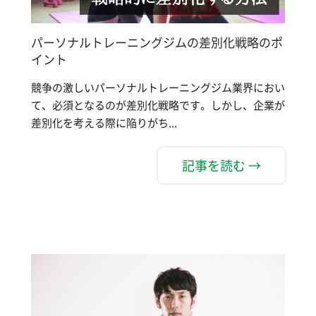
パーソナルトレーニングジムの差別化戦略のポ
イント
競争の激しいパーソナルトレーニングジム業界におい
て、必須となるのが差別化戦略です。しかし、企業が
差別化を考える際に陥りがち...
記事を読む →