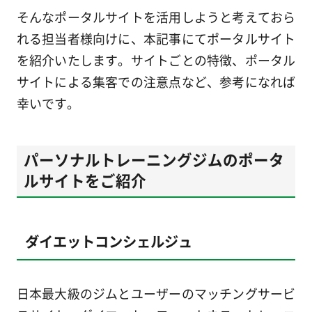
そんなポータルサイトを活用しようと考えておら
れる担当者様向けに、本記事にてポータルサイト
を紹介いたします。サイトごとの特徴、ポータル
サイトによる集客での注意点など、参考になれば
幸いです。
パーソナルトレーニングジムのポータ
ルサイトをご紹介
ダイエットコンシェルジュ
日本最大級のジムとユーザーのマッチングサービ