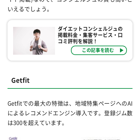
いえるでしょう。
ダイエットコンシェルジュの
掲載料金・集客サービス・口
コミ評判を解説！
この記事を読む
Getfit
Getfitでの最大の特徴は、地域特集ページへのAI
によるレコメンドエンジン導入です。登録ジム数
は300を超えています。