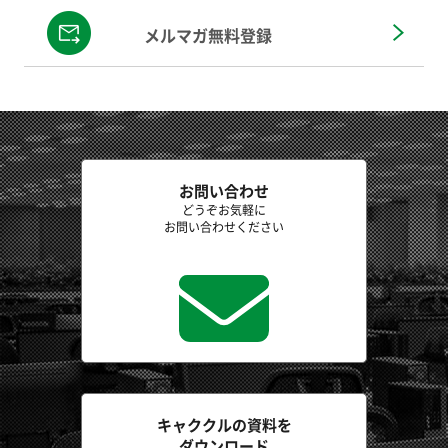
メルマガ無料登録
お問い合わせ
どうぞお気軽に
お問い合わせください
キャククルの資料を
ダウンロード