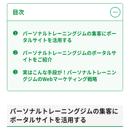
目次
パーソナルトレーニングジムの集客にポー
タルサイトを活用する
パーソナルトレーニングジムのポータルサ
イトをご紹介
実はこんな手段が！パーソナルトレーニン
グジムのWebマーケティング戦略
パーソナルトレーニングジムの集客に
ポータルサイトを活用する