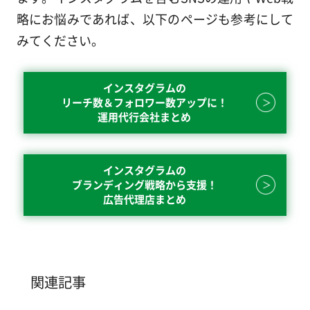
略にお悩みであれば、以下のページも参考にして
みてください。
インスタグラムの
リーチ数＆フォロワー数アップに！
運用代行会社まとめ
インスタグラムの
ブランディング戦略から支援！
広告代理店まとめ
関連記事