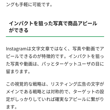
ングも手軽に可能です。
インパクトを狙った写真で商品アピール
ができる
Instagramは文字文章ではなく、写真や動画でア
ピールできるのが特徴的です。インパクトを狙っ
た写真や動画は、パッとターゲットユーザの目に
留まります。
この視覚的な戦略は、リスティング広告の文字が
メインである戦略とは対称的で、ターゲットの設
定がしっかりしていれば確実なアピールに繋がり
ます。