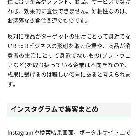
性に合う企業やブランド、商品、サービスでなけ
れば、効果的に宣伝できません。好相性なのは、
お洒落な衣食住関連のものです。
反対に商品がターゲットの生活にとって身近でな
いB to Bビジネスの形態を取る企業や、商品が消
費者の生活にとって身近でないもの(ソフトウェ
アなど)を取り扱っている企業は不向きなので、
成果に繋げるのは難しい傾向にあると考えられま
す。
インスタグラムで集客まとめ
Instagramや検索結果画面、ポータルサイト上で