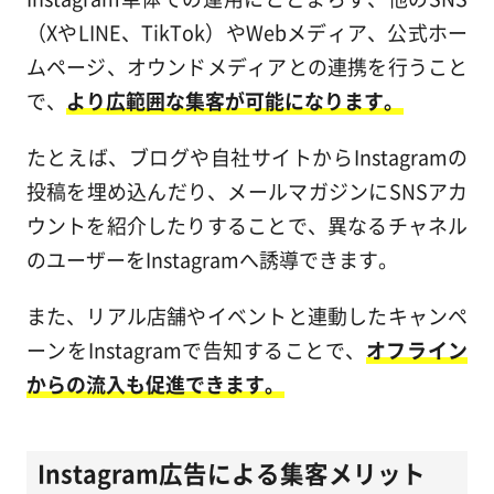
（XやLINE、TikTok）やWebメディア、公式ホー
ムページ、オウンドメディアとの連携を行うこと
で、
より広範囲な集客が可能になります。
たとえば、ブログや自社サイトからInstagramの
投稿を埋め込んだり、メールマガジンにSNSアカ
ウントを紹介したりすることで、異なるチャネル
のユーザーをInstagramへ誘導できます。
また、リアル店舗やイベントと連動したキャンペ
ーンをInstagramで告知することで、
オフライン
からの流入も促進できます。
Instagram広告による集客メリット