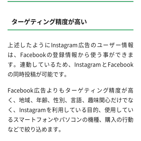
ターゲティング精度が高い
上述したようにInstagram広告のユーザー情報
は、Facebookの登録情報から使う事ができま
す。連動しているため、InstagramとFacebook
の同時投稿が可能です。
Facebook広告よりもターゲティング精度が高
く、地域、年齢、性別、言語、趣味関心だけでな
く、Instagramを利用している目的、使用してい
るスマートフォンやパソコンの機種、購入の行動
などで絞り込めます。