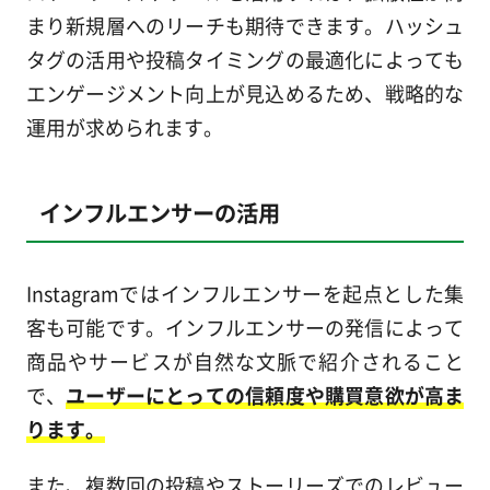
まり新規層へのリーチも期待できます。ハッシュ
タグの活用や投稿タイミングの最適化によっても
エンゲージメント向上が見込めるため、戦略的な
運用が求められます。
インフルエンサーの活用
Instagramではインフルエンサーを起点とした集
客も可能です。インフルエンサーの発信によって
商品やサービスが自然な文脈で紹介されること
で、
ユーザーにとっての信頼度や購買意欲が高ま
ります。
また、複数回の投稿やストーリーズでのレビュー