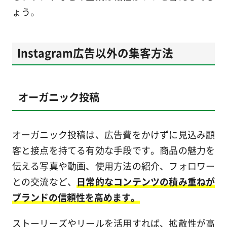
ょう。
Instagram広告以外の集客方法
オーガニック投稿
オーガニック投稿は、広告費をかけずに見込み顧
客と接点を持てる有効な手段です。商品の魅力を
伝える写真や動画、使用方法の紹介、フォロワー
との交流など、
日常的なコンテンツの積み重ねが
ブランドの信頼性を高めます。
ストーリーズやリールを活用すれば、拡散性が高