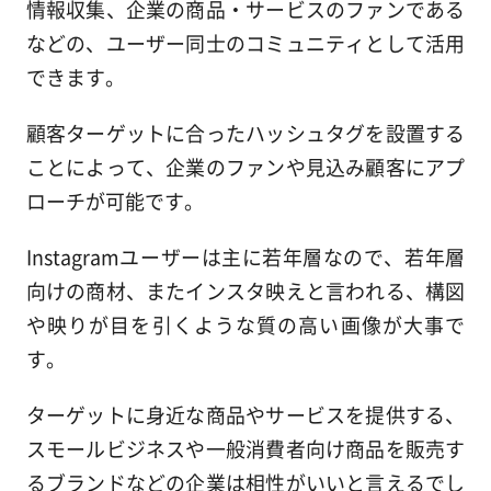
情報収集、企業の商品・サービスのファンである
などの、ユーザー同士のコミュニティとして活用
できます。
顧客ターゲットに合ったハッシュタグを設置する
ことによって、企業のファンや見込み顧客にアプ
ローチが可能です。
Instagramユーザーは主に若年層なので、若年層
向けの商材、またインスタ映えと言われる、構図
や映りが目を引くような質の高い画像が大事で
す。
ターゲットに身近な商品やサービスを提供する、
スモールビジネスや一般消費者向け商品を販売す
るブランドなどの企業は相性がいいと言えるでし