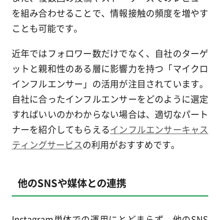
を組み合わせることで、情報接触の頻度を増やす
ことも可能です。
近年ではフォロワー数だけでなく、自社のターゲ
ットと親和性のある層に影響力を持つ「マイクロ
インフルエンサー」の活用が注目されています。
自社に合ったインフルエンサーをどのように選定
すればいいのかわからない場合は、適切なパート
ナーを紹介してもらえる
インフルエンサーキャス
ティングサービス
の利用がおすすめです。
他のSNSや媒体との連携
Instagram単体での運用にとどまらず、他のSNS