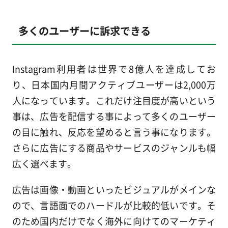
多くのユーザーに訴求できる
Instagram利用者は世界で8億人を達成してお
り、日本国内月間アクティブユーザーは2,000万
人になっています。これだけ注目度が高いという
事は、広告を配信する事によって多くのユーザー
の目に触れ、反応を望めると言う事になります。
さらに広告にする商品やサービスのジャンルも幅
広く選べます。
広告は画像・動画といったビジュアルがメインな
ので、言語面でのハードルが比較的低いです。そ
のため国内だけでなく海外に向けてのマーケティ