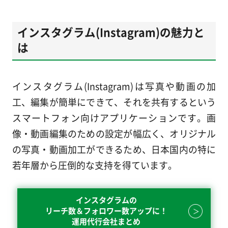
インスタグラム(Instagram)の魅力と
は
インスタグラム(Instagram)は写真や動画の加
工、編集が簡単にできて、それを共有するという
スマートフォン向けアプリケーションです。画
像・動画編集のための設定が幅広く、オリジナル
の写真・動画加工ができるため、日本国内の特に
若年層から圧倒的な支持を得ています。
インスタグラムの
リーチ数＆フォロワー数アップに！
運用代行会社まとめ