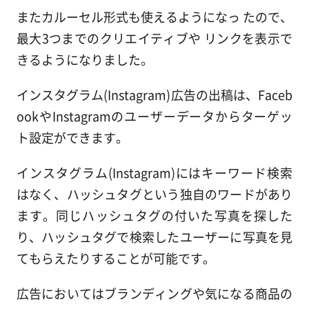
またカルーセル形式も使えるようになっ たので、
最大3つまでのクリエイティブや リンクを表示で
きるようになりました。
インスタグラム(Instagram)広告の出稿は、Faceb
ookやInstagramのユーザーデータからターゲッ
ト設定ができます。
インスタグラム(Instagram)にはキーワード検索
はなく、ハッシュタグという独自のワードがあり
ます。同じハッシュタグの付いた写真を探した
り、ハッシュタグで検索したユーザーに写真を見
てもらえたりすることが可能です。
広告においてはブランディングや気になる商品の