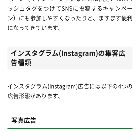
ッシュタグをつけてSNSに投稿するキャンペー
ン）にも参加しやすくなったりと、ますます便利
になってきています。
インスタグラム(Instagram)の集客広
告種類
インスタグラム(Instagram)広告には以下の4つの
広告形態があります。
写真広告