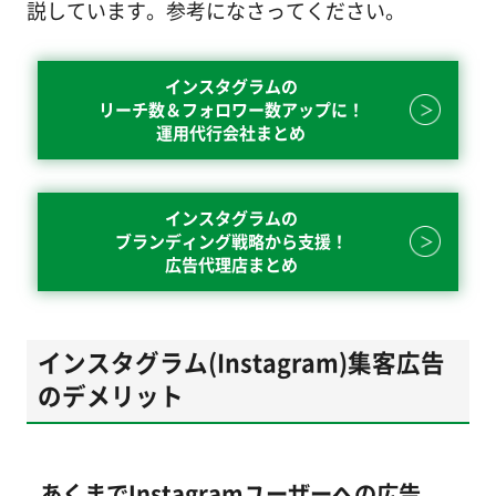
説しています。参考になさってください。
インスタグラムの
リーチ数＆フォロワー数アップに！
運用代行会社まとめ
インスタグラムの
ブランディング戦略から支援！
広告代理店まとめ
インスタグラム(Instagram)集客広告
のデメリット
あくまでInstagramユーザーへの広告