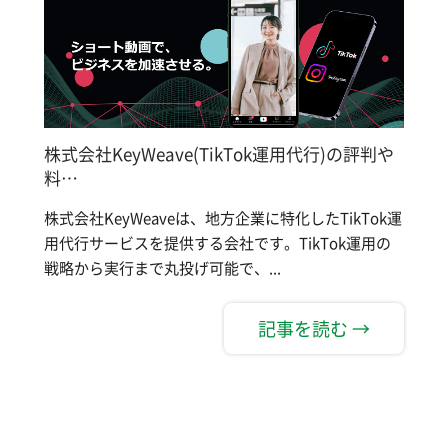
株式会社KeyWeave(TikTok運用代行)の評判や
料…
株式会社KeyWeaveは、地方企業に特化したTikTok運
用代行サービスを提供する会社です。TikTok運用の
戦略から実行まで丸投げ可能で、...
記事を読む →