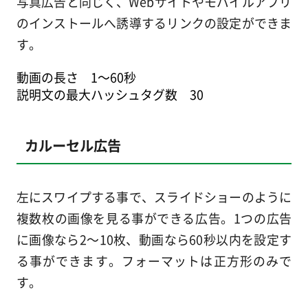
写真広告と同じく、Webサイトやモバイルアプリ
のインストールへ誘導するリンクの設定ができま
す。
動画の長さ 1～60秒
説明文の最大ハッシュタグ数 30
カルーセル広告
左にスワイプする事で、スライドショーのように
複数枚の画像を見る事ができる広告。1つの広告
に画像なら2～10枚、動画なら60秒以内を設定す
る事ができます。フォーマットは正方形のみで
す。