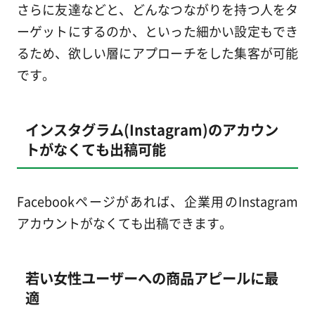
さらに友達などと、どんなつながりを持つ人をタ
ーゲットにするのか、といった細かい設定もでき
るため、欲しい層にアプローチをした集客が可能
です。
インスタグラム(Instagram)のアカウン
トがなくても出稿可能
Facebookページがあれば、企業用のInstagram
アカウントがなくても出稿できます。
若い女性ユーザーへの商品アピールに最
適