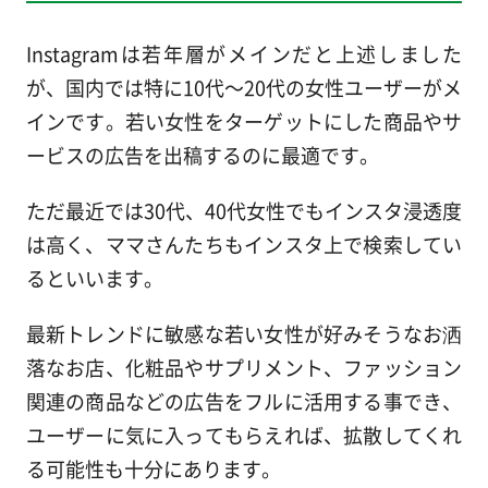
Instagramは若年層がメインだと上述しました
が、国内では特に10代～20代の女性ユーザーがメ
インです。若い女性をターゲットにした商品やサ
ービスの広告を出稿するのに最適です。
ただ最近では30代、40代女性でもインスタ浸透度
は高く、ママさんたちもインスタ上で検索してい
るといいます。
最新トレンドに敏感な若い女性が好みそうなお洒
落なお店、化粧品やサプリメント、ファッション
関連の商品などの広告をフルに活用する事でき、
ユーザーに気に入ってもらえれば、拡散してくれ
る可能性も十分にあります。