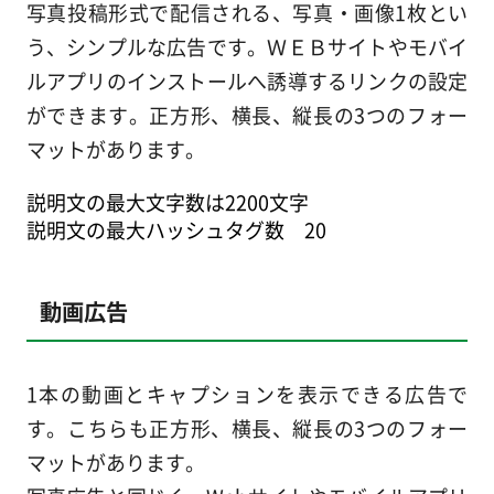
写真投稿形式で配信される、写真・画像1枚とい
う、シンプルな広告です。ＷＥＢサイトやモバイ
ルアプリのインストールへ誘導するリンクの設定
ができます。正方形、横長、縦長の3つのフォー
マットがあります。
説明文の最大文字数は2200文字
説明文の最大ハッシュタグ数 20
動画広告
1本の動画とキャプションを表示できる広告で
す。こちらも正方形、横長、縦長の3つのフォー
マットがあります。