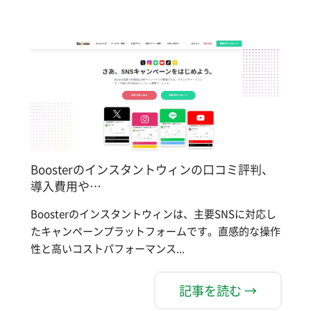
Boosterのインスタントウィンの口コミ評判、
導入費用や…
Boosterのインスタントウィンは、主要SNSに対応し
たキャンペーンプラットフォームです。直感的な操作
性と高いコストパフォーマンス...
記事を読む →