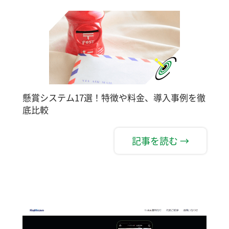
懸賞システム17選！特徴や料金、導入事例を徹
底比較
記事を読む →