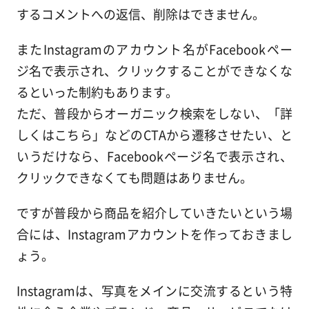
するコメントへの返信、削除はできません。
またInstagramのアカウント名がFacebookペー
ジ名で表示され、クリックすることができなくな
るといった制約もあります。
ただ、普段からオーガニック検索をしない、「詳
しくはこちら」などのCTAから遷移させたい、と
いうだけなら、Facebookページ名で表示され、
クリックできなくても問題はありません。
ですが普段から商品を紹介していきたいという場
合には、Instagramアカウントを作っておきまし
ょう。
Instagramは、写真をメインに交流するという特