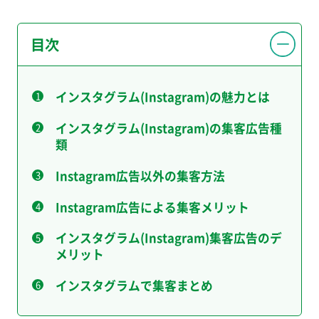
目次
インスタグラム(Instagram)の魅力とは
インスタグラム(Instagram)の集客広告種
類
Instagram広告以外の集客方法
Instagram広告による集客メリット
インスタグラム(Instagram)集客広告のデ
メリット
インスタグラムで集客まとめ