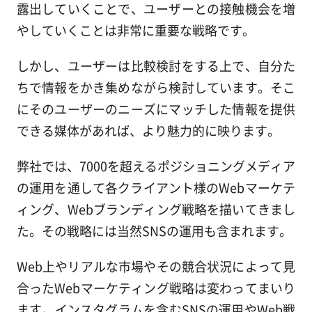
露出していくことで、ユーザーとの接触機会を増
やしていくことは非常に重要な戦略です。
しかし、ユーザーは比較検討をする上で、自分た
ちで情報をかき集めながら検討しています。そこ
にそのユーザーのニーズにマッチした情報を提供
できる媒体があれば、より魅力的に映ります。
弊社では、7000を超えるポジショニングメディア
の運用を通して各クライアント様のWebマーケテ
ィング、Webブランディング戦略を描いてきまし
た。その戦略には当然SNSの運用も含まれます。
Web上やリアルな市場やその競合状況によって見
合ったWebマーケティング戦略は変わってまいり
ます。インスタグラムを含むSNSの運用やWeb戦