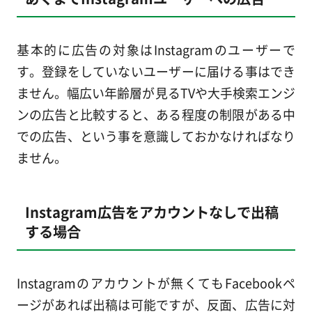
基本的に広告の対象はInstagramのユーザーで
す。登録をしていないユーザーに届ける事はでき
ません。幅広い年齢層が見るTVや大手検索エンジ
ンの広告と比較すると、ある程度の制限がある中
での広告、という事を意識しておかなければなり
ません。
Instagram広告をアカウントなしで出稿
する場合
Instagramのアカウントが無くてもFacebookペ
ージがあれば出稿は可能ですが、反面、広告に対