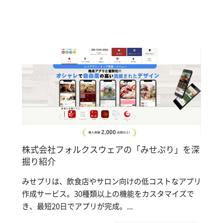
株式会社フォルクスウェアの「みせぷり」を深
掘り紹介
みせプリは、飲食店やサロン向けの低コストなアプリ
作成サービス。30種類以上の機能をカスタマイズで
き、最短20日でアプリが完成。...