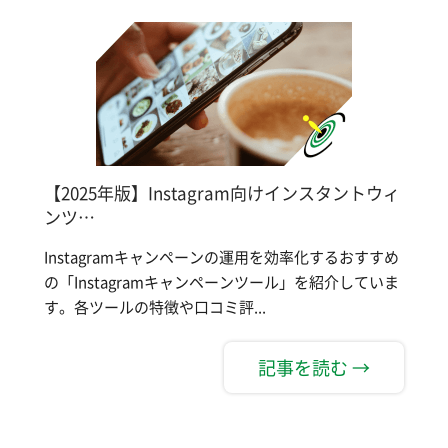
【2025年版】Instagram向けインスタントウィ
ンツ…
Instagramキャンペーンの運用を効率化するおすすめ
の「Instagramキャンペーンツール」を紹介していま
す。各ツールの特徴や口コミ評...
記事を読む →