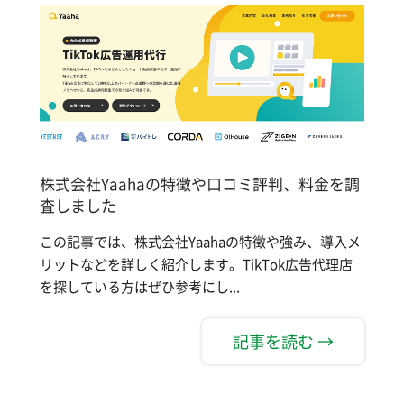
株式会社Yaahaの特徴や口コミ評判、料金を調
査しました
この記事では、株式会社Yaahaの特徴や強み、導入メ
リットなどを詳しく紹介します。TikTok広告代理店
を探している方はぜひ参考にし...
記事を読む →