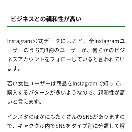
ビジネスとの親和性が高い
Instagram公式データによると、全Instagramユ
ーザーのうち約8割のユーザーが、何らかのビジ
ネスアカウントをフォローしていると言われてい
ます。
若い女性ユーザーは商品をInstagramで知って、
購入するパターンが多いようなので、親和性が高
いと言えます。
インスタのほかにもたくさんのSNSがありますの
で、キャククル内でSNSをタイプ別に分類して解