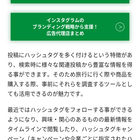
インスタグラムの
ブランディング戦略から支援！
広告代理店まとめ
投稿にハッシュタグを多く付けるという特徴があ
り、検索時に様々な関連投稿から豊富な情報を得
る事ができます。そのため旅行に行く際や商品を
購入する際、事前にそれらを調査するツールとし
ても活用できるのが魅力です。
最近ではハッシュタグをフォローする事ができる
ようになり、興味・関心のあるものの最新情報を
タイムラインで閲覧したり、ハッシュタグキャン
ペーン（キャンペーンや企業ごとに指定されたハ