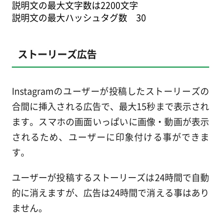
説明文の最大文字数は2200文字
説明文の最大ハッシュタグ数 30
ストーリーズ広告
Instagramのユーザーが投稿したストーリーズの
合間に挿入される広告で、最大15秒まで表示され
ます。スマホの画面いっぱいに画像・動画が表示
されるため、ユーザーに印象付ける事ができま
す。
ユーザーが投稿するストーリーズは24時間で自動
的に消えますが、広告は24時間で消える事はあり
ません。