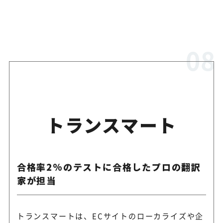
トランスマート
合格率2%のテストに合格したプロの翻訳
家が担当
トランスマートは、ECサイトのローカライズや企