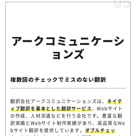
アークコミュニケーシ
ョンズ
複数回のチェックでミスのない翻訳
翻訳会社アークコミュニケーションズは、
ネイテ
ィブ翻訳を基本とした翻訳サービス
、Webサイト
の作成、人材派遣などを行う会社です。豊富な翻
訳実績とWebサイト制作実績があり、高品質なWe
bサイト翻訳を提供しています。
ダブルチェッ