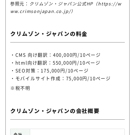
参照元：
クリムゾン・ジャパン公式HP（https://w
ww.crimsonjapan.co.jp/）
クリムゾン・ジャパンの料金
CMS 向け翻訳：400,000円/10ページ
html向け翻訳：550,000円/10ページ
SEO対策：175,000円/10ページ
モバイルサイト作成：75,000円/10ページ
※税不明
クリムゾン・ジャパンの会社概要
会社