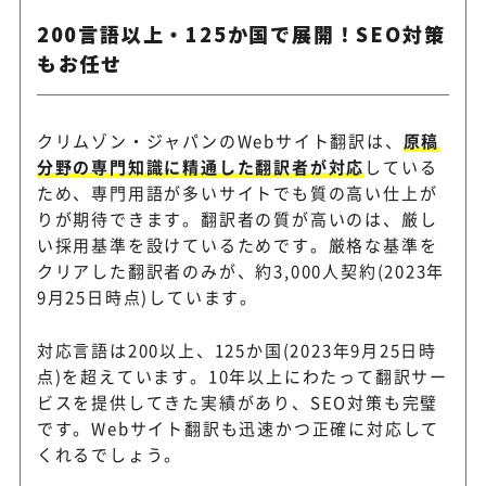
200言語以上・125か国で展開！SEO対策
もお任せ
クリムゾン・ジャパンのWebサイト翻訳は、
原稿
分野の専門知識に精通した翻訳者が対応
している
ため、専門用語が多いサイトでも質の高い仕上が
りが期待できます。翻訳者の質が高いのは、厳し
い採用基準を設けているためです。厳格な基準を
クリアした翻訳者のみが、約3,000人契約(2023年
9月25日時点)しています。
対応言語は200以上、125か国(2023年9月25日時
点)を超えています。10年以上にわたって翻訳サー
ビスを提供してきた実績があり、SEO対策も完璧
です。Webサイト翻訳も迅速かつ正確に対応して
くれるでしょう。