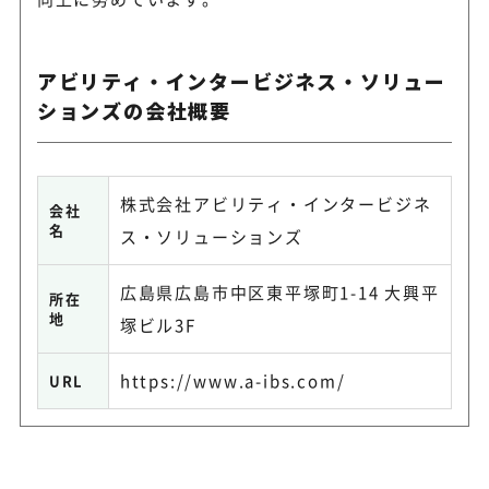
アビリティ・インタービジネス・ソリュー
ションズの会社概要
株式会社アビリティ・インタービジネ
会社
名
ス・ソリューションズ
広島県広島市中区東平塚町1-14 大興平
所在
地
塚ビル3F
https://www.a-ibs.com/
URL