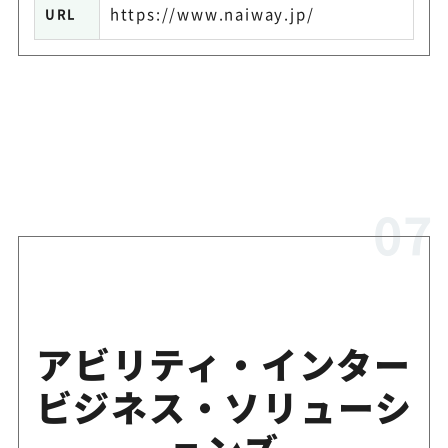
https://www.naiway.jp/
URL
アビリティ・インター
ビジネス・ソリューシ