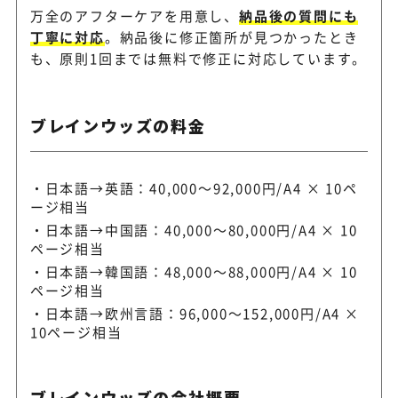
万全のアフターケアを用意し、
納品後の質問にも
丁寧に対応
。納品後に修正箇所が見つかったとき
も、原則1回までは無料で修正に対応しています。
ブレインウッズの料金
日本語→英語：40,000～92,000円/A4 × 10ペ
ージ相当
日本語→中国語：40,000～80,000円/A4 × 10
ページ相当
日本語→韓国語：48,000～88,000円/A4 × 10
ページ相当
日本語→欧州言語：96,000～152,000円/A4 ×
10ページ相当
ブレインウッズの会社概要