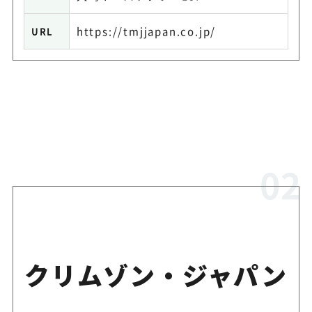
https://tmjjapan.co.jp/
URL
クリムゾン・ジャパン