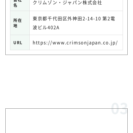
クリムゾン・ジャパン株式会社
名
東京都千代田区外神田2-14-10 第2電
所在
地
波ビル402A
https://www.crimsonjapan.co.jp/
URL