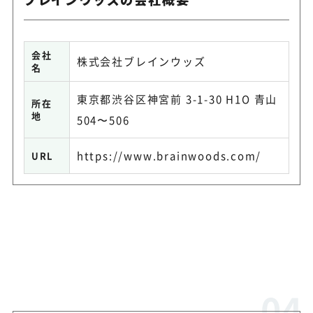
会社
株式会社ブレインウッズ
名
東京都渋谷区神宮前 3-1-30 H1O 青山
所在
地
504〜506
https://www.brainwoods.com/
URL