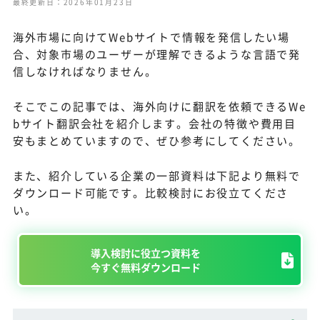
最終更新日：2026年01月23日
海外市場に向けてWebサイトで情報を発信したい場
合、対象市場のユーザーが理解できるような言語で発
信しなければなりません。
そこでこの記事では、海外向けに翻訳を依頼できるWe
bサイト翻訳会社を紹介します。会社の特徴や費用目
安もまとめていますので、ぜひ参考にしてください。
また、紹介している企業の一部資料は下記より無料で
ダウンロード可能です。比較検討にお役立てくださ
い。
導入検討に役立つ資料を
今すぐ無料ダウンロード