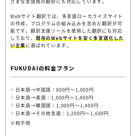
ざまな言語間の翻訳にも対応しています。
Webサイト翻訳では、多言語ローカライズサイト
の作成、プログラムの組み込みを含めた翻訳が可
能です。翻訳支援ツールを使用した翻訳にも対応
しており、
既存のWebサイトを安く多言語化した
い企業
に選ばれています。
FUKUDAIの料金プラン
日本語→中国語：800円～1,000円
日本語→英語：1,000円～1,400円
日本語→韓国語：1,000円～1,400円
日本語→その他言語：1,200円～1,600円
※税不明