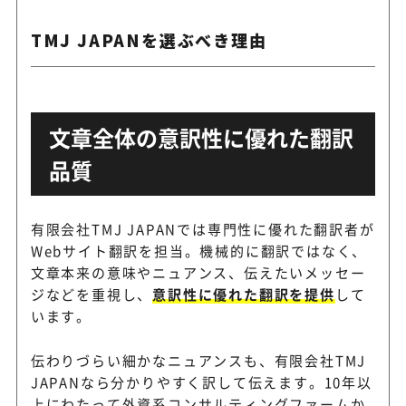
TMJ JAPANを選ぶべき理由
文章全体の意訳性に優れた翻訳
品質
有限会社TMJ JAPANでは専門性に優れた翻訳者が
Webサイト翻訳を担当。機械的に翻訳ではなく、
文章本来の意味やニュアンス、伝えたいメッセー
ジなどを重視し、
意訳性に優れた翻訳を提供
して
います。
伝わりづらい細かなニュアンスも、有限会社TMJ
JAPANなら分かりやすく訳して伝えます。10年以
上にわたって外資系コンサルティングファームか