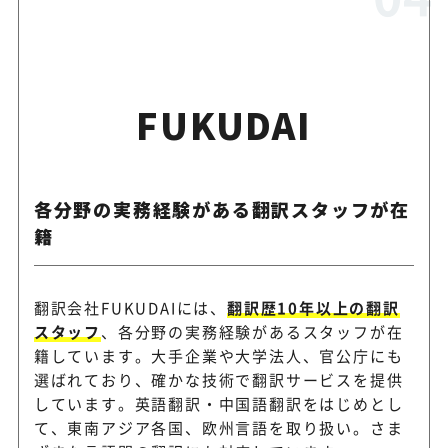
FUKUDAI
各分野の実務経験がある翻訳スタッフが在
籍
翻訳会社FUKUDAIには、
翻訳歴10年以上の翻訳
スタッフ
、各分野の実務経験があるスタッフが在
籍しています。大手企業や大学法人、官公庁にも
選ばれており、確かな技術で翻訳サービスを提供
しています。英語翻訳・中国語翻訳をはじめとし
て、東南アジア各国、欧州言語を取り扱い。さま