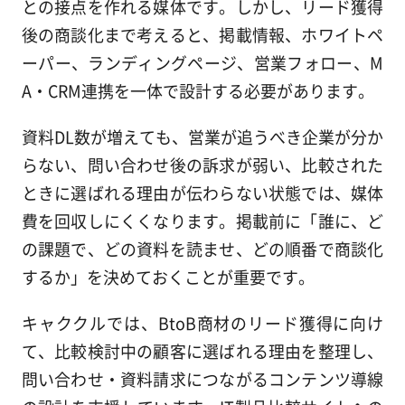
との接点を作れる媒体です。しかし、リード獲得
後の商談化まで考えると、掲載情報、ホワイトペ
ーパー、ランディングページ、営業フォロー、M
A・CRM連携を一体で設計する必要があります。
資料DL数が増えても、営業が追うべき企業が分か
らない、問い合わせ後の訴求が弱い、比較された
ときに選ばれる理由が伝わらない状態では、媒体
費を回収しにくくなります。掲載前に「誰に、ど
の課題で、どの資料を読ませ、どの順番で商談化
するか」を決めておくことが重要です。
キャククルでは、BtoB商材のリード獲得に向け
て、比較検討中の顧客に選ばれる理由を整理し、
問い合わせ・資料請求につながるコンテンツ導線