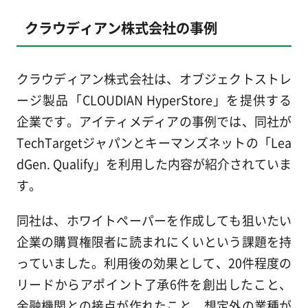
クラウディアン株式会社の事例
クラウディアン株式会社は、オブジェクトストレ
ージ製品「CLOUDIAN HyperStore」を提供する
企業です。アイティメディアの事例では、同社が
TechTargetジャパンとキーマンズネットの「Lea
dGen. Qualify」を利用した内容が紹介されていま
す。
同社は、ホワイトペーパーを作成しても狙いたい
企業の購買権限者に読まれにくいという課題を持
っていました。利用後の効果として、20件程度の
リードからアポイント了承6件を創出したこと、
金融機関との接点が作れたこと、想定外の業種が