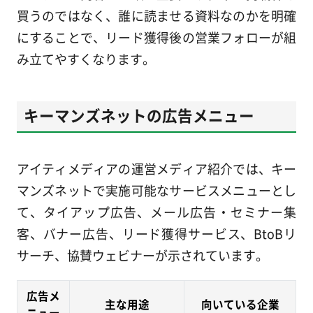
買うのではなく、誰に読ませる資料なのかを明確
にすることで、リード獲得後の営業フォローが組
み立てやすくなります。
キーマンズネットの広告メニュー
アイティメディアの運営メディア紹介では、キー
マンズネットで実施可能なサービスメニューとし
て、タイアップ広告、メール広告・セミナー集
客、バナー広告、リード獲得サービス、BtoBリ
サーチ、協賛ウェビナーが示されています。
広告メ
主な用途
向いている企業
ニュー