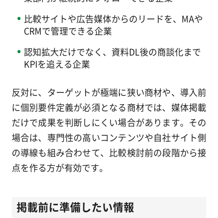
比較サイトや広告媒体からのリードを、MAや
CRMで管理できる企業
認知拡大だけでなく、資料DL後の商談化まで
KPIを追える企業
反対に、ターゲットが極端に狭い商材や、導入前
に個別要件定義が必須となる商材では、媒体掲載
だけで成果を判断しにくい場合があります。その
場合は、専門性の高いコンテンツや自社サイト側
の導線も組み合わせて、比較検討前の段階から接
点を作る方が有効です。
掲載前に準備したい情報