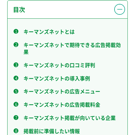
目次
キーマンズネットとは
キーマンズネットで期待できる広告掲載効
果
キーマンズネットの口コミ評判
キーマンズネットの導入事例
キーマンズネットの広告メニュー
キーマンズネットの広告掲載料金
キーマンズネット掲載が向いている企業
掲載前に準備したい情報