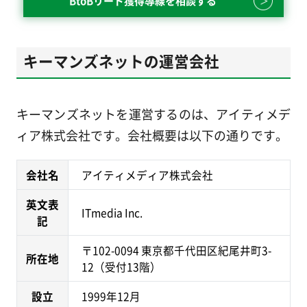
BtoBリード獲得導線を相談する
キーマンズネットの運営会社
キーマンズネットを運営するのは、アイティメデ
ィア株式会社です。会社概要は以下の通りです。
会社名
アイティメディア株式会社
英文表
ITmedia Inc.
記
〒102-0094 東京都千代田区紀尾井町3-
所在地
12（受付13階）
設立
1999年12月