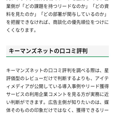
業側が「どの課題を持つリードなのか」「どの資
料を見たのか」「どの部署が関与しているのか」
を把握できなければ、商談化の優先順位をつけに
くくなります。
キーマンズネットの口コミ評判
キーマンズネットの口コミ評判を調べる際は、星
評価型のレビューだけで判断するよりも、アイテ
ィメディアが公開している導入事例やリード獲得
サービスの利用企業コメントを見る方が実務に近
い判断ができます。広告主側が知りたいのは、媒
体そのものの印象だけではなく、獲得できるリー