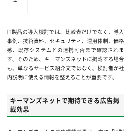
ー
IT製品の導入検討では、比較表だけでなく、導入
事例、技術資料、セキュリティ、運用体制、価格
感、既存システムとの連携可否まで確認されま
す。そのため、キーマンズネットに掲載する場合
も、単なるサービス紹介文ではなく、検討者が社
内説明に使える情報を整えることが重要です。
キーマンズネットで期待できる広告掲
載効果