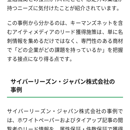
持つニーズに気付けたことが紹介されています。
この事例から分かるのは、キーマンズネットを含
むアイティメディアのリード獲得施策は、単に名
刺情報を集めるだけではなく、専門性のある商材
で「どの企業がどの課題を持っているか」を把握
する接点になり得る点です。
サイバーリーズン・ジャパン株式会社の
事例
サイバーリーズン・ジャパン株式会社の事例で
は、ホワイトペーパーおよびタイアップ記事の閲
覧者のリード情報を、属性保証・件数保証で獲得