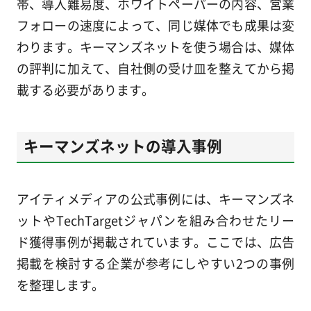
帯、導入難易度、ホワイトペーパーの内容、営業
フォローの速度によって、同じ媒体でも成果は変
わります。キーマンズネットを使う場合は、媒体
の評判に加えて、自社側の受け皿を整えてから掲
載する必要があります。
キーマンズネットの導入事例
アイティメディアの公式事例には、キーマンズネ
ットやTechTargetジャパンを組み合わせたリー
ド獲得事例が掲載されています。ここでは、広告
掲載を検討する企業が参考にしやすい2つの事例
を整理します。