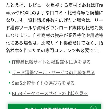
たとえば、レビューを重視する商材であればITre
viewやBOXILのような口コミ・比較導線も候補に
なります。資料請求件数を広げたい場合は、リー
ド獲得ツールや資料ダウンロード媒体も比較対象
になります。自社商材の強みが業界特化や用途特
化にある場合は、比較サイト掲載だけでなく、指
名検索を作るための専門コンテンツも必要です。
IT製品比較サイトと掲載媒体11選を見る
リード獲得ツール・サービスの比較を見る
SaaS比較サイトの選び方を見る
BtoBデータベースサイトの比較を見る