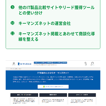
他のIT製品比較サイトやリード獲得ツール
との使い分け
キーマンズネットの運営会社
キーマンズネット掲載とあわせて商談化導
線を整える