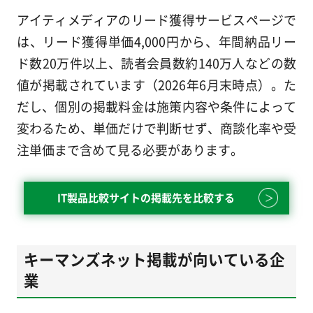
アイティメディアのリード獲得サービスページで
は、リード獲得単価4,000円から、年間納品リー
ド数20万件以上、読者会員数約140万人などの数
値が掲載されています（2026年6月末時点）。た
だし、個別の掲載料金は施策内容や条件によって
変わるため、単価だけで判断せず、商談化率や受
注単価まで含めて見る必要があります。
IT製品比較サイトの掲載先を比較する
キーマンズネット掲載が向いている企
業