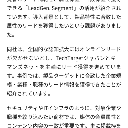
できる「LeadGen. Segment」の活用が紹介され
ています。導入背景として、製品特性に合致した
属性のリードを獲得したいという課題がありまし
た。
同社は、全国的な認知拡大にはオンラインリード
が欠かせないとし、TechTargetジャパンとキー
マンズネットを主軸にリード獲得を進めていま
す。事例では、製品ターゲットに合致した企業規
模・業種・職種のリード情報を獲得できたことが
紹介されています。
セキュリティやITインフラのように、対象企業や
職種を絞り込みたい商材では、媒体の会員属性と
コンテンツ内容の一致が重要です。単に掲載枠を