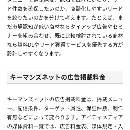
ド件数を確保したいのか、商談化しやすいリード
を絞りたいのかを分けて考えます。たとえば、ま
だ市場認知が低い商材ならタイアップ広告やセミ
ナーを組み合わせ、既に比較検討されている商材
なら資料DLやリード獲得サービスを優先する方が
設計しやすくなります。
キーマンズネットの広告掲載料金
キーマンズネットの広告掲載料金は、掲載メニュ
ー、配信条件、ターゲット属性、保証件数、制作
有無などによって変わります。アイティメディア
の媒体資料一覧では、広告料金表、媒体規定・入