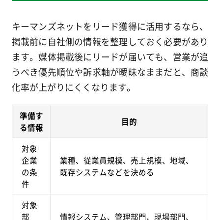
キーマンズネットをリード獲得に活用するなら、
掲載前に自社側の情報を整理しておく必要があり
ます。媒体掲載後にリードが届いても、営業が追
うべき優先順位や訴求軸が曖昧なままだと、商談
化率が上がりにくくなります。
準備す
目的
る情報
対象
企業
業種、従業員規模、売上規模、地域、
の条
既存システムなどを決める
件
対象
部
情報システム、管理部門、現場部門、