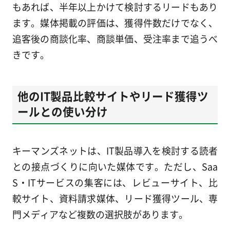
もあれば、半年以上かけて検討するリードもあり
ます。媒体掲載の評価は、獲得件数だけでなく、
追客後の商談化率、商談単価、受注率まで追うべ
きです。
他のIT製品比較サイトやリード獲得ツ
ールとの使い分け
キーマンズネットは、IT製品導入を検討する読者
との接点づくりに向いた媒体です。ただし、Saa
S・ITサービスの集客には、レビューサイト、比
較サイト、資料請求媒体、リード獲得ツール、専
門メディアなど複数の選択肢があります。