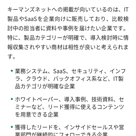
キーマンズネットへの掲載が向いているのは、IT
製品やSaaSを企業向けに販売しており、比較検
討中の担当者に資料や事例を届けたい企業です。
特に、製品カテゴリーが明確で、導入検討時に情
報収集されやすい商材は相性が良いと考えられま
す。
業務システム、SaaS、セキュリティ、インフ
ラ、クラウド、バックオフィス系など、IT製
品カテゴリが明確な企業
ホワイトペーパー、導入事例、技術資料、セ
ミナーなど、リード獲得に使えるコンテンツ
を用意できる企業
獲得したリードを、インサイドセールスや営
業部門が継続的にフォローできる企業