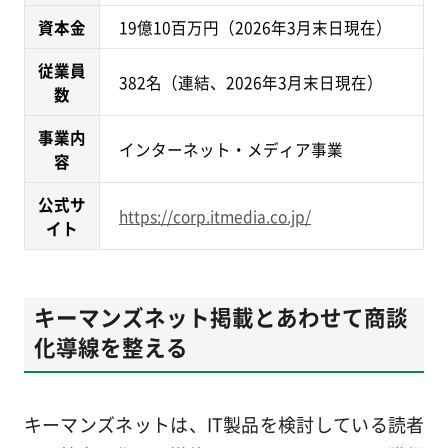
資本金
19億10百万円（2026年3月末日現在）
従業員
382名（連結、2026年3月末日現在）
数
事業内
インターネット・メディア事業
容
公式サ
https://corp.itmedia.co.jp/
イト
キーマンズネット掲載とあわせて商談
化導線を整える
キーマンズネットは、IT製品を検討している読者