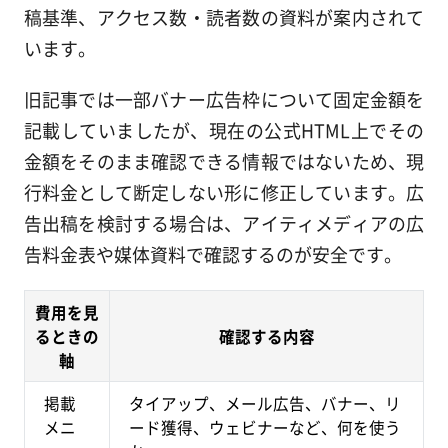
稿基準、アクセス数・読者数の資料が案内されて
います。
旧記事では一部バナー広告枠について固定金額を
記載していましたが、現在の公式HTML上でその
金額をそのまま確認できる情報ではないため、現
行料金として断定しない形に修正しています。広
告出稿を検討する場合は、アイティメディアの広
告料金表や媒体資料で確認するのが安全です。
費用を見
るときの
確認する内容
軸
掲載
タイアップ、メール広告、バナー、リ
メニ
ード獲得、ウェビナーなど、何を使う