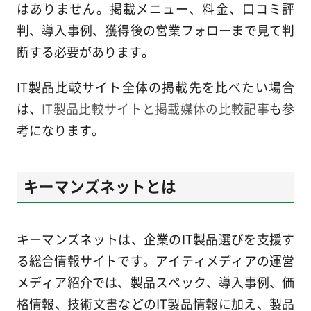
はありません。掲載メニュー、料金、口コミ評
判、導入事例、獲得後の営業フォローまで見て判
断する必要があります。
IT製品比較サイト全体の掲載先を比べたい場合
は、
IT製品比較サイトと掲載媒体の比較記事
も参
考になります。
キーマンズネットとは
キーマンズネットは、企業のIT製品選びを支援す
る総合情報サイトです。アイティメディアの運営
メディア紹介では、製品スペック、導入事例、価
格情報、技術文書などのIT製品情報に加え、製品