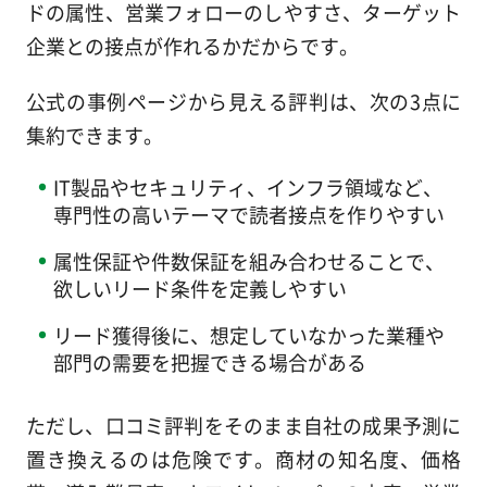
ドの属性、営業フォローのしやすさ、ターゲット
企業との接点が作れるかだからです。
公式の事例ページから見える評判は、次の3点に
集約できます。
IT製品やセキュリティ、インフラ領域など、
専門性の高いテーマで読者接点を作りやすい
属性保証や件数保証を組み合わせることで、
欲しいリード条件を定義しやすい
リード獲得後に、想定していなかった業種や
部門の需要を把握できる場合がある
ただし、口コミ評判をそのまま自社の成果予測に
置き換えるのは危険です。商材の知名度、価格