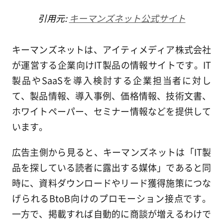
引用元:
キーマンズネット公式サイト
キーマンズネットは、アイティメディア株式会社
が運営する企業向けIT製品の情報サイトです。IT
製品やSaaSを導入検討する企業担当者に対し
て、製品情報、導入事例、価格情報、技術文書、
ホワイトペーパー、セミナー情報などを提供して
います。
広告主側から見ると、キーマンズネットは「IT製
品を探している読者に露出する媒体」であると同
時に、資料ダウンロードやリード獲得施策につな
げられるBtoB向けのプロモーション接点です。
一方で、掲載すれば自動的に商談が増えるわけで