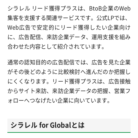
シラレル リード獲得プラスは、BtoB企業のWeb
集客を支援する関連サービスです。公式LPでは、
Web広告で安定的にリード獲得したい企業向け
に、広告配信、来訪企業データ、運用支援を組み
合わせた内容として紹介されています。
通常の認知目的の広告配信では、広告を見た企業
がその後どのように比較検討へ進んだのか把握し
にくくなります。リード獲得プラスは、広告接触
からサイト来訪、来訪企業データの把握、営業フ
ォローへつなげたい企業に向いています。
シラレル for Globalとは