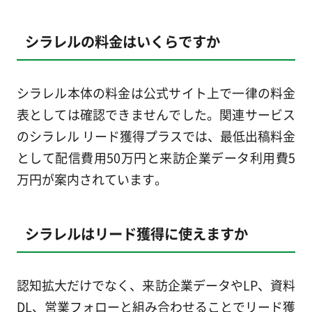
シラレルの料金はいくらですか
シラレル本体の料金は公式サイト上で一律の料金
表としては確認できませんでした。関連サービス
のシラレル リード獲得プラスでは、最低出稿料金
として配信費用50万円と来訪企業データ利用費5
万円が案内されています。
シラレルはリード獲得に使えますか
認知拡大だけでなく、来訪企業データやLP、資料
DL、営業フォローと組み合わせることでリード獲