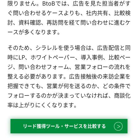
限りません。BtoBでは、広告を見た担当者がす
ぐ問い合わせるケースよりも、社内共有、比較検
討、資料確認、再訪問を経て問い合わせに進むケ
ースが多くなります。
そのため、シラレルを使う場合は、広告配信と同
時にLP、ホワイトペーパー、導入事例、比較ペー
ジ、問い合わせフォーム、営業フォローの流れを
整える必要があります。広告接触後の来訪企業を
把握できても、営業が何を送るのか、どの条件で
フォローするのかが決まっていなければ、商談化
率は上がりにくくなります。
リード獲得ツール・サービスを比較する