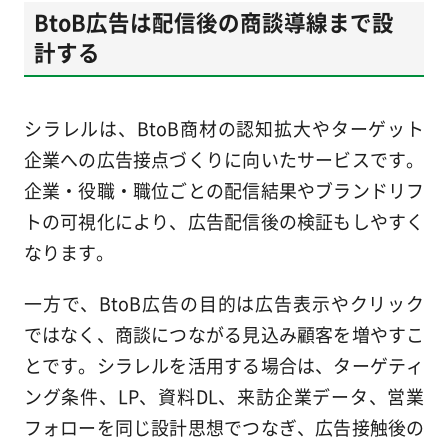
BtoB広告は配信後の商談導線まで設
計する
シラレルは、BtoB商材の認知拡大やターゲット
企業への広告接点づくりに向いたサービスです。
企業・役職・職位ごとの配信結果やブランドリフ
トの可視化により、広告配信後の検証もしやすく
なります。
一方で、BtoB広告の目的は広告表示やクリック
ではなく、商談につながる見込み顧客を増やすこ
とです。シラレルを活用する場合は、ターゲティ
ング条件、LP、資料DL、来訪企業データ、営業
フォローを同じ設計思想でつなぎ、広告接触後の