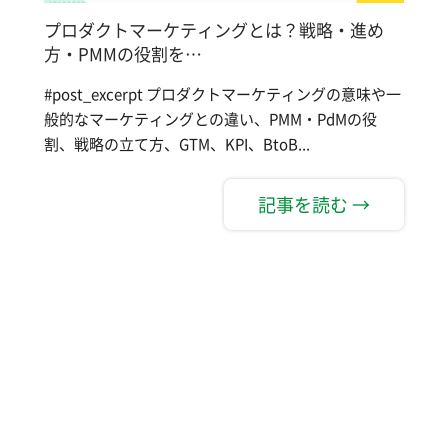
プロダクトマーケティングとは？戦略・進め
方・PMMの役割を…
#post_excerpt プロダクトマーケティングの意味や一
般的なマーケティングとの違い、PMM・PdMの役
割、戦略の立て方、GTM、KPI、BtoB...
記事を読む →