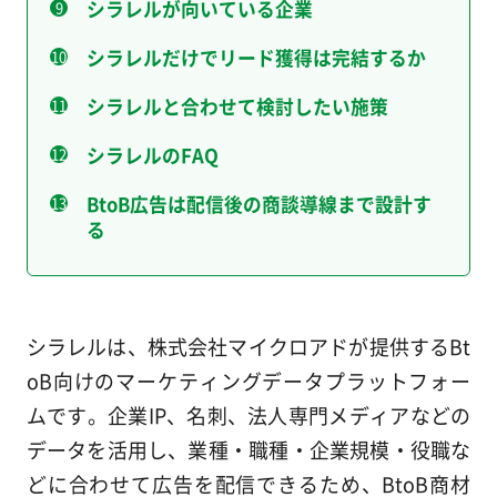
シラレルが向いている企業
シラレルだけでリード獲得は完結するか
シラレルと合わせて検討したい施策
シラレルのFAQ
BtoB広告は配信後の商談導線まで設計す
る
シラレルは、株式会社マイクロアドが提供するBt
oB向けのマーケティングデータプラットフォー
ムです。企業IP、名刺、法人専門メディアなどの
データを活用し、業種・職種・企業規模・役職な
どに合わせて広告を配信できるため、BtoB商材