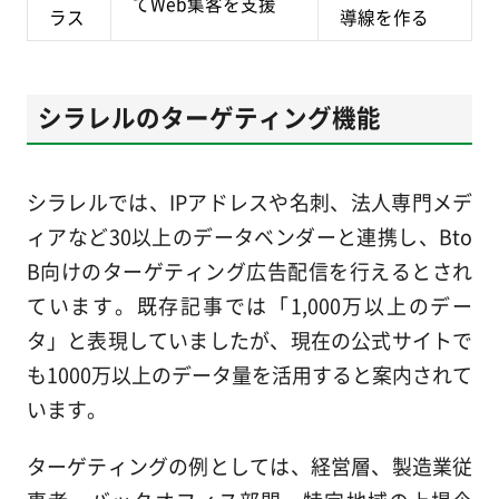
てWeb集客を支援
ラス
導線を作る
シラレルのターゲティング機能
シラレルでは、IPアドレスや名刺、法人専門メデ
ィアなど30以上のデータベンダーと連携し、Bto
B向けのターゲティング広告配信を行えるとされ
ています。既存記事では「1,000万以上のデー
タ」と表現していましたが、現在の公式サイトで
も1000万以上のデータ量を活用すると案内されて
います。
ターゲティングの例としては、経営層、製造業従