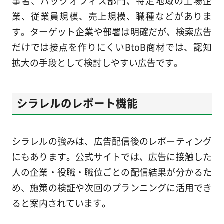
事者、バックオフィス部門、特定地域の上場企
業、従業員規模、売上規模、職種などがありま
す。ターゲット企業や部署は明確だが、検索広告
だけでは接点を作りにくいBtoB商材では、認知
拡大の手段として検討しやすい広告です。
シラレルのレポート機能
シラレルの強みは、広告配信後のレポーティング
にもあります。公式サイトでは、広告に接触した
人の企業・役職・職位ごとの配信結果が分かるた
め、施策の検証や次回のプランニングに活用でき
ると案内されています。