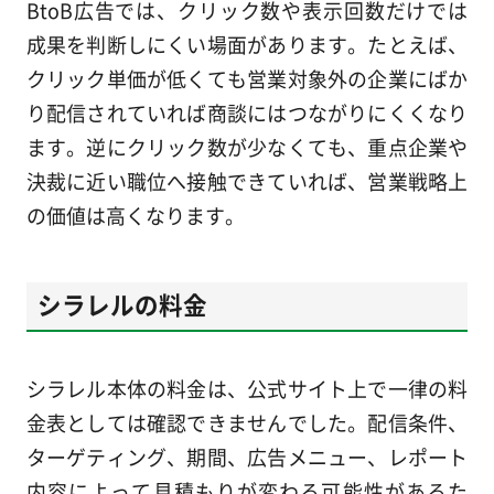
BtoB広告では、クリック数や表示回数だけでは
成果を判断しにくい場面があります。たとえば、
クリック単価が低くても営業対象外の企業にばか
り配信されていれば商談にはつながりにくくなり
ます。逆にクリック数が少なくても、重点企業や
決裁に近い職位へ接触できていれば、営業戦略上
の価値は高くなります。
シラレルの料金
シラレル本体の料金は、公式サイト上で一律の料
金表としては確認できませんでした。配信条件、
ターゲティング、期間、広告メニュー、レポート
内容によって見積もりが変わる可能性があるた