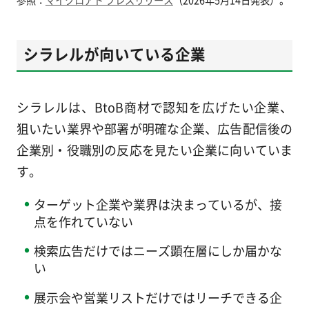
シラレルが向いている企業
シラレルは、BtoB商材で認知を広げたい企業、
狙いたい業界や部署が明確な企業、広告配信後の
企業別・役職別の反応を見たい企業に向いていま
す。
ターゲット企業や業界は決まっているが、接
点を作れていない
検索広告だけではニーズ顕在層にしか届かな
い
展示会や営業リストだけではリーチできる企