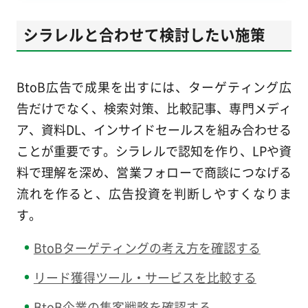
シラレルと合わせて検討したい施策
BtoB広告で成果を出すには、ターゲティング広
告だけでなく、検索対策、比較記事、専門メディ
ア、資料DL、インサイドセールスを組み合わせる
ことが重要です。シラレルで認知を作り、LPや資
料で理解を深め、営業フォローで商談につなげる
流れを作ると、広告投資を判断しやすくなりま
す。
BtoBターゲティングの考え方を確認する
リード獲得ツール・サービスを比較する
BtoB企業の集客戦略を確認する