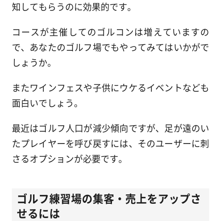
知してもらうのに効果的です。
コースが主催してのゴルコンは増えていますの
で、あなたのゴルフ場でもやってみてはいかがで
しょうか。
またワインフェスや子供にウケるイベントなども
面白いでしょう。
最近はゴルフ人口が減少傾向ですが、足が遠のい
たプレイヤーを呼び戻すには、そのユーザーに刺
さるオプションが必要です。
ゴルフ練習場の集客・売上をアップさ
せるには