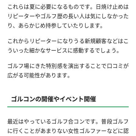
これらは夏に必要になるものです。日焼け止めは
リピーターやゴルフ歴の長い人は気にしなかった
り、あらかじめ持参していたりします。
これからリピーターになりうる新規顧客などはこ
ういった細かなサービスに感動するでしょう。
ゴルフ場にきた特別感を演出することで口コミが
広がる可能性があります。
ゴルコンの開催やイベント開催
最近はやっているゴルフ合コンです。普段ゴルフ
に行くことがあまりない女性ゴルファーなどに認