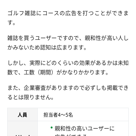
ゴルフ雑誌にコースの広告を打つことができま
す。
雑誌を買うユーザーですので、親和性が高い人し
かみないため認知は広まります。
しかし、実際にどのくらいの効果があるかは未知
数で、工数（期間）がかなりかかります。
また、企業審査がありますので必ずしも掲載でき
るとは限りません。
人員
担当者4～5名
親和性の高いユーザーに