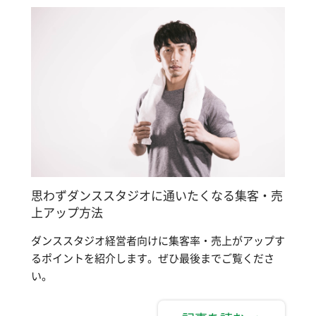
思わずダンススタジオに通いたくなる集客・売
上アップ方法
ダンススタジオ経営者向けに集客率・売上がアップす
るポイントを紹介します。ぜひ最後までご覧くださ
い。