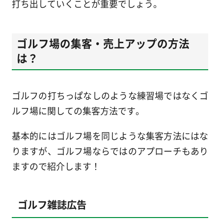
打ち出していくことが重要でしょう。
ゴルフ場の集客・売上アップの方法
は？
ゴルフの打ちっぱなしのような練習場ではなくゴ
ルフ場に関しての集客方法です。
基本的にはゴルフ場を同じような集客方法にはな
りますが、ゴルフ場ならではのアプローチもあり
ますので紹介します！
ゴルフ雑誌広告