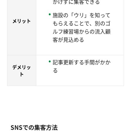
かけずに集客できる
施設の「ウリ」を知って
メリット
もらえることで、別のゴ
ルフ練習場からの流入顧
客が見込める
記事更新する手間がかか
デメリッ
る
ト
SNSでの集客方法