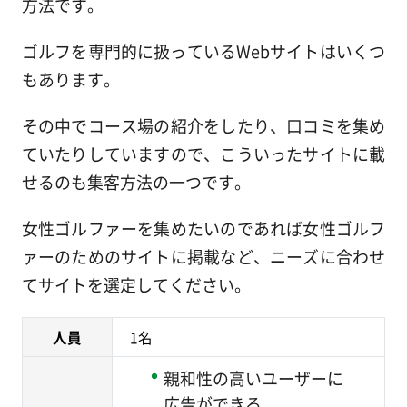
方法です。
ゴルフを専門的に扱っているWebサイトはいくつ
もあります。
その中でコース場の紹介をしたり、口コミを集め
ていたりしていますので、こういったサイトに載
せるのも集客方法の一つです。
女性ゴルファーを集めたいのであれば女性ゴルフ
ァーのためのサイトに掲載など、ニーズに合わせ
てサイトを選定してください。
人員
1名
親和性の高いユーザーに
広告ができる