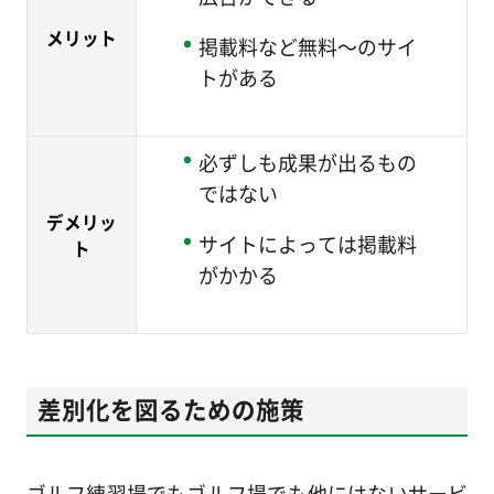
メリット
掲載料など無料～のサイ
トがある
必ずしも成果が出るもの
ではない
デメリッ
サイトによっては掲載料
ト
がかかる
差別化を図るための施策
ゴルフ練習場でもゴルフ場でも他にはないサービ