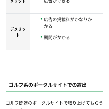
広告ができる
メリット
広告の掲載料がかなりか
かる
デメリッ
ト
期間がかかる
ゴルフ系のポータルサイトでの露出
ゴルフ関連のポータルサイトで取り上げてもらう