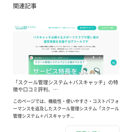
関連記事
「スクール管理システム＋バスキャッチ」の特
徴や口コミ評判、…
このページでは、機能性・使いやすさ・コストパフォ
ーマンスを追及したスクール管理システム「スクール
管理システム＋バスキャッチ...