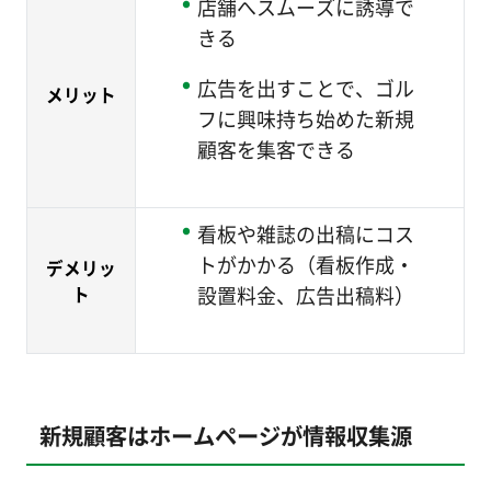
店舗へスムーズに誘導で
きる
広告を出すことで、ゴル
メリット
フに興味持ち始めた新規
顧客を集客できる
看板や雑誌の出稿にコス
トがかかる（看板作成・
デメリッ
設置料金、広告出稿料）
ト
新規顧客はホームページが情報収集源