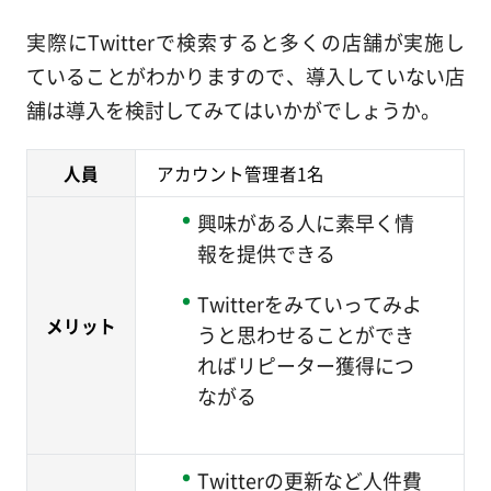
実際にTwitterで検索すると多くの店舗が実施し
ていることがわかりますので、導入していない店
舗は導入を検討してみてはいかがでしょうか。
人員
アカウント管理者1名
興味がある人に素早く情
報を提供できる
Twitterをみていってみよ
メリット
うと思わせることができ
ればリピーター獲得につ
ながる
Twitterの更新など人件費