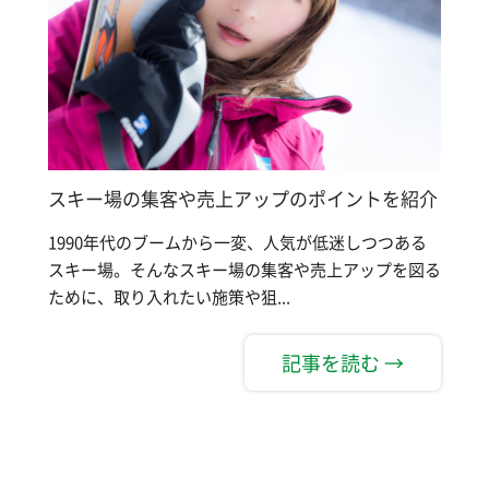
スキー場の集客や売上アップのポイントを紹介
1990年代のブームから一変、人気が低迷しつつある
スキー場。そんなスキー場の集客や売上アップを図る
ために、取り入れたい施策や狙...
記事を読む →