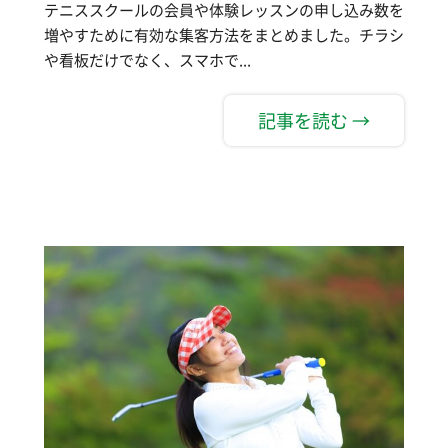
テニススクールの会員や体験レッスンの申し込み数を
増やすために有効な集客方法をまとめました。チラシ
や看板だけでなく、スマホで...
記事を読む →