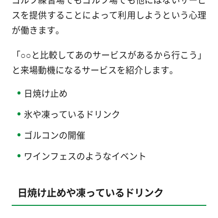
スを提供することによって利用しようという心理
が働きます。
「○○と比較してあのサービスがあるから行こう」
と来場動機になるサービスを紹介します。
日焼け止め
氷や凍っているドリンク
ゴルコンの開催
ワインフェスのようなイベント
日焼け止めや凍っているドリンク