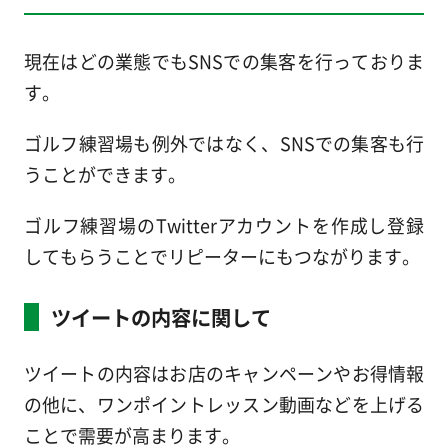
現在はどの業態でもSNSでの集客を行っておりま
す。
ゴルフ練習場も例外ではなく、SNSでの集客も行
うことができます。
ゴルフ練習場のTwitterアカウントを作成し登録
してもらうことでリピーターにもつながります。
ツイートの内容に関して
ツイートの内容はお店のキャンペーンやお得情報
の他に、ワンポイントレッスン動画などを上げる
ことで需要が高まります。