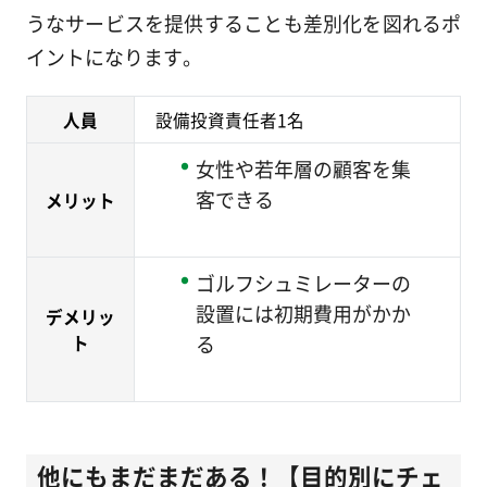
うなサービスを提供することも差別化を図れるポ
イントになります。
人員
設備投資責任者1名
女性や若年層の顧客を集
客できる
メリット
ゴルフシュミレーターの
設置には初期費用がかか
デメリッ
る
ト
他にもまだまだある！【目的別にチェ