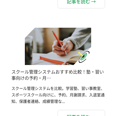
記事を読む →
スクール管理システムおすすめ比較！塾・習い
事向けの予約・月…
スクール管理システムを比較。学習塾、習い事教室、
スポーツスクール向けに、予約、月謝請求、入退室通
知、保護者連絡、成績管理な...