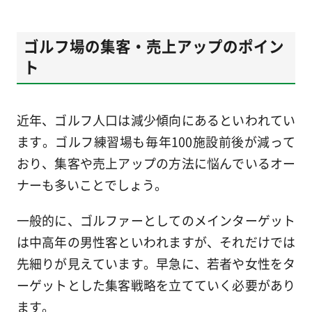
ゴルフ場の集客・売上アップのポイン
ト
近年、
ゴルフ人口は減少傾向
にあるといわれてい
ます。ゴルフ練習場も毎年100施設前後が減って
おり、集客や売上アップの方法に悩んでいるオー
ナーも多いことでしょう。
一般的に、ゴルファーとしてのメインターゲット
は中高年の男性客といわれますが、それだけでは
先細りが見えています。早急に、若者や女性をタ
ーゲットとした集客戦略を立てていく必要があり
ます。