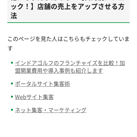
ック！】店舗の売上をアップさせる方
法
このページを見た人はこちらもチェックしていま
す
インドアゴルフのフランチャイズを比較！加
盟開業費用や導入事例も紹介します
ポータルサイト集客術
Webサイト集客
ネット集客・マーケティング