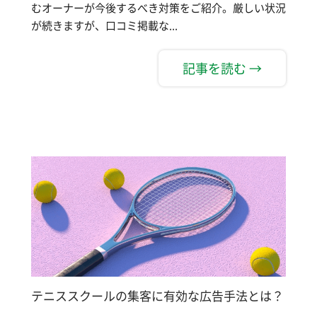
むオーナーが今後するべき対策をご紹介。厳しい状況
が続きますが、口コミ掲載な...
記事を読む →
テニススクールの集客に有効な広告手法とは？