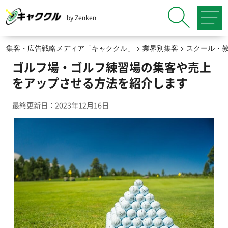
by Zenken
集客・広告戦略メディア「キャククル」
>
業界別集客
>
スクール・
ゴルフ場・ゴルフ練習場の集客や売上
をアップさせる方法を紹介します
最終更新日：2023年12月16日