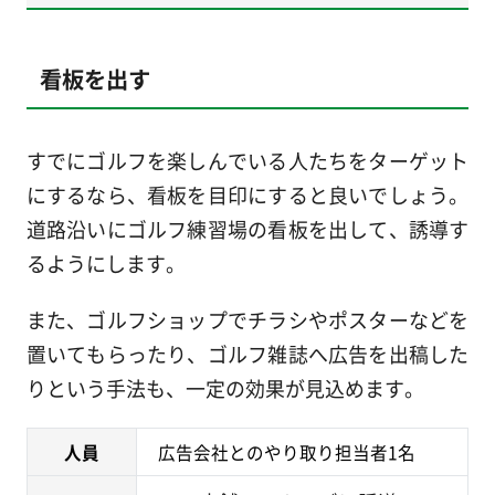
看板を出す
すでにゴルフを楽しんでいる人たちをターゲット
にするなら、
看板を目印
にすると良いでしょう。
道路沿いにゴルフ練習場の看板を出して、誘導す
るようにします。
また、ゴルフショップでチラシやポスターなどを
置いてもらったり、ゴルフ雑誌へ広告を出稿した
りという手法も、一定の効果が見込めます。
人員
広告会社とのやり取り担当者1名