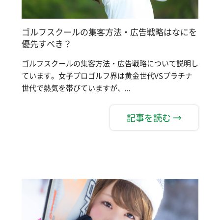
ゴルフスクールの集客方法・広告戦略はなにを
優先すべき？
ゴルフスクールの集客方法・広告戦略について説明し
ています。女子プロゴルフ界は黄金世代VSプラチナ
世代で熱気を帯びていますが、...
記事を読む →