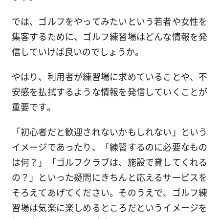
では、ゴルフをやってみたいという若者や女性を
集客するために、ゴルフ練習場はどんな情報を発
信していけば良いのでしょうか。
やはり、利用者が練習場に求めていることや、不
安感を払拭するような情報を発信していくことが
重要です。
「初心者だと歓迎されないかもしれない」という
イメージであったり、「練習するのに必要なもの
は何？」「ゴルフクラブは、施設で貸してくれる
の？」といった
疑問にきちんと応えるサービス
を
そろえてあげてください。そのうえで、ゴルフ練
習場は気楽に楽しめるところだというイメージを