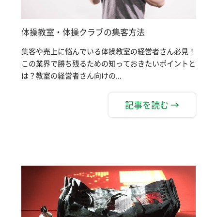
体操教室・体操クラブの集客方法
集客や売上に悩んでいる体操教室の経営者さん必見！
この業界で勝ち残るための知っておきたいポイントと
は？教室の経営者さん向けの...
記事を読む →