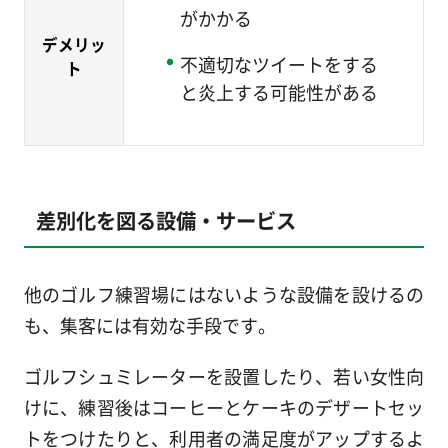
がかかる
デメリッ
不適切なツイートをする
ト
と炎上する可能性がある
差別化を図る設備・サービス
他のゴルフ練習場にはないような設備を設けるの
も、集客には有効な手段です。
ゴルフシュミレーターを設置したり、若い女性向
けに、練習後はコーヒーとケーキのデザートセッ
トをつけたりと、利用者の満足度がアップするよ