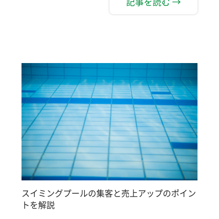
記事を読む →
スイミングプールの集客と売上アップのポイン
トを解説