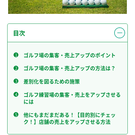
目次
ゴルフ場の集客・売上アップのポイント
ゴルフ場の集客・売上アップの方法は？
差別化を図るための施策
ゴルフ練習場の集客・売上をアップさせる
には
他にもまだまだある！【目的別にチェッ
ク！】店舗の売上をアップさせる方法