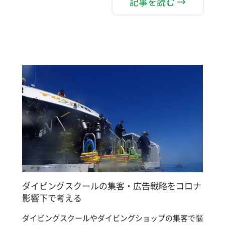
記事を読む →
ダイビングスクールの集客・広告戦略をコロナ
影響下で考える
ダイビングスクールやダイビングショップの集客で悩