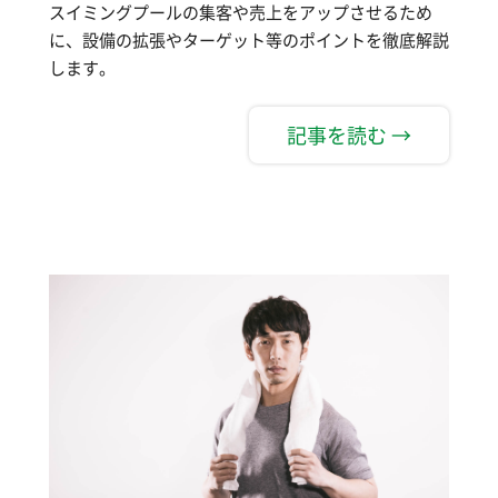
スイミングプールの集客や売上をアップさせるため
に、設備の拡張やターゲット等のポイントを徹底解説
します。
記事を読む →