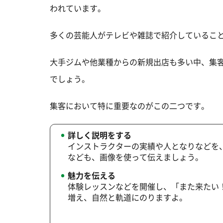
われています。
多くの芸能人がテレビや雑誌で紹介しているこ
大手ジムや他業種からの新規出店も多い中、集
でしょう。
集客において特に重要なのがこの二つです。
詳しく説明をする
インストラクターの実績や人となりなどを
なども、画像を使って伝えましょう。
魅力を伝える
体験レッスンなどを開催し、「また来たい
増え、自然と軌道にのりますよ。