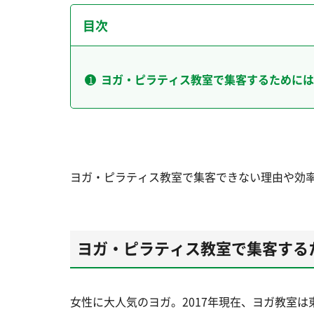
目次
ヨガ・ピラティス教室で集客するためには
ヨガ・ピラティス教室で集客できない理由や効
ヨガ・ピラティス教室で集客する
女性に大人気のヨガ。2017年現在、ヨガ教室は