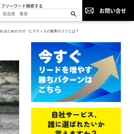
▼フリーワード検索する
お問い合せ
れるためのヨガ・ピラティスの集客のコツとは？