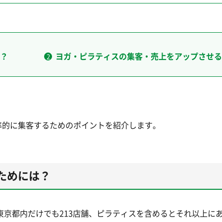
？
ヨガ・ピラティスの集客・売上をアップさせる
率的に集客するためのポイントを紹介します。
ためには？
東京都内だけでも213店舗、ピラティスを含めるとそれ以上に