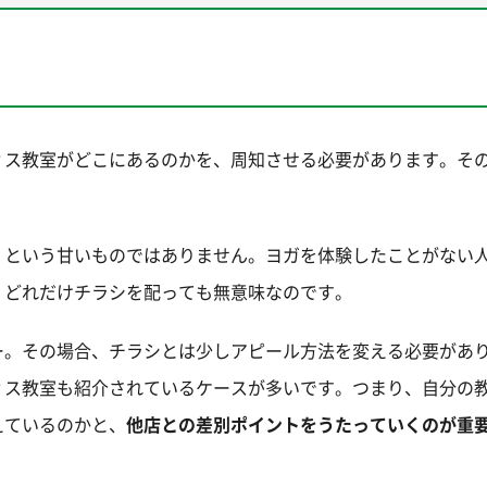
ィス教室がどこにあるのかを、周知させる必要があります。そ
、という甘いものではありません。ヨガを体験したことがない
、どれだけチラシを配っても無意味なのです。
ー。その場合、チラシとは少しアピール方法を変える必要があ
ィス教室も紹介されているケースが多いです。つまり、自分の
えているのかと、
他店との差別ポイントをうたっていくのが重