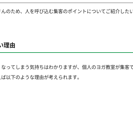
さんのため、人を呼び込む集客のポイントについてご紹介した
い理由
くなってしまう気持ちはわかりますが、個人のヨガ教室が集客
えば以下のような理由が考えられます。