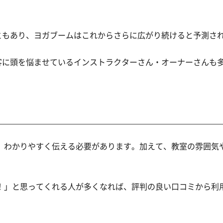
ともあり、ヨガブームはこれからさらに広がり続けると予測さ
客に頭を悩ませているインストラクターさん・オーナーさんも
、わかりやすく伝える必要があります。加えて、教室の雰囲気
！」と思ってくれる人が多くなれば、評判の良い口コミから利