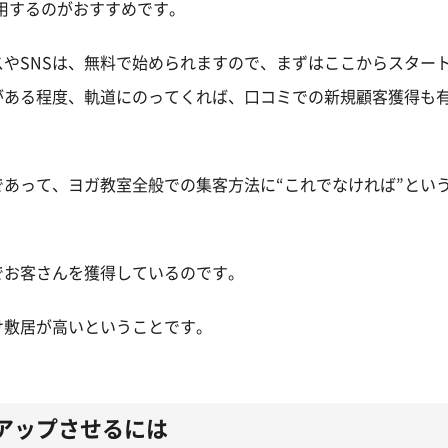
利用するのがおすすめです。
やSNSは、無料で始められますので、まずはここからスター
がある程度、軌道にのってくれば、口コミでの新規顧客獲得も
あって、ヨガ教室全般での集客方法に“これでなければ”とい
でお客さんを獲得しているのです。
け敷居が高いということです。
アップさせるには