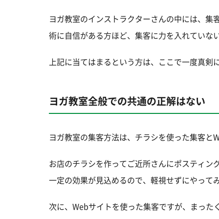
ヨガ教室のインストラクターさんの中には、集
術に自信がある方ほど、集客に力を入れていな
上記に当てはまるという方は、ここで一度真剣
ヨガ教室全般での共通の正解はない
ヨガ教室の集客方法は、チラシを使った集客とW
お店のチラシを作ってご近所さんにポスティン
一定の効果が見込めるので、軽視せずにやって
次に、Webサイトを使った集客ですが、まった