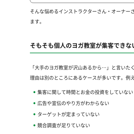
そんな悩めるインストラクターさん・オーナー
ます。
そもそも個人のヨガ教室が集客できな
「大手のヨガ教室が沢山あるから…」と言いた
理由は別のところにあるケースが多いです。例
集客に関して時間とお金の投資をしていない
広告や宣伝のやり方がわからない
ターゲットが定まっていない
競合調査が足りていない