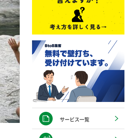
サービス一覧