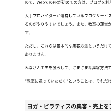
ので、WebでのPRが初めての方は、ブログを
大手プロバイダーが運営しているブログサービス
るのがやりやすいでしょう。また、教室の運営
す。
ただし、これらは基本的な集客方法というだけで
ありません。
みなさん工夫を凝らして、さまざまな集客方法
“教室に通っていただく”ということは、それだ
ヨガ・ピラティスの集客・売上を