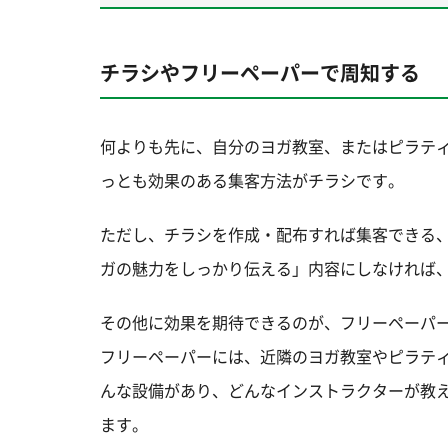
チラシやフリーペーパーで周知する
何よりも先に、自分のヨガ教室、またはピラテ
っとも効果のある集客方法がチラシです。
ただし、チラシを作成・配布すれば集客できる
ガの魅力をしっかり伝える」内容にしなければ
その他に効果を期待できるのが、フリーペーパ
フリーペーパーには、近隣のヨガ教室やピラテ
んな設備があり、どんなインストラクターが教
ます。