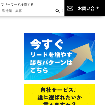
▼フリーワード検索する
お問い合せ