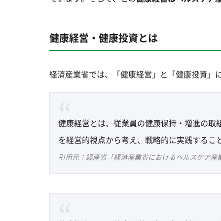
健康経営・健康投資とは
経済産業省では、「健康経営」と「健康投資」
健康経営とは、従業員の健康保持・増進の取
を経営的視点から考え、戦略的に実践するこ
引用元：経産省「経済産業省におけるヘルスケア産