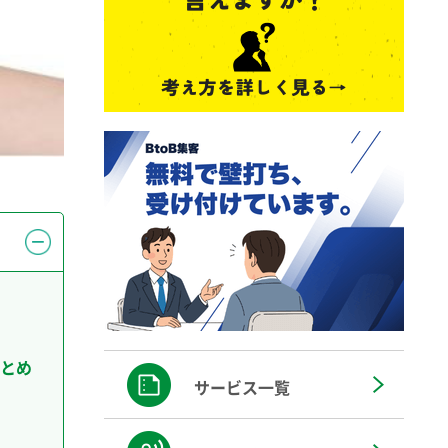
とめ
サービス一覧