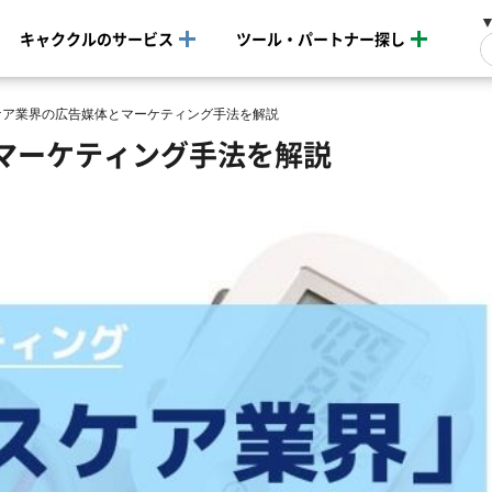
キャククルのサービス
ツール・パートナー探し
ケア業界の広告媒体とマーケティング手法を解説
マーケティング手法を解説