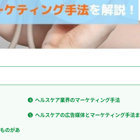
ヘルスケア業界のマーケティング手法
ヘルスケアの広告媒体とマーケティング手法ま
ものがあ