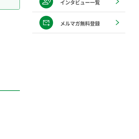
インタビュー一覧
メルマガ無料登録