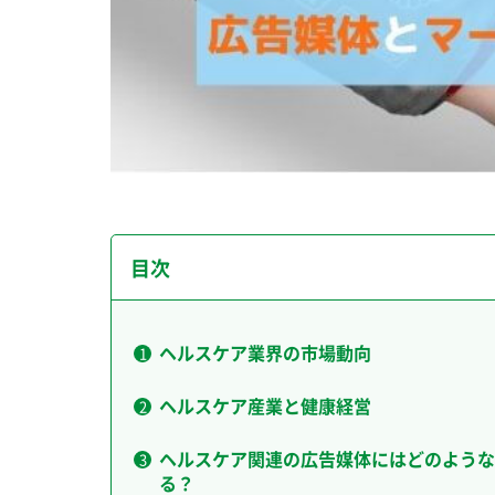
目次
ヘルスケア業界の市場動向
ヘルスケア産業と健康経営
ヘルスケア関連の広告媒体にはどのような
る？