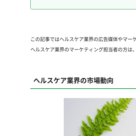
この記事ではヘルスケア業界の広告媒体やマー
ヘルスケア業界のマーケティング担当者の方は
ヘルスケア業界の市場動向