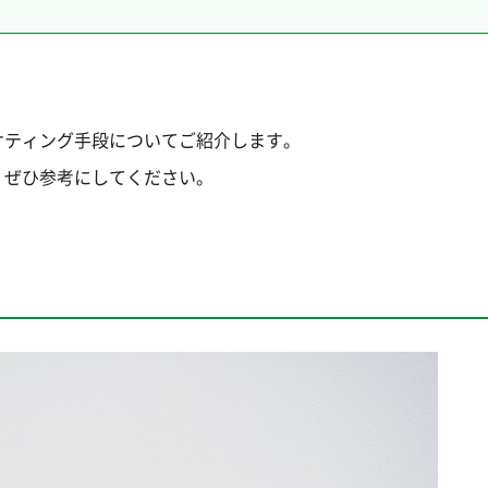
ケティング手段についてご紹介します。
、ぜひ参考にしてください。