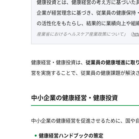
健康投資とは、健康経営の考え方に基づいた
企業が経営理念に基づき、従業員の健康保持
の活性化をもたらし、結果的に業績向上や組
産業省におけるヘルスケア産業政策について」（
htt
健康経営・健康投資は、
従業員の健康増進に取
営を実施することで、従業員の健康課題が解決
中小企業の健康経営・健康投資
中小企業の健康経営を促進させるために、国や
健康経営ハンドブックの策定