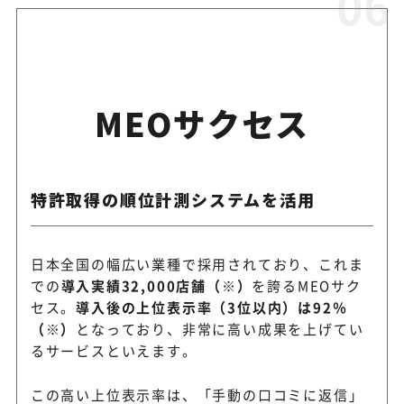
MEOサクセス
特許取得の順位計測システムを活用
日本全国の幅広い業種で採用されており、これま
での
導入実績32,000店舗（※）
を誇るMEOサク
セス。
導入後の上位表示率（3位以内）は92％
（※）
となっており、非常に高い成果を上げてい
るサービスといえます。
この高い上位表示率は、「手動の口コミに返信」