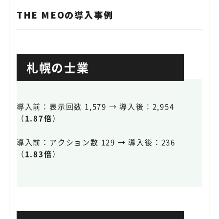
THE MEOの導入事例
札幌の士業
導入前：表示回数 1,579 → 導入後：2,954
（
1.87倍
）
導入前：アクション数 129 → 導入後：236
（
1.83倍
）