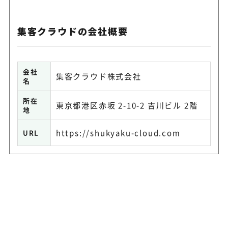
集客クラウドの会社概要
会社
集客クラウド株式会社
名
所在
東京都港区赤坂 2-10-2 吉川ビル 2階
地
https://shukyaku-cloud.com
URL