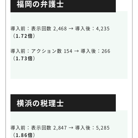
福岡の弁護士
導入前：表示回数 2,468 → 導入後：4,235
（
1.72倍
）
導入前：アクション数 154 → 導入後：266
（
1.73倍
）
横浜の税理士
導入前：表示回数 2,847 → 導入後：5,285
（
1.86倍
）