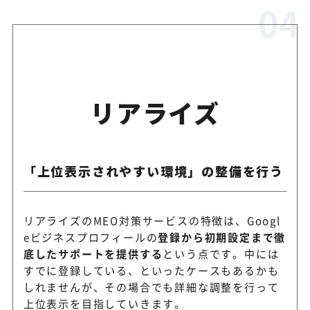
リアライズ
「上位表示されやすい環境」の整備を行う
リアライズのMEO対策サービスの特徴は、Googl
eビジネスプロフィールの
登録から初期設定まで徹
底したサポートを提供する
という点です。中には
すでに登録している、といったケースもあるかも
しれませんが、その場合でも詳細な調整を行って
上位表示を目指していきます。