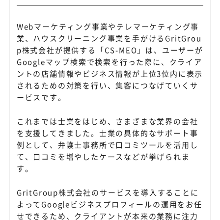
Webマーケティング事業やテレマーケティング事
業、ハウスクリーニング事業を手がけるGritGrou
p株式会社が提供する「CS-MEO」は、ユーザーが
Googleマップ検索で検索を行った際に、クライア
ントの店舗情報やビジネス情報が上位3位内に表示
されるための対策を行い、集客につなげていくサ
ービスです。
これまでは士業をはじめ、さまざまな業界の会社
を支援してきました。士業の具体的なサポート事
例として、弁護士事務所で口コミツールを活用し
て、口コミを増やしたケースなどが挙げられま
す。
GritGroup株式会社のサービスを導入することに
よってGoogleビジネスプロフィールの運用をお任
せできるため、クライアントが本来の業務に注力