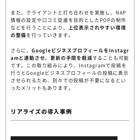
また、クライアントと打ち合わせを実施し、NAP
情報の設定や口コミ促進を目的としたPOPの制作
などを行うことにより、
上位表示されやすい環境
の整備
を行っていきます。
さらに、
GoogleビジネスプロフィールをInstagr
amと連動させ、更新の手間を軽減
することも可能
です。この取り組みにより、Instagramで投稿を
行うとGoogleビジネスプロフィールの投稿に表示
させられるため、別々での投稿が不要になるとい
ったメリットもあります。
リアライズの導入事例