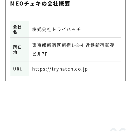
MEOチェキの会社概要
会社
株式会社トライハッチ
名
東京都新宿区新宿1-8-4 近鉄新宿御苑
所在
地
ビル7F
https://tryhatch.co.jp
URL