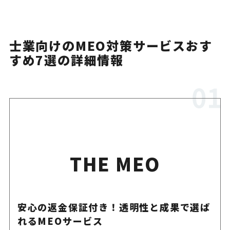
士業向けのMEO対策サービスおす
すめ7選の詳細情報
THE MEO
安心の返金保証付き！透明性と成果で選ば
れるMEOサービス