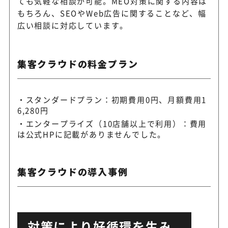
ても気軽な相談が可能。MEO対策に関する内容は
もちろん、SEOやWeb広告に関することなど、幅
広い相談に対応しています。
集客クラウドの料金プラン
スタンダードプラン：初期費用0円、月額費用1
6,280円
エンタープライズ（10店舗以上で利用）：費用
は公式HPに記載がありませんでした。
集客クラウドの導入事例
対策により好循環を生み