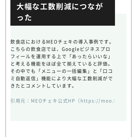
大幅な工数削減につなが
った
飲食店におけるMEOチェキの導入事例です。
こちらの飲食店では、Googleビジネスプロ
フィールを運用する上で「あったらいいな」
と考える機能をほぼ全て揃えていると評価。
その中でも「メニューの一括編集」と「口コ
ミ自動返信」機能により大幅な工数削減がで
きたとコメントしています。
引用元：
MEOチェキ公式HP
（https://meo.tryhatch