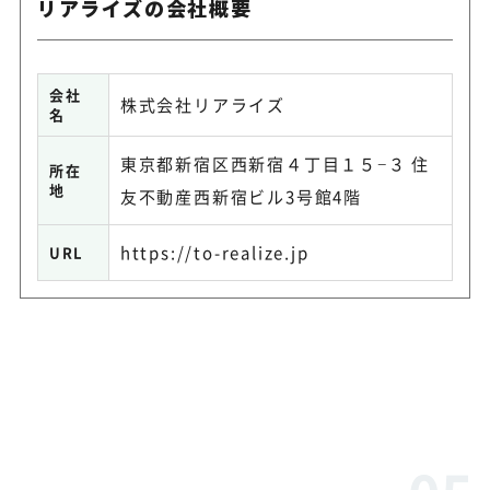
リアライズの会社概要
会社
株式会社リアライズ
名
東京都新宿区西新宿４丁目１５−３ 住
所在
地
友不動産西新宿ビル3号館4階
https://to-realize.jp
URL