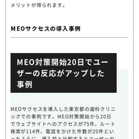
メリットが得られます。
MEOサクセスの導入事例
MEO対策開始20日でユー
ザーの反応がアップした
事例
MEOサクセスを導入した東京都の歯科クリニ
ックでの事例です。MEO対策開始から20日
でウェブサイトへのアクセスが75件、ルート
検索が114件、電話をかけた件数が20件とい
ったように、導入前と比較するとユーザーの