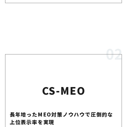
CS-MEO
長年培ったMEO対策ノウハウで圧倒的な
上位表示率を実現