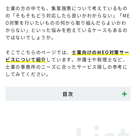
士業の方の中でも、集客施策について考えているもの
の「そもそもどう対応したら良いかわからない」「ME
O対策を行いたいものの何から取り組んだらよいかわ
からない」といった悩みを抱えているケースもあるの
ではないでしょうか。
そこでこちらのページでは、
士業向けのMEO対策サー
ビスについて紹介
しています。弁護士や税理士など、
士業の事務所のニーズに合ったサービス探しの参考に
してみてください。
目次