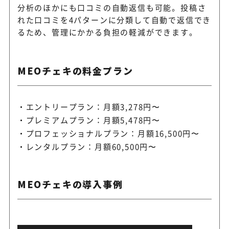
分析のほかにも口コミの自動返信も可能。投稿さ
れた口コミを4パターンに分類して自動で返信でき
るため、管理にかかる負担の軽減ができます。
MEOチェキの料金プラン
エントリープラン：月額3,278円〜
プレミアムプラン：月額5,478円〜
プロフェッショナルプラン：月額16,500円〜
レンタルプラン：月額60,500円〜
MEOチェキの導入事例