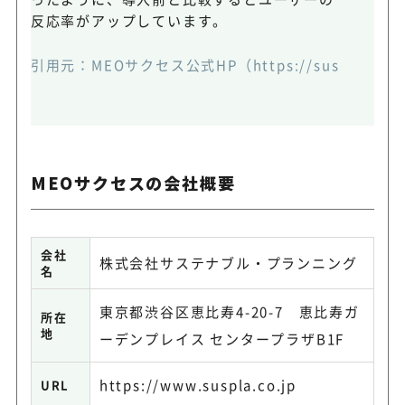
反応率がアップしています。
引用元：
MEOサクセス公式HP
（https://suspla.co
MEOサクセスの会社概要
会社
株式会社サステナブル・プランニング
名
東京都渋谷区恵比寿4-20-7 恵比寿ガ
所在
地
ーデンプレイス センタープラザB1F
https://www.suspla.co.jp
URL