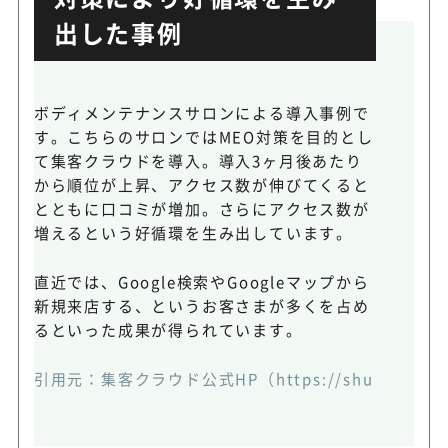
出した事例
ボディメンテナンスサロンによる導入事例で
す。こちらのサロンではMEO対策を目的とし
て集客クラウドを導入。導入3ヶ月後あたり
から順位が上昇、アクセス数が伸びてくると
とともに口コミが増加。さらにアクセス数が
増えるという好循環を生み出しています。
直近では、Google検索やGoogleマップから
新規来店する、というお客さまが多くを占め
るといった成果が得られています。
引用元：
集客クラウド公式HP
（https://shukyaku-cl