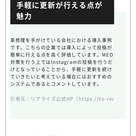
手軽に更新が行える点が
魅力
革修理を手がけている会社における導入事例
です。こちらの企業では導入によって投稿が
簡単に行える点を高く評価しています。MEO
対策を行う上ではInstagramの投稿を行うだ
けとなっていることから、手軽に更新を続け
ていきたいと考えている場合にはおすすめの
システムであるとコメントしています。
引用元：
リアライズ公式HP
（https://to-realize.jp