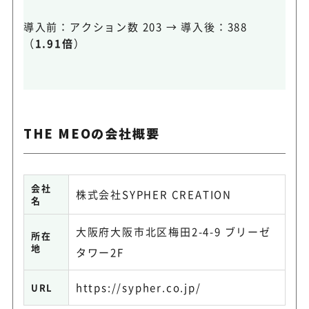
導入前：アクション数 203 → 導入後：388
（
1.91倍
）
THE MEOの会社概要
会社
株式会社SYPHER CREATION
名
大阪府大阪市北区梅田2-4-9 ブリーゼ
所在
地
タワー2F
https://sypher.co.jp/
URL