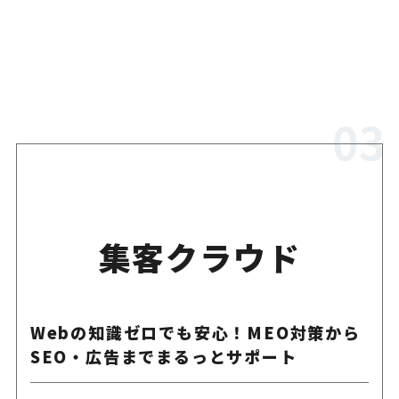
集客クラウド
Webの知識ゼロでも安心！MEO対策から
SEO・広告までまるっとサポート