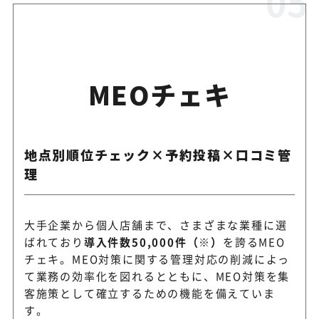
MEOチェキ
地点別順位チェック×予約投稿×口コミ管
理
大手企業から個人店舗まで、さまざまな業種に選
ばれており
導入件数50,000件（※）
を誇るMEO
チェキ。MEO対策に関する管理対応の削減によっ
て業務の効率化を図れるとともに、MEO対策を集
客施策として確立するための機能を備えていま
す。