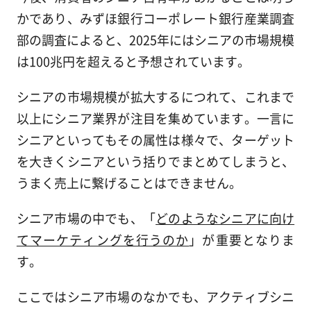
かであり、みずほ銀行コーポレート銀行産業調査
部の調査によると、2025年にはシニアの市場規模
は100兆円を超えると予想されています。
シニアの市場規模が拡大するにつれて、これまで
以上にシニア業界が注目を集めています。一言に
シニアといってもその属性は様々で、ターゲット
を大きくシニアという括りでまとめてしまうと、
うまく売上に繋げることはできません。
シニア市場の中でも、「
どのようなシニアに向け
てマーケティングを行うのか
」が重要となりま
す。
ここではシニア市場のなかでも、アクティブシニ