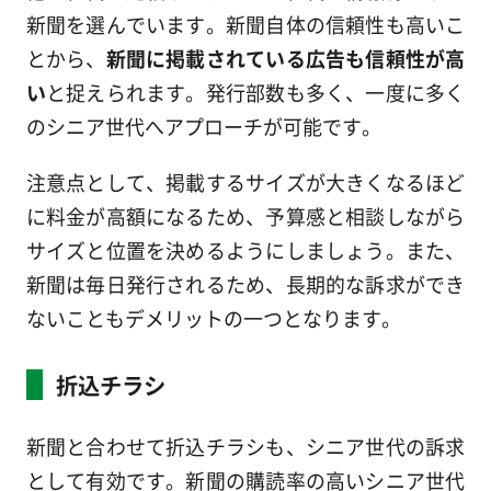
新聞を選んでいます。新聞自体の信頼性も高いこ
とから、
新聞に掲載されている広告も信頼性が高
い
と捉えられます。発行部数も多く、一度に多く
のシニア世代へアプローチが可能です。
注意点として、掲載するサイズが大きくなるほど
に料金が高額になるため、予算感と相談しながら
サイズと位置を決めるようにしましょう。また、
新聞は毎日発行されるため、長期的な訴求ができ
ないこともデメリットの一つとなります。
折込チラシ
新聞と合わせて折込チラシも、シニア世代の訴求
として有効です。新聞の購読率の高いシニア世代