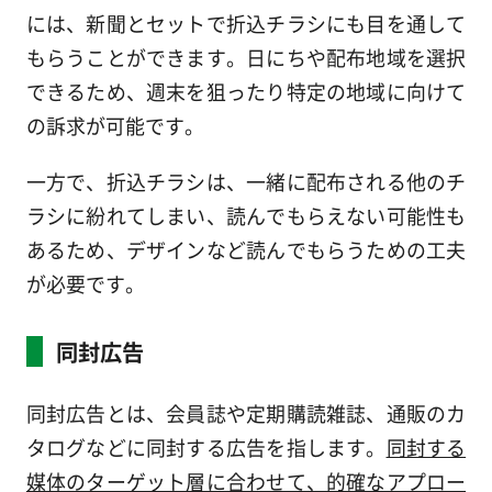
には、新聞とセットで折込チラシにも目を通して
もらうことができます。日にちや配布地域を選択
できるため、週末を狙ったり特定の地域に向けて
の訴求が可能です。
一方で、折込チラシは、一緒に配布される他のチ
ラシに紛れてしまい、読んでもらえない可能性も
あるため、デザインなど読んでもらうための工夫
が必要です。
同封広告
同封広告とは、会員誌や定期購読雑誌、通販のカ
タログなどに同封する広告を指します。
同封する
媒体のターゲット層に合わせて、的確なアプロー