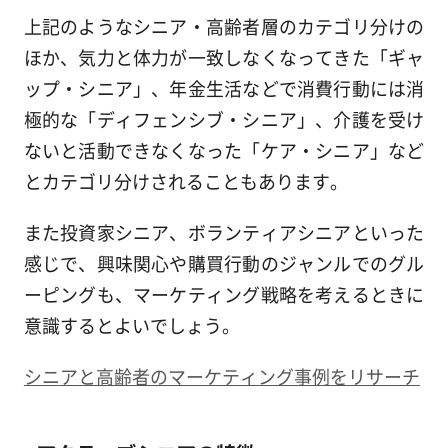
上記のようなシニア・高齢者層のカテゴリ分けの
ほか、気力と体力が一致しなくなってきた「ギャ
ップ・シニア」、年金生活などで消費行動には消
極的な「ディフェンシブ・シニア」、介護を受け
ないと活動できなくなった「ケア・シニア」など
とカテゴリ分けされることもあります。
また投資家シニア、ボランティアシニアといった
感じで、興味関心や購買行動のジャンルでのグル
ーピングも、マーケティング戦略を考えるときに
意識するとよいでしょう。
シニアと高齢者のマーケティング事例をリサーチ