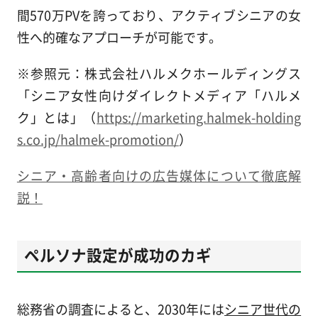
間570万PVを誇っており、アクティブシニアの女
性へ的確なアプローチが可能です。
※参照元：株式会社ハルメクホールディングス
「シニア女性向けダイレクトメディア「ハルメ
ク」とは」（
https://marketing.halmek-holding
s.co.jp/halmek-promotion/
）
シニア・高齢者向けの広告媒体について徹底解
説！
ペルソナ設定が成功のカギ
総務省の調査によると、2030年には
シニア世代の