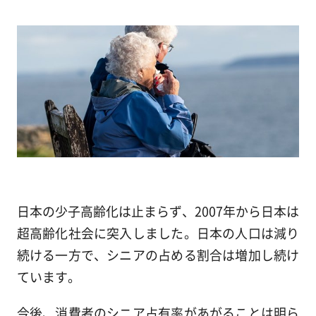
日本の少子高齢化は止まらず、2007年から日本は
超高齢化社会に突入しました。日本の人口は減り
続ける一方で、シニアの占める割合は増加し続け
ています。
今後、消費者のシニア占有率があがることは明ら