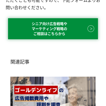
問い合わせください。
シニア向け広告戦略や
マーケティング戦略の
ご相談はこちらから
関連記事