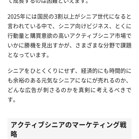
て成長するのは困難といえます。
2025年には国民の3割以上がシニア世代になると
言われている中で、シニア向けビジネス、とくに
行動量と購買意欲の高いアクティブシニア市場で
いかに勝機を見出すかが、さまざまな分野で課題
となっています。
シニアをひとくくりにせず、経済的にも時間的に
も余裕のある元気なシニアになにが売れるのか、
どんな広告が刺さるのかを真剣に考えるべきで
す。
アクティブシニアのマーケティング戦
略