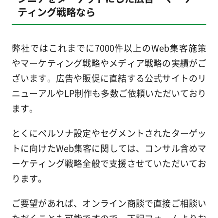
ティング戦略なら
弊社ではこれまでに7000件以上のWeb集客施策
やマーケティング戦略やメディア戦略の実績がご
ざいます。広告や販促に直結する公式サイトのリ
ニューアルやLP制作も多数ご依頼いただいており
ます。
とくにペルソナ設定やセグメントされたターゲッ
トに向けたWeb集客に関しては、コンサル含めマ
ーケティング戦略全般で支援させていただいてお
ります。
ご要望があれば、オンライン商談で直接ご相談い
ただくことも可能ですので、下記フォームよりお