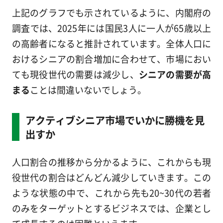
上記のグラフでも示されているように、内閣府の
調査では、2025年には国民3人に一人が65歳以上
の高齢者になると推計されています。全体人口に
おけるシニアの割合増加に合わせて、市場におい
ても現役世代の需要は減少し、
シニアの需要が高
まる
ことは間違いないでしょう。
アクティブシニア市場でいかに勝機を見
出すか
人口割合の推移から分かるように、これからも現
役世代の割合はどんどん減少していきます。この
ような状態の中で、これから先も20~30代の若者
のみをターゲットとするビジネスでは、企業とし