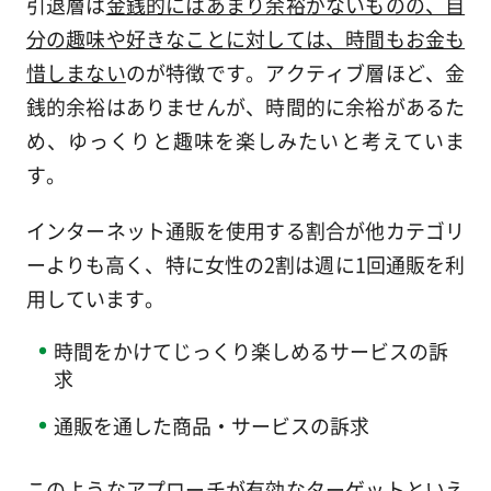
引退層は
金銭的にはあまり余裕がないものの、自
分の趣味や好きなことに対しては、時間もお金も
惜しまない
のが特徴です。アクティブ層ほど、金
銭的余裕はありませんが、時間的に余裕があるた
め、ゆっくりと趣味を楽しみたいと考えていま
す。
インターネット通販を使用する割合が他カテゴリ
ーよりも高く、特に女性の2割は週に1回通販を利
用しています。
時間をかけてじっくり楽しめるサービスの訴
求
通販を通した商品・サービスの訴求
このようなアプローチが有効なターゲットといえ