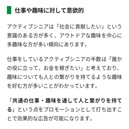
仕事や趣味に対して意欲的
アクティブシニアは「社会に貢献したい」という
意識のある方が多く、アウトドアな趣味を中心に
多趣味な方が多い傾向にあります。
仕事をしているアクティブシニアの半数は「誰か
の役に立って、お金を稼ぎたい」と考えており、
趣味についても人との繋がりを持てるような趣味
を好む方が多いことがわかっています。
「
共通の仕事・趣味を通して人と繋がりを持て
る
」という点をプロモーションとして打ち出すこ
とで効果的な広告が可能になります。