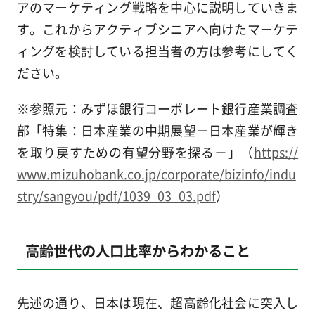
アのマーケティング戦略を中心に説明していきま
す。これからアクティブシニアへ向けたマーケテ
ィングを検討している担当者の方は参考にしてく
ださい。
※参照元：みずほ銀行コーポレート銀行産業調査
部「特集：日本産業の中期展望－日本産業が輝き
を取り戻すための有望分野を探る－」（
https://
www.mizuhobank.co.jp/corporate/bizinfo/indu
stry/sangyou/pdf/1039_03_03.pdf
）
高齢世代の人口比率からわかること
先述の通り、日本は現在、超高齢化社会に突入し