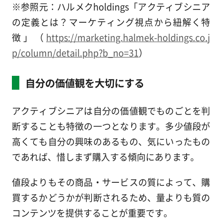
※参照元：ハルメクholdings「アクティブシニア
の定義とは？マーケティング視点から紐解く特
徴」（
https://marketing.halmek-holdings.co.j
p/column/detail.php?b_no=31
）
自分の価値観を大切にする
アクティブシニアは自分の価値観でものごとを判
断することも特徴の一つとなります。多少値段が
高くても自分の興味のあるもの、気にいったもの
であれば、惜しまず購入する傾向にあります。
値段よりもその商品・サービスの質によって、購
買するかどうかが判断されるため、量よりも質の
コンテンツを提供することが重要です。