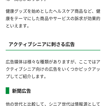
健康グッズを始めとしたヘルスケア商品など、健
康をテーマにした商品やサービスの訴求が効果的
といえます。
アクティブシニアに刺さる広告
広告媒体は様々な種類がありますが、ここではア
クティブシニア向けの広告をいくつかピックアッ
プしてご紹介します。
新聞広告
他の世代と比較して、シニア世代は情報源として