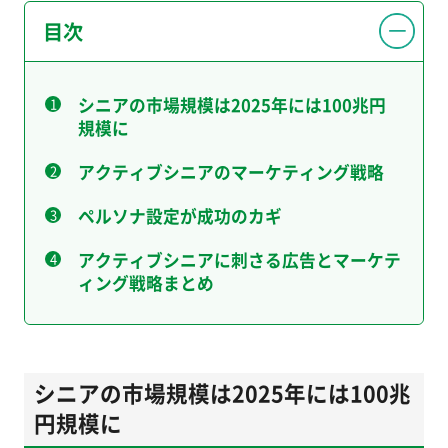
目次
シニアの市場規模は2025年には100兆円
規模に
アクティブシニアのマーケティング戦略
ペルソナ設定が成功のカギ
アクティブシニアに刺さる広告とマーケテ
ィング戦略まとめ
シニアの市場規模は2025年には100兆
円規模に