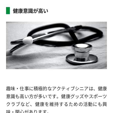
健康意識が高い
趣味・仕事に積極的なアクティブシニアは、健康
意識も高い方が多いです。健康グッズやスポーツ
クラブなど、健康を維持するための活動にも興
味・関心があります。