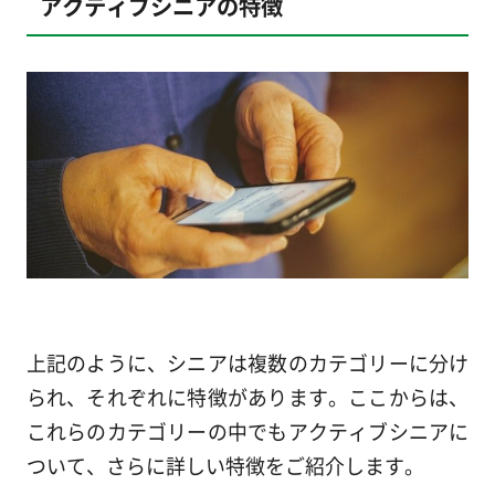
アクティブシニアの特徴
上記のように、シニアは複数のカテゴリーに分け
られ、それぞれに特徴があります。ここからは、
これらのカテゴリーの中でもアクティブシニアに
ついて、さらに詳しい特徴をご紹介します。