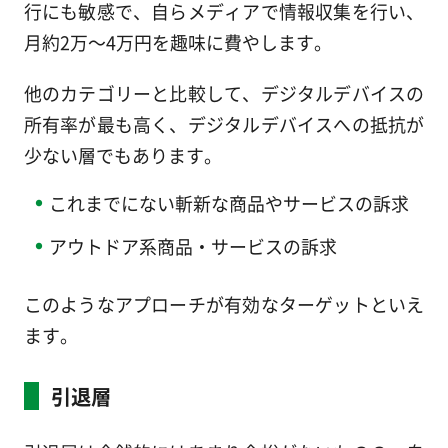
行にも敏感で、自らメディアで情報収集を行い、
月約2万～4万円を趣味に費やします。
他のカテゴリーと比較して、デジタルデバイスの
所有率が最も高く、デジタルデバイスへの抵抗が
少ない層でもあります。
これまでにない斬新な商品やサービスの訴求
アウトドア系商品・サービスの訴求
このようなアプローチが有効なターゲットといえ
ます。
引退層