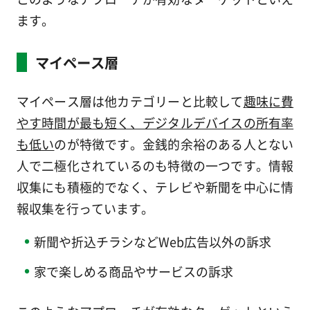
ます。
マイペース層
マイペース層は他カテゴリーと比較して
趣味に費
やす時間が最も短く、デジタルデバイスの所有率
も低い
のが特徴です。金銭的余裕のある人とない
人で二極化されているのも特徴の一つです。情報
収集にも積極的でなく、テレビや新聞を中心に情
報収集を行っています。
新聞や折込チラシなどWeb広告以外の訴求
家で楽しめる商品やサービスの訴求