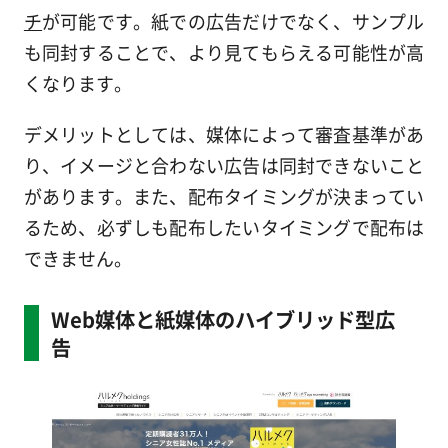
チ
が可能です。紙での広告だけでなく、サンプル
も同封することで、より見てもらえる可能性が高
くなります。
デメリットとしては、媒体によって審査基準があ
り、イメージと合わない広告は同封できないこと
があります。また、配布タイミングが決まってい
るため、必ずしも配布したいタイミングで配布は
できません。
Web媒体と紙媒体のハイブリッド型広
告