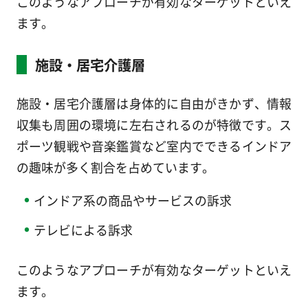
このようなアプローチが有効なターゲットといえ
ます。
施設・居宅介護層
施設・居宅介護層は身体的に自由がきかず、情報
収集も周囲の環境に左右されるのが特徴です。ス
ポーツ観戦や音楽鑑賞など室内でできるインドア
の趣味が多く割合を占めています。
インドア系の商品やサービスの訴求
テレビによる訴求
このようなアプローチが有効なターゲットといえ
ます。