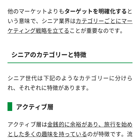
他のマーケットよりも
ターゲットを明確化する
と
いう意味で、シニア業界は
カテゴリーごとにマー
ケティング戦略を立てる
ことが重要なのです。
シニアのカテゴリーと特徴
シニア世代は下記のようなカテゴリーに分けら
れ、それぞれに特徴があります。
アクティブ層
アクティブ層は
金銭的に余裕があり、旅行を始め
とした多くの趣味を持っている
のが特徴です。流