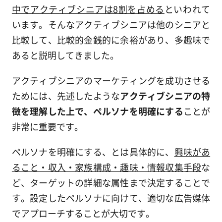
中でアクティブシニアは8割を占める
といわれて
います。そんなアクティブシニアは他のシニアと
比較して、比較的金銭的に余裕があり、多趣味で
あると説明してきました。
アクティブシニアのマーケティングを成功させる
ためには、先述したような
アクティブシニアの特
徴を理解した上で、ペルソナを明確にする
ことが
非常に重要です。
ペルソナを明確にする、とは具体的に、
興味があ
ること・収入・家族構成・趣味・情報収集手段
な
ど、ターゲットの詳細な属性まで決定することで
す。設定したペルソナに向けて、適切な広告媒体
でアプローチすることが大切です。