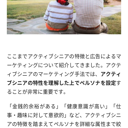
ここまでアクティブシニアの特徴と広告によるマ
ーケティングについて紹介してきました。アクテ
ィブシニアのマーケティング手法では、
アクティ
ブシニアの特性を理解した上でペルソナを設定
す
ることが非常に重要です。
「金銭的余裕がある」「健康意識が高い」「仕
事・趣味に対して意欲的」など、アクティブシニ
アの特徴を踏まえてペルソナを詳細な属性まで絞