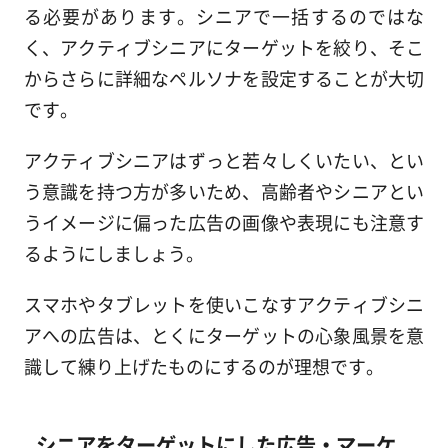
る必要があります。シニアで一括するのではな
く、アクティブシニアにターゲットを絞り、そこ
からさらに詳細なペルソナを設定することが大切
です。
アクティブシニアはずっと若々しくいたい、とい
う意識を持つ方が多いため、高齢者やシニアとい
うイメージに偏った広告の画像や表現にも注意す
るようにしましょう。
スマホやタブレットを使いこなすアクティブシニ
アへの広告は、とくにターゲットの心象風景を意
識して練り上げたものにするのが理想です。
シニアをターゲットにした広告・マーケ