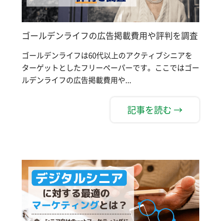
ゴールデンライフの広告掲載費用や評判を調査
ゴールデンライフは60代以上のアクティブシニアを
ターゲットとしたフリーペーパーです。ここではゴー
ルデンライフの広告掲載費用や...
記事を読む →