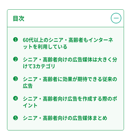
目次
60代以上のシニア・高齢者もインターネ
ットを利用している
シニア・高齢者向けの広告媒体は大きく分
けて3カテゴリ
シニア・高齢者に効果が期待できる従来の
広告
シニア・高齢者向け広告を作成する際のポ
イント
シニア・高齢者向けの広告媒体まとめ