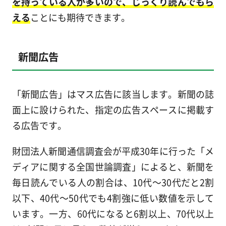
を持っている人が多いので、じっくり読んでもら
える
ことにも期待できます。
新聞広告
「新聞広告」はマス広告に該当します。新聞の誌
面上に設けられた、指定の広告スペースに掲載す
る広告です。
財団法人新聞通信調査会が平成30年に行った「メ
ディアに関する全国世論調査」によると、新聞を
毎日読んでいる人の割合は、10代～30代だと2割
以下、40代～50代でも4割強に低い数値を示して
います。一方、60代になると6割以上、70代以上