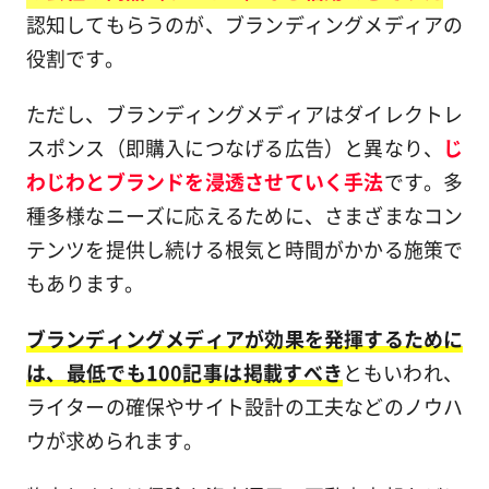
認知してもらうのが、ブランディングメディアの
役割です。
ただし、ブランディングメディアはダイレクトレ
スポンス（即購入につなげる広告）と異なり、
じ
わじわとブランドを浸透させていく手法
です。多
種多様なニーズに応えるために、さまざまなコン
テンツを提供し続ける根気と時間がかかる施策で
もあります。
ブランディングメディアが効果を発揮するために
は、最低でも100記事は掲載すべき
ともいわれ、
ライターの確保やサイト設計の工夫などのノウハ
ウが求められます。