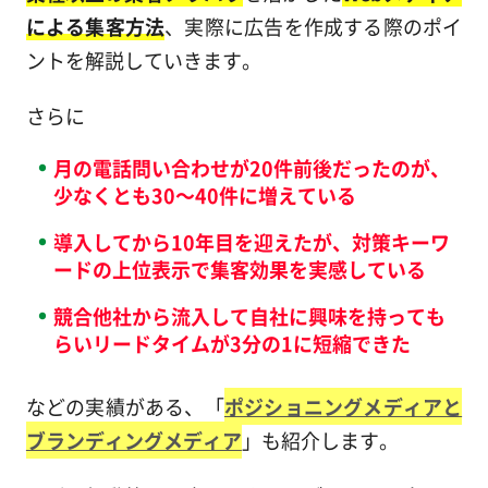
による集客方法
、実際に広告を作成する際のポイ
ントを解説していきます。
さらに
月の電話問い合わせが20件前後だったのが、
少なくとも30～40件に増えている
導入してから10年目を迎えたが、対策キーワ
ードの上位表示で集客効果を実感している
競合他社から流入して自社に興味を持っても
らいリードタイムが3分の1に短縮できた
などの実績がある、「
ポジショニングメディアと
ブランディングメディア
」も紹介します。