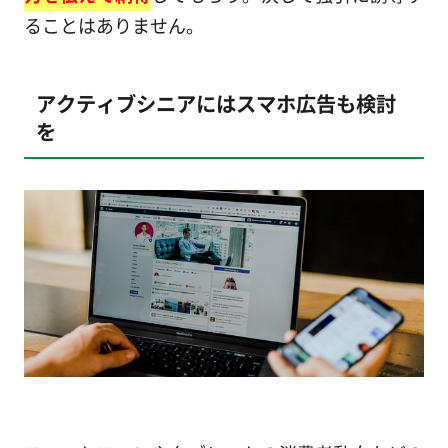
ることはありません。
アクティブシニアにはスマホ広告も検討
を