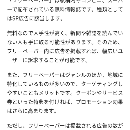
「フリーペーパー」は駅構内やコンビニ、スーパ
ーで配布されている無料情報誌です。種類として
はSP広告に該当します。
無料なので入手性が高く、新聞や雑誌を読んでい
ない人も手に取る可能性があります。そのため、
フリーペーパー内に広告を掲載すれば、幅広いユ
ーザーに訴求することが可能です。
また、フリーペーパーはジャンルのほか、地域に
特化しているものが多いので、ターゲティングし
やすいこともメリットです。クーポンやサービス
券といった特典を付ければ、プロモーション効果
はさらに高まります。
ただし、フリーペーパーは掲載される広告の数が