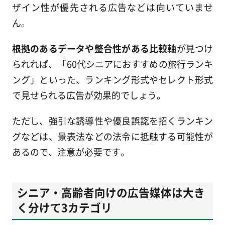
ザイン性が優先される広告などは向いていませ
ん。
根拠のあるデータや整合性がある比較軸
が見つけ
られれば、「60代シニアにおすすめの旅行ランキ
ング」といった、ランキング形式やセレクト形式
で見せられる広告が効果的でしょう。
ただし、強引な誘導性や優良誤認を招くランキン
グなどは、景表法などの法令に抵触する可能性が
あるので、注意が必要です。
シニア・高齢者向けの広告媒体は大き
く分けて3カテゴリ