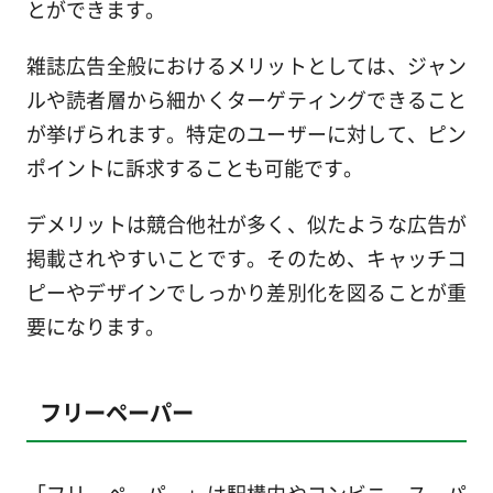
とができます。
雑誌広告全般におけるメリットとしては、ジャン
ルや読者層から細かくターゲティングできること
が挙げられます。特定のユーザーに対して、ピン
ポイントに訴求することも可能です。
デメリットは競合他社が多く、似たような広告が
掲載されやすいことです。そのため、キャッチコ
ピーやデザインでしっかり差別化を図ることが重
要になります。
フリーペーパー