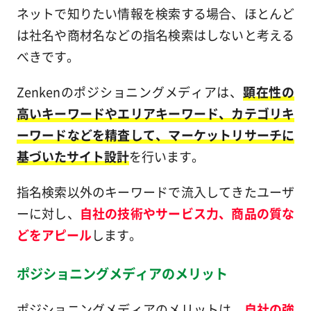
ネットで知りたい情報を検索する場合、ほとんど
は社名や商材名などの指名検索はしないと考える
べきです。
Zenkenのポジショニングメディアは、
顕在性の
高いキーワードやエリアキーワード、カテゴリキ
ーワードなどを精査して、マーケットリサーチに
基づいたサイト設計
を行います。
指名検索以外のキーワードで流入してきたユーザ
ーに対し、
自社の技術やサービス力、商品の質な
どをアピール
します。
ポジショニングメディアのメリット
ポジショニングメディアのメリットは、
自社の強