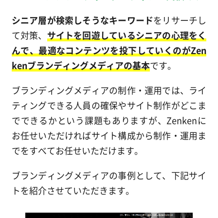
シニア層が検索しそうなキーワード
をリサーチし
て対策、
サイトを回遊しているシニアの心理をく
んで、最適なコンテンツを投下していくのがZen
kenブランディングメディアの基本
です。
ブランディングメディアの制作・運用では、ライ
ティングできる人員の確保やサイト制作がどこま
でできるかという課題もありますが、Zenkenに
お任せいただければサイト構成から制作・運用ま
でをすべてお任せいただけます。
ブランディングメディアの事例として、下記サイ
トを紹介させていただきます。