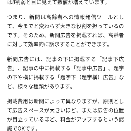
は8割弱と目に見えて数値が増えています。
つまり、新聞は高齢者への情報発信ツールとし
て、今までと変わらず大きな役割を担っているの
です。そのため、新聞広告を掲載すれば、高齢者
に対して効率的に訴求することができます。
新聞広告には、記事の下に掲載する「記事下広
告」、記事の中に掲載する「記事中広告」、題字
の下や横に掲載する「題字下（題字横）広告」な
ど、様々な種類があります。
掲載費用は新聞によって異なりますが、原則とし
て広告スペースが大きいほど、または広告の位置
が目立っているほど、料金がアップするという認
識でOKです。