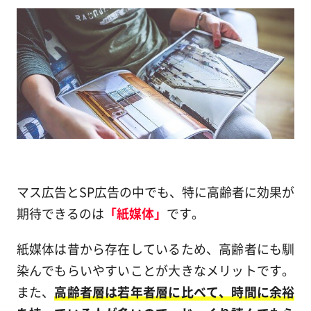
マス広告とSP広告の中でも、特に高齢者に効果が
期待できるのは
「紙媒体」
です。
紙媒体は昔から存在しているため、高齢者にも馴
染んでもらいやすいことが大きなメリットです。
また、
高齢者層は若年者層に比べて、時間に余裕