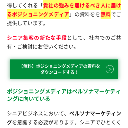
得してくれる「
貴社の強みを届けるべき人に届け
るポジショニングメディア
」の資料をを
無料
でご
提供しています。
シニア集客の新たな手段
として、社内でのご共
有・ご検討にお使いください。
【無料】ポジショニングメディアの資料を
ダウンロードする！
ポジショニングメディアはペルソナマーケティ
ングに向いている
シニアビジネスにおいて、
ペルソナマーケティン
グ
を意識する必要があります。シニアでひとくく