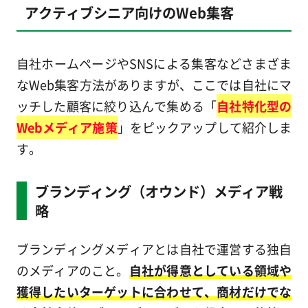
アクティブシニア向けのWeb集客
自社ホームページやSNSによる集客などさまざま
なWeb集客方法がありますが、ここでは自社にマ
ッチした顧客に絞り込んで集める「
自社特化型の
Webメディア施策
」をピックアップして紹介しま
す。
ブランディング（オウンド）メディア戦
略
ブランディングメディアとは自社で運営する独自
のメディアのこと。
自社が得意としている領域や
獲得したいターゲットに合わせて、商材だけでな