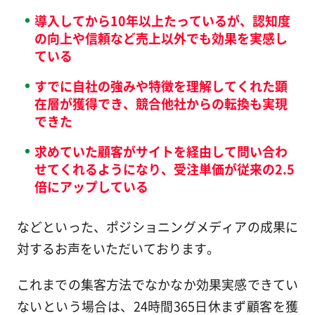
導入してから10年以上たっているが、認知度
の向上や信頼など売上以外でも効果を実感し
ている
すでに自社の強みや特徴を理解してくれた顕
在層が獲得でき、競合他社からの転換も実現
できた
求めていた顧客がサイトを経由して問い合わ
せてくれるようになり、受注単価が従来の2.5
倍にアップしている
などといった、ポジショニングメディアの成果に
対するお声をいただいております。
これまでの集客方法でなかなか効果実感できてい
ないという場合は、24時間365日休まず顧客を獲