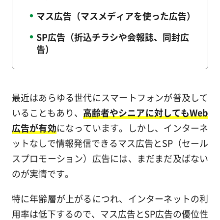
マス広告（マスメディアを使った広告）
SP広告（折込チラシや会報誌、同封広
告）
最近はあらゆる世代にスマートフォンが普及して
いることもあり、
高齢者やシニアに対してもWeb
広告が有効
になっています。しかし、インターネ
ットなしで情報発信できるマス広告とSP（セール
スプロモーション）広告には、まだまだ及ばない
のが実情です。
特に年齢層が上がるにつれ、インターネットの利
用率は低下するので、マス広告とSP広告の優位性