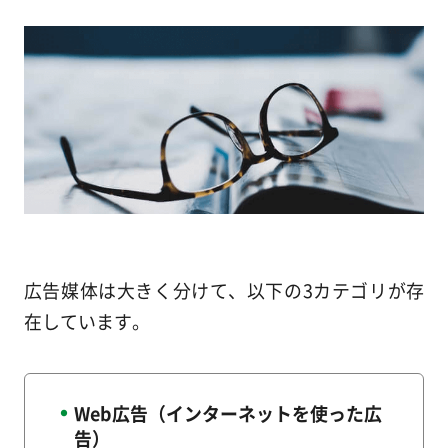
広告媒体は大きく分けて、以下の3カテゴリが存
在しています。
Web広告（インターネットを使った広
告）