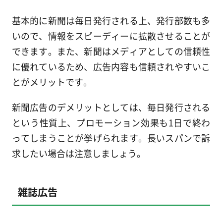
基本的に新聞は毎日発行される上、発行部数も多
いので、情報をスピーディーに拡散させることが
できます。また、新聞はメディアとしての信頼性
に優れているため、広告内容も信頼されやすいこ
とがメリットです。
新聞広告のデメリットとしては、毎日発行される
という性質上、プロモーション効果も1日で終わ
ってしまうことが挙げられます。長いスパンで訴
求したい場合は注意しましょう。
雑誌広告