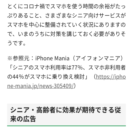
とくにコロナ禍でスマホを使う時間の余裕がたっ
ぷりあること、さまざまなシニア向けサービスが
スマホを中心に整備されていく状況にありますの
で、いまのうちに対策を講じておく必要がありそ
うです。
※参照元：iPhone Mania（アイフォンマニア）
「シニアのスマホ利用率は77％、スマホ非利用者
の44％がスマホに乗り換え検討」（
https://ipho
ne-mania.jp/news-305409/
）
シニア・高齢者に効果が期待できる従
来の広告