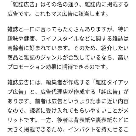
「雑誌広告」はその名の通り、雑誌内に掲載する
広告です。これもマス広告に該当します。
雑誌と一口に言ってもたくさんありますが、特に
趣味や健康、ライフスタイルなどに関する雑誌は
高齢者に好まれています。そのため、紹介したい
商品と雑誌のジャンルが合致しているなら、高い
プロモーション効果に期待できるのです。
雑誌広告には、編集者が作成する「雑誌タイアッ
プ広告」と、広告代理店が作成する「純広告」が
あります。前者は広告というより記事に近い内容
なので、読者に受け入れてもらいやすいことがメ
リットです。一方、後者は背表紙や裏表紙などに
大きく掲載できるため、インパクトを持たせるこ