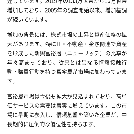
達しています。2019年の133万世帯から16万世帯
増加しており、2005年の調査開始以来、増加基調
が続いています。
増加の背景には、株式市場の上昇と資産価格の拡
大があります。特にIT・不動産・金融関連で資産
を形成した新興富裕層（ニューリッチ）の比率が
年々高まっており、従来とは異なる情報接触行
動・購買行動を持つ富裕層が市場に加わっていま
す。
富裕層市場は今後も拡大が見込まれており、高単
価サービスの需要は着実に増えています。この市
場に早期に参入し、信頼基盤を築いた企業が、中
長期的に圧倒的な優位性を持ちます。