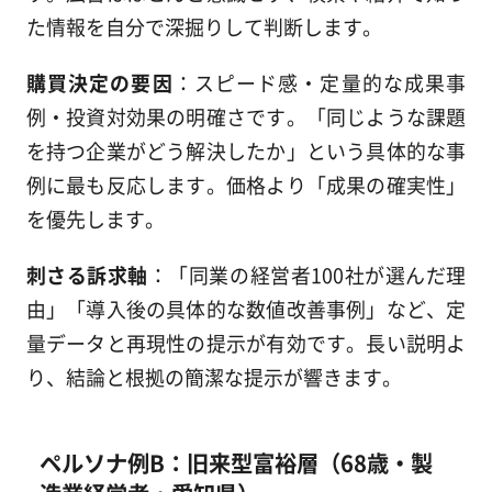
た情報を自分で深掘りして判断します。
購買決定の要因
：スピード感・定量的な成果事
例・投資対効果の明確さです。「同じような課題
を持つ企業がどう解決したか」という具体的な事
例に最も反応します。価格より「成果の確実性」
を優先します。
刺さる訴求軸
：「同業の経営者100社が選んだ理
由」「導入後の具体的な数値改善事例」など、定
量データと再現性の提示が有効です。長い説明よ
り、結論と根拠の簡潔な提示が響きます。
ペルソナ例B：旧来型富裕層（68歳・製