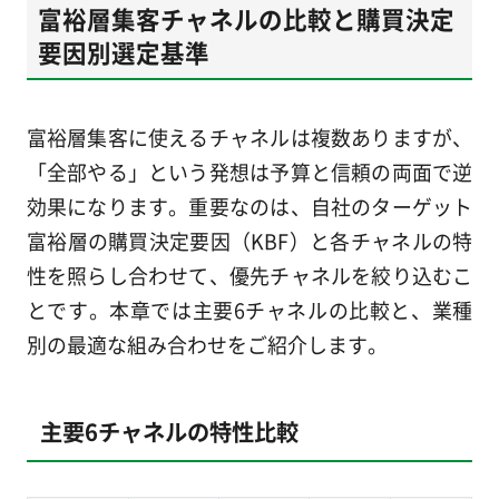
富裕層集客チャネルの比較と購買決定
要因別選定基準
富裕層集客に使えるチャネルは複数ありますが、
「全部やる」という発想は予算と信頼の両面で逆
効果になります。重要なのは、自社のターゲット
富裕層の購買決定要因（KBF）と各チャネルの特
性を照らし合わせて、優先チャネルを絞り込むこ
とです。本章では主要6チャネルの比較と、業種
別の最適な組み合わせをご紹介します。
主要6チャネルの特性比較