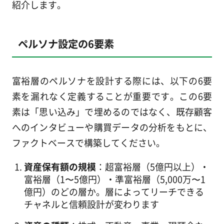
紹介します。
ペルソナ設定の6要素
富裕層のペルソナを設計する際には、以下の6要
素を漏れなく定義することが重要です。この6要
素は「思い込み」で埋めるのではなく、既存顧客
へのインタビューや購買データの分析をもとに、
ファクトベースで構築してください。
資産保有額の規模
：超富裕層（5億円以上）・
富裕層（1〜5億円）・準富裕層（5,000万〜1
億円）のどの層か。層によってリーチできる
チャネルと信頼設計が変わります