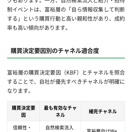
制イベントは、富裕層の「自ら情報収集して判断
する」という購買行動と高い親和性があり、成約
率も高い傾向があります。
購買決定要因別のチャネル適合度
富裕層の購買決定要因（KBF）とチャネルを照合
することで、自社が優先すべきチャネルが明確に
なります。
購買決定要
最も有効なチャ
補完チャネル
因
ネル
信頼性・
自然検索流入
富裕層向けWe