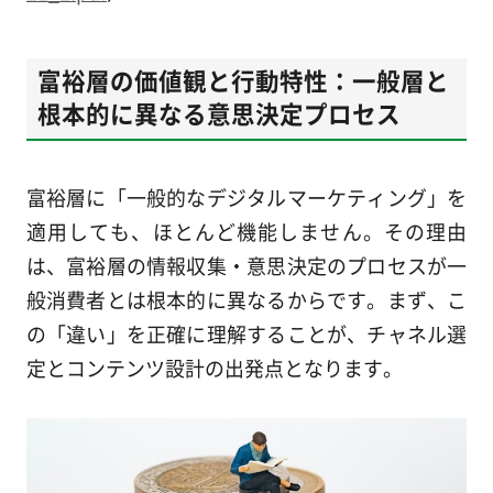
富裕層の価値観と行動特性：一般層と
根本的に異なる意思決定プロセス
富裕層に「一般的なデジタルマーケティング」を
適用しても、ほとんど機能しません。その理由
は、富裕層の情報収集・意思決定のプロセスが一
般消費者とは根本的に異なるからです。まず、こ
の「違い」を正確に理解することが、チャネル選
定とコンテンツ設計の出発点となります。