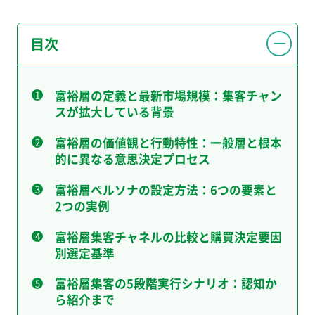
目次
富裕層の定義と最新市場規模：集客チャン
スが拡大している背景
富裕層の価値観と行動特性：一般層と根本
的に異なる意思決定プロセス
富裕層ペルソナの設定方法：6つの要素と
2つの実例
富裕層集客チャネルの比較と購買決定要因
別選定基準
富裕層集客の5段階実行シナリオ：認知か
ら紹介まで