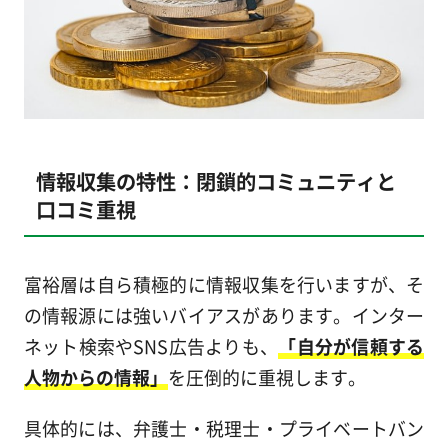
情報収集の特性：閉鎖的コミュニティと
口コミ重視
富裕層は自ら積極的に情報収集を行いますが、そ
の情報源には強いバイアスがあります。インター
ネット検索やSNS広告よりも、
「自分が信頼する
人物からの情報」
を圧倒的に重視します。
具体的には、弁護士・税理士・プライベートバン