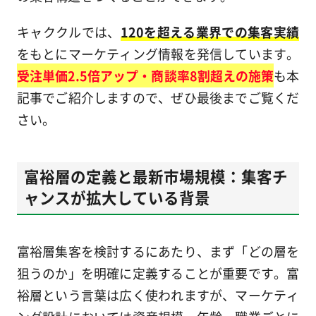
キャククルでは、
120を超える業界での集客実績
をもとにマーケティング情報を発信しています。
受注単価2.5倍アップ・商談率8割超えの施策
も本
記事でご紹介しますので、ぜひ最後までご覧くだ
さい。
富裕層の定義と最新市場規模：集客チ
ャンスが拡大している背景
富裕層集客を検討するにあたり、まず「どの層を
狙うのか」を明確に定義することが重要です。富
裕層という言葉は広く使われますが、マーケティ