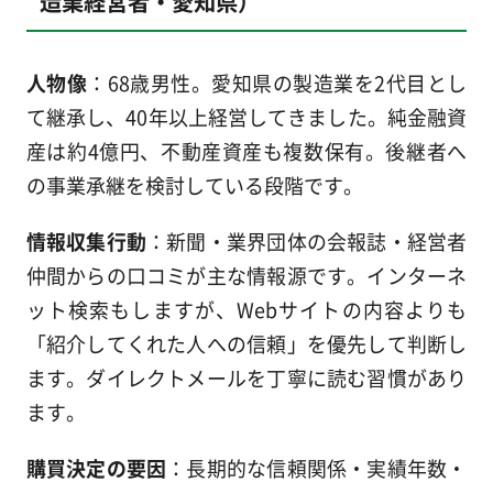
造業経営者・愛知県）
人物像
：68歳男性。愛知県の製造業を2代目とし
て継承し、40年以上経営してきました。純金融資
産は約4億円、不動産資産も複数保有。後継者へ
の事業承継を検討している段階です。
情報収集行動
：新聞・業界団体の会報誌・経営者
仲間からの口コミが主な情報源です。インターネ
ット検索もしますが、Webサイトの内容よりも
「紹介してくれた人への信頼」を優先して判断し
ます。ダイレクトメールを丁寧に読む習慣があり
ます。
購買決定の要因
：長期的な信頼関係・実績年数・