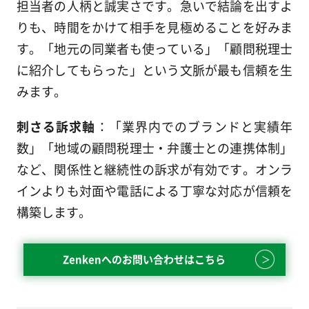
担当者の人柄と誠実さです。急いで結論を出すよ
りも、時間をかけて相手を見極めることを好みま
す。「地元の同業者も使っている」「顧問税理士
に紹介してもらった」という文脈が最も信頼を生
みます。
刺さる訴求軸
：「業界内でのブランドと実績年
数」「地域の顧問税理士・弁護士との連携体制」
など、関係性と継続性の訴求が有効です。オンラ
インよりも対面や電話による丁寧な対応が信頼を
構築します。
Zenkenへのお問い合わせはこちら