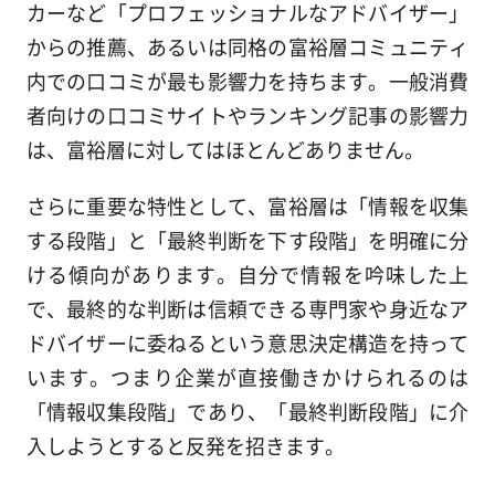
カーなど「プロフェッショナルなアドバイザー」
からの推薦、あるいは同格の富裕層コミュニティ
内での口コミが最も影響力を持ちます。一般消費
者向けの口コミサイトやランキング記事の影響力
は、富裕層に対してはほとんどありません。
さらに重要な特性として、富裕層は「情報を収集
する段階」と「最終判断を下す段階」を明確に分
ける傾向があります。自分で情報を吟味した上
で、最終的な判断は信頼できる専門家や身近なア
ドバイザーに委ねるという意思決定構造を持って
います。つまり企業が直接働きかけられるのは
「情報収集段階」であり、「最終判断段階」に介
入しようとすると反発を招きます。