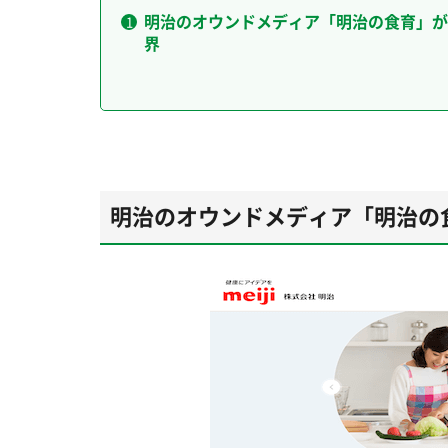
明治のオウンドメディア「明治の食育」が
界
明治のオウンドメディア「明治の