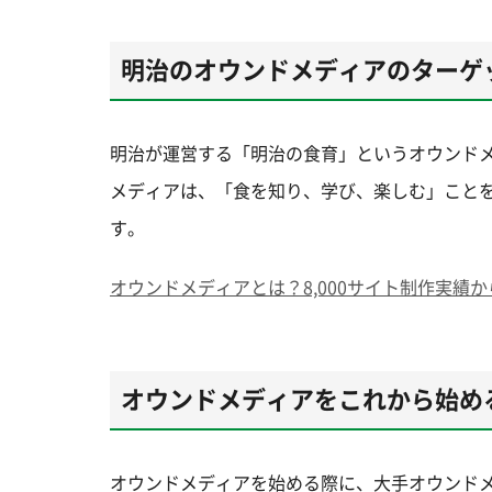
明治のオウンドメディアのターゲ
明治が運営する「明治の食育」というオウンド
メディアは、「食を知り、学び、楽しむ」こと
す。
オウンドメディアとは？8,000サイト制作実績
オウンドメディアをこれから始め
オウンドメディアを始める際に、大手オウンド