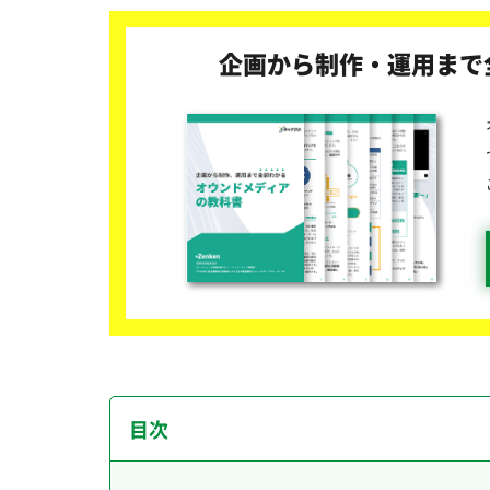
企画から制作・運用まで
目次