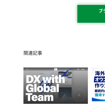
ブ
関連記事