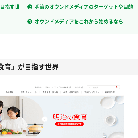
目指す世
明治のオウンドメディアのターゲットや目的
オウンドメディアをこれから始めるなら
食育」が目指す世界