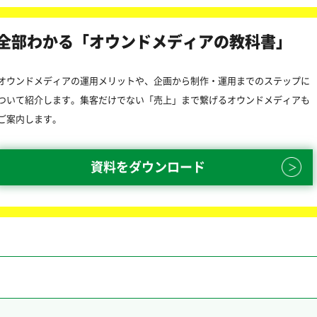
全部わかる「オウンドメディアの教科書」
オウンドメディアの運用メリットや、企画から制作・運用までのステップに
ついて紹介します。集客だけでない「売上」まで繋げるオウンドメディアも
ご案内します。
資料をダウンロード