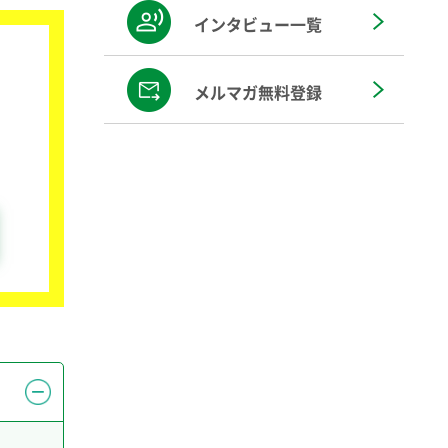
インタビュー一覧
メルマガ無料登録