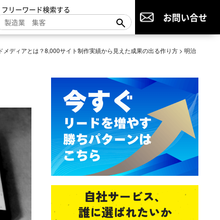
▼フリーワード検索する
お問い合せ
ドメディアとは？8,000サイト制作実績から見えた成果の出る作り方
>
明治