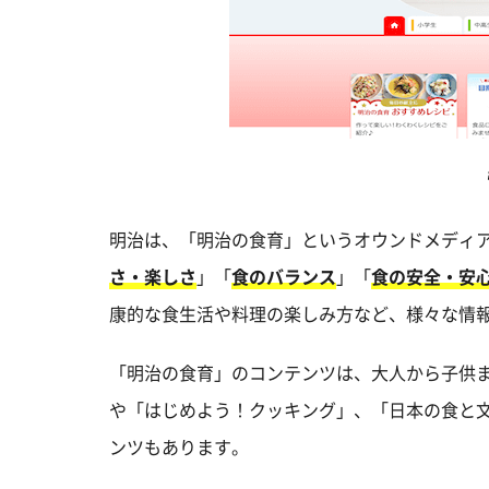
明治は、「明治の食育」というオウンドメディ
さ・楽しさ
」「
食のバランス
」「
食の安全・安
康的な食生活や料理の楽しみ方など、様々な情
「明治の食育」のコンテンツは、大人から子供
や「はじめよう！クッキング」、「日本の食と
ンツもあります。