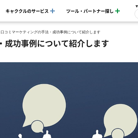
キャククルのサービス
ツール・パートナー探し
>
口コミマーケティングの手法・成功事例について紹介します
・成功事例について紹介します