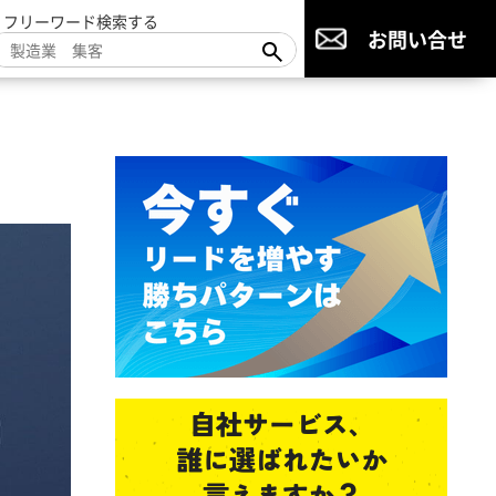
▼フリーワード検索する
お問い合せ