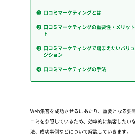
口コミマーケティングとは
口コミマーケティングの重要性・メリット
ト
口コミマーケティングで踏まえたいバリュ
ジション
口コミマーケティングの手法
Web集客を成功させるにあたり、重要となる要
コミを参照しているため、効率的に集客したい
法、成功事例などについて解説していきます。