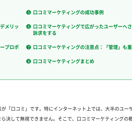
口コミマーケティングの成功事例
デメリッ
口コミマーケティングで広がったユーザーへさ
訴求をする
ープロポ
口コミマーケティングの注意点：「管理」も重
口コミマーケティングまとめ
素が「口コミ」です。特にインターネット上では、大半のユー
なら決して無視できません。そこで、口コミマーケティングの