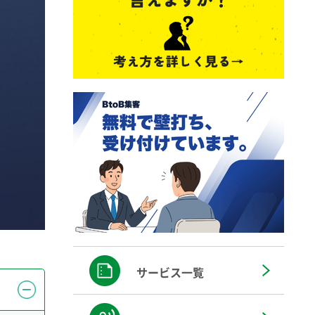
サービス一覧