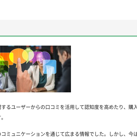
関するユーザーからの口コミを活用して認知度を高めたり、購
す。
のコミュニケーションを通じて広まる情報でした。しかし、今