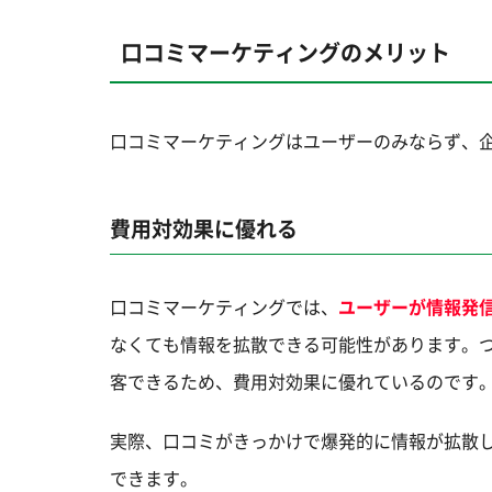
口コミマーケティングのメリット
口コミマーケティングはユーザーのみならず、
費用対効果に優れる
口コミマーケティングでは、
ユーザーが情報発
なくても情報を拡散できる可能性があります。
客できるため、費用対効果に優れているのです
実際、口コミがきっかけで爆発的に情報が拡散
できます。