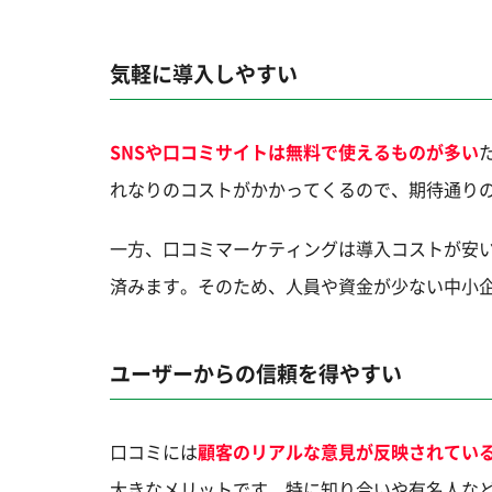
気軽に導入しやすい
SNSや口コミサイトは無料で使えるものが多い
れなりのコストがかかってくるので、期待通り
一方、口コミマーケティングは導入コストが安
済みます。そのため、人員や資金が少ない中小
ユーザーからの信頼を得やすい
口コミには
顧客のリアルな意見が反映されてい
大きなメリットです。特に知り合いや有名人な