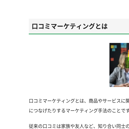
口コミマーケティングとは
口コミマーケティングとは、商品やサービスに
につなげたりするマーケティング手法のことで
従来の口コミは家族や友人など、知り合い同士