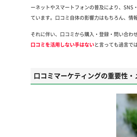
ーネットやスマートフォンの普及により、SNS
ています。口コミ自体の影響力はもちろん、情
それに伴い、口コミから購入・登録・問い合わ
口コミを活用しない手はない
と言っても過言で
口コミマーケティングの重要性・