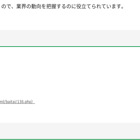
くので、業界の動向を把握するのに役立てられています。
/baitai/136.php）