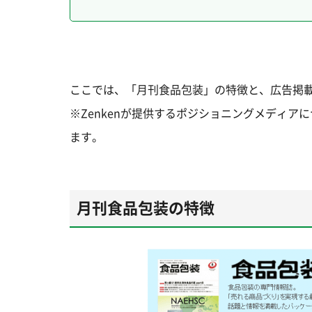
ここでは、「月刊食品包装」の特徴と、広告掲
※Zenkenが提供するポジショニングメディア
ます。
月刊食品包装の特徴