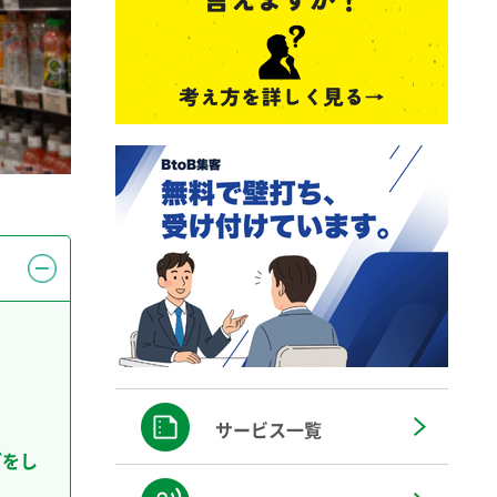
サービス一覧
グをし