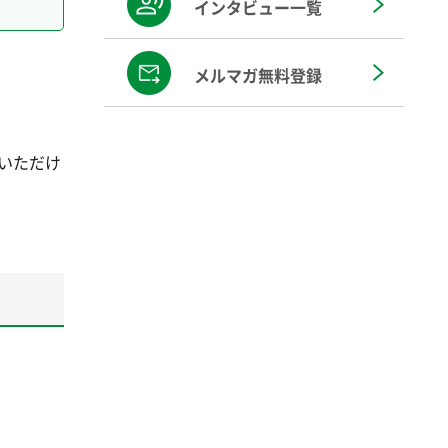
インタビュー一覧
メルマガ無料登録
いただけ