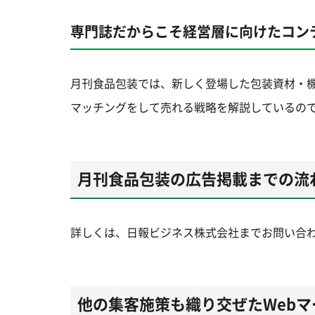
専門誌だからこそ経営層に向けたコン
月刊食品包装では、新しく登場した包装資材・
マッチングをして売れる戦略を解説しているの
月刊食品包装の広告掲載までの流
詳しくは、日報ビジネス株式会社までお問い合
他の集客施策も織り交ぜたWeb