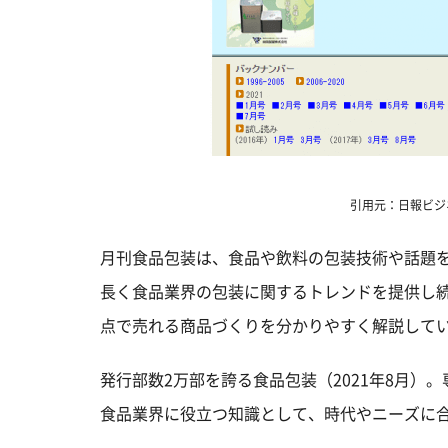
引用元：日報ビジネス公式
月刊食品包装は、食品や飲料の包装技術や話題を
長く食品業界の包装に関するトレンドを提供し
点で売れる商品づくりを分かりやすく解説して
発行部数2万部を誇る食品包装（2021年8月
食品業界に役立つ知識として、時代やニーズに