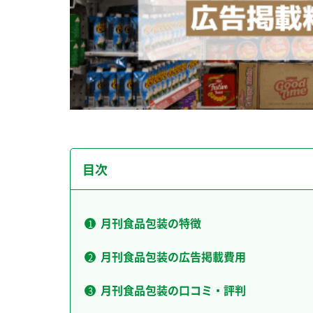
目次
月刊食品包装の特徴
月刊食品包装の広告掲載費用
月刊食品包装の口コミ・評判