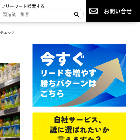
▼フリーワード検索する
お問い合せ
チェック