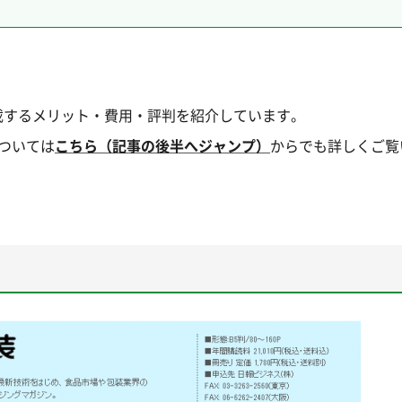
載するメリット・費用・評判を紹介しています。
については
こちら（記事の後半へジャンプ）
からでも詳しくご覧