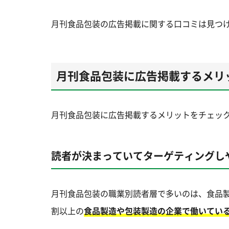
月刊食品包装の広告掲載に関する口コミは見つ
月刊食品包装に広告掲載するメリ
月刊食品包装に広告掲載するメリットをチェッ
読者が決まっていてターゲティングし
月刊食品包装の職業別読者層で多いのは、食品製
割以上の
食品製造や包装製造の企業で働いてい