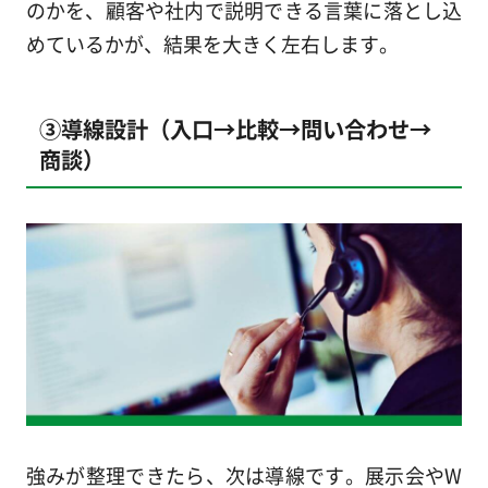
のかを、顧客や社内で説明できる言葉に落とし込
めているかが、結果を大きく左右します。
③導線設計（入口→比較→問い合わせ→
商談）
強みが整理できたら、次は導線です。展示会やW