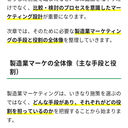
けでなく、
比較・検討のプロセスを意識したマー
ケティング設計
が重要になります。
次章では、そのために必要な
製造業マーケティン
グの手段と役割の全体像
を整理していきます。
製造業マーケの全体像（主な手段と役
割）
製造業マーケティングは、いきなり施策を選ぶの
ではなく、
どんな手段があり、それぞれがどの役
割を担っているのか
を把握することから始まりま
す。