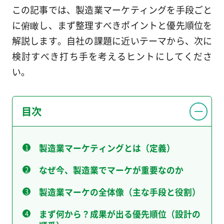
この記事では、製造業マーケティングを手段ごと
に俯瞰し、まず整理すべきポイントと優先順位を
解説します。自社の課題に近いテーマから、次に
検討すべき打ち手を考えるヒントにしてくださ
い。
目次
製造業マーケティングとは（定義）
なぜ今、製造業でマーケが重要なのか
製造業マーケの全体像（主な手段と役割）
まず何から？成果が出る優先順位（設計の