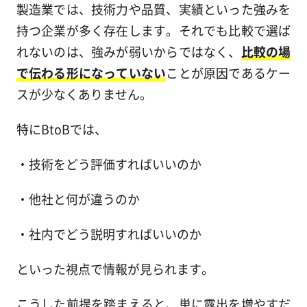
製造業では、技術力や品質、実績といった強みを
持つ企業が多く存在します。それでも比較で選ば
れないのは、強みが弱いからではなく、
比較の場
で伝わる形になっていない
ことが原因であるケー
スが少なくありません。
特にBtoBでは、
・技術をどう評価すればいいのか
・他社と何が違うのか
・社内でどう説明すればいいのか
といった視点で情報が見られます。
こうした前提を踏まえると、単に露出を増やすだ