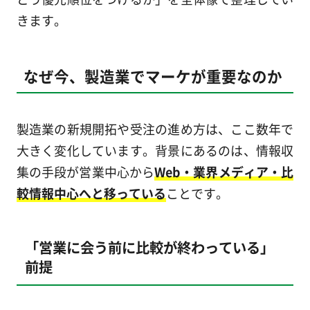
きます。
なぜ今、製造業でマーケが重要なのか
製造業の新規開拓や受注の進め方は、ここ数年で
大きく変化しています。背景にあるのは、情報収
集の手段が営業中心から
Web・業界メディア・比
較情報中心へと移っている
ことです。
「営業に会う前に比較が終わっている」
前提