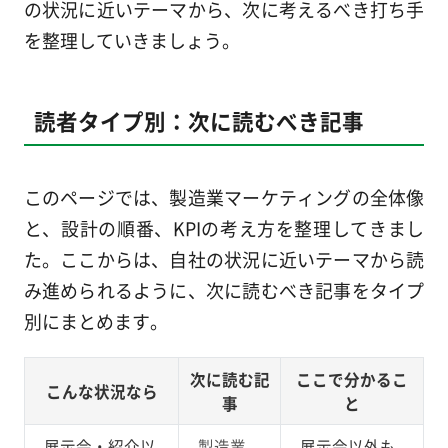
の状況に近いテーマから、次に考えるべき打ち手
を整理していきましょう。
読者タイプ別：次に読むべき記事
このページでは、製造業マーケティングの全体像
と、設計の順番、KPIの考え方を整理してきまし
た。ここからは、自社の状況に近いテーマから読
み進められるように、次に読むべき記事をタイプ
別にまとめます。
次に読む記
ここで分かるこ
こんな状況なら
事
と
展示会・紹介以
製造業
展示会以外も