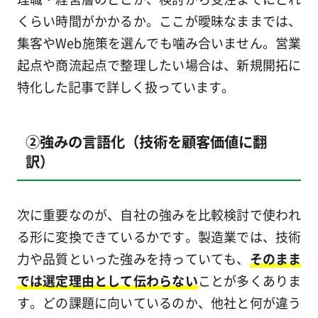
くらい時間がかかるか。ここが曖昧なままでは、
集客やWeb施策を選んでも噛み合いません。営業
起点や商流起点で整理したい場合は、新規開拓に
特化した記事で詳しく扱っています。
②強みの言語化（技術を顧客価値に翻
訳）
次に重要なのが、自社の強みを比較検討で使われ
る形に変換できているかです。製造業では、技術
力や品質といった強みを持っていても、
そのまま
では選定理由として伝わらない
ことが多くありま
す。どの課題に向いているのか、他社と何が違う