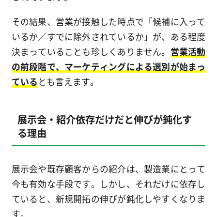
その結果、営業が接触した時点で「候補に入って
いるか／すでに除外されているか」が、ある程度
決まっていることも珍しくありません。
営業活動
の前段階で、マーケティングによる選別が始まっ
ている
とも言えます。
展示会・紹介依存だけだと伸びが鈍化す
る理由
展示会や既存顧客からの紹介は、製造業にとって
今も有効な手段です。しかし、それだけに依存し
ていると、新規開拓の伸びが鈍化しやすくなりま
す。