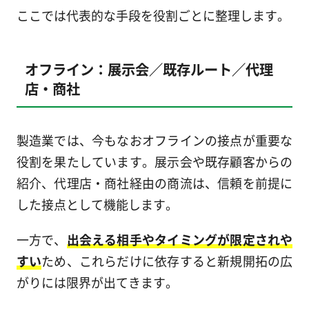
ここでは代表的な手段を役割ごとに整理します。
オフライン：展示会／既存ルート／代理
店・商社
製造業では、今もなおオフラインの接点が重要な
役割を果たしています。展示会や既存顧客からの
紹介、代理店・商社経由の商流は、信頼を前提に
した接点として機能します。
一方で、
出会える相手やタイミングが限定されや
すい
ため、これらだけに依存すると新規開拓の広
がりには限界が出てきます。