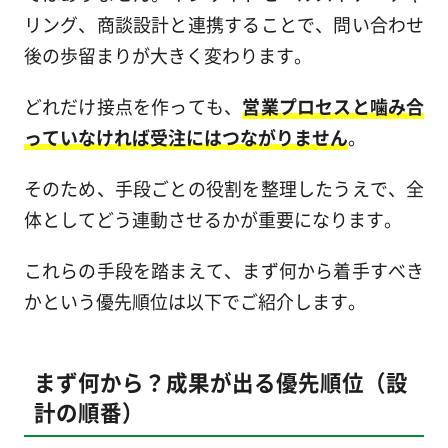
リング、商談設計と連携することで、問い合わせ
後の歩留まりが大きく変わります。
どれだけ接点を作っても、
営業プロセスと噛み合
っていなければ受注にはつながりません
。
そのため、手段ごとの役割を整理したうえで、全
体としてどう連動させるかが重要になります。
これらの手段を踏まえて、まず何から着手すべき
かという優先順位は以下でご紹介します。
まず何から？成果が出る優先順位（設
計の順番）