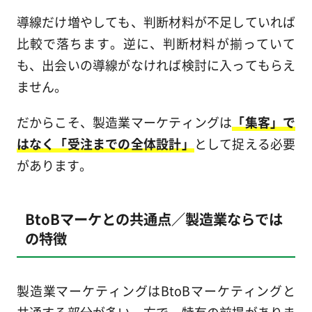
導線だけ増やしても、判断材料が不足していれば
比較で落ちます。逆に、判断材料が揃っていて
も、出会いの導線がなければ検討に入ってもらえ
ません。
だからこそ、製造業マーケティングは
「集客」で
はなく「受注までの全体設計」
として捉える必要
があります。
BtoBマーケとの共通点／製造業ならでは
の特徴
製造業マーケティングはBtoBマーケティングと
共通する部分が多い一方で、特有の前提がありま