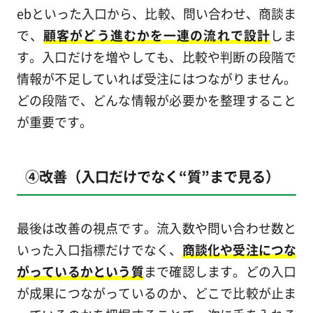
ebといった入口から、比較、問い合わせ、商談ま
で、
顧客がどう進むかを一連の流れで設計
しま
す。入口だけを増やしても、比較や判断の段階で
情報が不足していれば受注にはつながりません。
どの段階で、どんな情報が必要かを整理すること
が重要です。
④改善（入口だけでなく“質”まで見る）
最後は改善の視点です。流入数や問い合わせ数と
いった入口指標だけでなく、
商談化や受注につな
がっているかという質
まで確認します。どの入口
が成果につながっているのか、どこで比較が止ま