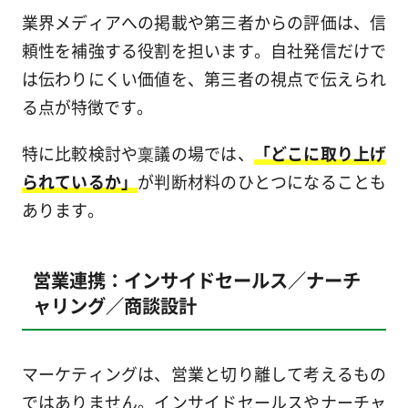
業界メディアへの掲載や第三者からの評価は、信
頼性を補強する役割を担います。自社発信だけで
は伝わりにくい価値を、第三者の視点で伝えられ
る点が特徴です。
特に比較検討や稟議の場では、
「どこに取り上げ
られているか」
が判断材料のひとつになることも
あります。
営業連携：インサイドセールス／ナーチ
ャリング／商談設計
マーケティングは、営業と切り離して考えるもの
ではありません。インサイドセールスやナーチャ