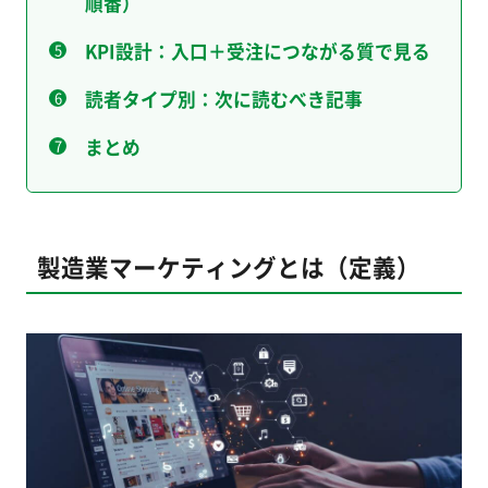
順番）
KPI設計：入口＋受注につながる質で見る
読者タイプ別：次に読むべき記事
まとめ
製造業マーケティングとは（定義）