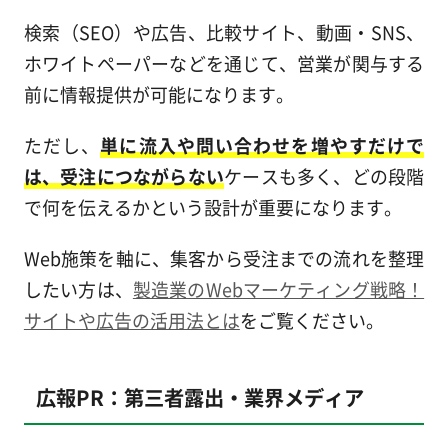
検索（SEO）や広告、比較サイト、動画・SNS、
ホワイトペーパーなどを通じて、営業が関与する
前に情報提供が可能になります。
ただし、
単に流入や問い合わせを増やすだけで
は、受注につながらない
ケースも多く、どの段階
で何を伝えるかという設計が重要になります。
Web施策を軸に、集客から受注までの流れを整理
したい方は、
製造業のWebマーケティング戦略！
サイトや広告の活用法とは
をご覧ください。
広報PR：第三者露出・業界メディア