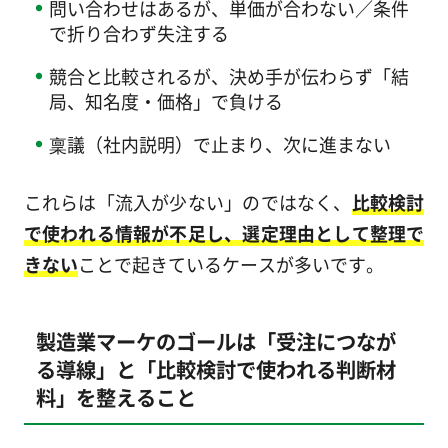
問い合わせはあるが、単価が合わない／条件
で折り合わず失注する
競合と比較されるが、決め手が伝わらず「結
局、知名度・価格」で負ける
稟議（社内説明）で止まり、次に進まない
これらは「流入が少ない」のではなく、
比較検討
で使われる情報が不足し、選定理由として整理で
きない
ことで起きているケースが多いです。
製造業マーケのゴールは「受注につなが
る導線」と「比較検討で使われる判断材
料」を整えること