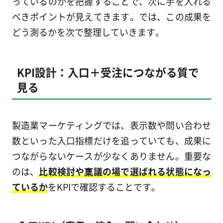
っているのかを把握することで、次に手を入れる
べきポイントが見えてきます。では、この成果を
どう測るかを次で整理していきます。
KPI設計：入口＋受注につながる質で
見る
製造業マーケティングでは、表示数や問い合わせ
数といった入口指標だけを追っていても、成果に
つながらないケースが少なくありません。重要な
のは、
比較検討や稟議の場で選ばれる状態になっ
ているか
をKPIで確認することです。