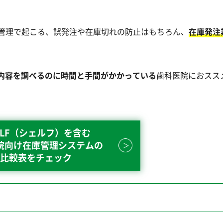
グ管理で起こる、誤発注や在庫切れの防止はもちろん、
在庫発注
内容を調べるのに時間と手間がかかっている
歯科医院におスス
ELF（シェルフ）を含む
院向け在庫管理システムの
比較表をチェック