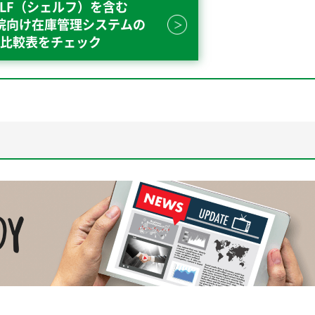
ELF（シェルフ）を含む
院向け在庫管理システムの
比較表をチェック