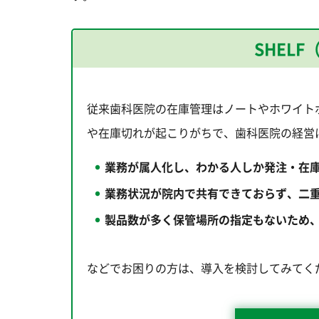
SHEL
従来歯科医院の在庫管理はノートやホワイト
や在庫切れが起こりがちで、歯科医院の経営
業務が属人化し、わかる人しか発注・在
業務状況が院内で共有できておらず、二
製品数が多く保管場所の指定もないため
などでお困りの方は、導入を検討してみてく