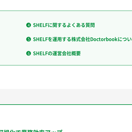
SHELFに関するよくある質問
SHELFを運用する株式会社Doctorbookにつ
SHELFの運営会社概要