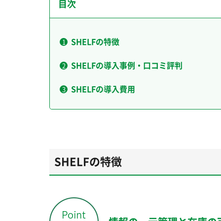
目次
SHELFの特徴
SHELFの導入事例・口コミ評判
SHELFの導入費用
SHELFの特徴