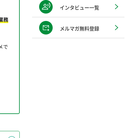
インタビュー一覧
業務
メルマガ無料登録
メで