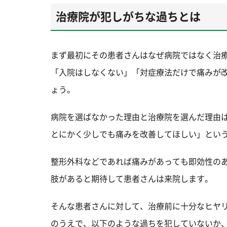
治療院が犯しがちな過ちとは
まず最初にその患者さんはなぜ病院ではなく治
「入院はしなくない」「対症療法だけで痛みが
ょう。
病院を選ばなかった理由と治療院を選んだ理由
とにかく少しでも痛みを改善してほしい」とい
整形外科などであれば痛みがあっても即効性の
肢があると期待して患者さんは来院します。
そんな患者さんに対して、治療前に十分なヒヤ
のうえで、以下のような過ちを犯していないか