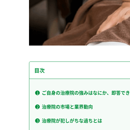
目次
ご自身の治療院の強みはなにか、即答でき
治療院の市場と業界動向
治療院が犯しがちな過ちとは