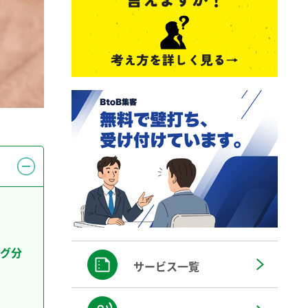
グ分
サービス一覧