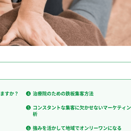
ますか？
治療院のための鉄板集客方法
コンスタントな集客に欠かせないマーケティン
析
強みを活かして地域でオンリーワンになる