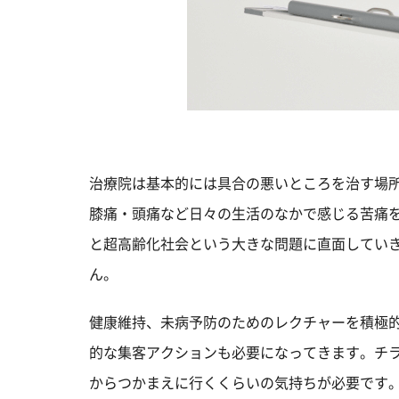
治療院は基本的には具合の悪いところを治す場
膝痛・頭痛など日々の生活のなかで感じる苦痛
と超高齢化社会という大きな問題に直面してい
ん。
健康維持、未病予防のためのレクチャーを積極
的な集客アクションも必要になってきます。チ
からつかまえに行くくらいの気持ちが必要です