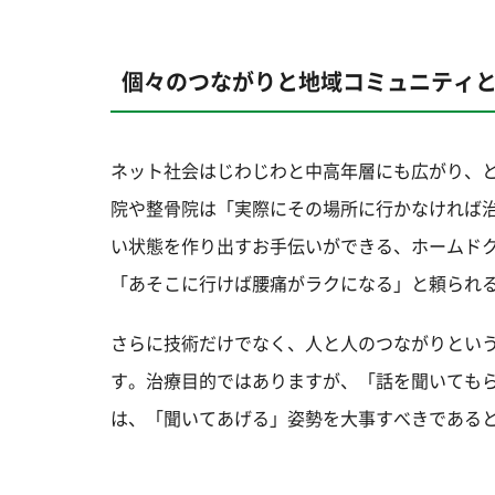
個々のつながりと地域コミュニティ
ネット社会はじわじわと中高年層にも広がり、
院や整骨院は「実際にその場所に行かなければ
い状態を作り出すお手伝いができる、ホームド
「あそこに行けば腰痛がラクになる」と頼られ
さらに技術だけでなく、人と人のつながりとい
す。治療目的ではありますが、「話を聞いても
は、「聞いてあげる」姿勢を大事すべきである