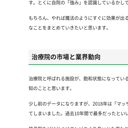
す。とくに自院の「強み」を認識しているかし
もちろん、やれば魔法のようにすぐに効果が出
なことをまとめていきたいと思います。
治療院の市場と業界動向
治療院と呼ばれる施設が、飽和状態になってい
知のことと思います。
少し前のデータになりますが、2018年は「マッ
てしまいました。過去10年間で最多だったとい