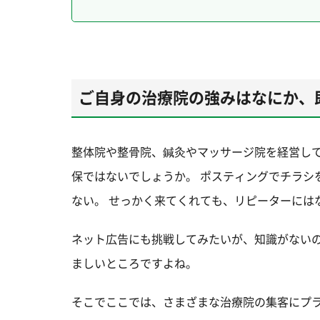
ご自身の治療院の強みはなにか、
整体院や整骨院、鍼灸やマッサージ院を経営し
保ではないでしょうか。 ポスティングでチラシ
ない。 せっかく来てくれても、リピーターには
ネット広告にも挑戦してみたいが、知識がない
ましいところですよね。
そこでここでは、さまざまな治療院の集客にプ