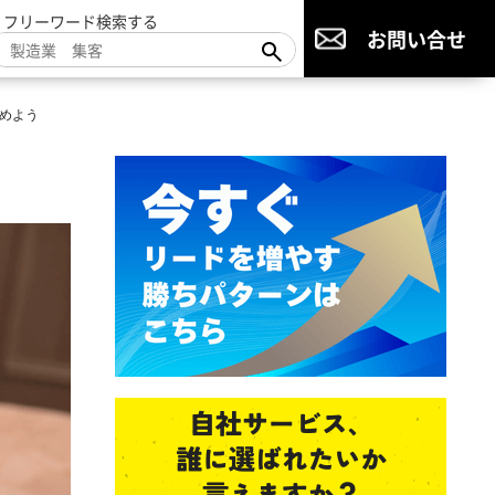
▼フリーワード検索する
お問い合せ
めよう