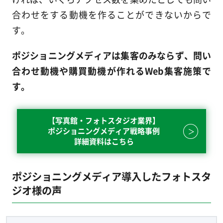
合わせをする動機を作ることができないからで
す。
ポジショニングメディアは集客のみならず、問い
合わせ動機や購買動機が作れるWeb集客施策で
す。
【写真館・フォトスタジオ業界】
ポジショニングメディア戦略事例
詳細資料はこちら
ポジショニングメディア導入したフォトスタ
ジオ様の声