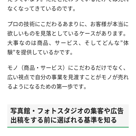
なくなってきているのです。
プロの技術にこだわるあまりに、お客様が本当に
欲しいものを見落としているケースがあります。
大事なのは商品、サービス、そしてどんな”体
験”を提供しているかです。
モノ（商品・サービス）にこだわるだけでなく、
広い視点で自分の事業を見渡すことがモノが売れ
るようになるための第一歩です。
写真館・フォトスタジオの集客や広告
出稿をする前に選ばれる基準を知る