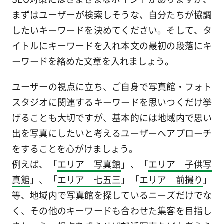
まずはユーザーが検索しそうな、自分たちが協調
したいキーワードを決めてください。そして、タ
イトルにキーワードを入れ本文の最初の段落にキ
ーワードを絡めた文章を入れましょう。
ユーザーの視点に立ち、ご自身で写真館・フォト
スタジオに関連するキーワードを思いつくだけ挙
げることも大切ですが、基本的には地域内で思い
出を写真にしたいと考えるユーザーへアプローチ
をすることを心がけましょう。
例えば、「
エリア 写真館
」、「
エリア 子供写
真館
」、「
エリア 七五三
」「
エリア 前撮り
」
等、地域内で写真館を探しているニーズだけでな
く、その他のキーワードも合わせた集客を目指し