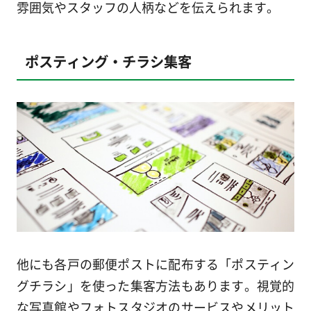
雰囲気やスタッフの人柄などを伝えられます。
ポスティング・チラシ集客
他にも各戸の郵便ポストに配布する「ポスティン
グチラシ」を使った集客方法もあります。視覚的
な写真館やフォトスタジオのサービスやメリット