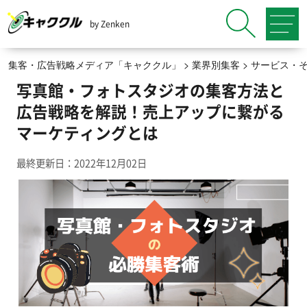
by Zenken
集客・広告戦略メディア「キャククル」
>
業界別集客
>
サービス・
写真館・フォトスタジオの集客方法と
広告戦略を解説！売上アップに繋がる
マーケティングとは
最終更新日：2022年12月02日