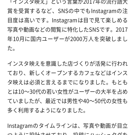
「インスタ映え」という言葉が2017年の流行語大
賞を受賞するなど、SNSの中でもInstagramの注
目度は高いです。Instagramは目で見て楽しめる
写真や動画などの閲覧に特化したSNSです。2017
年10月に国内ユーザーが2000万人を突破しまし
た。
インスタ映えを意識した店づくりが活発に行われ
ており、新しくオープンするカフェなどはインス
タ映えは必須と言えるまでになりました。もとも
とは10～30代の若い女性がユーザーの大半を占め
ていましたが、最近では男性や40～50代の女性も
多く利用するようになりました。
Instagramのタイムラインは、写真や動画が目立
つように設計させており、投稿にハッシュタグを