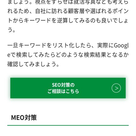
ましょう。視点をずらせば就活写真なども考えら
れるため、自社に訪れる顧客層や選ばれるポイン
トからキーワードを逆算してみるのも良いでしょ
う。
一旦キーワードをリスト化したら、実際にGoogl
eで検索してみたらどのような検索結果となるか
確認してみましょう。
SEO対策の
ご相談はこちら
MEO対策