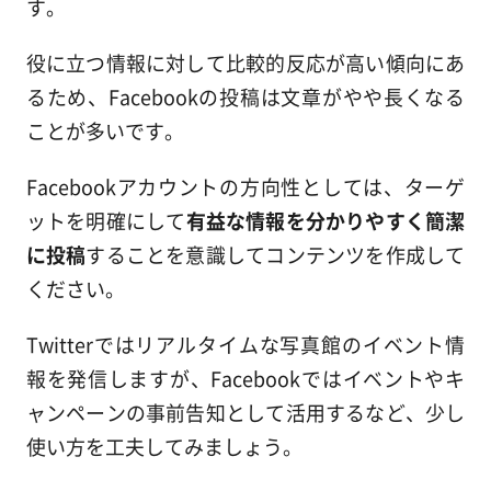
す。
役に立つ情報に対して比較的反応が高い傾向にあ
るため、Facebookの投稿は文章がやや長くなる
ことが多いです。
Facebookアカウントの方向性としては、ターゲ
ットを明確にして
有益な情報を分かりやすく簡潔
に投稿
することを意識してコンテンツを作成して
ください。
Twitterではリアルタイムな写真館のイベント情
報を発信しますが、Facebookではイベントやキ
ャンペーンの事前告知として活用するなど、少し
使い方を工夫してみましょう。