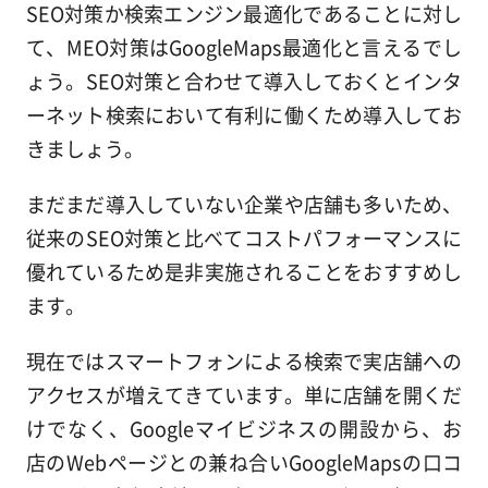
SEO対策か検索エンジン最適化であることに対し
て、MEO対策はGoogleMaps最適化と言えるでし
ょう。SEO対策と合わせて導入しておくとインタ
ーネット検索において有利に働くため導入してお
きましょう。
まだまだ導入していない企業や店舗も多いため、
従来のSEO対策と比べてコストパフォーマンスに
優れているため是非実施されることをおすすめし
ます。
現在ではスマートフォンによる検索で実店舗への
アクセスが増えてきています。単に店舗を開くだ
けでなく、Googleマイビジネスの開設から、お
店のWebページとの兼ね合いGoogleMapsの口コ