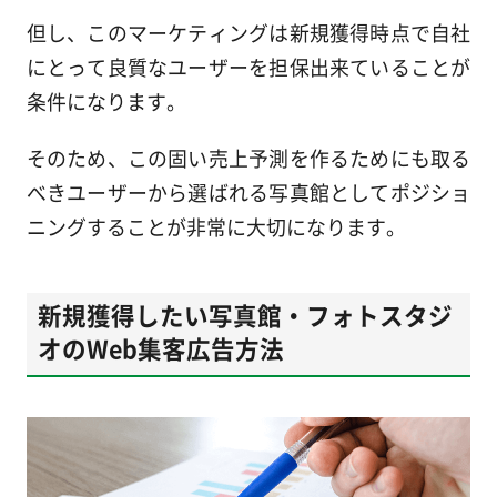
但し、このマーケティングは新規獲得時点で自社
にとって良質なユーザーを担保出来ていることが
条件になります。
そのため、この固い売上予測を作るためにも取る
べきユーザーから選ばれる写真館としてポジショ
ニングすることが非常に大切になります。
新規獲得したい写真館・フォトスタジ
オのWeb集客広告方法