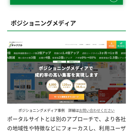
ポジショニングメディア
ポジショニングメディア事例 詳細は
お問い合わせください
ポータルサイトとは別のアプローチで、より各社
の地域性や特徴などにフォーカスし、利用ユーザ