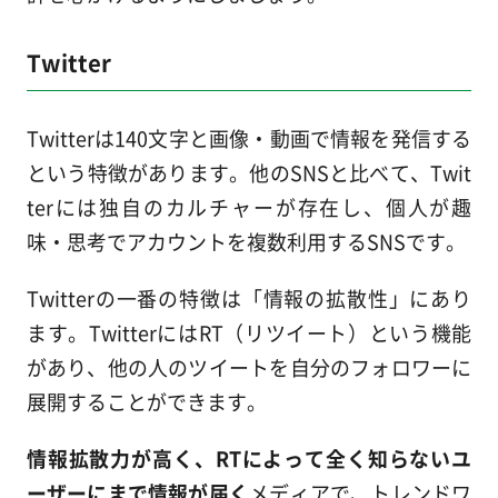
Twitter
Twitterは140文字と画像・動画で情報を発信する
という特徴があります。他のSNSと比べて、Twit
terには独自のカルチャーが存在し、個人が趣
味・思考でアカウントを複数利用するSNSです。
Twitterの一番の特徴は「情報の拡散性」にあり
ます。TwitterにはRT（リツイート）という機能
があり、他の人のツイートを自分のフォロワーに
展開することができます。
情報拡散力が高く、RTによって全く知らないユ
ーザーにまで情報が届く
メディアで、トレンドワ