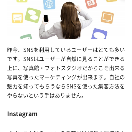
昨今、SNSを利用しているユーザーはとても多い
です。SNSはユーザーが自然に見ることができる
上に、写真館・フォトスタジオだからこそ出来る
写真を使ったマーケティングが出来ます。自社の
魅力を知ってもらうならSNSを使った集客方法を
やらないという手はありません。
Instagram