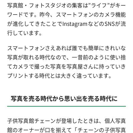
写真館・フォトスタジオの集客は”ライフ”がキー
ワードです。昨今、スマートフォンのカメラ機能
が進化してきたことでInstagramなどのSNSが流
行しています。
スマートフォンさえあれば誰でも簡単にきれいな
写真が取れる時代なので、一昔前のように使い捨
てカメラで撮った写真を写真屋さんに持っていき
プリントする時代とは大きく違っています。
写真を売る時代から思い出を売る時代に
子供写真館チェーンが登場したときは、個人写真
館のオーナーが口を揃えて「チェーンの子供写真