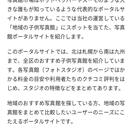
きな誰もが知っているような代表的なポータルサ
イトがありません。ここでは当社の運営している
「地域の子供写真館」にスポットを当てた、写真
館ポータルサイトを紹介します。
このポータルサイトでは、北は札幌から南は九州
まで、全区のおすすめ子供写真館を紹介していま
す。各写真館（フォトスタジオ）のページではか
かる料金の目安や利用者たちのクチコミ評判をは
じめ、スタジオの特徴などをまとめてあります。
地域のおすすめ写真館を探している方、地域の写
真館をまとめて比較したいユーザーのニーズにこ
たえるポータルサイトです。