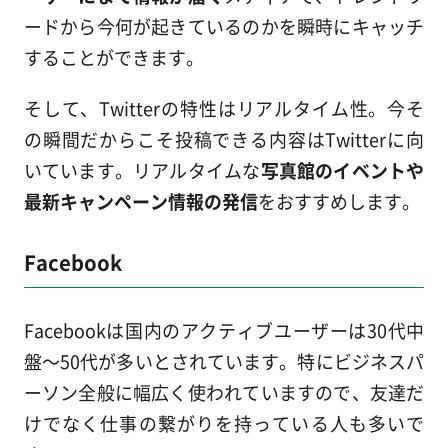
ードから今何が起きているのかを瞬時にキャッチ
することができます。
そして、Twitterの特性はリアルタイム性。今そ
の瞬間だからこそ投稿できる内容はTwitterに向
いています。リアルタイムな
写真館のイベントや
最新キャンペーン情報の発信
をおすすめします。
Facebook
Facebookは国内のアクティブユーザーは30代中
盤～50代が多いとされています。特にビジネスパ
ーソン全般に幅広く使われていますので、友達だ
けでなく仕事の繋がりを持っている人も多いで