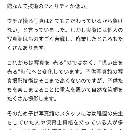
館なんて技術のクオリティが低い。
ウチが撮る写真はとてもこだわっているから負け
ない」と言っていました。しかし実際には個人の
写真館はものすごく苦戦し、廃業したところもた
くさんあります。
これからは写真を”売る”のではなく、”想い出を
売る”時代へと変化しています。子供写真館の写
真撮影技術はそこまで高くないのですが、子供た
ちを楽しませることに重点を置いて自然な笑顔を
たくさん撮影します。
そのため子供写真館のスタッフには幼稚園の先生
をしていた人や保育士資格を持っている人が多