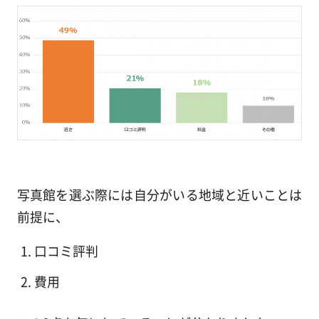
写真館を選ぶ際には自分がいる地域と近いことは
前提に、
口コミ評判
費用