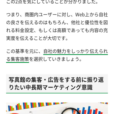
この2点を気にしていることが分かりました。
つまり、商圏内ユーザーに対し、Web上から自社
の良さを伝えるのはもちろん、他社と優位性を図
れる料金設定、もしくは高額であっても内容の充
実度を伝えることが大切です。
この基準を元に、
自社の魅力をしっかり伝えられ
る集客施策
を選択していきましょう。
写真館の集客・広告をする前に振り返
りたい中長期マーケティング意識