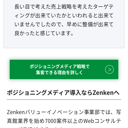
長い目で考えた売上戦略を考えたターゲテ
ィングが出来ていたかといわれると出来て
いませんでしたので、早めに整備が出来て
良かったと感じています。
ポジショニングメディア戦略で
集客できる理由を詳しく
ポジショニングメディア導入ならZenkenへ
Zenkenバリューイノベーション事業部では、写
真館業界を始め7000案件以上のWebコンサルテ