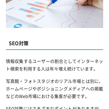
SEO対策
情報収集するユーザーの割合としてインターネッ
ト検索を利用する人は年々増え続けています。
写真館・フォトスタジオのリアル市場とは別に、
ホームページやポジショニングメディアへの掲載
などのWeb市場における集客が必要です。
SEO対策にはさまざまなポイントがありますが、