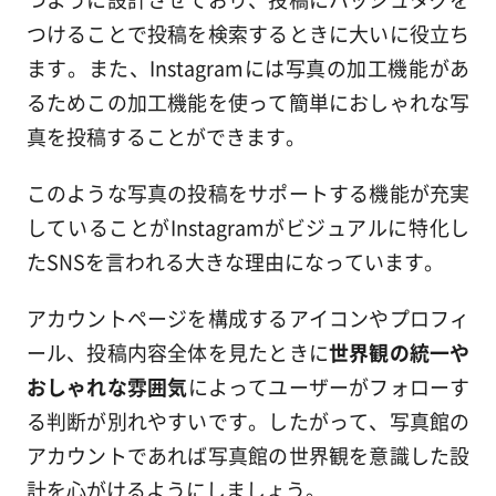
つけることで投稿を検索するときに大いに役立ち
ます。また、Instagramには写真の加工機能があ
るためこの加工機能を使って簡単におしゃれな写
真を投稿することができます。
このような写真の投稿をサポートする機能が充実
していることがInstagramがビジュアルに特化し
たSNSを言われる大きな理由になっています。
アカウントページを構成するアイコンやプロフィ
ール、投稿内容全体を見たときに
世界観の統一や
おしゃれな雰囲気
によってユーザーがフォローす
る判断が別れやすいです。したがって、写真館の
アカウントであれば写真館の世界観を意識した設
計を心がけるようにしましょう。