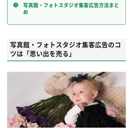
写真館・フォトスタジオ集客広告方法まと
め
写真館・フォトスタジオ集客広告のコ
ツは「思い出を売る」