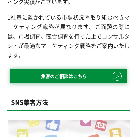
ィング実績がございます。
1社毎に置かれている市場状況や取り組むべきマ
ーケティング戦略が異なります。ご面談の際に
は、市場調査、競合調査を行った上でコンサルタ
ントが最適なマーケティング戦略をご案内いたし
ます。
集客のご相談はこちら
SNS集客方法