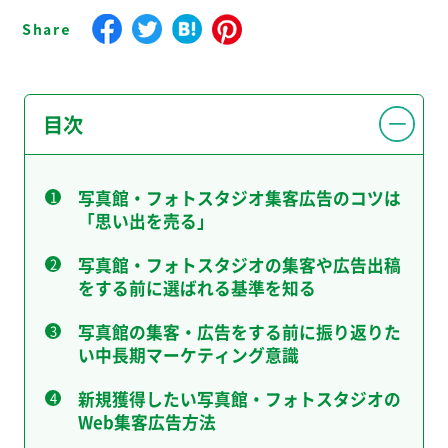
目次
写真館・フォトスタジオ集客広告のコツは
「思い出を売る」
写真館・フォトスタジオの集客や広告出稿
をする前に選ばれる基準を知る
写真館の集客・広告をする前に振り返りた
い中長期マーケティング意識
新規獲得したい写真館・フォトスタジオの
Web集客広告方法