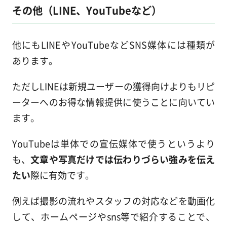
その他（LINE、YouTubeなど）
他にもLINEやYouTubeなどSNS媒体には種類が
あります。
ただしLINEは新規ユーザーの獲得向けよりもリピ
ーターへのお得な情報提供に使うことに向いてい
ます。
YouTubeは単体での宣伝媒体で使うというより
も、
文章や写真だけでは伝わりづらい強みを伝え
たい
際に有効です。
例えば撮影の流れやスタッフの対応などを動画化
して、ホームページやsns等で紹介することで、