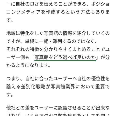
ーに自社の良さを伝えることができる、ポジショ
ニングメディアを作成するという方法もありま
す。
地域に特化をした写真館の情報を紹介していくの
ですが、単純に一覧・羅列するのではなく、
それぞれの特徴を分かりやすくまとめることでユ
ーザー側も「
写真館をどう選べば良いのか
」が分
かるようになります。
つまり、自社に合ったユーザーへ自社の優位性を
謡える差別化戦略が写真館業界において重要で
す。
他社との差をユーザーに認識させることが出来な
ければ、いくらアクセス数を集めたとしても問い