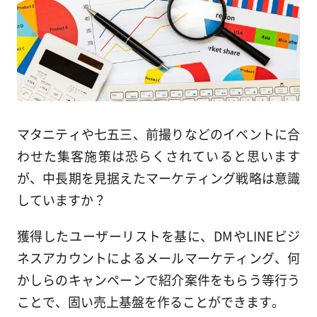
マタニティや七五三、前撮りなどのイベントに合
わせた集客施策は恐らくされていると思います
が、中長期を見据えたマーケティング戦略は意識
していますか？
獲得したユーザーリストを基に、DMやLINEビジ
ネスアカウントによるメールマーケティング、何
かしらのキャンペーンで紹介案件をもらう等行う
ことで、固い売上基盤を作ることができます。