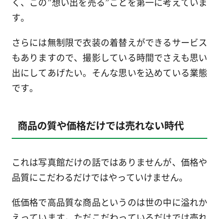
く、この”想い出を売る”ことを第一に考えていま
す。
さらには無制限で衣装の着替えができるサービス
もありますので、撮影している時間でさえも思い
出にしてあげたい。そんな思いを込めている業態
です。
商品の質や価格だけでは売れない時代
これは写真館だけの話ではありませんが、価格や
品質にこだわるだけではやっていけません。
低価格で高品質な商品というのは世の中に溢れか
えっています。ただこだわっているだけでは売れ