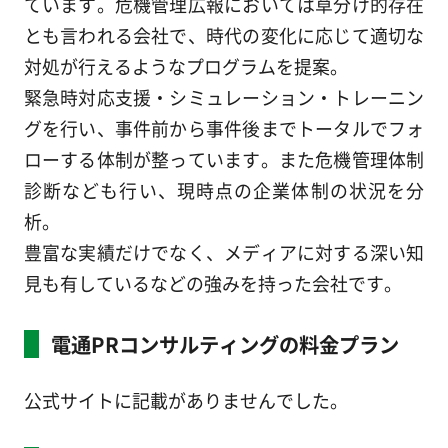
ています。危機管理広報においては草分け的存在
とも言われる会社で、時代の変化に応じて適切な
対処が行えるようなプログラムを提案。
緊急時対応支援・シミュレーション・トレーニン
グを行い、事件前から事件後までトータルでフォ
ローする体制が整っています。また危機管理体制
診断なども行い、現時点の企業体制の状況を分
析。
豊富な実績だけでなく、メディアに対する深い知
見も有しているなどの強みを持った会社です。
電通PRコンサルティングの料金プラン
公式サイトに記載がありませんでした。