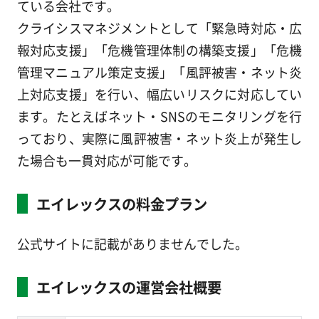
ている会社です。
クライシスマネジメントとして「緊急時対応・広
報対応支援」「危機管理体制の構築支援」「危機
管理マニュアル策定支援」「風評被害・ネット炎
上対応支援」を行い、幅広いリスクに対応してい
ます。たとえばネット・SNSのモニタリングを行
っており、実際に風評被害・ネット炎上が発生し
た場合も一貫対応が可能です。
エイレックスの料金プラン
公式サイトに記載がありませんでした。
エイレックスの運営会社概要