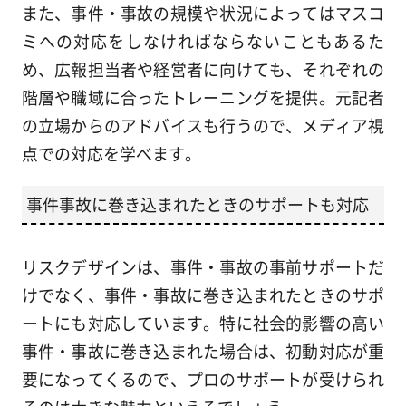
また、事件・事故の規模や状況によってはマスコ
ミへの対応をしなければならないこともあるた
め、広報担当者や経営者に向けても、それぞれの
階層や職域に合ったトレーニングを提供。元記者
の立場からのアドバイスも行うので、メディア視
点での対応を学べます。
事件事故に巻き込まれたときのサポートも対応
リスクデザインは、事件・事故の事前サポートだ
けでなく、事件・事故に巻き込まれたときのサポ
ートにも対応しています。特に社会的影響の高い
事件・事故に巻き込まれた場合は、初動対応が重
要になってくるので、プロのサポートが受けられ