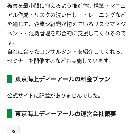
被害を最小限に抑えるよう推進体制構築・マニュ
アル作成・リスクの洗い出し・トレーニングなど
を通じて、企業や組織が抱えているリスクマネジ
メント・危機管理を総合的に支援してくれるので
す。
自社に合ったコンサルタントを紹介してくれる、
セミナーを開催するなども実施しています。
東京海上ディーアールの料金プラン
公式サイトに記載がありませんでした。
東京海上ディーアールの運営会社概要
企