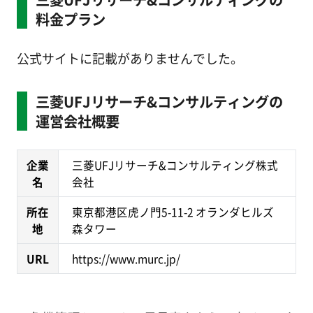
料金プラン
公式サイトに記載がありませんでした。
三菱UFJリサーチ&コンサルティングの
運営会社概要
企業
三菱UFJリサーチ&コンサルティング株式
名
会社
所在
東京都港区虎ノ門5-11-2 オランダヒルズ
地
森タワー
URL
https://www.murc.jp/