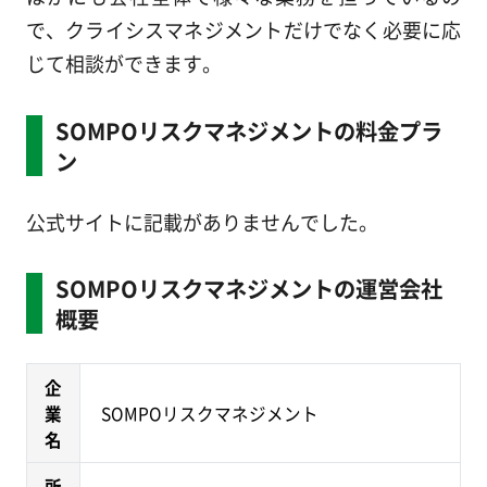
で、クライシスマネジメントだけでなく必要に応
じて相談ができます。
SOMPOリスクマネジメントの料金プラ
ン
公式サイトに記載がありませんでした。
SOMPOリスクマネジメントの運営会社
概要
企
業
SOMPOリスクマネジメント
名
所