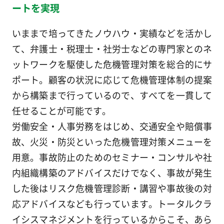
ートを実現
いままで培ってきたノウハウ・実績などを活かし
て、弁護士・税理士・社労士などの専門家とのネ
ットワークを駆使した危機管理対策を総合的にサ
ポート。顧客の状況に応じて危機管理体制の提案
から構築まで行っているので、すべてを一貫して
任せることが可能です。
労働安全・人事労務をはじめ、交通安全や賠償事
故、火災・防災といった危機管理対策メニューを
用意。事故防止のためのセミナー・コンサルや社
内組織構築のアドバイスだけでなく、事故が発生
した後はリスク危機管理診断・講習や事故後の対
応アドバイスなども行っています。トータルクラ
イシスマネジメントを行っているからこそ、あら