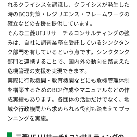
れるクライシスを認識し、クライシスが発生した
時のBCO対策・レジリエンス・フレームワークの
確立などの支援を提供しています。
そんな三菱UFJリサーチ＆コンサルティングの強
みは、自社に調査業務を受託しているシンクタン
ク部門を有しているという点です。シンクタンク
部門と連携することで、国内外の動向を踏まえた
危機管理の支援を実現できます。
実際に行政機関・教育機関などにも危機管理体制
を構築するためのBCP作成やマニュアルなどの作
成実績もあります。各団体の活動だけでなく、地
域や行政機関から求められる役割も踏まえてプラ
ンニングを実施。
三菱UFJリサーチ&コンサルティングの