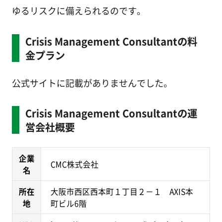
ゆるリスクに備えられるのです。
Crisis Management Consultantの料
金プラン
公式サイトに記載がありませんでした。
Crisis Management Consultantの運
営会社概要
企業
CMC株式会社
名
所在
大阪市西区西本町１丁目２－１ AXIS本
地
町ビル6階