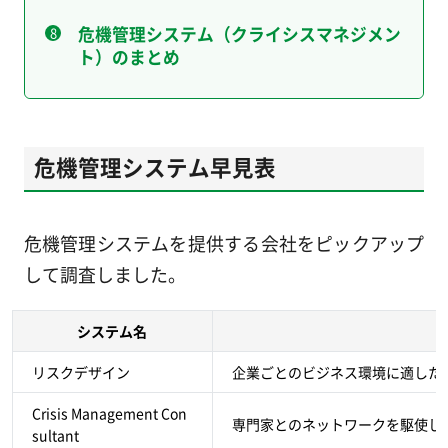
危機管理システム（クライシスマネジメン
ト）のまとめ
危機管理システム早見表
危機管理システムを提供する会社をピックアップ
して調査しました。
システム名
リスクデザイン
企業ごとのビジネス環境に適した
Crisis Management Con
専門家とのネットワークを駆使し
sultant