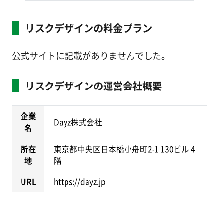
リスクデザインの料金プラン
公式サイトに記載がありませんでした。
リスクデザインの運営会社概要
企業
Dayz株式会社
名
所在
東京都中央区日本橋小舟町2-1 130ビル 4
地
階
URL
https://dayz.jp