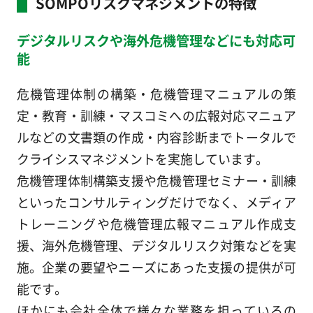
SOMPOリスクマネジメントの特徴
デジタルリスクや海外危機管理などにも対応可
能
危機管理体制の構築・危機管理マニュアルの策
定・教育・訓練・マスコミへの広報対応マニュア
ルなどの文書類の作成・内容診断までトータルで
クライシスマネジメントを実施しています。
危機管理体制構築支援や危機管理セミナー・訓練
といったコンサルティングだけでなく、メディア
トレーニングや危機管理広報マニュアル作成支
援、海外危機管理、デジタルリスク対策などを実
施。企業の要望やニーズにあった支援の提供が可
能です。
ほかにも会社全体で様々な業務を担っているの