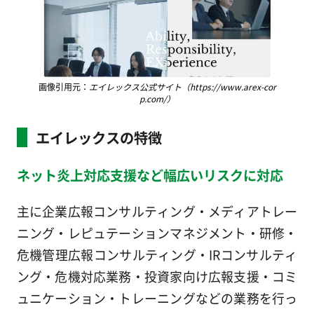
画像引用元：
エイレックス公式サイト（https://www.arex-cor
p.com/）
エイレックスの特徴
ネット炎上対応支援など幅広いリスクに対応
主に企業広報コンサルティング・メディアトレー
ニング・レピュテーションマネジメント・研修・
危機管理広報コンサルティング・IRコンサルティ
ング・危機対応業務・投資家向け広報支援・コミ
ュニケーション・トレーニングなどの業務を行っ