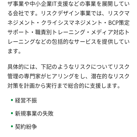
ザ事業や中小企業IT支援などの事業を展開してい
る会社です。リスクデザイン事業では、リスクマ
ネジメント・クライシスマネジメント・BCP策定
サポート・職責別トレーニング・メディア対応ト
レーニングなどの包括的なサービスを提供してい
ます。
具体的には、下記のようなリスクについてリスク
管理の専門家がヒアリングをし、潜在的なリスク
対策を計画から実行まで総合的に支援します。
経営不振
新規事業の失敗
契約紛争