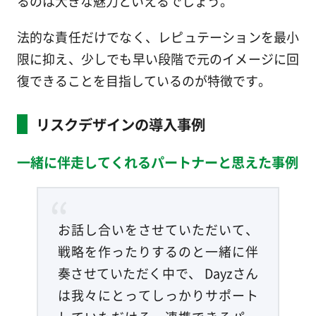
るのは大きな魅力といえるでしょう。
法的な責任だけでなく、レピュテーションを最小
限に抑え、少しでも早い段階で元のイメージに回
復できることを目指しているのが特徴です。
リスクデザインの導入事例
一緒に伴走してくれるパートナーと思えた事例
お話し合いをさせていただいて、
戦略を作ったりするのと一緒に伴
奏させていただく中で、 Dayzさん
は我々にとってしっかりサポート