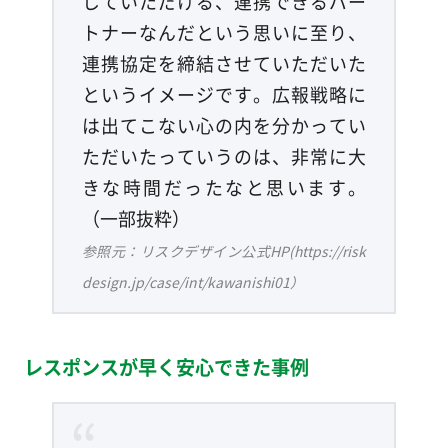
していただける、連携できるパー
トナーなんだという思いに至り、
連携協定を締結させていただいた
というイメージです。広報戦略に
は出てこない心の内を分かってい
ただいたっていうのは、非常に大
きな時間だったなと思います。
（一部抜粋）
参照元：リスクデザイン公式HP(https://risk
design.jp/case/int/kawanishi01）
レスポンスが早く安心できた事例