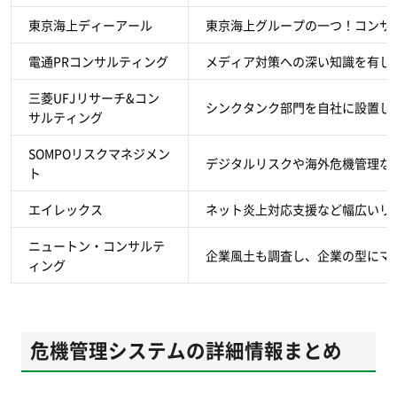
東京海上ディーアール
東京海上グループの一つ！コンサ
電通PRコンサルティング
メディア対策への深い知識を有し
三菱UFJリサーチ&コン
シンクタンク部門を自社に設置し
サルティング
SOMPOリスクマネジメン
デジタルリスクや海外危機管理な
ト
エイレックス
ネット炎上対応支援など幅広いリ
ニュートン・コンサルテ
企業風土も調査し、企業の型にマ
ィング
危機管理システムの詳細情報まとめ