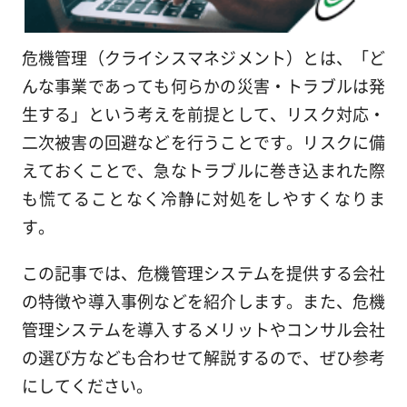
危機管理（クライシスマネジメント）とは、「ど
んな事業であっても何らかの災害・トラブルは発
生する」という考えを前提として、リスク対応・
二次被害の回避などを行うことです。リスクに備
えておくことで、急なトラブルに巻き込まれた際
も慌てることなく冷静に対処をしやすくなりま
す。
この記事では、危機管理システムを提供する会社
の特徴や導入事例などを紹介します。また、危機
管理システムを導入するメリットやコンサル会社
の選び方なども合わせて解説するので、ぜひ参考
にしてください。