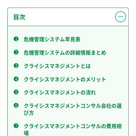
目次
危機管理システム早見表
危機管理システムの詳細情報まとめ
クライシスマネジメントとは
クライシスマネジメントのメリット
クライシスマネジメントの流れ
クライシスマネジメントコンサル会社の選
び方
クライシスマネジメントコンサルの費用相
場