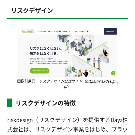
リスクデザイン
画像引用元：
リスクデザイン公式サイト（https://riskdesign.j
p/）
リスクデザインの特徴
riskdesign（リスクデザイン）を提供するDayz株
式会社は、リスクデザイン事業をはじめ、ブラウ