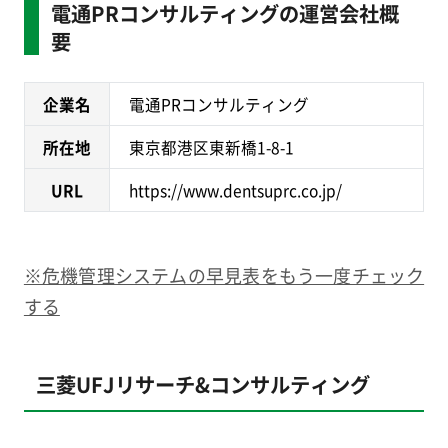
電通PRコンサルティングの運営会社概
要
企業名
電通PRコンサルティング
所在地
東京都港区東新橋1-8-1
URL
https://www.dentsuprc.co.jp/
※危機管理システムの早見表をもう一度チェック
する
三菱UFJリサーチ&コンサルティング