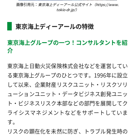
画像引用元：
東京海上ディーアール公式サイト（https://www.
tokio-dr.jp/）
東京海上ディーアールの特徴
東京海上グループの一つ！コンサルタントを紹
介
東京海上日動火災保険株式会社などを運営してい
る東京海上グループのひとつです。1996年に設立
して以来、企業財産リスクユニット・リスクソリ
ューションユニット・データビジネス創発ユニッ
ト・ビジネスリスク本部などの部門を展開してク
ライシスマネジメントなどをサポートしていま
す。
リスクの顕在化を未然に防ぎ、トラブル発生時の