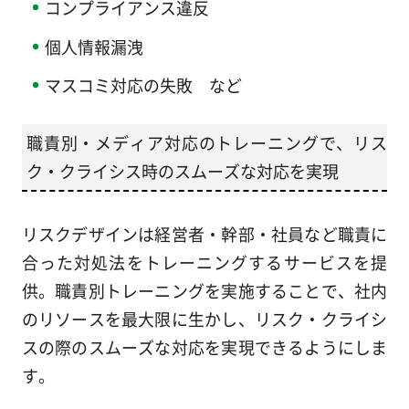
コンプライアンス違反
個人情報漏洩
マスコミ対応の失敗 など
職責別・メディア対応のトレーニングで、リス
ク・クライシス時のスムーズな対応を実現
リスクデザインは経営者・幹部・社員など職責に
合った対処法をトレーニングするサービスを提
供。職責別トレーニングを実施することで、社内
のリソースを最大限に生かし、リスク・クライシ
スの際のスムーズな対応を実現できるようにしま
す。